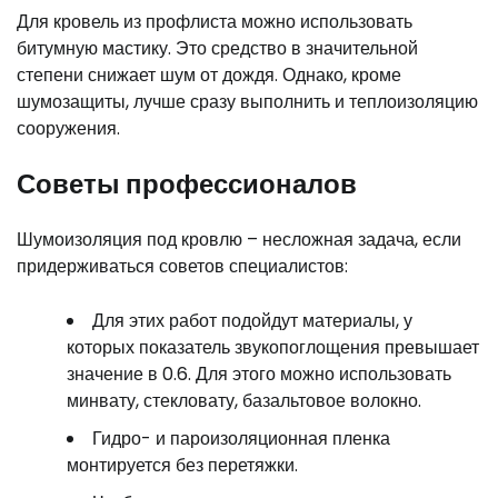
Для кровель из профлиста можно использовать
битумную мастику. Это средство в значительной
степени снижает шум от дождя. Однако, кроме
шумозащиты, лучше сразу выполнить и теплоизоляцию
сооружения.
Советы профессионалов
Шумоизоляция под кровлю – несложная задача, если
придерживаться советов специалистов:
Для этих работ подойдут материалы, у
которых показатель звукопоглощения превышает
значение в 0.6. Для этого можно использовать
минвату, стекловату, базальтовое волокно.
Гидро- и пароизоляционная пленка
монтируется без перетяжки.