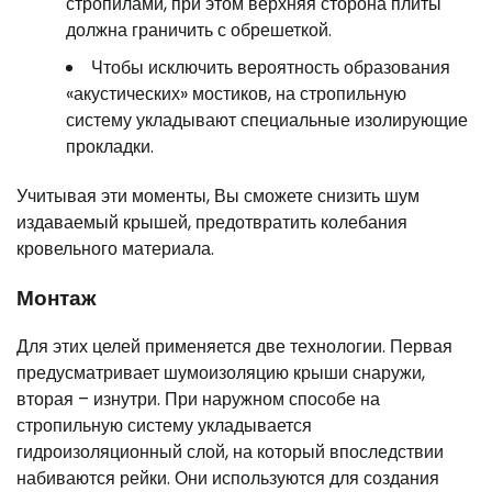
стропилами, при этом верхняя сторона плиты
должна граничить с обрешеткой.
Чтобы исключить вероятность образования
«акустических» мостиков, на стропильную
систему укладывают специальные изолирующие
прокладки.
Учитывая эти моменты, Вы сможете снизить шум
издаваемый крышей, предотвратить колебания
кровельного материала.
Монтаж
Для этих целей применяется две технологии. Первая
предусматривает шумоизоляцию крыши снаружи,
вторая – изнутри. При наружном способе на
стропильную систему укладывается
гидроизоляционный слой, на который впоследствии
набиваются рейки. Они используются для создания