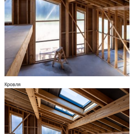
Кровля