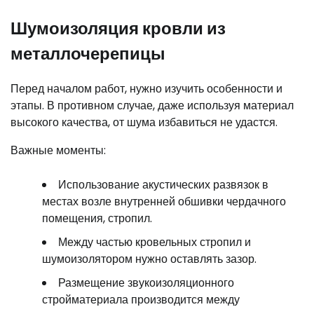
Шумоизоляция кровли из
металлочерепицы
Перед началом работ, нужно изучить особенности и
этапы. В противном случае, даже используя материал
высокого качества, от шума избавиться не удастся.
Важные моменты:
Использование акустических развязок в
местах возле внутренней обшивки чердачного
помещения, стропил.
Между частью кровельных стропил и
шумоизолятором нужно оставлять зазор.
Размещение звукоизоляционного
стройматериала производится между