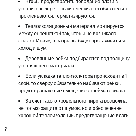
Чтобы предотвратить попадание влаги в
утеплитель через стыки пленки, они обязательно
проклеиваются, герметизируются.
Теплоизоляционный материал монтируется
между обрешеткой так, чтобы не возникало
стыков. Иначе, в разрывы будет просачиваться
холод и шум.
Деревянные рейки подбираются под толщину
утепляющего материала.
Если укладка теплоизолятора происходит в 1
слой, то сверху обязательно набивают рейки,
предотвращающие смещение стройматериала.
За счет такого кровельного пирога возможна
не только защита от шумов, но и обеспечение
хорошей теплоизоляции, предотвращение влаги.
?