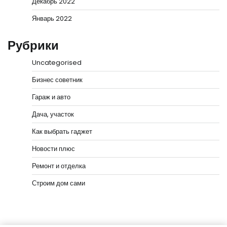
Декабрь 2022
Январь 2022
Рубрики
Uncategorised
Бизнес советник
Гараж и авто
Дача, участок
Как выбрать гаджет
Новости плюс
Ремонт и отделка
Строим дом сами