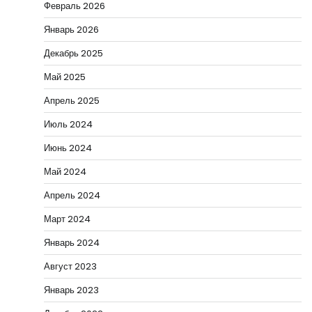
Февраль 2026
Январь 2026
Декабрь 2025
Май 2025
Апрель 2025
Июль 2024
Июнь 2024
Май 2024
Апрель 2024
Март 2024
Январь 2024
Август 2023
Январь 2023