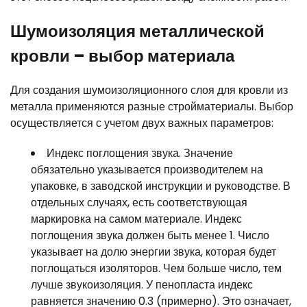
Шумоизоляция металлической
кровли – выбор материала
Для создания шумоизоляционного слоя для кровли из
металла применяются разные стройматериалы. Выбор
осуществляется с учетом двух важных параметров:
Индекс поглощения звука. Значение
обязательно указывается производителем на
упаковке, в заводской инструкции и руководстве. В
отдельных случаях, есть соответствующая
маркировка на самом материале. Индекс
поглощения звука должен быть менее 1. Число
указывает на долю энергии звука, которая будет
поглощаться изоляторов. Чем больше число, тем
лучше звукоизоляция. У пенопласта индекс
равняется значению 0.3 (примерно). Это означает,