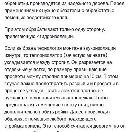
обрешетки, производятся из надежного дерева. Перед
применением их нужно обязательно обработать с
помощью водостойкого клея.
При этом обрабатывают только одну сторону,
прилегающую к гидроизоляции.
Если выбрана технология монтажа звукоизоляции
изнутри, то теплоизолятор (зачастую минвата),
укладывается между стропил. Он разрезается на
отдельные участки, по размеру превышающие
просветы между стропил примерно на 10 см. В этом
случае важно предотвратить разрывы и просветы в
процессе укладки. Плиты ложатся плотно, не
нуждаются в дополнительных крепежах. Чтобы
предотвратить смещение сверху плит, нужно
дополнительно набить рейки. Далее происходит
обшивка с помощью любого подходящего
стройматериала. Этот способ считается дорогим, но он