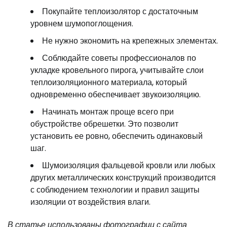
Покупайте теплоизолятор с достаточным
уровнем шумопоглощения.
Не нужно экономить на крепежных элементах.
Соблюдайте советы профессионалов по
укладке кровельного пирога, учитывайте слои
теплоизоляционного материала, который
одновременно обеспечивает звукоизоляцию.
Начинать монтаж проще всего при
обустройстве обрешетки. Это позволит
установить ее ровно, обеспечить одинаковый
шаг.
Шумоизоляция фальцевой кровли или любых
других металлических конструкций производится
с соблюдением технологии и правил защиты
изоляции от воздействия влаги.
В статье использованы фотографии с сайта