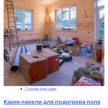
Строим дом сами
Какие панели для подогрева пола