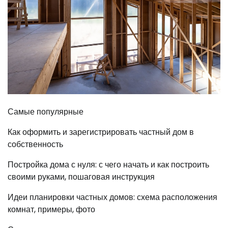
Самые популярные
Как оформить и зарегистрировать частный дом в
собственность
Постройка дома с нуля: с чего начать и как построить
своими руками, пошаговая инструкция
Идеи планировки частных домов: схема расположения
комнат, примеры, фото