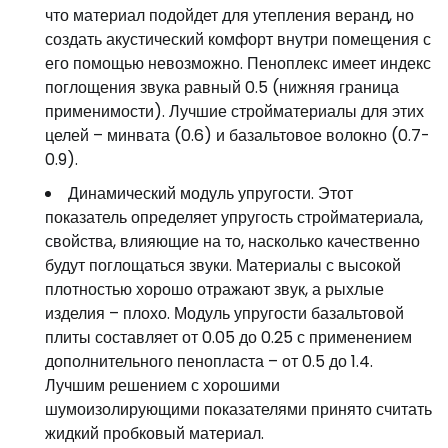
что материал подойдет для утепления веранд, но
создать акустический комфорт внутри помещения с
его помощью невозможно. Пеноплекс имеет индекс
поглощения звука равный 0.5 (нижняя граница
применимости). Лучшие стройматериалы для этих
целей – минвата (0.6) и базальтовое волокно (0.7-
0.9).
Динамический модуль упругости. Этот
показатель определяет упругость стройматериала,
свойства, влияющие на то, насколько качественно
будут поглощаться звуки. Материалы с высокой
плотностью хорошо отражают звук, а рыхлые
изделия – плохо. Модуль упругости базальтовой
плиты составляет от 0.05 до 0.25 с применением
дополнительного пенопласта – от 0.5 до 1.4.
Лучшим решением с хорошими
шумоизолирующими показателями принято считать
жидкий пробковый материал.