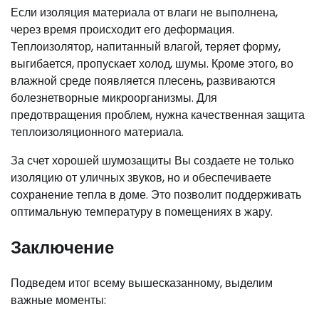
Если изоляция материала от влаги не выполнена,
через время происходит его деформация.
Теплоизолятор, напитанный влагой, теряет форму,
выгибается, пропускает холод, шумы. Кроме этого, во
влажной среде появляется плесень, развиваются
болезнетворные микроорганизмы. Для
предотвращения проблем, нужна качественная защита
теплоизоляционного материала.
За счет хорошей шумозащиты Вы создаете не только
изоляцию от уличных звуков, но и обеспечиваете
сохранение тепла в доме. Это позволит поддерживать
оптимальную температуру в помещениях в жару.
Заключение
Подведем итог всему вышесказанному, выделим
важные моменты: