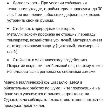
Долговечность. При условии соблюдения
технологии укладки, стройматериал прослужит до 30
лет. При появлении небольших дефектов, их можно
устранить своими руками.
Стойкость к природным факторам.
Металлическому профилю не страшны перепады
температур, воздействие уф-лучей. Материал имеет
антикоррозионную защиту (цинковый, полимерный
слой).
Стойкость к механическому воздействию.
Покрытие выдерживает большой вес, поэтому может
использоваться в регионах со снежными зимами.
Минус металлической крыши заключается в
обязательных работах по шумо- и теплоизоляции, на
фоне чего увеличится стоимость строительства.
Однако, если соблюдать технологию, готовое покрытие
прослужит десятки лет.