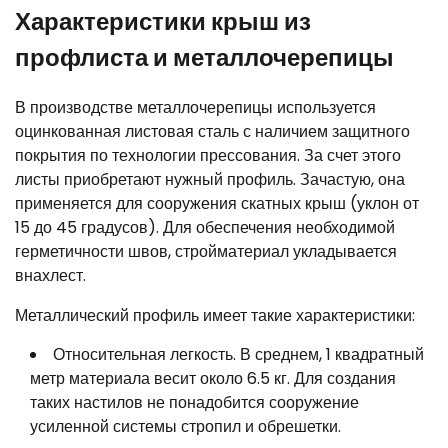
Характеристики крыш из
профлиста и металлочерепицы
В производстве металлочерепицы используется
оцинкованная листовая сталь с наличием защитного
покрытия по технологии прессования. За счет этого
листы приобретают нужный профиль. Зачастую, она
применяется для сооружения скатных крыш (уклон от
15 до 45 градусов). Для обеспечения необходимой
герметичности швов, стройматериал укладывается
внахлест.
Металлический профиль имеет такие характеристики:
Относительная легкость. В среднем, 1 квадратный
метр материала весит около 6.5 кг. Для создания
таких настилов не понадобится сооружение
усиленной системы стропил и обрешетки.