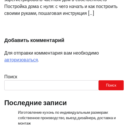
Постройка дома с нуля: с чего начать и как построить
своими руками, пошаговая инструкция […]
Добавить комментарий
Для отправки комментария вам необходимо
авторизоваться
.
Поиск
Поиск
Последние записи
Изготовление кухонь по индивидуальным размерам:
собственное производство, выезд дизайнера, доставка и
монтаж