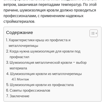
ветром, заканчивая перепадами температур. По этой
причине, шумоизоляция кровли должно проводиться
профессионалами, с применением надежных
стройматериалов.
Содержание
Характеристики крыш из профлиста и
металлочерепицы
Когда нужна шумоизоляция для кровли под
профнастил
Шумоизоляция металлической кровли – выбор
материала
Шумоизоляция кровли из металлочерепицы
Монтаж
Шумоизоляция кровли из профнастила
Советы профессионалов
Заключение