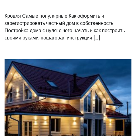
Кровля Самые популярные Как оформить и
зарегистрировать частный дом в собственность
Постройка дома с нуля: с чего начать и как построить
своими руками, пошаговая инструкция […]