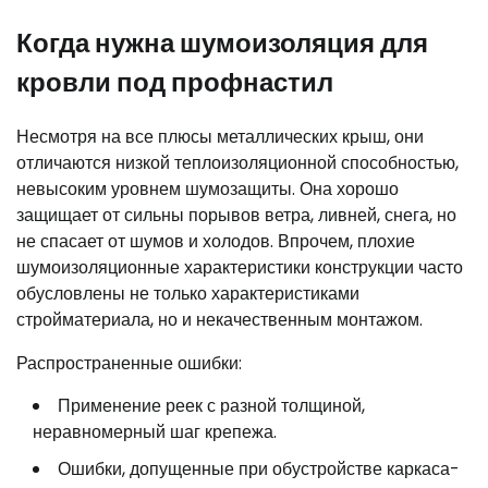
Когда нужна шумоизоляция для
кровли под профнастил
Несмотря на все плюсы металлических крыш, они
отличаются низкой теплоизоляционной способностью,
невысоким уровнем шумозащиты. Она хорошо
защищает от сильны порывов ветра, ливней, снега, но
не спасает от шумов и холодов. Впрочем, плохие
шумоизоляционные характеристики конструкции часто
обусловлены не только характеристиками
стройматериала, но и некачественным монтажом.
Распространенные ошибки:
Применение реек с разной толщиной,
неравномерный шаг крепежа.
Ошибки, допущенные при обустройстве каркаса-