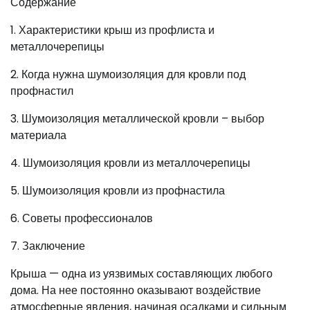
Содержание
1. Характеристики крыш из профлиста и
металлочерепицы
2. Когда нужна шумоизоляция для кровли под
профнастил
3. Шумоизоляция металлической кровли – выбор
материала
4. Шумоизоляция кровли из металлочерепицы
5. Шумоизоляция кровли из профнастила
6. Советы профессионалов
7. Заключение
Крыша — одна из уязвимых составляющих любого
дома. На нее постоянно оказывают воздействие
атмосферные явления, начиная осадками и сильным