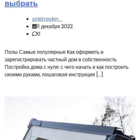
выбрать
pristroykin_
11 декабря 2022
0
Полы Самые популярные Как оформить и
зарегистрировать частный дом в собственность
Постройка дома с нуля: с чего начать и как построить
своими руками, пошаговая инструкция […]