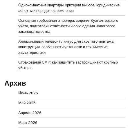
Однокомнатные квартиры: критерии выбора, юридические
аспекты и порядок оформления
Основные требования и порядок ведения бухгалтерского
учёта, подготовки отчётности и соблюдения налогового
законодательства
Алюминиевый теневой плинтус для скрытого монтажа:
конструкция, особенности установки и технические
характеристики
Страхование СМР: как защитить застройщика от крупных
убытков
Архив
Июнь 2026
Май 2026
Апрель 2026
Март 2026