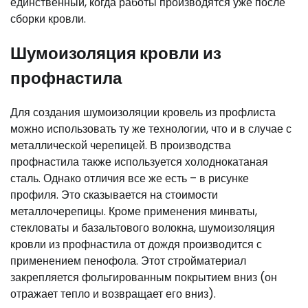
единственный, когда работы производятся уже после
сборки кровли.
Шумоизоляция кровли из
профнастила
Для создания шумоизоляции кровель из профлиста
можно использовать ту же технологии, что и в случае с
металлической черепицей. В производства
профнастила также используется холоднокатаная
сталь. Однако отличия все же есть – в рисунке
профиля. Это сказывается на стоимости
металлочерепицы. Кроме применения минваты,
стекловаты и базальтового волокна, шумоизоляция
кровли из профнастила от дождя производится с
применением пенофола. Этот стройматериал
закрепляется фольгированным покрытием вниз (он
отражает тепло и возвращает его вниз).