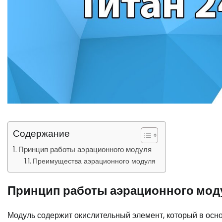
Содержание
Принцип работы аэрационного модуля
Преимущества аэрационного модуля
Принцип работы аэрационного мод
Модуль содержит окислительный элемент, который в основ