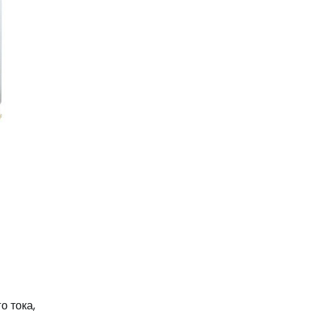
о тока,