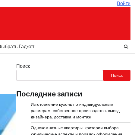
Войти
Выбрать Гаджет
Поиск
Поиск
Последние записи
Изготовление кухонь по индивидуальным
размерам: собственное производство, выезд
дизайнера, доставка и монтаж
Однокомнатные квартиры: критерии выбора,
юридические аспекты и порядок оформления