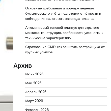
Основные требования и порядок ведения
бухгалтерского учёта, подготовки отчётности и
соблюдения налогового законодательства
Алюминиевый теневой плинтус для скрытого
монтажа: конструкция, особенности установки и
технические характеристики
Страхование СМР: как защитить застройщика от
крупных убытков
Архив
Июнь 2026
Май 2026
Апрель 2026
Март 2026
Февраль 2026