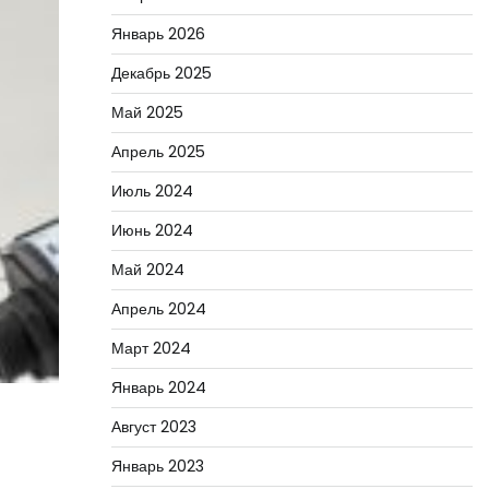
Январь 2026
Декабрь 2025
Май 2025
Апрель 2025
Июль 2024
Июнь 2024
Май 2024
Апрель 2024
Март 2024
Январь 2024
Август 2023
Январь 2023