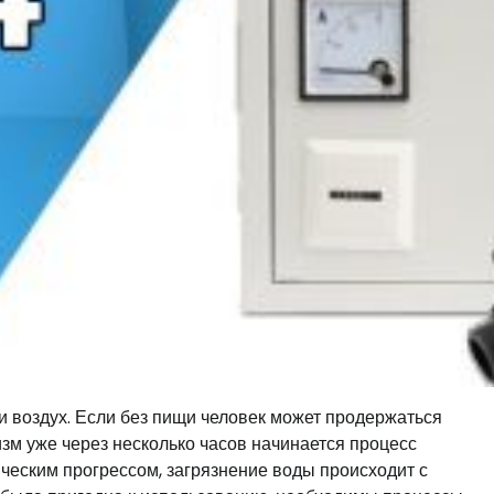
 и воздух. Если без пищи человек может продержаться
изм уже через несколько часов начинается процесс
ческим прогрессом, загрязнение воды происходит с