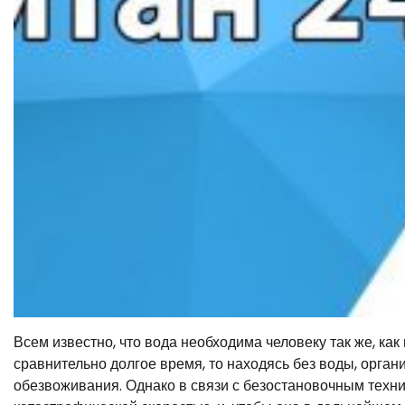
Всем известно, что вода необходима человеку так же, как
сравнительно долгое время, то находясь без воды, орган
обезвоживания. Однако в связи с безостановочным техни