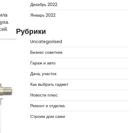
Декабрь 2022
дила
Январь 2022
уха.
сей.
Рубрики
Uncategorised
Бизнес советник
Гараж и авто
Дача, участок
Как выбрать гаджет
Новости плюс
Ремонт и отделка
Строим дом сами