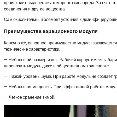
происходит выделение атомарного кислорода. За счёт это
соединения и другие вещества.
Сам окислительный элемент устойчив к дезинфицирующи
Преимущества аэрационного модуля
Конечно же, основное преимущество модуля заключается
технические характеристики.
— Небольшой размер и вес. Рабочий корпус имеет габарит
перевозить модуль даже в общественном транспорте.
— Низкий уровень шума. При работе модуль не создаёт г
— Небольшая мощность. При эффективной работе, модуль 
— Лёгкое хранение зимой.