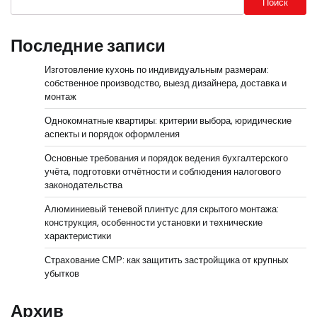
Поиск
Последние записи
Изготовление кухонь по индивидуальным размерам:
собственное производство, выезд дизайнера, доставка и
монтаж
Однокомнатные квартиры: критерии выбора, юридические
аспекты и порядок оформления
Основные требования и порядок ведения бухгалтерского
учёта, подготовки отчётности и соблюдения налогового
законодательства
Алюминиевый теневой плинтус для скрытого монтажа:
конструкция, особенности установки и технические
характеристики
Страхование СМР: как защитить застройщика от крупных
убытков
Архив