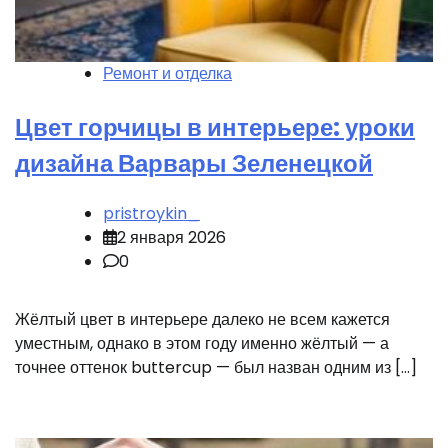
Ремонт и отделка
Цвет горчицы в интерьере: уроки
дизайна Варвары Зеленецкой
pristroykin_
2 января 2026
0
Жёлтый цвет в интерьере далеко не всем кажется
уместным, однако в этом году именно жёлтый — а
точнее оттенок buttercup — был назван одним из […]