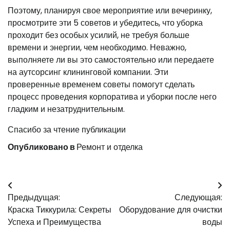
Поэтому, планируя свое мероприятие или вечеринку,
просмотрите эти 5 советов и убедитесь, что уборка
проходит без особых усилий, не требуя больше
времени и энергии, чем необходимо. Неважно,
выполняете ли вы это самостоятельно или передаете
на аутсорсинг клининговой компании. Эти
проверенные временем советы помогут сделать
процесс проведения корпоратива и уборки после него
гладким и незатруднительным.
Спасибо за чтение публикации
Опубликовано в
Ремонт и отделка
Навигация
Предыдущая:
Следующая:
по
Краска Тиккурила: Секреты
Оборудование для очистки
записям
Успеха и Преимущества
воды