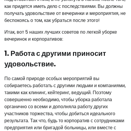
как придется иметь дело с последствиями. Вы должны
получать удовольствие от вечеринки и мероприятия, не
беспокоясь о том, как убраться после этого!
Итак, вот 5 наших лучших советов по легкой уборке
вечеринок и корпоративов:
1. Работа с другими приносит
удовольствие.
По самой природе особых мероприятий вы
собираетесь работать с другими людьми и компаниями,
такими как клининг, кейтеринг, ведущий. Поэтому
совершенно необходимо, чтобы уборка работала
органично со всеми и дополняла работу других
участников торжества, чтобы добиться идеального
результата. Так что, будь то корпоратив с сотрудниками
предприятия или бригадой больницы, или вместе с