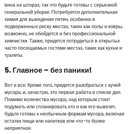
вина на шторах, так что будьте готовы с серьезной
генеральной уборке. Потребуется дополнительная
химия для выведения пятен, особенно в
подверженных риску местах, таких как полы и ковры,
возможно, не обойдется и без профессиональной
химчистки. Также, придется потрудиться в открытых
часто посещаемых гостями местах, таких как кухни и
туалеты.
5. Главное – без паники!
Вот и все. Кроме того, придется разобраться с кучей
мусора, и, зачастую, это первая работа в списке дел.
Помимо количества мусора, над которым стоит
подумать или спланировать кто и как его вывезет,
будьте готовы к необычным формам мусора, включая
остатки пищи или напитков или что-то более
неприятное.