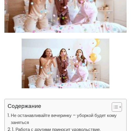
Содержание
Не останавливайте вечеринку – уборкой будет кому
заняться
1. Работа с другими приносит удовольствие.