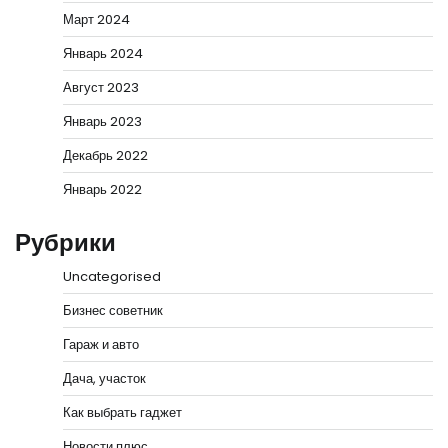
Март 2024
Январь 2024
Август 2023
Январь 2023
Декабрь 2022
Январь 2022
Рубрики
Uncategorised
Бизнес советник
Гараж и авто
Дача, участок
Как выбрать гаджет
Новости плюс