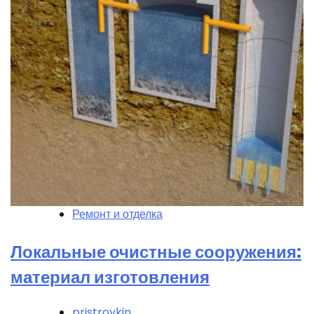
Ремонт и отделка
Локальные очистные сооружения:
материал изготовления
pristroykin_