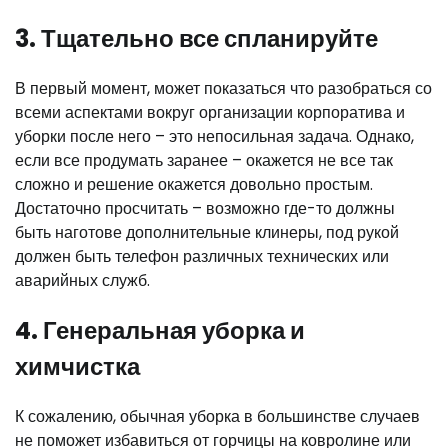
3. Тщательно все спланируйте
В первый момент, может показаться что разобраться со
всеми аспектами вокруг организации корпоратива и
уборки после него – это непосильная задача. Однако,
если все продумать заранее – окажется не все так
сложно и решение окажется довольно простым.
Достаточно просчитать – возможно где-то должны
быть наготове дополнительные клинеры, под рукой
должен быть телефон различных технических или
аварийных служб.
4. Генеральная уборка и
химчистка
К сожалению, обычная уборка в большинстве случаев
не поможет избавиться от горчицы на ковролине или