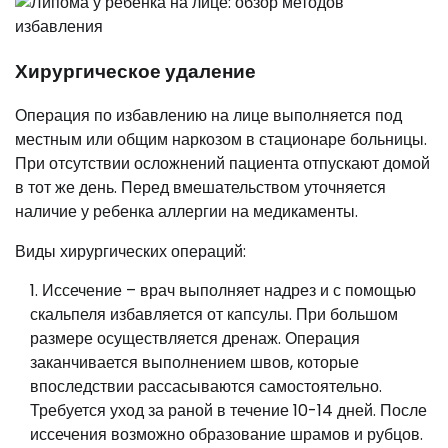
Хирургическое удаление
Операция по избавлению на лице выполняется под
местным или общим наркозом в стационаре больницы.
При отсутствии осложнений пациента отпускают домой
в тот же день. Перед вмешательством уточняется
наличие у ребенка аллергии на медикаменты.
Виды хирургических операций:
Иссечение – врач выполняет надрез и с помощью
скальпеля избавляется от капсулы. При большом
размере осуществляется дренаж. Операция
заканчивается выполнением швов, которые
впоследствии рассасываются самостоятельно.
Требуется уход за раной в течение 10-14 дней. После
иссечения возможно образование шрамов и рубцов.