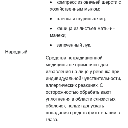
компресс из овечьей шерсти с
хозяйственным мылом;
пленка из куриных яиц;
кашица из листьев мать-и-
мачехи;
запеченный лук.
Народный
Средства нетрадиционной
медицины не применяют для
избавления на лице у ребенка при
индивидуальной чувствительности,
аллергических реакциях. С
осторожностью обрабатывают
уплотнения в области слизистых
оболочек, нельзя допускать
попадания средств фитотерапии в
глаза.