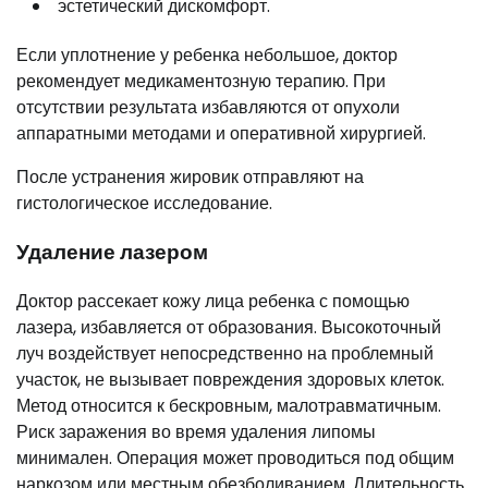
эстетический дискомфорт.
Если уплотнение у ребенка небольшое, доктор
рекомендует медикаментозную терапию. При
отсутствии результата избавляются от опухоли
аппаратными методами и оперативной хирургией.
После устранения жировик отправляют на
гистологическое исследование.
Удаление лазером
Доктор рассекает кожу лица ребенка с помощью
лазера, избавляется от образования. Высокоточный
луч воздействует непосредственно на проблемный
участок, не вызывает повреждения здоровых клеток.
Метод относится к бескровным, малотравматичным.
Риск заражения во время удаления липомы
минимален. Операция может проводиться под общим
наркозом или местным обезболиванием. Длительность