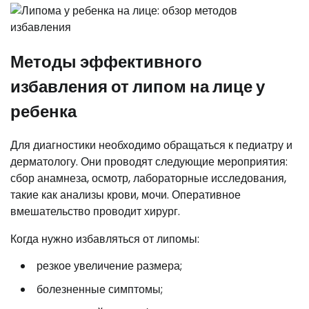
Методы эффективного
избавления от липом на лице у
ребенка
Для диагностики необходимо обращаться к педиатру и
дерматологу. Они проводят следующие мероприятия:
сбор анамнеза, осмотр, лабораторные исследования,
такие как анализы крови, мочи. Оперативное
вмешательство проводит хирург.
Когда нужно избавляться от липомы:
резкое увеличение размера;
болезненные симптомы;