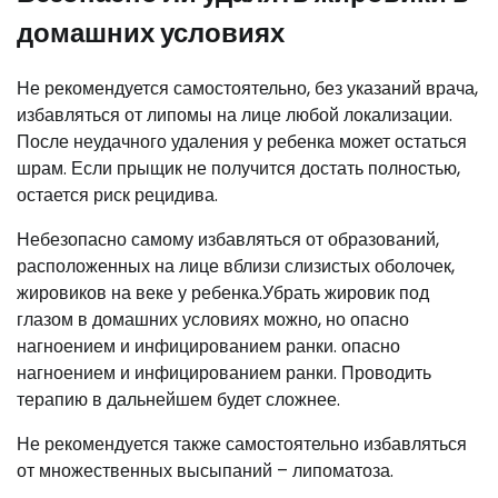
домашних условиях
Не рекомендуется самостоятельно, без указаний врача,
избавляться от липомы на лице любой локализации.
После неудачного удаления у ребенка может остаться
шрам. Если прыщик не получится достать полностью,
остается риск рецидива.
Небезопасно самому избавляться от образований,
расположенных на лице вблизи слизистых оболочек,
жировиков на веке у ребенка.Убрать жировик под
глазом в домашних условиях можно, но опасно
нагноением и инфицированием ранки. опасно
нагноением и инфицированием ранки. Проводить
терапию в дальнейшем будет сложнее.
Не рекомендуется также самостоятельно избавляться
от множественных высыпаний – липоматоза.