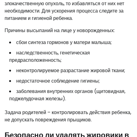
злокачественную опухоль, то избавляться от них нет
необходимости. Для ускорения процесса следите за
питанием и гигиеной ребенка.
Причины высыпаний на лице у новорожденных:
сбои синтеза гормонов у матери малыша;
наследственность, генетическая
предрасположенность;
неконтролируемое разрастание жировой ткани;
недостаточное соблюдение гигиены;
заболевания внутренних органов (щитовидная,
поджелудочная железы).
Задача родителей – контролировать действия ребенка,
не допускать повреждения прыщиков.
Безопасно ли удалять жировики в