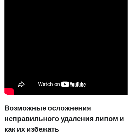
Возможные осложнения
неправильного удаления липом и
как их избежать