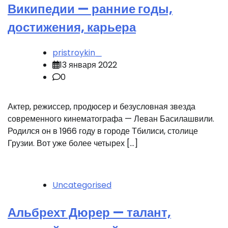
Википедии — ранние годы,
достижения, карьера
pristroykin_
13 января 2022
0
Актер, режиссер, продюсер и безусловная звезда
современного кинематографа — Леван Басилашвили.
Родился он в 1966 году в городе Тбилиси, столице
Грузии. Вот уже более четырех […]
Uncategorised
Альбрехт Дюрер — талант,