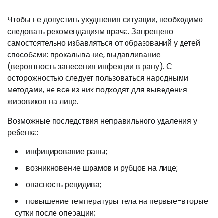
Чтобы не допустить ухудшения ситуации, необходимо
следовать рекомендациям врача. Запрещено
самостоятельно избавляться от образований у детей
способами: прокалывание, выдавливание
(вероятность занесения инфекции в рану). С
осторожностью следует пользоваться народными
методами, не все из них подходят для выведения
жировиков на лице.
Возможные последствия неправильного удаления у
ребенка:
инфицирование раны;
возникновение шрамов и рубцов на лице;
опасность рецидива;
повышение температуры тела на первые-вторые
сутки после операции;