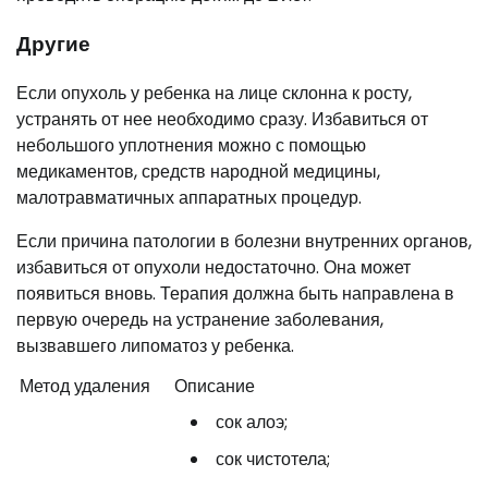
Другие
Если опухоль у ребенка на лице склонна к росту,
устранять от нее необходимо сразу. Избавиться от
небольшого уплотнения можно с помощью
медикаментов, средств народной медицины,
малотравматичных аппаратных процедур.
Если причина патологии в болезни внутренних органов,
избавиться от опухоли недостаточно. Она может
появиться вновь. Терапия должна быть направлена в
первую очередь на устранение заболевания,
вызвавшего липоматоз у ребенка.
Метод удаления
Описание
сок алоэ;
сок чистотела;