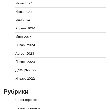
Июль 2024
Июнь 2024
Май 2024
Апрель 2024
Март 2024
Январь 2024
Август 2023
Январь 2023
Декабрь 2022
Январь 2022
Рубрики
Uncategorised
Бизнес советник