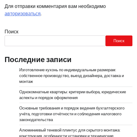
Для отправки комментария вам необходимо
авторизоваться
.
Поиск
Поиск
Последние записи
Изготовление кухонь по индивидуальным размерам:
собственное производство, выезд дизайнера, доставка и
монтаж
Однокомнатные квартиры: критерии выбора, юридические
аспекты и порядок оформления
Основные требования и порядок ведения бухгалтерского
учёта, подготовки отчётности и соблюдения налогового
законодательства
Алюминиевый теневой плинтус для скрытого монтажа:
конструкция, особенности установки и технические