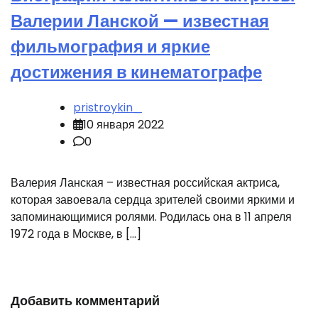
Валерии Ланской — известная
фильмография и яркие
достижения в кинематографе
pristroykin_
10 января 2022
0
Валерия Ланская – известная российская актриса,
которая завоевала сердца зрителей своими яркими и
запоминающимися ролями. Родилась она в 11 апреля
1972 года в Москве, в […]
Добавить комментарий