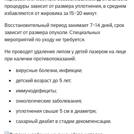
процедуры зависит от размера уплотнения, в среднем
избавляются от жировика за 15-20 минут.
Восстановительный период занимает 7-14 дней, срок
зависит от размера опухоли. Специальных
мероприятий по уходу не требуется.
Не проводят удаление липом у детей лазером на лице
при наличии противопоказаний:
вирусные болезни, инфекции;
детский возраст до 5 лет;
иммунодефициты;
онкологические заболевания;
уплотнения свыше 5 см в диаметре;
сахарный диабет в стадии декомпенсации.