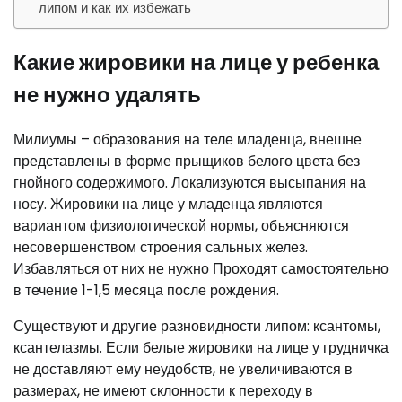
липом и как их избежать
Какие жировики на лице у ребенка
не нужно удалять
Милиумы – образования на теле младенца, внешне
представлены в форме прыщиков белого цвета без
гнойного содержимого. Локализуются высыпания на
носу. Жировики на лице у младенца являются
вариантом физиологической нормы, объясняются
несовершенством строения сальных желез.
Избавляться от них не нужно Проходят самостоятельно
в течение 1-1,5 месяца после рождения.
Существуют и другие разновидности липом: ксантомы,
ксантелазмы. Если белые жировики на лице у грудничка
не доставляют ему неудобств, не увеличиваются в
размерах, не имеют склонности к переходу в