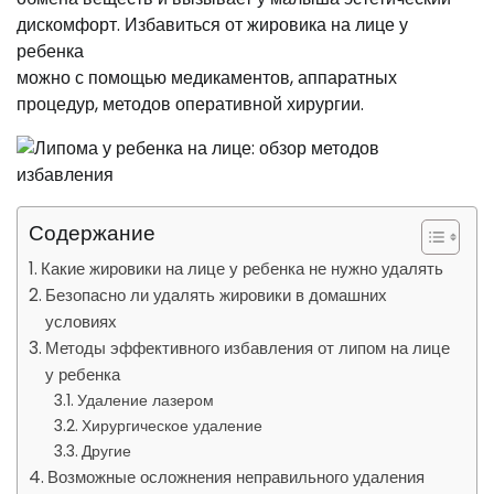
дискомфорт. Избавиться от жировика на лице у
ребенка
можно с помощью медикаментов, аппаратных
процедур, методов оперативной хирургии.
Содержание
Какие жировики на лице у ребенка не нужно удалять
Безопасно ли удалять жировики в домашних
условиях
Методы эффективного избавления от липом на лице
у ребенка
Удаление лазером
Хирургическое удаление
Другие
Возможные осложнения неправильного удаления