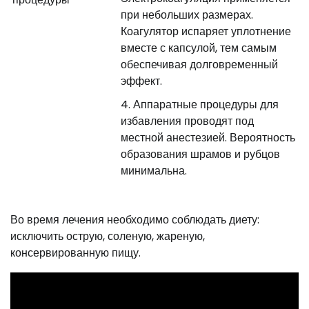
при небольших размерах.
Коагулятор испаряет уплотнение
вместе с капсулой, тем самым
обеспечивая долговременный
эффект.
Аппаратные процедуры для
избавления проводят под
местной анестезией. Вероятность
образования шрамов и рубцов
минимальна.
Во время лечения необходимо соблюдать диету:
исключить острую, соленую, жареную,
консервированную пищу.