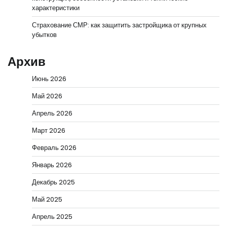
характеристики
Страхование СМР: как защитить застройщика от крупных
убытков
Архив
Июнь 2026
Май 2026
Апрель 2026
Март 2026
Февраль 2026
Январь 2026
Декабрь 2025
Май 2025
Апрель 2025