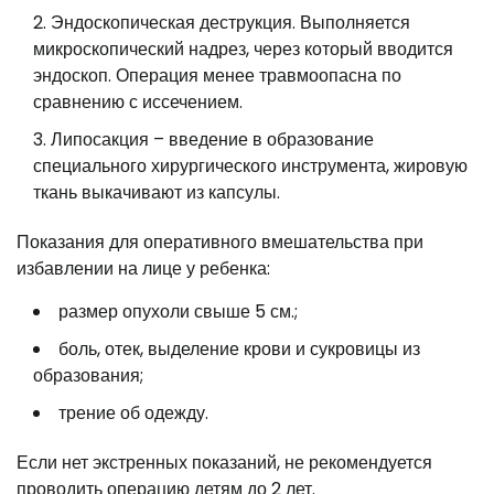
Эндоскопическая деструкция. Выполняется
микроскопический надрез, через который вводится
эндоскоп. Операция менее травмоопасна по
сравнению с иссечением.
Липосакция – введение в образование
специального хирургического инструмента, жировую
ткань выкачивают из капсулы.
Показания для оперативного вмешательства при
избавлении на лице у ребенка:
размер опухоли свыше 5 см.;
боль, отек, выделение крови и сукровицы из
образования;
трение об одежду.
Если нет экстренных показаний, не рекомендуется
проводить операцию детям до 2 лет.