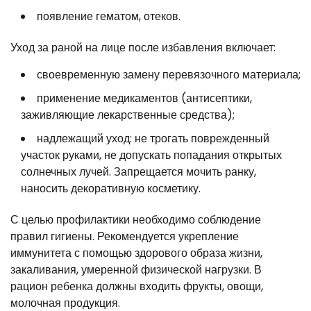
появление гематом, отеков.
Уход за раной на лице после избавления включает:
своевременную замену перевязочного материала;
применение медикаментов (антисептики,
заживляющие лекарственные средства);
надлежащий уход: не трогать поврежденный
участок руками, не допускать попадания открытых
солнечных лучей. Запрещается мочить ранку,
наносить декоративную косметику.
С целью профилактики необходимо соблюдение
правил гигиены. Рекомендуется укрепление
иммунитета с помощью здорового образа жизни,
закаливания, умеренной физической нагрузки. В
рацион ребенка должны входить фрукты, овощи,
молочная продукция.