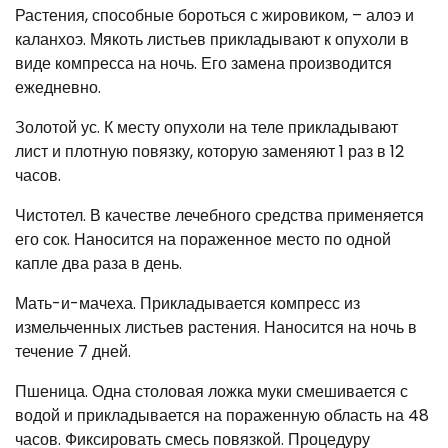
Растения, способные бороться с жировиком, – алоэ и
каланхоэ. Мякоть листьев прикладывают к опухоли в
виде компресса на ночь. Его замена производится
ежедневно.
Золотой ус. К месту опухоли на теле прикладывают
лист и плотную повязку, которую заменяют 1 раз в 12
часов.
Чистотел. В качестве лечебного средства применяется
его сок. Наносится на пораженное место по одной
капле два раза в день.
Мать-и-мачеха. Прикладывается компресс из
измельченных листьев растения. Наносится на ночь в
течение 7 дней.
Пшеница. Одна столовая ложка муки смешивается с
водой и прикладывается на пораженную область на 48
часов. Фиксировать смесь повязкой. Процедуру