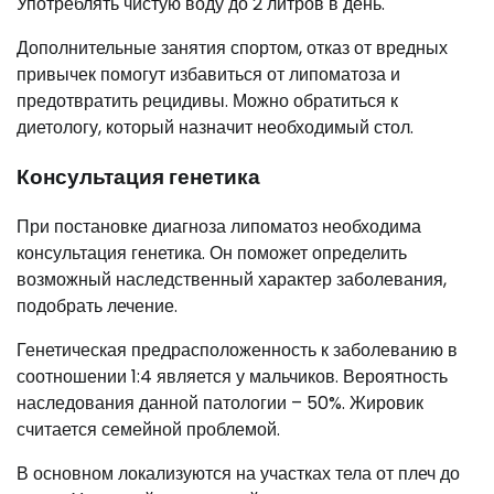
Употреблять чистую воду до 2 литров в день.
Дополнительные занятия спортом, отказ от вредных
привычек помогут избавиться от липоматоза и
предотвратить рецидивы. Можно обратиться к
диетологу, который назначит необходимый стол.
Консультация генетика
При постановке диагноза липоматоз необходима
консультация генетика. Он поможет определить
возможный наследственный характер заболевания,
подобрать лечение.
Генетическая предрасположенность к заболеванию в
соотношении 1:4 является у мальчиков. Вероятность
наследования данной патологии – 50%. Жировик
считается семейной проблемой.
В основном локализуются на участках тела от плеч до