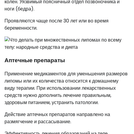
колен. Уязвимый поясничный отдел позвоночника и
ноги (бедра).
Проявляются чаще после 30 лет или во время
беременности.
Аптечные препараты
Применение медикаментов для уменьшения размеров
липомы или их количества относится к домашнему
виду терапии. При использовании лекарственных
средств нужно дополнить лечение правильным,
здоровым питанием, устранить патологии.
Действие аптечных препаратов направлено на
размягчение и рассасывание.
Эффективность лечения образований на теле