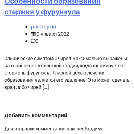
Особенности образования
стержня у фурункула
pristroykin_
10 января 2022
0
Клинические симптомы чирея максимально выражены
на гнойно-некротической стадии, когда формируется
стержень фурункула. Главной целью лечения
образования является его удаление. Это может сделать
врач либо чирей […]
Добавить комментарий
Для отправки комментария вам необходимо