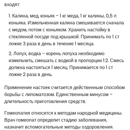
входят:
Калина, мед, коньяк – 1 кг меда, 1 кг калины, 0,5 л
коньяка. Измельченная калина смешивается сначала
с медом, потом с коньяком. Хранить настойку в
стеклянной посуде под крышкой. Принимать по 1 ст
ложке 3 раза в день в течение 1 месяца.
Лопух, водка – корень лопуха необходимо
измельчить, смешать с водкой в пропорции 1:2. Смесь
должна настояться 1 месяц. Принимается по 1 ст
ложке 2 раза в день.
Применение настоек считается действенным способом
борьбы с липоматозом. Единственным минусом –
длительность приготовления средств.
Гомеопатия относится к методам народной медицины.
Врач гомеопат определит стадию заболевания,
назначит вспомогательные методы оздоровления.