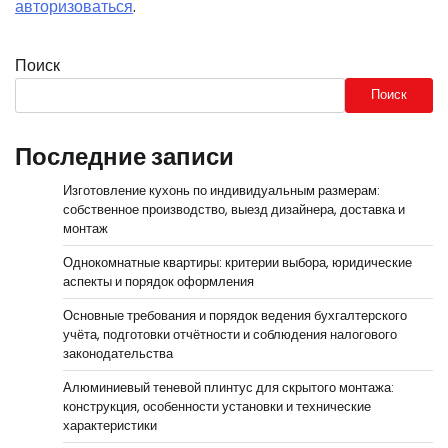
авторизоваться
.
Поиск
Поиск
Последние записи
Изготовление кухонь по индивидуальным размерам:
собственное производство, выезд дизайнера, доставка и
монтаж
Однокомнатные квартиры: критерии выбора, юридические
аспекты и порядок оформления
Основные требования и порядок ведения бухгалтерского
учёта, подготовки отчётности и соблюдения налогового
законодательства
Алюминиевый теневой плинтус для скрытого монтажа:
конструкция, особенности установки и технические
характеристики