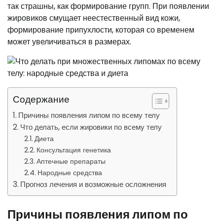
так страшны, как формирование групп. При появлении
жировиков смущает неестественный вид кожи,
формирование припухлости, которая со временем
может увеличиваться в размерах.
Содержание
Причины появления липом по всему телу
Что делать, если жировики по всему телу
Диета
Консультация генетика
Аптечные препараты
Народные средства
Прогноз лечения и возможные осложнения
Причины появления липом по