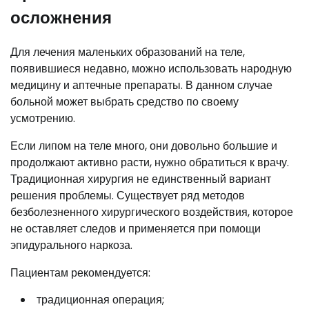
осложнения
Для лечения маленьких образований на теле,
появившиеся недавно, можно использовать народную
медицину и аптечные препараты. В данном случае
больной может выбрать средство по своему
усмотрению.
Если липом на теле много, они довольно большие и
продолжают активно расти, нужно обратиться к врачу.
Традиционная хирургия не единственный вариант
решения проблемы. Существует ряд методов
безболезненного хирургического воздействия, которое
не оставляет следов и применяется при помощи
эпидурального наркоза.
Пациентам рекомендуется:
традиционная операция;