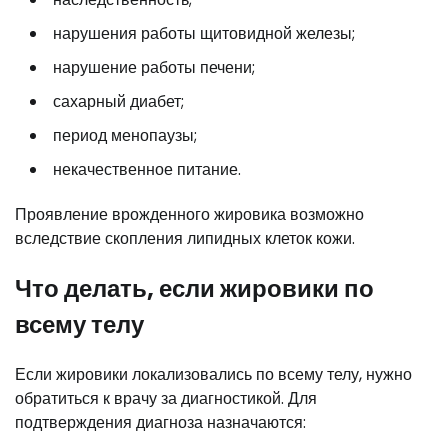
нарушения работы щитовидной железы;
нарушение работы печени;
сахарный диабет;
период менопаузы;
некачественное питание.
Проявление врожденного жировика возможно
вследствие скопления липидных клеток кожи.
Что делать, если жировики по
всему телу
Если жировики локализовались по всему телу, нужно
обратиться к врачу за диагностикой. Для
подтверждения диагноза назначаются: