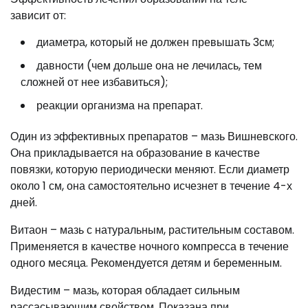
зависит от:
диаметра, который не должен превышать 3см;
давности (чем дольше она не лечилась, тем
сложней от нее избавиться);
реакции организма на препарат.
Один из эффективных препаратов – мазь Вишневского.
Она прикладывается на образование в качестве
повязки, которую периодически меняют. Если диаметр
около 1 см, она самостоятельно исчезнет в течение 4-х
дней.
Витаон – мазь с натуральным, растительным составом.
Применяется в качестве ночного компресса в течение
одного месяца. Рекомендуется детям и беременным.
Видестим – мазь, которая обладает сильным
рассасывающим свойством. Показана при