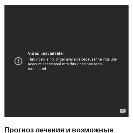
Прогноз лечения и возможные