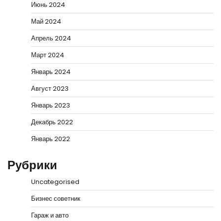
Июнь 2024
Май 2024
Апрель 2024
Март 2024
Январь 2024
Август 2023
Январь 2023
Декабрь 2022
Январь 2022
Рубрики
Uncategorised
Бизнес советник
Гараж и авто