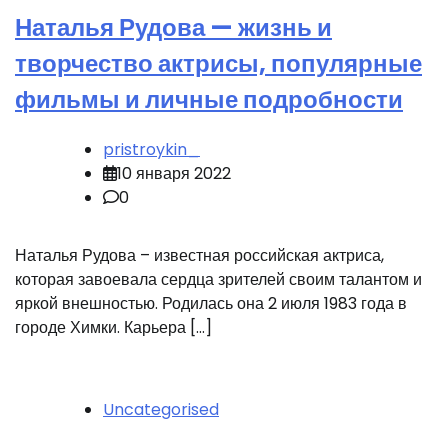
Наталья Рудова — жизнь и
творчество актрисы, популярные
фильмы и личные подробности
pristroykin_
10 января 2022
0
Наталья Рудова – известная российская актриса,
которая завоевала сердца зрителей своим талантом и
яркой внешностью. Родилась она 2 июля 1983 года в
городе Химки. Карьера […]
Uncategorised