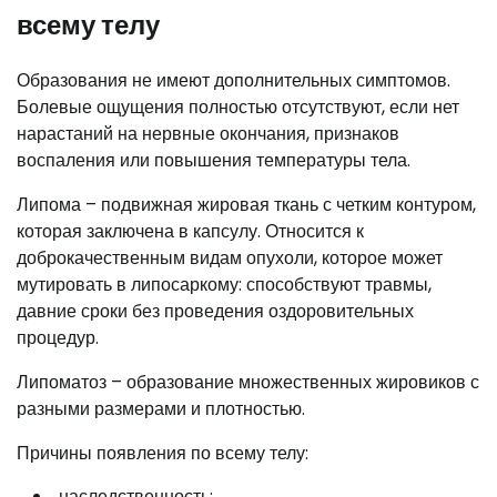
всему телу
Образования не имеют дополнительных симптомов.
Болевые ощущения полностью отсутствуют, если нет
нарастаний на нервные окончания, признаков
воспаления или повышения температуры тела.
Липома – подвижная жировая ткань с четким контуром,
которая заключена в капсулу. Относится к
доброкачественным видам опухоли, которое может
мутировать в липосаркому: способствуют травмы,
давние сроки без проведения оздоровительных
процедур.
Липоматоз – образование множественных жировиков с
разными размерами и плотностью.
Причины появления по всему телу:
наследственность;