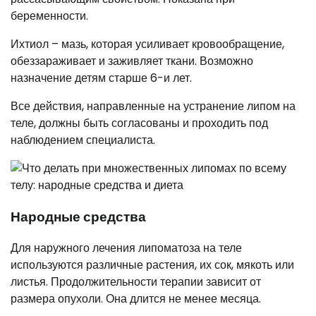
беременности.
Ихтиол – мазь, которая усиливает кровообращение,
обеззараживает и заживляет ткани. Возможно
назначение детям старше 6-и лет.
Все действия, направленные на устранение липом на
теле, должны быть согласованы и проходить под
наблюдением специалиста.
Народные средства
Для наружного лечения липоматоза на теле
используются различные растения, их сок, мякоть или
листья. Продолжительности терапии зависит от
размера опухоли. Она длится не менее месяца.