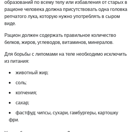
образований по всему телу или избавления от старых в
рационе человека должна присутствовать одна головка
репчатого лука, которую нужно употреблять в сыром
виде.
Рацион должен содержать правильное количество
белков, жиров, углеводов, витаминов, минералов.
Для борьбы с липомами на теле необходимо исключить
из питания:
животный жир;
соль;
копчения;
сахар;
фастфуд: чипсы, сухари, гамбургеры, картошку
фри.