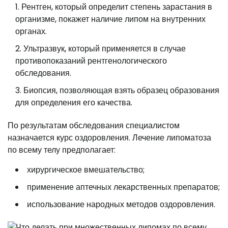
Рентген, который определит степень зарастания в
организме, покажет наличие липом на внутренних
органах.
Ультразвук, который применяется в случае
противопоказаний рентгенологического
обследования.
Биопсия, позволяющая взять образец образования
для определения его качества.
По результатам обследования специалистом
назначается курс оздоровления. Лечение липоматоза
по всему телу предполагает:
хирургическое вмешательство;
применение аптечных лекарственных препаратов;
использование народных методов оздоровления.