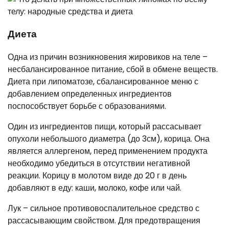
Диета
Одна из причин возникновения жировиков на теле –
несбалансированное питание, сбой в обмене веществ.
Диета при липоматозе, сбалансированное меню с
добавлением определенных ингредиентов
поспособствует борьбе с образованиями.
Один из ингредиентов пищи, который рассасывает
опухоли небольшого диаметра (до 3см), корица. Она
является аллергеном, перед применением продукта
необходимо убедиться в отсутствии негативной
реакции. Корицу в молотом виде до 20 г в день
добавляют в еду: каши, молоко, кофе или чай.
Лук – сильное противовоспалительное средство с
рассасывающим свойством. Для предотвращения