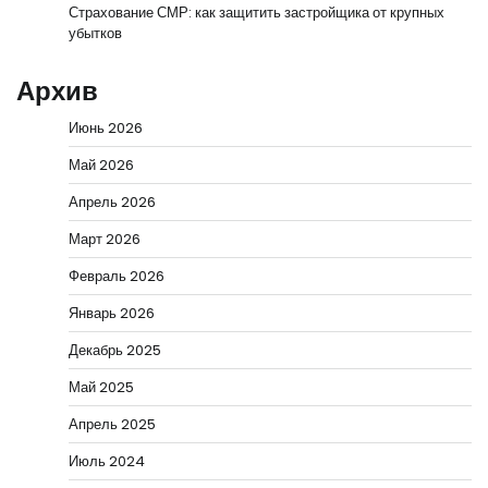
Страхование СМР: как защитить застройщика от крупных
убытков
Архив
Июнь 2026
Май 2026
Апрель 2026
Март 2026
Февраль 2026
Январь 2026
Декабрь 2025
Май 2025
Апрель 2025
Июль 2024