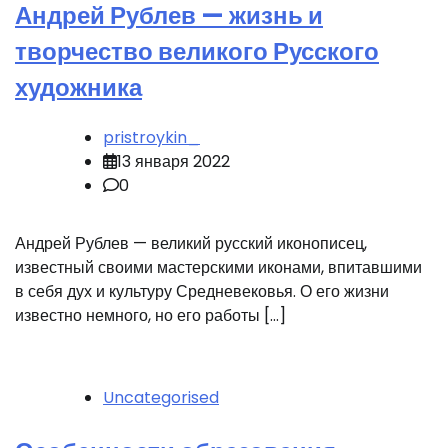
Андрей Рублев — жизнь и
творчество великого Русского
художника
pristroykin_
13 января 2022
0
Андрей Рублев — великий русский иконописец,
известный своими мастерскими иконами, впитавшими
в себя дух и культуру Средневековья. О его жизни
известно немного, но его работы […]
Uncategorised