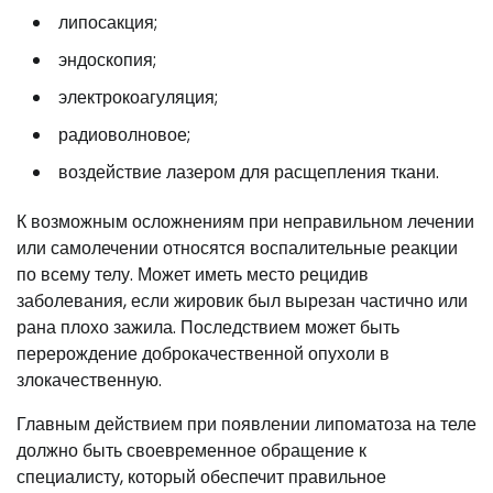
липосакция;
эндоскопия;
электрокоагуляция;
радиоволновое;
воздействие лазером для расщепления ткани.
К возможным осложнениям при неправильном лечении
или самолечении относятся воспалительные реакции
по всему телу. Может иметь место рецидив
заболевания, если жировик был вырезан частично или
рана плохо зажила. Последствием может быть
перерождение доброкачественной опухоли в
злокачественную.
Главным действием при появлении липоматоза на теле
должно быть своевременное обращение к
специалисту, который обеспечит правильное