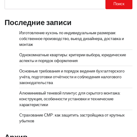
Поиск
Последние записи
Изготовление кухонь по индивидуальным размерам:
собственное производство, выезд дизайнера, доставка и
монтаж
Однокомнатные квартиры: критерии выбора, юридические
аспекты и порядок оформления
Основные требования и порядок ведения бухгалтерского
учёта, подготовки отчётности и соблюдения налогового
законодательства
Алюминиевый теневой плинтус для скрытого монтажа:
конструкция, особенности установки и технические
характеристики
Страхование СМР: как защитить застройщика от крупных
убытков