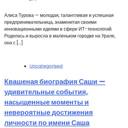
Алиса Турова — молодая, талантливая и успешная
предпринимательница, знаменитая своими
инновационными идеями в сфере ИТ-технологий.
Родилась и выросла в маленьком городке на Урале,
она с […]
Uncategorised
Квашеная биография Саши —
удивительные события,
насыщенные моменты и
невероятные достижения
личности по имени Саша