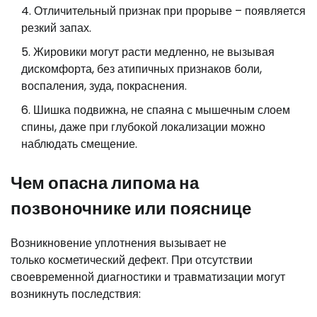
Отличительный признак при прорыве – появляется
резкий запах.
Жировики могут расти медленно, не вызывая
дискомфорта, без атипичных признаков боли,
воспаления, зуда, покраснения.
Шишка подвижна, не спаяна с мышечным слоем
спины, даже при глубокой локализации можно
наблюдать смещение.
Чем опасна липома на
позвоночнике или пояснице
Возникновение уплотнения вызывает не
только косметический дефект. При отсутствии
своевременной диагностики и травматизации могут
возникнуть последствия: