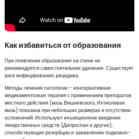
Как избавиться от образования
При появлении образования на спине не
рекомендуется самостоятельное удаление. Существует
риск инфицирования, рецидива.
Методы лечения патологии – консервативная
медикаментозная терапия с применением препаратов
местного действия (мазь Вишневского, Ихтиоловая
мазь) показана при небольших размерах и отсутствии
осложнений. Используют инъекционное введение
лекарственных средств (Дипроспан и другие),
способствующие резорбции и заживлению подкожно-