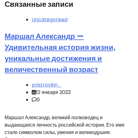
Связанные записи
Uncategorised
Маршал Александр —
Удивительная история жизни,
уникальные достижения и
величественный возраст
pristroykin_
12 января 2022
0
Маршал Александр, великий полководец и
выдающаяся личность российской истории. Его имя
стало символом силы, умения и великодушия.