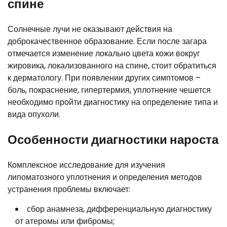
спине
Солнечные лучи не оказывают действия на
доброкачественное образование. Если после загара
отмечается изменение локально цвета кожи вокруг
жировика, локализованного на спине, стоит обратиться
к дерматологу. При появлении других симптомов –
боль, покраснение, гипертермия, уплотнение чешется
необходимо пройти диагностику на определение типа и
вида опухоли.
Особенности диагностики нароста
Комплексное исследование для изучения
липоматозного уплотнения и определения методов
устранения проблемы включает:
сбор анамнеза, дифференциальную диагностику
от атеромы или фибромы;