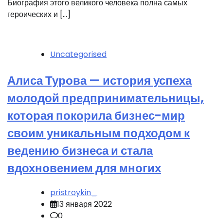
Биография этого великого человека полна самых
героических и […]
Uncategorised
Алиса Турова — история успеха
молодой предпринимательницы,
которая покорила бизнес-мир
своим уникальным подходом к
ведению бизнеса и стала
вдохновением для многих
pristroykin_
13 января 2022
0