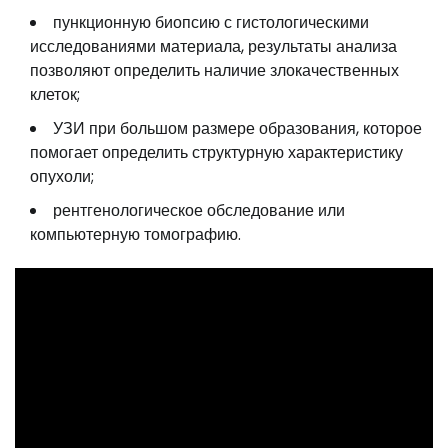
пункционную биопсию с гистологическими
исследованиями материала, результаты анализа
позволяют определить наличие злокачественных
клеток;
УЗИ при большом размере образования, которое
помогает определить структурную характеристику
опухоли;
рентгенологическое обследование или
компьютерную томографию.