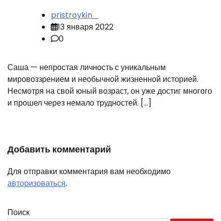
pristroykin_
13 января 2022
0
Саша — непростая личность с уникальным
мировоззрением и необычной жизненной историей.
Несмотря на свой юный возраст, он уже достиг многого
и прошел через немало трудностей. […]
Добавить комментарий
Для отправки комментария вам необходимо
авторизоваться
.
Поиск