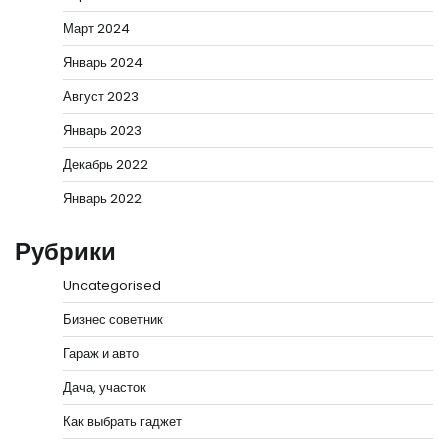
Март 2024
Январь 2024
Август 2023
Январь 2023
Декабрь 2022
Январь 2022
Рубрики
Uncategorised
Бизнес советник
Гараж и авто
Дача, участок
Как выбрать гаджет