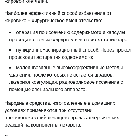
жировой клетчатки.
Наиболее эффективный способ избавления от
жировика – хирургическое вмешательство:
операция по иссечению содержимого и капсулы
проводится только хирургом в условиях стационара;
пункционно-аспирационный способ. Через прокол
происходит аспирация содержимого;
малоинвазивные высокоэффективные методы
удаления, после которых не остается шрамов:
лазерная коагуляция, радиоволновое иссечение с
помощью специального аппарата.
Народные средства, изготовленные в домашних
условиях применяются при отсутствии
противопоказаний лечащего врача, аллергических
реакций на компоненты лекарств.