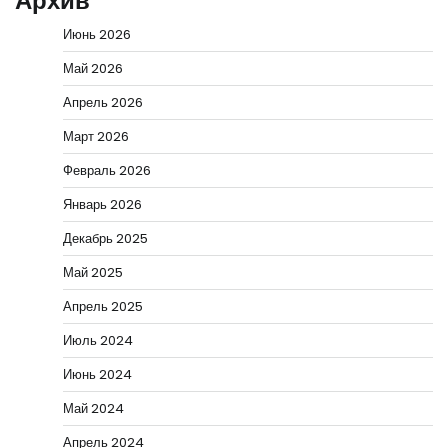
Архив
Июнь 2026
Май 2026
Апрель 2026
Март 2026
Февраль 2026
Январь 2026
Декабрь 2025
Май 2025
Апрель 2025
Июль 2024
Июнь 2024
Май 2024
Апрель 2024