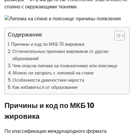
спаяно с окружающими тканями.
Содержание
Причины и код по МКБ 10 жировика
Отличительные признаки жировиков от других
образований
Чем опасна липома на позвоночнике или пояснице
Можно ли загорать с липомой на спине
Особенности диагностики нароста
Как избавиться от образования
Причины и код по МКБ 10
жировика
По классификации международного формата