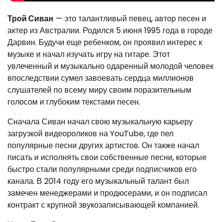
Трой Сиван
— это талантливый певец, автор песен и
актер из Австралии. Родился 5 июня 1995 года в городе
Дарвин. Будучи еще ребенком, он проявил интерес к
музыке и начал изучать игру на гитаре. Этот
увлеченный и музыкально одаренный молодой человек
впоследствии сумел завоевать сердца миллионов
слушателей по всему миру своим поразительным
голосом и глубоким текстами песен.
Сначала Сиван начал свою музыкальную карьеру
загрузкой видеороликов на YouTube, где пел
популярные песни других артистов. Он также начал
писать и исполнять свои собственные песни, которые
быстро стали популярными среди подписчиков его
канала. В 2014 году его музыкальный талант был
замечен менеджерами и продюсерами, и он подписал
контракт с крупной звукозаписывающей компанией.