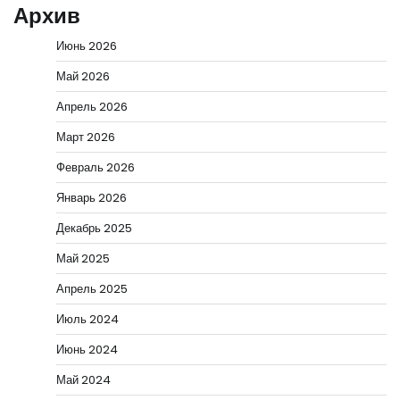
Архив
Июнь 2026
Май 2026
Апрель 2026
Март 2026
Февраль 2026
Январь 2026
Декабрь 2025
Май 2025
Апрель 2025
Июль 2024
Июнь 2024
Май 2024