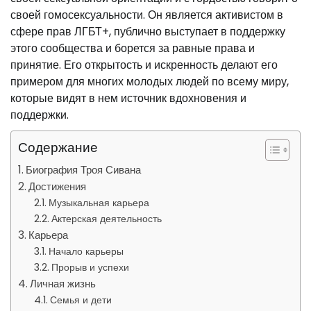
своей гомосексуальности. Он является активистом в
сфере прав ЛГБТ+, публично выступает в поддержку
этого сообщества и борется за равные права и
принятие. Его открытость и искренность делают его
примером для многих молодых людей по всему миру,
которые видят в нем источник вдохновения и
поддержки.
Содержание
Биография Троя Сивана
Достижения
Музыкальная карьера
Актерская деятельность
Карьера
Начало карьеры
Прорыв и успехи
Личная жизнь
Семья и дети