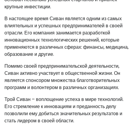
крупные инвестиции.
В настоящее время Сиван является одним из самых
влиятельных и успешных предпринимателей в своей
отрасли. Его компания занимается разработкой
инновационных технологических решений, которые
применяются в различных сферах: финансы, медицина,
образование и другие.
Помимо своей предпринимательской деятельности,
Сиван активно участвует в общественной жизни. Он
является спонсором множества благотворительных
программ и волонтером в различных организациях.
Трой Сиван – воплощение успеха в мире технологий.
Его стремление к инновациям и преданность делу
позволили ему добиться значительных результатов и
стать лидером в своей области.