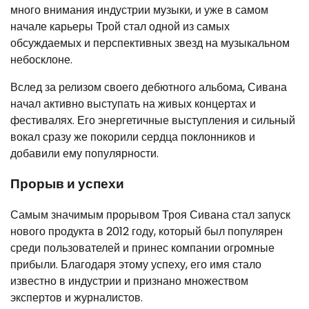
много внимания индустрии музыки, и уже в самом
начале карьеры Трой стал одной из самых
обсуждаемых и перспективных звезд на музыкальном
небосклоне.
Вслед за релизом своего дебютного альбома, Сивана
начал активно выступать на живых концертах и
фестивалях. Его энергетичные выступления и сильный
вокал сразу же покорили сердца поклонников и
добавили ему популярности.
Прорыв и успехи
Самым значимым прорывом Троя Сивана стал запуск
нового продукта в 2012 году, который был популярен
среди пользователей и принес компании огромные
прибыли. Благодаря этому успеху, его имя стало
известно в индустрии и признано множеством
экспертов и журналистов.