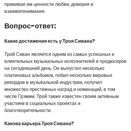
прививая им ценности любви, доверия и
взаимопонимания.
Вопрос-ответ:
Какие достижения есть у Троя Сивана?
Трой Сиван является одним из самых успешных и
влиятельных музыкальных исполнителей и продюсеров
на сегодняшний день. Он выпустил несколько
платиновых альбомов, побил несколько мировых
рекордов в музыкальной индустрии, получил
множество престижных наград и номинаций, в том
числе Грэмми. Трой также известен своим активным
участием в социальных проектах и
благотворительности.
Какова карьера Троя Сивана?