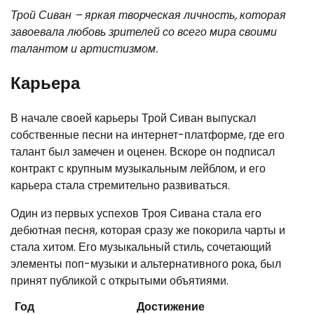
Трой Сиван – яркая творческая личность, которая
завоевала любовь зрителей со всего мира своими
талантом и артистизмом.
Карьера
В начале своей карьеры Трой Сиван выпускал
собственные песни на интернет-платформе, где его
талант был замечен и оценен. Вскоре он подписал
контракт с крупным музыкальным лейблом, и его
карьера стала стремительно развиваться.
Один из первых успехов Троя Сивана стала его
дебютная песня, которая сразу же покорила чарты и
стала хитом. Его музыкальный стиль, сочетающий
элементы поп-музыки и альтернативного рока, был
принят публикой с открытыми объятиями.
Год
Достижение