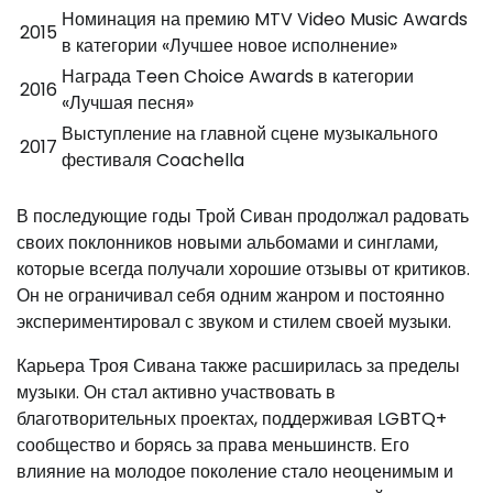
Номинация на премию MTV Video Music Awards
2015
в категории «Лучшее новое исполнение»
Награда Teen Choice Awards в категории
2016
«Лучшая песня»
Выступление на главной сцене музыкального
2017
фестиваля Coachella
В последующие годы Трой Сиван продолжал радовать
своих поклонников новыми альбомами и синглами,
которые всегда получали хорошие отзывы от критиков.
Он не ограничивал себя одним жанром и постоянно
экспериментировал с звуком и стилем своей музыки.
Карьера Троя Сивана также расширилась за пределы
музыки. Он стал активно участвовать в
благотворительных проектах, поддерживая LGBTQ+
сообщество и борясь за права меньшинств. Его
влияние на молодое поколение стало неоценимым и