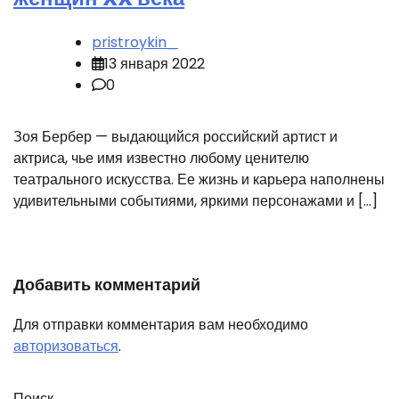
pristroykin_
13 января 2022
0
Зоя Бербер — выдающийся российский артист и
актриса, чье имя известно любому ценителю
театрального искусства. Ее жизнь и карьера наполнены
удивительными событиями, яркими персонажами и […]
Добавить комментарий
Для отправки комментария вам необходимо
авторизоваться
.
Поиск