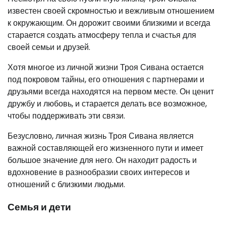
известен своей скромностью и вежливым отношением
к окружающим. Он дорожит своими близкими и всегда
старается создать атмосферу тепла и счастья для
своей семьи и друзей.
Хотя многое из личной жизни Троя Сивана остается
под покровом тайны, его отношения с партнерами и
друзьями всегда находятся на первом месте. Он ценит
дружбу и любовь, и старается делать все возможное,
чтобы поддерживать эти связи.
Безусловно, личная жизнь Троя Сивана является
важной составляющей его жизненного пути и имеет
большое значение для него. Он находит радость и
вдохновение в разнообразии своих интересов и
отношений с близкими людьми.
Семья и дети