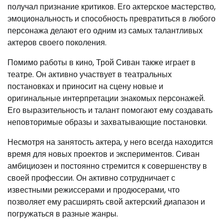
получал признание критиков. Его актерское мастерство,
эмоциональность и способность превратиться в любого
персонажа делают его одним из самых талантливых
актеров своего поколения.
Помимо работы в кино, Трой Сиван также играет в
театре. Он активно участвует в театральных
постановках и приносит на сцену новые и
оригинальные интерпретации знакомых персонажей.
Его выразительность и талант помогают ему создавать
неповторимые образы и захватывающие постановки.
Несмотря на занятость актера, у него всегда находится
время для новых проектов и экспериментов. Сиван
амбициозен и постоянно стремится к совершенству в
своей профессии. Он активно сотрудничает с
известными режиссерами и продюсерами, что
позволяет ему расширять свой актерский диапазон и
погружаться в разные жанры.