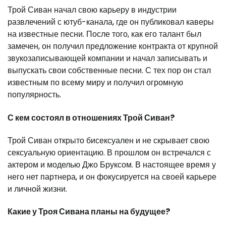
Трой Сиван начал свою карьеру в индустрии
развлечений с ютуб-канала, где он публиковал каверы
на известные песни. После того, как его талант был
замечен, он получил предложение контракта от крупной
звукозаписывающей компании и начал записывать и
выпускать свои собственные песни. С тех пор он стал
известным по всему миру и получил огромную
популярность.
С кем состоял в отношениях Трой Сиван?
Трой Сиван открыто бисексуален и не скрывает свою
сексуальную ориентацию. В прошлом он встречался с
актером и моделью Джо Бруксом. В настоящее время у
него нет партнера, и он фокусируется на своей карьере
и личной жизни.
Какие у Троя Сивана планы на будущее?