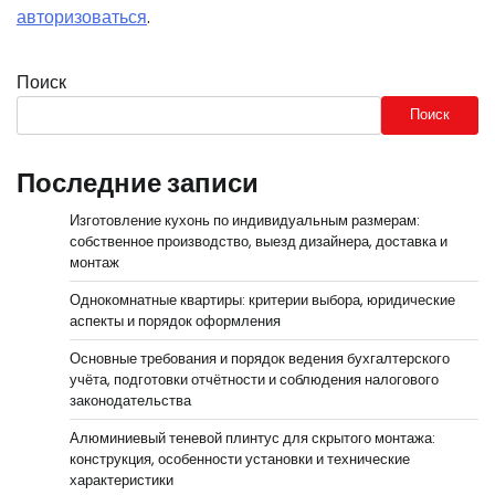
авторизоваться
.
Поиск
Поиск
Последние записи
Изготовление кухонь по индивидуальным размерам:
собственное производство, выезд дизайнера, доставка и
монтаж
Однокомнатные квартиры: критерии выбора, юридические
аспекты и порядок оформления
Основные требования и порядок ведения бухгалтерского
учёта, подготовки отчётности и соблюдения налогового
законодательства
Алюминиевый теневой плинтус для скрытого монтажа:
конструкция, особенности установки и технические
характеристики