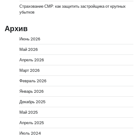
Страхование СМР: как защитить застройщика от крупных
убытков
Архив
Июнь 2026
Май 2026
Апрель 2026
Март 2026
Февраль 2026
Январь 2026
Декабрь 2025
Май 2025
Апрель 2025
Июль 2024