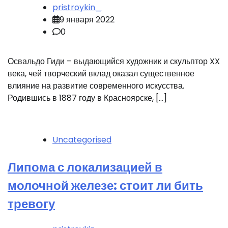
pristroykin_
9 января 2022
0
Освальдо Гиди – выдающийся художник и скульптор XX
века, чей творческий вклад оказал существенное
влияние на развитие современного искусства.
Родившись в 1887 году в Красноярске, […]
Uncategorised
Липома с локализацией в
молочной железе: стоит ли бить
тревогу