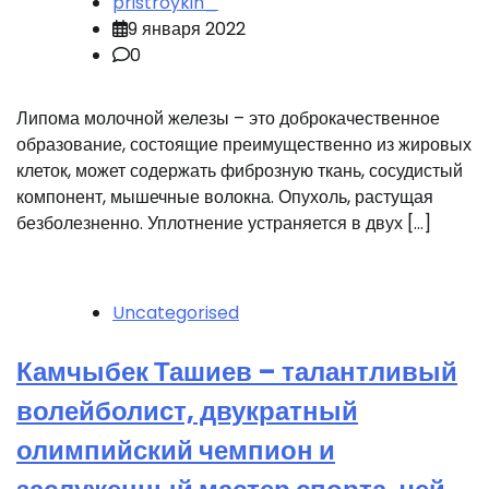
pristroykin_
9 января 2022
0
Липома молочной железы – это доброкачественное
образование, состоящие преимущественно из жировых
клеток, может содержать фиброзную ткань, сосудистый
компонент, мышечные волокна. Опухоль, растущая
безболезненно. Уплотнение устраняется в двух […]
Uncategorised
Камчыбек Ташиев – талантливый
волейболист, двукратный
олимпийский чемпион и