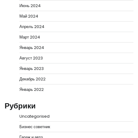
Июнь 2024
Май 2024
Апрель 2024
Март 2024
Январь 2024
Август 2023
Январь 2023
Декабрь 2022
Январь 2022
Рубрики
Uncategorised
Бизнес советник
Гараж и авто