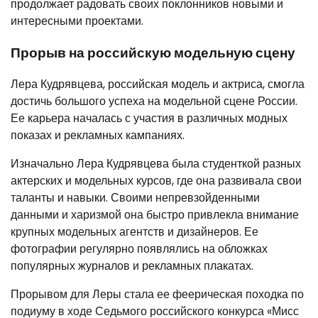
продолжает радовать своих поклонников новыми и
интересными проектами.
Прорыв на российскую модельную сцену
Лера Кудрявцева, российская модель и актриса, смогла
достичь большого успеха на модельной сцене России.
Ее карьера началась с участия в различных модных
показах и рекламных кампаниях.
Изначально Лера Кудрявцева была студенткой разных
актерских и модельных курсов, где она развивала свои
таланты и навыки. Своими непревзойденными
данными и харизмой она быстро привлекла внимание
крупных модельных агентств и дизайнеров. Ее
фотографии регулярно появлялись на обложках
популярных журналов и рекламных плакатах.
Прорывом для Леры стала ее феерическая походка по
подиуму в ходе Седьмого российского конкурса «Мисс