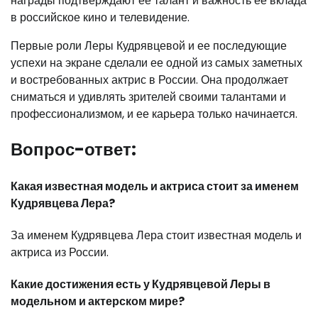
награды подтверждают ее талант и важность ее вклада
в российское кино и телевидение.
Первые роли Леры Кудрявцевой и ее последующие
успехи на экране сделали ее одной из самых заметных
и востребованных актрис в России. Она продолжает
сниматься и удивлять зрителей своими талантами и
профессионализмом, и ее карьера только начинается.
Вопрос-ответ:
Какая известная модель и актриса стоит за именем
Кудрявцева Лера?
За именем Кудрявцева Лера стоит известная модель и
актриса из России.
Какие достижения есть у Кудрявцевой Леры в
модельном и актерском мире?