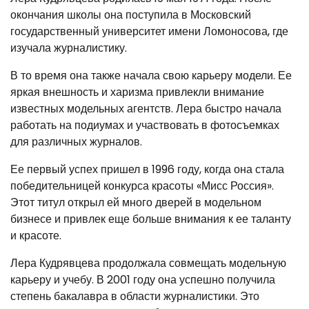
окончания школы она поступила в Московский
государственный университет имени Ломоносова, где
изучала журналистику.
В то время она также начала свою карьеру модели. Ее
яркая внешность и харизма привлекли внимание
известных модельных агентств. Лера быстро начала
работать на подиумах и участвовать в фотосъемках
для различных журналов.
Ее первый успех пришел в 1996 году, когда она стала
победительницей конкурса красоты «Мисс Россия».
Этот титул открыл ей много дверей в модельном
бизнесе и привлек еще больше внимания к ее таланту
и красоте.
Лера Кудрявцева продолжала совмещать модельную
карьеру и учебу. В 2001 году она успешно получила
степень бакалавра в области журналистики. Это