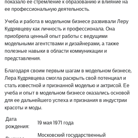
показало ее стремление к образованию и влияние на
ее профессиональную деятельность.
Учеба и работа в модельном бизнесе развивали Леру
Кудрявцеву как личность и профессионала. Она
приобрела ценный опыт работы с ведущими
модельными агентствами и дизайнерами, а также
полезные навыки в области коммуникации и
представления.
Благодаря своим первым шагам в модельном бизнесе,
Лера Кудрявцева смогла раскрыть свой потенциал и
стать известной и признанной моделью и актрисой. Ее
учеба и опыт в модельном бизнесе оказались основой
для ее дальнейшего успеха и признания в индустрии
красоты и моды.
Дата
19 мая 1971 года
рождения:
Московский государственный