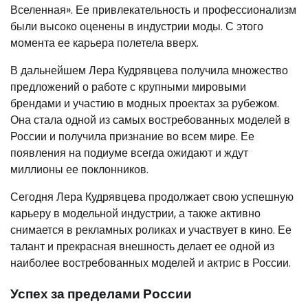
Вселенная». Ее привлекательность и профессионализм
были высоко оценены в индустрии моды. С этого
момента ее карьера полетела вверх.
В дальнейшем Лера Кудрявцева получила множество
предложений о работе с крупными мировыми
брендами и участию в модных проектах за рубежом.
Она стала одной из самых востребованных моделей в
России и получила признание во всем мире. Ее
появления на подиуме всегда ожидают и ждут
миллионы ее поклонников.
Сегодня Лера Кудрявцева продолжает свою успешную
карьеру в модельной индустрии, а также активно
снимается в рекламных роликах и участвует в кино. Ее
талант и прекрасная внешность делает ее одной из
наиболее востребованных моделей и актрис в России.
Успех за пределами России