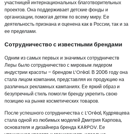
участницей интернациональных благотворительных
проектов. Она поддерживает детские фонды и
организации, помогая детям по всему миру. Ее
деятельность признана и оценена как в России, так и за
ее пределами.
Сотрудничество с известными брендами
Одним из самых первых и значимых сотрудничеств
Леры было сотрудничество с мировым лидером
индустрии красоты – брендом L’Oréal. В 2006 году она
стала лицом компании, представляя их продукцию на
различных рекламных кампаниях. Ее яркий образ и
безупречный стиль помогли бренду укрепить свою
позицию на рынке косметических товаров.
После успешного сотрудничества с L’Oréal, Кудрявцева
стала одной из любимых моделей Дмитрия Карпова,
основателя и дизайнера бренда KARPOV. Ее