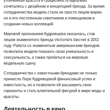
утонченная красота и грациозность идеально
сочетались с дизайном и концепцией бренда. За время
сотрудничества модель стала не просто лицом марки,
но и его постоянным советником и помощником в
создании новых коллекций.
Мировой признанием Кудрявцева оказалась, став
лицом знаменитого бренда Victoria’s Secret в 2012
году. Работа со знаменитым американским брендом
позволила модели показать свою уникальность и
сексуальность, а также пробиться на мировую
модельную сцену.
Сотрудничество с известными брендами не только
принесло Лере Кудрявцевой финансовый успех и
известность, но и позволило ей расширить свои
горизонты и стать влиятельной фигурой в мире моды и
красоты.
Деятельность в кино