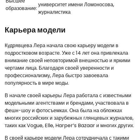
Высшее
университет имени Ломоносова,
образование:
журналистика
Карьера модели
Кудрявцева Лера начала свою карьеру модели в
подростковом возрасте. Уже с 14 лет она привлекала
внимание своей неповторимой внешностью и яркими
чертами лица. Благодаря своей уверенности и
профессионализму, Лера быстро завоевала
популярность в мире моды.
В начале своей карьеры Лера работала с известными
модельными агентствами и брендами, участвовала в
фешн-шоу и фотосъемках. Она была на обложках
многих российских и зарубежных глянцевых журналов,
таких как Vogue, Elle, Harper’s Bazaar и многих других.
В своей карьере модели Лера сотрудничала с такими