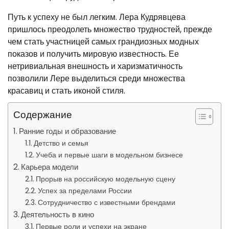
Путь к успеху не был легким. Лера Кудрявцева
пришлось преодолеть множество трудностей, прежде
чем стать участницей самых грандиозных модных
показов и получить мировую известность. Ее
нетривиальная внешность и харизматичность
позволили Лере выделиться среди множества
красавиц и стать иконой стиля.
Содержание
Ранние годы и образование
Детство и семья
Учеба и первые шаги в модельном бизнесе
Карьера модели
Прорыв на российскую модельную сцену
Успех за пределами России
Сотрудничество с известными брендами
Деятельность в кино
Первые роли и успехи на экране