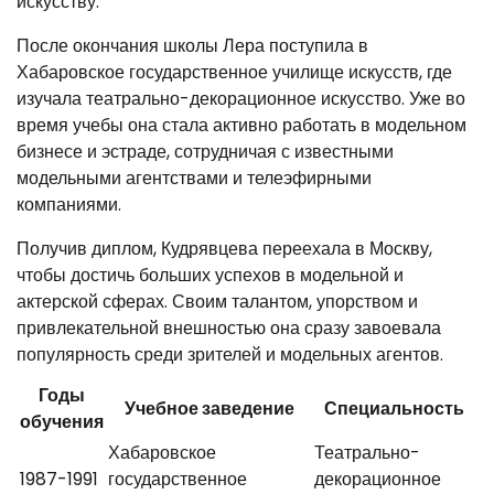
искусству.
После окончания школы Лера поступила в
Хабаровское государственное училище искусств, где
изучала театрально-декорационное искусство. Уже во
время учебы она стала активно работать в модельном
бизнесе и эстраде, сотрудничая с известными
модельными агентствами и телеэфирными
компаниями.
Получив диплом, Кудрявцева переехала в Москву,
чтобы достичь больших успехов в модельной и
актерской сферах. Своим талантом, упорством и
привлекательной внешностью она сразу завоевала
популярность среди зрителей и модельных агентов.
Годы
Учебное заведение
Специальность
обучения
Хабаровское
Театрально-
1987-1991
государственное
декорационное