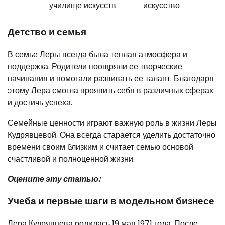
училище искусств
искусство
Детство и семья
В семье Леры всегда была теплая атмосфера и
поддержка. Родители поощряли ее творческие
начинания и помогали развивать ее талант. Благодаря
этому Лера смогла проявить себя в различных сферах
и достичь успеха.
Семейные ценности играют важную роль в жизни Леры
Кудрявцевой. Она всегда старается уделить достаточно
времени своим близким и считает семью основой
счастливой и полноценной жизни.
Оцените эту статью:
Учеба и первые шаги в модельном бизнесе
Лера Кудрявцева родилась 19 мая 1971 года. После