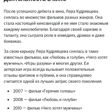
После успешного дебюта в кино, Лера Кудрявцева
снялась во множестве фильмов разных жанров. Она
стала настоящей кинозвездой и ее имя стало знакомым
каждому кинолюбителю. Благодаря своей харизме и
таланту, она сыграла роли в комедиях, драмах и даже
боевиках.
За свою карьеру Лера Кудрявцева снялась в таких
известных фильмах, как «Любовь и голуби», «Чего хотят
мужчины», «Игры разума» и многих других. Ее
актерская игра всегда вызывает положительные
отзывы критиков и публики, и она справедливо
считается одной из лучших актрис своего поколения.
2007 — фильм «Горячие головы»
2008 — фильм «Любовь и голуби»
2010 — фильм «Чего хотят мужчины»