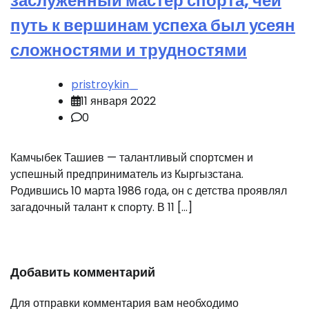
заслуженный мастер спорта, чей
путь к вершинам успеха был усеян
сложностями и трудностями
pristroykin_
11 января 2022
0
Камчыбек Ташиев — талантливый спортсмен и
успешный предприниматель из Кыргызстана.
Родившись 10 марта 1986 года, он с детства проявлял
загадочный талант к спорту. В 11 […]
Добавить комментарий
Для отправки комментария вам необходимо