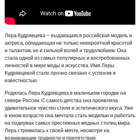
Лера Кудрявцева – выдающаяся российская модель и
актриса, обладающая не только невероятной красотой
и талантом, но и сильной волей и трудолюбием. Она
стала одной из самых популярных и востребованных
личностей в мире моды и искусства. Имя Леры
Кудрявцевой стало прочно связано с успехом и
известностью.
Родилась Лера Кудрявцева в маленьком городке на
севере России. С самого детства она проявляла
удивительное чувство стиля и эстетического вкуса. Уже
в юном возрасте она мечтала стать моделью и работать
на подиумах самых престижных модных столиц мира.
Лера стремилась к своей мечте, несмотря на
возникающие трудности и препятствия.