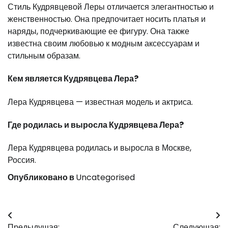
Стиль Кудрявцевой Леры отличается элегантностью и
женственностью. Она предпочитает носить платья и
наряды, подчеркивающие ее фигуру. Она также
известна своим любовью к модным аксессуарам и
стильным образам.
Кем является Кудрявцева Лера?
Лера Кудрявцева — известная модель и актриса.
Где родилась и выросла Кудрявцева Лера?
Лера Кудрявцева родилась и выросла в Москве,
Россия.
Опубликовано в
Uncategorised
Навигация
Предыдущая:
Следующая: