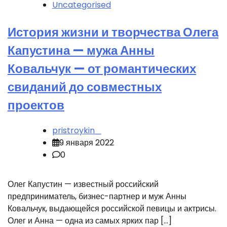
Uncategorised
История жизни и творчества Олега
Капустина — мужа Анны
Ковальчук — от романтических
свиданий до совместных
проектов
pristroykin_
9 января 2022
0
Олег Капустин — известный российский
предприниматель, бизнес-партнер и муж Анны
Ковальчук, выдающейся российской певицы и актрисы.
Олег и Анна — одна из самых ярких пар […]