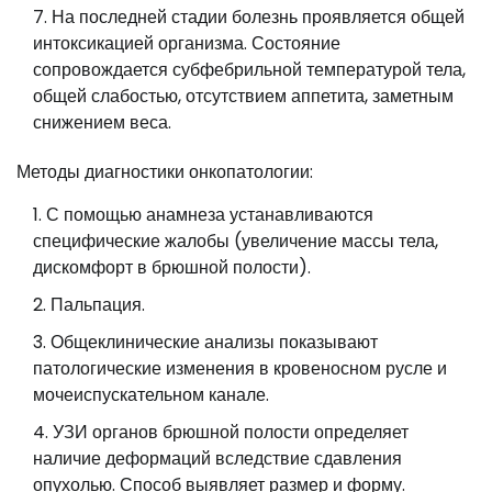
На последней стадии болезнь проявляется общей
интоксикацией организма. Состояние
сопровождается субфебрильной температурой тела,
общей слабостью, отсутствием аппетита, заметным
снижением веса.
Методы диагностики онкопатологии:
С помощью анамнеза устанавливаются
специфические жалобы (увеличение массы тела,
дискомфорт в брюшной полости).
Пальпация.
Общеклинические анализы показывают
патологические изменения в кровеносном русле и
мочеиспускательном канале.
УЗИ органов брюшной полости определяет
наличие деформаций вследствие сдавления
опухолью. Способ выявляет размер и форму.