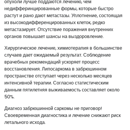
опухоли лучше поддаются лечению, чем
недифферинцированные формы, которые быстро
растут и рано дают метастазы. Уплотнение, состоящая
из высокодифференцированных клеток, редко
метастазирует. Отсутствие поражения внутренних
органов повышает шансы на выздоровление.
Хирургическое лечение, химиотерапия в большинстве
случаев дает ожидаемый результат. Соблюдение
врачебных рекомендаций ускоряет процесс
восстановления. Липосаркома в забрюшинном
пространстве отступает через несколько месяцев
интенсивной терапии. Согласно статистическим
данным пятилетняя выживаемость составляет около
50%.
Диагноз забрюшинной саркомы не приговор!
Своевременная диагностика и лечение снижают риск
летального исхода.