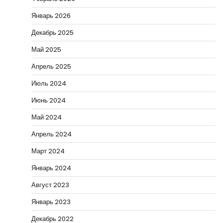
Январь 2026
Декабрь 2025
Май 2025
Апрель 2025
Июль 2024
Июнь 2024
Май 2024
Апрель 2024
Март 2024
Январь 2024
Август 2023
Январь 2023
Декабрь 2022