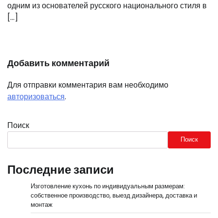
одним из основателей русского национального стиля в
[…]
Добавить комментарий
Для отправки комментария вам необходимо
авторизоваться
.
Поиск
Поиск
Последние записи
Изготовление кухонь по индивидуальным размерам:
собственное производство, выезд дизайнера, доставка и
монтаж