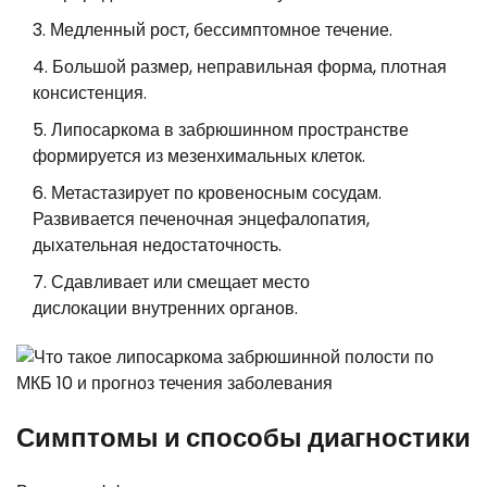
Медленный рост, бессимптомное течение.
Большой размер, неправильная форма, плотная
консистенция.
Липосаркома в забрюшинном пространстве
формируется из мезенхимальных клеток.
Метастазирует по кровеносным сосудам.
Развивается печеночная энцефалопатия,
дыхательная недостаточность.
Сдавливает или смещает место
дислокации внутренних органов.
Симптомы и способы диагностики