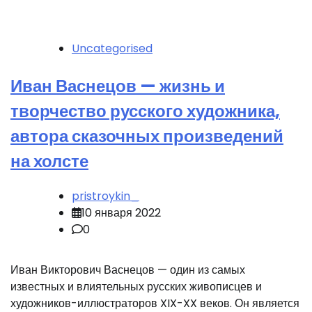
Uncategorised
Иван Васнецов — жизнь и
творчество русского художника,
автора сказочных произведений
на холсте
pristroykin_
10 января 2022
0
Иван Викторович Васнецов — один из самых
известных и влиятельных русских живописцев и
художников-иллюстраторов XIX-XX веков. Он является