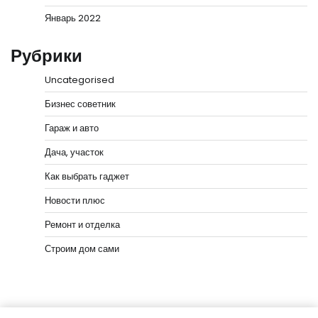
Январь 2022
Рубрики
Uncategorised
Бизнес советник
Гараж и авто
Дача, участок
Как выбрать гаджет
Новости плюс
Ремонт и отделка
Строим дом сами