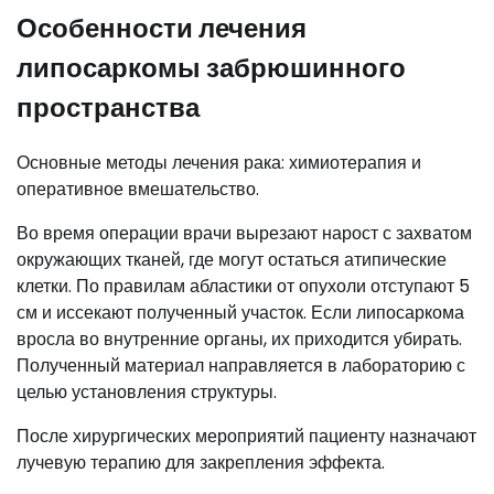
Особенности лечения
липосаркомы забрюшинного
пространства
Основные методы лечения рака: химиотерапия и
оперативное вмешательство.
Во время операции врачи вырезают нарост с захватом
окружающих тканей, где могут остаться атипические
клетки. По правилам абластики от опухоли отступают 5
см и иссекают полученный участок. Если липосаркома
вросла во внутренние органы, их приходится убирать.
Полученный материал направляется в лабораторию с
целью установления структуры.
После хирургических мероприятий пациенту назначают
лучевую терапию для закрепления эффекта.