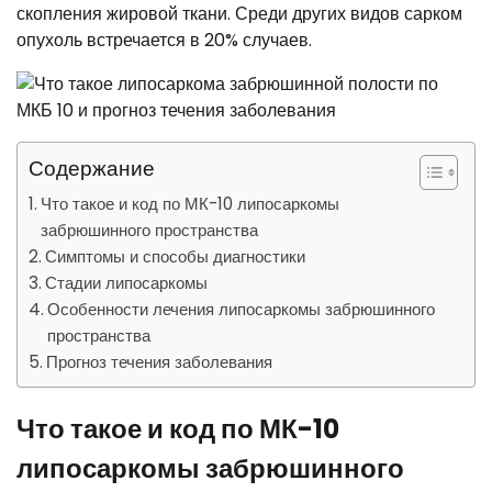
скопления жировой ткани. Среди других видов сарком
опухоль встречается в 20% случаев.
Содержание
Что такое и код по МК-10 липосаркомы
забрюшинного пространства
Симптомы и способы диагностики
Стадии липосаркомы
Особенности лечения липосаркомы забрюшинного
пространства
Прогноз течения заболевания
Что такое и код по МК-10
липосаркомы
забрюшинного