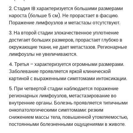
Стадия IB характеризуется большими размерами
нароста (больше 5 см). Не прорастает в фасцию.
Поражение лимфоузлов и метастазы отсутствуют.
На второй стадии злокачественное уплотнение
достигает больших размеров, прорастает глубоко в
окружающие ткани, не дает метастазов. Регионарные
лимфоузлы не увеличиваются.
Третья – характеризуется огромными размерами.
Заболевание проявляется яркой клинической
картиной с выраженными симптомами интоксикации.
При четвертой стадии наблюдается поражение
регионарных лимфоузлов, метастазирование во
внутренние органы. Болезнь проявляется типичными
онкопатологическими симптомами: резким
снижением массы тела, повышенной утомляемостью,
постоянными болезненными ощущениями в животе.