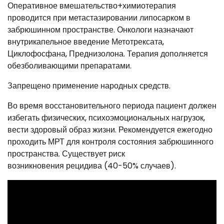
Оперативное вмешательство+химиотерапия
проводится при метастазировании липосарком в
забрюшинном пространстве. Онкологи назначают
внутрикапельное введение Метотрексата,
Циклофосфана, Преднизолона. Терапия дополняется
обезболивающими препаратами.
Запрещено применение народных средств.
Во время восстановительного периода пациент должен
избегать физических, психоэмоциональных нагрузок,
вести здоровый образ жизни. Рекомендуется ежегодно
проходить МРТ для контроля состояния забрюшинного
пространства. Существует риск
возникновения рецидива (40-50% случаев).