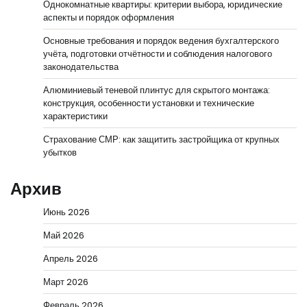
Однокомнатные квартиры: критерии выбора, юридические
аспекты и порядок оформления
Основные требования и порядок ведения бухгалтерского
учёта, подготовки отчётности и соблюдения налогового
законодательства
Алюминиевый теневой плинтус для скрытого монтажа:
конструкция, особенности установки и технические
характеристики
Страхование СМР: как защитить застройщика от крупных
убытков
Архив
Июнь 2026
Май 2026
Апрель 2026
Март 2026
Февраль 2026