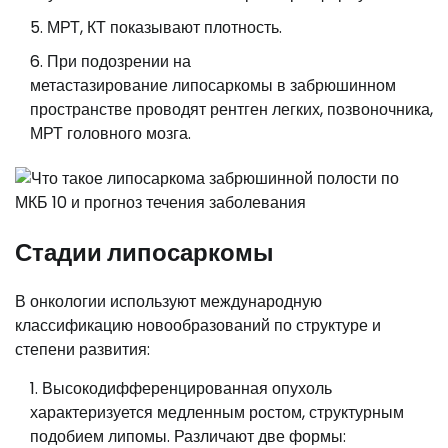
МРТ, КТ показывают плотность.
При подозрении на
метастазирование липосаркомы в забрюшинном
пространстве проводят рентген легких, позвоночника,
МРТ головного мозга.
Стадии липосаркомы
В онкологии используют международную
классификацию новообразований по структуре и
степени развития:
Высокодифференцированная опухоль
характеризуется медленным ростом, структурным
подобием липомы. Различают две формы: