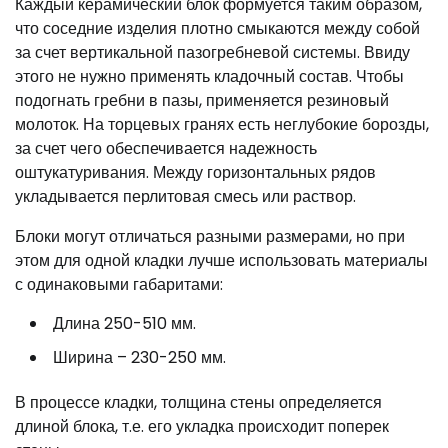
Каждый керамический блок формуется таким образом,
что соседние изделия плотно смыкаются между собой
за счет вертикальной пазогребневой системы. Ввиду
этого не нужно применять кладочный состав. Чтобы
подогнать гребни в пазы, применяется резиновый
молоток. На торцевых гранях есть неглубокие борозды,
за счет чего обеспечивается надежность
оштукатуривания. Между горизонтальных рядов
укладывается перлитовая смесь или раствор.
Блоки могут отличаться разными размерами, но при
этом для одной кладки лучше использовать материалы
с одинаковыми габаритами:
Длина 250-510 мм.
Ширина – 230-250 мм.
В процессе кладки, толщина стены определяется
длиной блока, т.е. его укладка происходит поперек