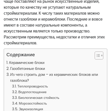
чаще поставляют на рынок искусственные изделия,
которые по качеству не уступают натуральным
стройматериалам. К числу таких материалов можно
отнести газоблоки и керамоблоки. Последние и вовсе
имеют в составе натуральные компоненты, а
искусственным является только производство.
Рассмотрим преимущества, недостатки и отличия этих
стройматериалов.
Содержание
Керамические блоки
Газобетонные блоки
Из чего строить дом – из керамических блоков или
газоблока?
Теплопроводность
Водопоглощение
Биологическая стойкость
Морозостойкость
Звукоизоляция