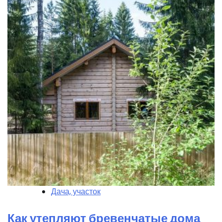
Дача, участок
Как утепляют бревенчатые дома