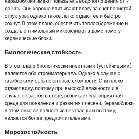
Керамоблоки имеют показатель водопоглощения от 7
до 14%. Они хорошо впитывают влагу за счет пористой
структуры, однако также легко отдают ее и быстро
сохнут. В этом плане, обеспечить теплосбережение и
создать оптимальный микроклимат в доме помогут
керамические блоки.
Биологическая стойкость
В этом плане биологически инертными (устойчивыми)
являются оба стройматериала. Однако в случае с
газоблоками есть некоторые сложности. Они плохо
отдают воду, поэтому при высокой влажности и в
случае ее застоя в стене, возникает благоприятная
среда для появления и развития плесени. Керамоблоки
в этом смысле полностью безопасны и поэтому,
являются более предпочтительными.
Морозостойкость