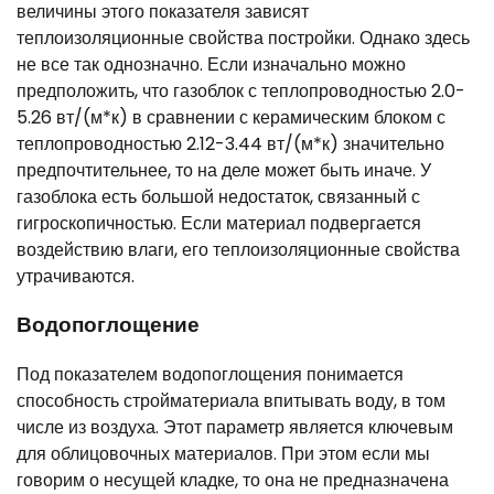
величины этого показателя зависят
теплоизоляционные свойства постройки. Однако здесь
не все так однозначно. Если изначально можно
предположить, что газоблок с теплопроводностью 2.0-
5.26 вт/(м*к) в сравнении с керамическим блоком с
теплопроводностью 2.12-3.44 вт/(м*к) значительно
предпочтительнее, то на деле может быть иначе. У
газоблока есть большой недостаток, связанный с
гигроскопичностью. Если материал подвергается
воздействию влаги, его теплоизоляционные свойства
утрачиваются.
Водопоглощение
Под показателем водопоглощения понимается
способность стройматериала впитывать воду, в том
числе из воздуха. Этот параметр является ключевым
для облицовочных материалов. При этом если мы
говорим о несущей кладке, то она не предназначена