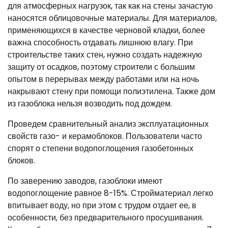
для атмосферных нагрузок, так как на стены зачастую
наносятся облицовочные материалы. Для материалов,
применяющихся в качестве черновой кладки, более
важна способность отдавать лишнюю влагу. При
строительстве таких стен, нужно создать надежную
защиту от осадков, поэтому строители с большим
опытом в перерывах между работами или на ночь
накрывают стену при помощи полиэтилена. Также дом
из газоблока нельзя возводить под дождем.
Проведем сравнительный анализ эксплуатационных
свойств газо- и керамоблоков. Пользователи часто
спорят о степени водопоглощения газобетонных
блоков.
По заверению заводов, газоблоки имеют
водопоглощение равное 8-15%. Стройматериал легко
впитывает воду, но при этом с трудом отдает ее, в
особенности, без предварительного просушивания.