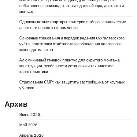
собственное производство, выезд дизайнера, доставка и
монтаж
Однокомнатные квартиры: критерии выбора, юридические
аспекты и порядок оформления
Основные требования и порядок ведения бухгалтерского
учёта, подготовки отчётности и соблюдения налогового
законодательства
Алюминиевый теневой плинтус для скрытого монтажа:
конструкция, особенности установки и технические
характеристики
Страхование СМР: как защитить застройщика от крупных
убытков
Архив
Июнь 2026
Май 2026
Апрель 2026