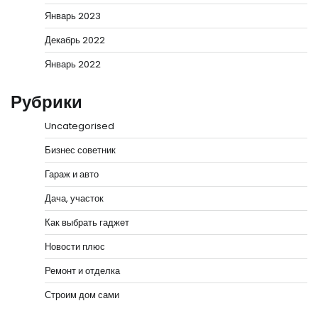
Январь 2023
Декабрь 2022
Январь 2022
Рубрики
Uncategorised
Бизнес советник
Гараж и авто
Дача, участок
Как выбрать гаджет
Новости плюс
Ремонт и отделка
Строим дом сами