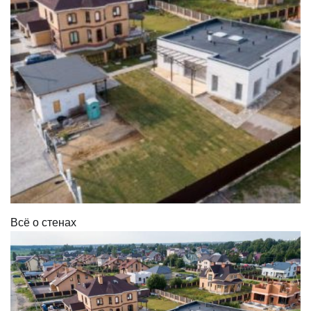
Всё о стенах