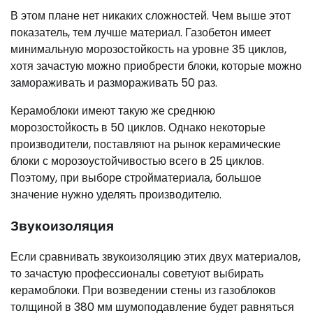
В этом плане нет никаких сложностей. Чем выше этот
показатель, тем лучше материал. Газобетон имеет
минимальную морозостойкость на уровне 35 циклов,
хотя зачастую можно приобрести блоки, которые можно
замораживать и размораживать 50 раз.
Керамоблоки имеют такую же среднюю
морозостойкость в 50 циклов. Однако некоторые
производители, поставляют на рынок керамические
блоки с морозоустойчивостью всего в 25 циклов.
Поэтому, при выборе стройматериала, большое
значение нужно уделять производителю.
Звукоизоляция
Если сравнивать звукоизоляцию этих двух материалов,
то зачастую профессионалы советуют выбирать
керамоблоки. При возведении стены из газоблоков
толщиной в 380 мм шумоподавление будет равняться