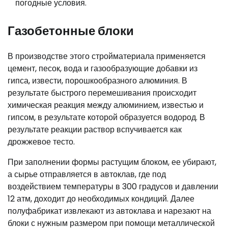
погодные условия.
Газобетонные блоки
В производстве этого стройматериала применяется
цемент, песок, вода и газообразующие добавки из
гипса, извести, порошкообразного алюминия. В
результате быстрого перемешивания происходит
химическая реакция между алюминием, известью и
гипсом, в результате которой образуется водород. В
результате реакции раствор вспучивается как
дрожжевое тесто.
При заполнении формы растущим блоком, ее убирают,
а сырье отправляется в автоклав, где под
воздействием температуры в 300 градусов и давлении
12 атм, доходит до необходимых кондиций. Далее
полуфабрикат извлекают из автоклава и нарезают на
блоки с нужным размером при помощи металлической