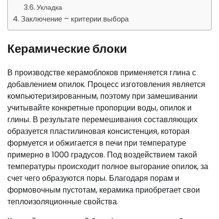
Укладка
Заключение – критерии выбора
Керамические блоки
В производстве керамоблоков применяется глина с
добавлением опилок. Процесс изготовления является
компьютеризированным, поэтому при замешивании
учитывайте конкретные пропорции воды, опилок и
глины. В результате перемешивания составляющих
образуется пластилиновая консистенция, которая
формуется и обжигается в печи при температуре
примерно в 1000 градусов. Под воздействием такой
температуры происходит полное выгорание опилок, за
счет чего образуются поры. Благодаря порам и
формовочным пустотам, керамика приобретает свои
теплоизоляционные свойства.