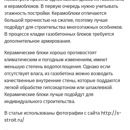
и керамоблоков. В первую очередь нужно учитывать
этажность постройки. Керамоблоки отличаются
большой прочностью на сжатие, поэтому лучше
подойдут для строительства многоэтажных особняков.
В процессе кладки газобетонных блоков требуется
дополнительное армирования.
Керамические блоки хорошо противостоят
климатическим и погодным изменениям, имеют
меньшую степень водопоглощения. Однако если
отсутствует влага, из газобетона можно возводить
качественные внутренние стены, которые поддаются
легкой обработке гипсокартоном или шпаклевкой.
Керамические блоки лучше подойдут для
индивидуального строительства.
В статье использованы фотографии с сайта http://s-
stroit.ru/