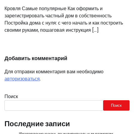
Кровля Самые популярные Как оформить и
зарегистрировать частный дом в собственность
Постройка дома с нуля: с чего начать и как построить
своими руками, пошаговая инструкция […]
Добавить комментарий
Для отправки комментария вам необходимо
авторизоваться
.
Поиск
Поиск
Последние записи
Изготовление кухонь по индивидуальным размерам: