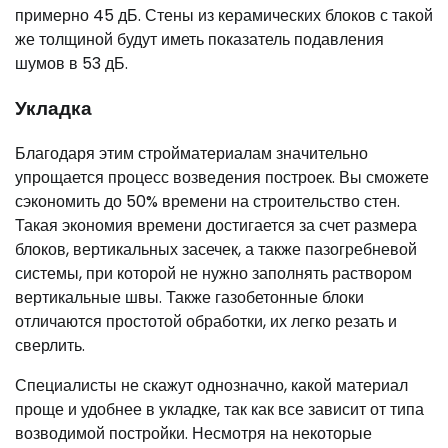
примерно 45 дБ. Стены из керамических блоков с такой
же толщиной будут иметь показатель подавления
шумов в 53 дБ.
Укладка
Благодаря этим стройматериалам значительно
упрощается процесс возведения построек. Вы сможете
сэкономить до 50% времени на строительство стен.
Такая экономия времени достигается за счет размера
блоков, вертикальных засечек, а также пазогребневой
системы, при которой не нужно заполнять раствором
вертикальные швы. Также газобетонные блоки
отличаются простотой обработки, их легко резать и
сверлить.
Специалисты не скажут однозначно, какой материал
проще и удобнее в укладке, так как все зависит от типа
возводимой постройки. Несмотря на некоторые