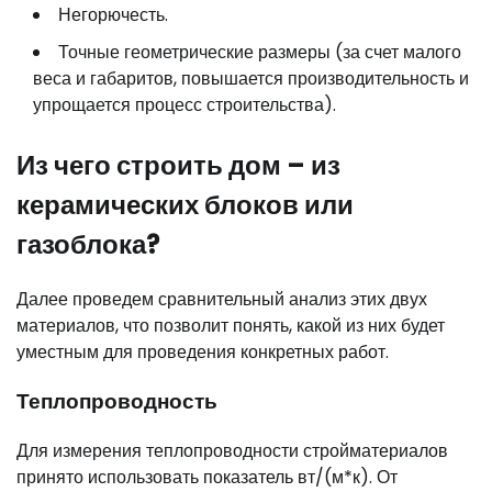
Негорючесть.
Точные геометрические размеры (за счет малого
веса и габаритов, повышается производительность и
упрощается процесс строительства).
Из чего строить дом – из
керамических блоков или
газоблока?
Далее проведем сравнительный анализ этих двух
материалов, что позволит понять, какой из них будет
уместным для проведения конкретных работ.
Теплопроводность
Для измерения теплопроводности стройматериалов
принято использовать показатель вт/(м*к). От