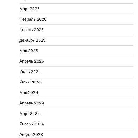
Март 2026
Февраль 2026
Январь 2026
Декабрь 2025
Май 2025
Апрель 2025
Июль 2024
Июнь 2024
Май 2024
Апрель 2024
Март 2024
Январь 2024
Август 2023