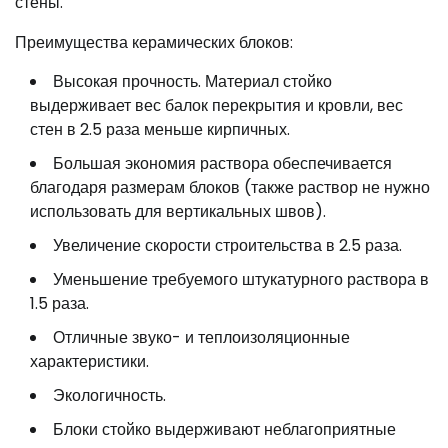
стены.
Преимущества керамических блоков:
Высокая прочность. Материал стойко
выдерживает вес балок перекрытия и кровли, вес
стен в 2.5 раза меньше кирпичных.
Большая экономия раствора обеспечивается
благодаря размерам блоков (также раствор не нужно
использовать для вертикальных швов).
Увеличение скорости строительства в 2.5 раза.
Уменьшение требуемого штукатурного раствора в
1.5 раза.
Отличные звуко- и теплоизоляционные
характеристики.
Экологичность.
Блоки стойко выдерживают неблагоприятные