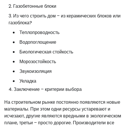
Газобетонные блоки
Из чего строить дом – из керамических блоков или
газоблока?
Теплопроводность
Водопоглощение
Биологическая стойкость
Морозостойкость
Звукоизоляция
Укладка
Заключение – критерии выбора
На строительном рынке постоянно появляются новые
материалы. При этом одни ресурсы устаревают и
исчезают, другие являются вредными в экологическом
плане, третьи – просто дорогие. Производители все