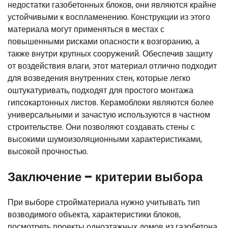
недостатки газобетонных блоков, они являются крайне
устойчивыми к воспламенению. Конструкции из этого
материала могут применяться в местах с
повышенными рисками опасности к возгоранию, а
также внутри крупных сооружений. Обеспечив защиту
от воздействия влаги, этот материал отлично подходит
для возведения внутренних стен, которые легко
оштукатуривать, подходят для простого монтажа
гипсокартонных листов. Керамоблоки являются более
универсальными и зачастую используются в частном
строительстве. Они позволяют создавать стены с
высокими шумоизоляционными характеристиками,
высокой прочностью.
Заключение – критерии выбора
При выборе стройматериала нужно учитывать тип
возводимого объекта, характеристики блоков,
посмотреть проекты одноэтажных домов из газобетона