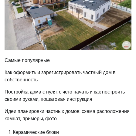
Самые популярные
Как оформить и зарегистрировать частный дом в
собственность
Постройка дома с нуля: с чего начать и как построить
своими руками, пошаговая инструкция
Идеи планировки частных домов: схема расположения
комнат, примеры, фото
Керамические блоки