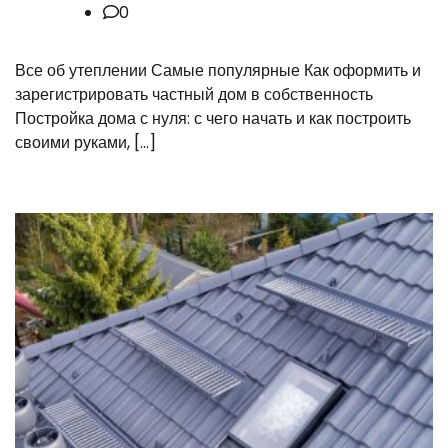
0
Все об утеплении Самые популярные Как оформить и
зарегистрировать частный дом в собственность
Постройка дома с нуля: с чего начать и как построить
своими руками, […]