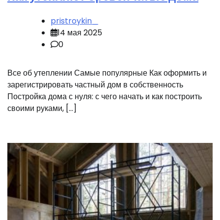
pristroykin_
14 мая 2025
0
Все об утеплении Самые популярные Как оформить и
зарегистрировать частный дом в собственность
Постройка дома с нуля: с чего начать и как построить
своими руками, […]