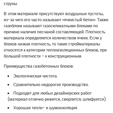
струны.
В этом материале присутствуют воздушные пустоты,
из-за чего его часто называют «ячеистый бетон». Также
газоблоки называют газосиликатными блоками по
причине наличия песчаной составляющей. Плотность
материала определяется количеством ячеек. Если у
блоков низкая плотность, то такие стройматериалы
относятся к категории теплоизоляционных блоков, при
большой плотности – к конструкционным.
Преимущества газобетонных блоков:
Экологическая чистота.
Сравнительно недорогое производство.
Подходит для любых дизайнерских работ
(материал отлично режется, сверлится, шлифуется).
Хорошая тепло- и шумоизоляция.