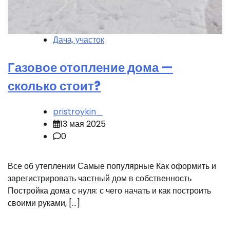
Дача, участок
Газовое отопление дома —
сколько стоит?
pristroykin_
13 мая 2025
0
Все об утеплении Самые популярные Как оформить и
зарегистрировать частный дом в собственность
Постройка дома с нуля: с чего начать и как построить
своими руками, […]