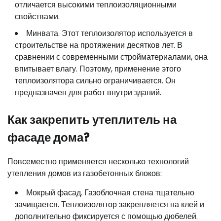
отличается высокими теплоизоляционными
свойствами.
Минвата. Этот теплоизолятор используется в
строительстве на протяжении десятков лет. В
сравнении с современными стройматериалами, она
впитывает влагу. Поэтому, применение этого
теплоизолятора сильно ограничивается. Он
предназначен для работ внутри зданий.
Как закрепить утеплитель на
фасаде дома?
Повсеместно применяется несколько технологий
утепления домов из газобетонных блоков:
Мокрый фасад. Газоблочная стена тщательно
зачищается. Теплоизолятор закрепляется на клей и
дополнительно фиксируется с помощью дюбелей.