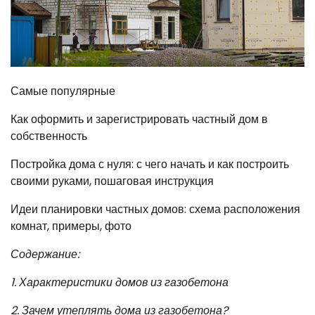
Самые популярные
Как оформить и зарегистрировать частный дом в
собственность
Постройка дома с нуля: с чего начать и как построить
своими руками, пошаговая инструкция
Идеи планировки частных домов: схема расположения
комнат, примеры, фото
Содержание:
1. Характеристики домов из газобетона
2. Зачем утеплять дома из газобетона?