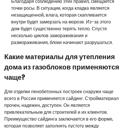
Благодаря соблюдению этих правил, смещается
точки росы. В ситуации, когда кладка является
незащищенной, влага, которая скапливается
внутри будет замерзать на морозе. Из-за этого
дом будет существенно терять тепло. Спустя
несколько циклов замораживания и
размораживания, блоки начинают разрушаться.
Какие материалы для утепления
дома из газоблоков применяются
чаще?
Для отделки пенобетонных построек снаружи чаще
всего в России применяется сайдинг. Стройматериал
прочен, надежен, доступен. Он является
привлекательным для строителей и их клиентов.
Преимущество сайдинга заключается в его форме,
которая позволяет заполнять пустоту между