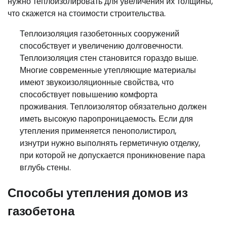
нужно теплоизолировать для увеличения их толщины,
что скажется на стоимости строительства.
Теплоизоляция газобетонных сооружений
способствует и увеличению долговечности.
Теплоизоляция стен становится гораздо выше.
Многие современные утепляющие материалы
имеют звукоизоляционные свойства, что
способствует повышению комфорта
проживания. Теплоизолятор обязательно должен
иметь высокую паропроницаемость. Если для
утепления применяется пенополистирол,
изнутри нужно выполнять герметичную отделку,
при которой не допускается проникновение пара
вглубь стены.
Способы утепления домов из
газобетона