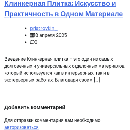
Клинкерная Плитка: Искусство и
Практичность в Одном Материале
pristroykin_
18 апреля 2025
0
Введение Клинкерная плитка – это один из самых
долговечных и универсальных отделочных материалов,
который используется как в интерьерных, так и в
экстерьерных работах. Благодаря своим […]
Добавить комментарий
Для отправки комментария вам необходимо
авторизоваться
.