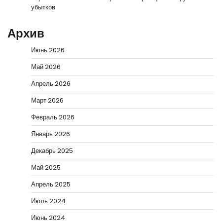
убытков
Архив
Июнь 2026
Май 2026
Апрель 2026
Март 2026
Февраль 2026
Январь 2026
Декабрь 2025
Май 2025
Апрель 2025
Июль 2024
Июнь 2024