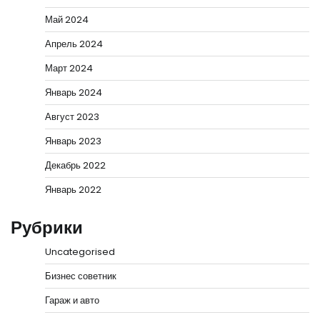
Май 2024
Апрель 2024
Март 2024
Январь 2024
Август 2023
Январь 2023
Декабрь 2022
Январь 2022
Рубрики
Uncategorised
Бизнес советник
Гараж и авто