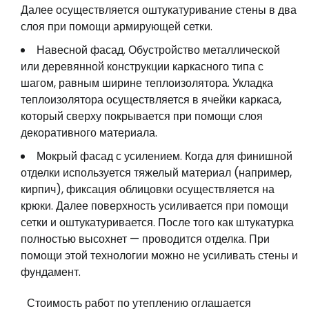
Далее осуществляется оштукатуривание стены в два
слоя при помощи армирующей сетки.
Навесной фасад. Обустройство металлической
или деревянной конструкции каркасного типа с
шагом, равным ширине теплоизолятора. Укладка
теплоизолятора осуществляется в ячейки каркаса,
который сверху покрывается при помощи слоя
декоративного материала.
Мокрый фасад с усилением. Когда для финишной
отделки используется тяжелый материал (например,
кирпич), фиксация облицовки осуществляется на
крюки. Далее поверхность усиливается при помощи
сетки и оштукатуривается. После того как штукатурка
полностью высохнет — проводится отделка. При
помощи этой технологии можно не усиливать стены и
фундамент.
Стоимость работ по утеплению оглашается