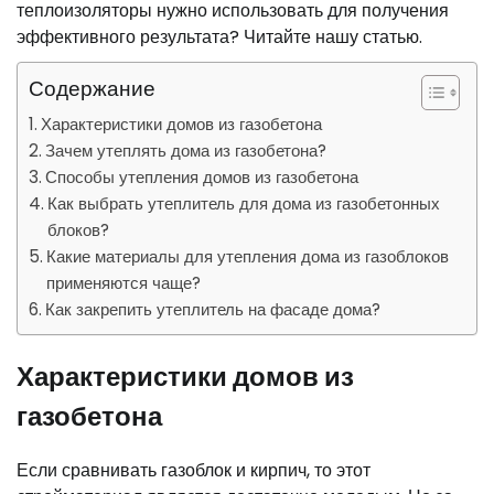
теплоизоляторы нужно использовать для получения
эффективного результата? Читайте нашу статью.
Содержание
Характеристики домов из газобетона
Зачем утеплять дома из газобетона?
Способы утепления домов из газобетона
Как выбрать утеплитель для дома из газобетонных
блоков?
Какие материалы для утепления дома из газоблоков
применяются чаще?
Как закрепить утеплитель на фасаде дома?
Характеристики домов из
газобетона
Если сравнивать газоблок и кирпич, то этот