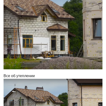
Все об утеплении