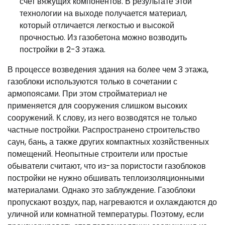
счет вяжущих компонентов. В результате этой
технологии на выходе получается материал,
который отличается легкостью и высокой
прочностью. Из газобетона можно возводить
постройки в 2-3 этажа.
В процессе возведения здания на более чем 3 этажа,
газоблоки используются только в сочетании с
армопоясами. При этом стройматериал не
применяется для сооружения слишком высоких
сооружений. К слову, из него возводятся не только
частные постройки. Распространено строительство
саун, бань, а также других компактных хозяйственных
помещений. Неопытные строители или простые
обыватели считают, что из-за пористости газоблоков
постройки не нужно обшивать теплоизоляционными
материалами. Однако это заблуждение. Газоблоки
пропускают воздух, пар, нагреваются и охлаждаются до
уличной или комнатной температуры. Поэтому, если