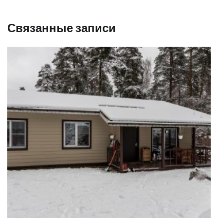
Связанные записи