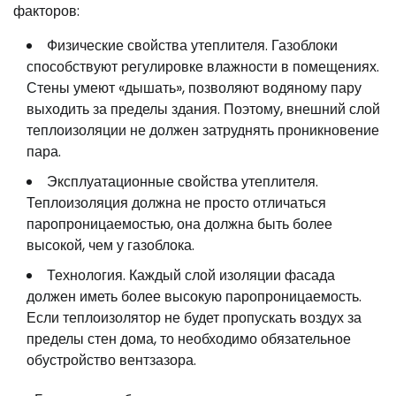
факторов:
Физические свойства утеплителя. Газоблоки
способствуют регулировке влажности в помещениях.
Стены умеют «дышать», позволяют водяному пару
выходить за пределы здания. Поэтому, внешний слой
теплоизоляции не должен затруднять проникновение
пара.
Эксплуатационные свойства утеплителя.
Теплоизоляция должна не просто отличаться
паропроницаемостью, она должна быть более
высокой, чем у газоблока.
Технология. Каждый слой изоляции фасада
должен иметь более высокую паропроницаемость.
Если теплоизолятор не будет пропускать воздух за
пределы стен дома, то необходимо обязательное
обустройство вентзазора.