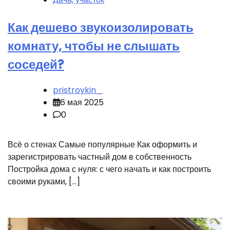
Как дешево звукоизолировать
комнату, чтобы не слышать
соседей?
pristroykin_
6 мая 2025
0
Всё о стенах Самые популярные Как оформить и
зарегистрировать частный дом в собственность
Постройка дома с нуля: с чего начать и как построить
своими руками, […]