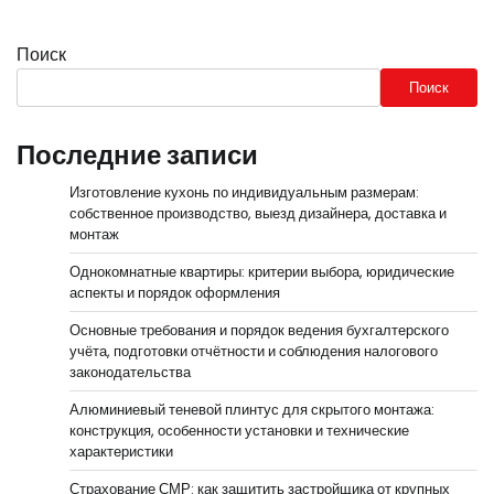
Поиск
Поиск
Последние записи
Изготовление кухонь по индивидуальным размерам:
собственное производство, выезд дизайнера, доставка и
монтаж
Однокомнатные квартиры: критерии выбора, юридические
аспекты и порядок оформления
Основные требования и порядок ведения бухгалтерского
учёта, подготовки отчётности и соблюдения налогового
законодательства
Алюминиевый теневой плинтус для скрытого монтажа:
конструкция, особенности установки и технические
характеристики
Страхование СМР: как защитить застройщика от крупных