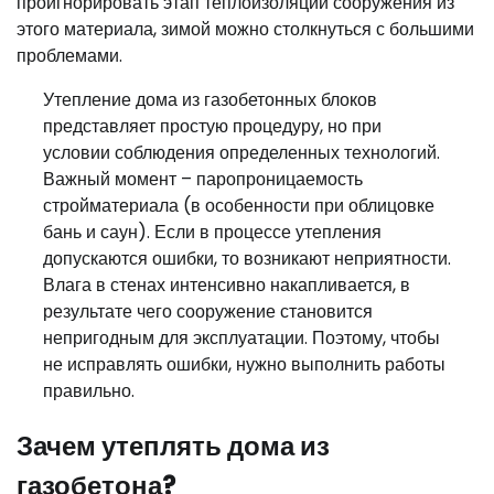
проигнорировать этап теплоизоляции сооружения из
этого материала, зимой можно столкнуться с большими
проблемами.
Утепление дома из газобетонных блоков
представляет простую процедуру, но при
условии соблюдения определенных технологий.
Важный момент – паропроницаемость
стройматериала (в особенности при облицовке
бань и саун). Если в процессе утепления
допускаются ошибки, то возникают неприятности.
Влага в стенах интенсивно накапливается, в
результате чего сооружение становится
непригодным для эксплуатации. Поэтому, чтобы
не исправлять ошибки, нужно выполнить работы
правильно.
Зачем утеплять дома из
газобетона?