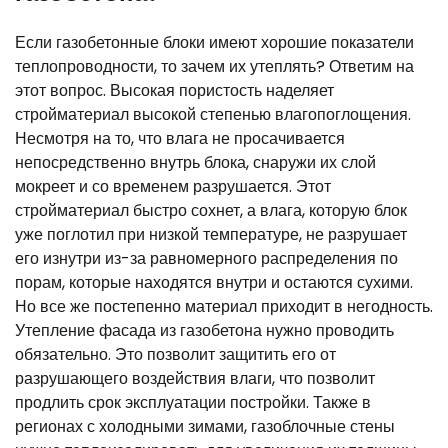
Если газобетонные блоки имеют хорошие показатели
теплопроводности, то зачем их утеплять? Ответим на
этот вопрос. Высокая пористость наделяет
стройматериал высокой степенью влагопоглощения.
Несмотря на то, что влага не просачивается
непосредственно внутрь блока, снаружи их слой
мокреет и со временем разрушается. Этот
стройматериал быстро сохнет, а влага, которую блок
уже поглотил при низкой температуре, не разрушает
его изнутри из-за равномерного распределения по
порам, которые находятся внутри и остаются сухими.
Но все же постепенно материал приходит в негодность.
Утепление фасада из газобетона нужно проводить
обязательно. Это позволит защитить его от
разрушающего воздействия влаги, что позволит
продлить срок эксплуатации постройки. Также в
регионах с холодными зимами, газоблочные стены