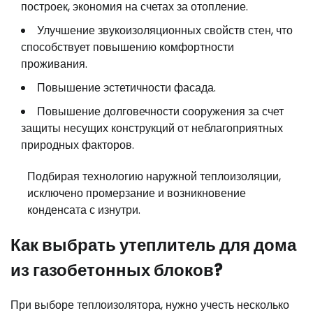
построек, экономия на счетах за отопление.
Улучшение звукоизоляционных свойств стен, что
способствует повышению комфортности
проживания.
Повышение эстетичности фасада.
Повышение долговечности сооружения за счет
защиты несущих конструкций от неблагоприятных
природных факторов.
Подбирая технологию наружной теплоизоляции,
исключено промерзание и возникновение
конденсата с изнутри.
Как выбрать утеплитель для дома
из газобетонных блоков?
При выборе теплоизолятора, нужно учесть несколько