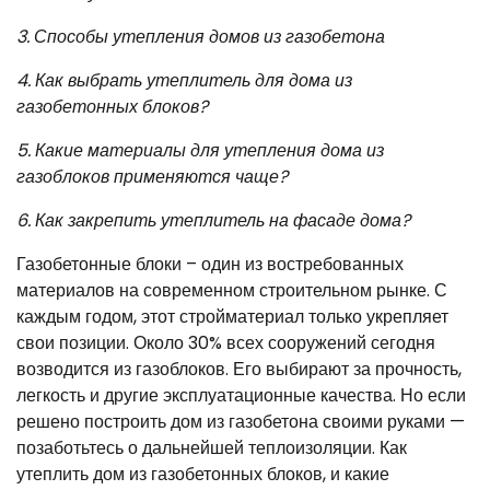
3. Способы утепления домов из газобетона
4. Как выбрать утеплитель для дома из
газобетонных блоков?
5. Какие материалы для утепления дома из
газоблоков применяются чаще?
6. Как закрепить утеплитель на фасаде дома?
Газобетонные блоки – один из востребованных
материалов на современном строительном рынке. С
каждым годом, этот стройматериал только укрепляет
свои позиции. Около 30% всех сооружений сегодня
возводится из газоблоков. Его выбирают за прочность,
легкость и другие эксплуатационные качества. Но если
решено построить дом из газобетона своими руками —
позаботьтесь о дальнейшей теплоизоляции. Как
утеплить дом из газобетонных блоков, и какие