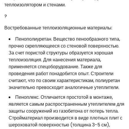
теплоизолятором и стенами.
?
Востребованные теплоизоляционные материалы:
Пенополиуретан. Вещество пенообразного типа,
прочно скрепляющееся со стеновой поверхностью.
За счет пористой структуры образуется хорошая
теплоизоляция. Для нанесения материала,
применяется спецоборудование. Также для
проведения работ понадобится опыт. Строители
считают, что по своим характеристикам, полиуретан
значительно превосходит аналогичные утеплители.
Пеноплекс. Отличается простотой в монтаже,
является самым распространенным утеплителем для
защиты сооружений из газобетона от потерь тепла.
Стройматериал производится в виде плотных плит с
шероховатой поверхностью (толщина 3-5 см),