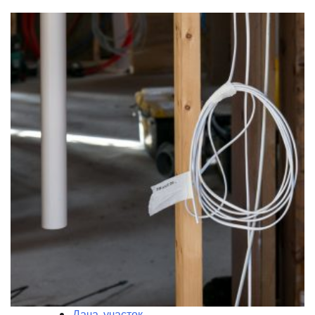
Дача, участок