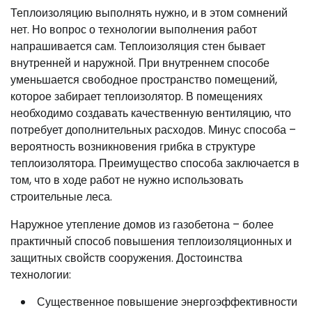
Теплоизоляцию выполнять нужно, и в этом сомнений
нет. Но вопрос о технологии выполнения работ
напрашивается сам. Теплоизоляция стен бывает
внутренней и наружной. При внутреннем способе
уменьшается свободное пространство помещений,
которое забирает теплоизолятор. В помещениях
необходимо создавать качественную вентиляцию, что
потребует дополнительных расходов. Минус способа –
вероятность возникновения грибка в структуре
теплоизолятора. Преимущество способа заключается в
том, что в ходе работ не нужно использовать
строительные леса.
Наружное утепление домов из газобетона – более
практичный способ повышения теплоизоляционных и
защитных свойств сооружения. Достоинства
технологии:
Существенное повышение энергоэффективности