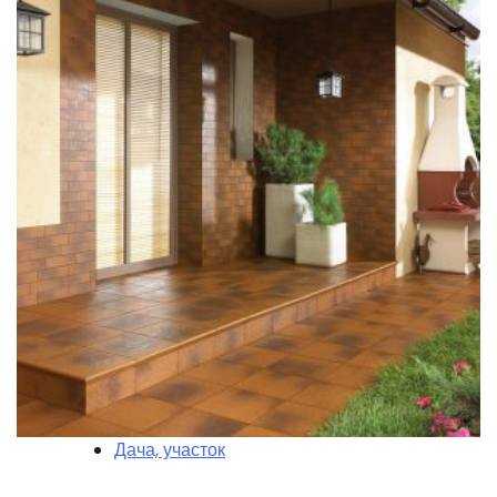
Дача, участок