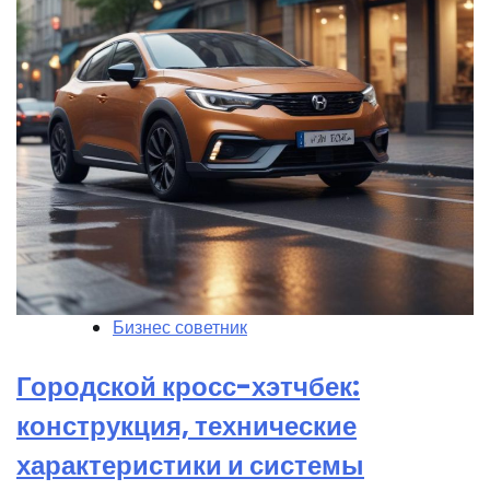
Бизнес советник
Городской кросс-хэтчбек:
конструкция, технические
характеристики и системы