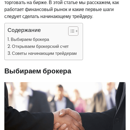
торговать на бирже. В этой статье мы расскажем, как
работает финансовый рынок и какие первые шаги
следует сделать начинающему трейдеру.
Содержание
Выбираем брокера
Открываем брокерский счет
Советы начинающим трейдерам
Выбираем брокера