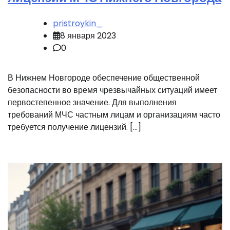
pristroykin_
8 января 2023
0
В Нижнем Новгороде обеспечение общественной
безопасности во время чрезвычайных ситуаций имеет
первостепенное значение. Для выполнения
требований МЧС частным лицам и организациям часто
требуется получение лицензий. […]