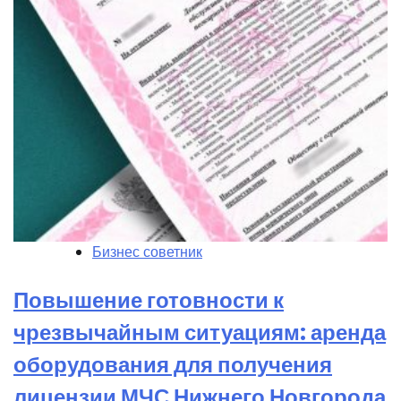
Бизнес советник
Повышение готовности к
чрезвычайным ситуациям: аренда
оборудования для получения
лицензии МЧС Нижнего Новгорода