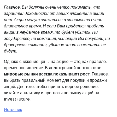
Главное, Вы должны очень четко понимать, что
гарантий доходности от ваших вложений в акции
нет. Акции могут снижаться в стоимости очень
длительное время. И если Вам придется продать
акции в неудачное время, то будет убыток. Ни
государство, ни компания, чьи акции Вы покупали, ни
брокерская компания, убыток этот возмещать не
будут.
Однако снижение цены на акцию — это, как правило,
временное явление. В долгосрочной перспективе
мировые рынки всегда показывают рост
. Главное,
выбрать правильный момент для покупки и продажи
акций. Для того, чтобы принять верное решение,
читайте аналитику и прогнозы по рынку акций на
InvestFuture.
Источник