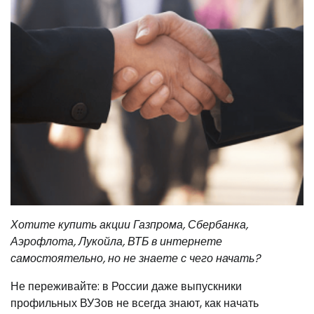
Хотите купить акции Газпрома, Сбербанка,
Аэрофлота, Лукойла, ВТБ в интернете
самостоятельно, но не знаете с чего начать?
Не переживайте: в России даже выпускники
профильных ВУЗов не всегда знают, как начать