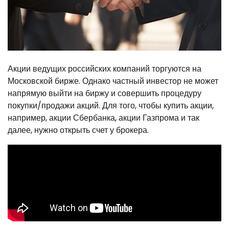
Акции ведущих российских компаний торгуются на
Московской бирже. Однако частный инвестор не может
напрямую выйти на биржу и совершить процедуру
покупки/продажи акций. Для того, чтобы купить акции,
например, акции Сбербанка, акции Газпрома и так
далее, нужно открыть счет у брокера.