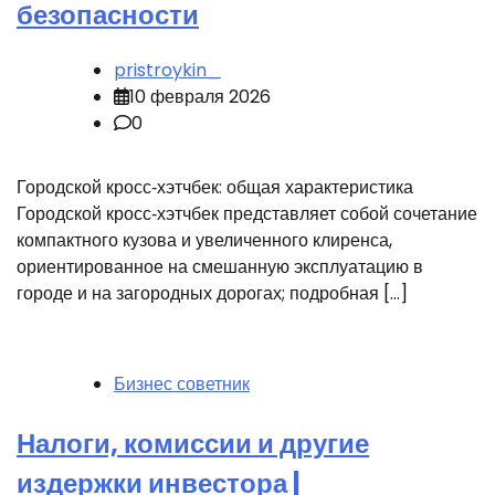
безопасности
pristroykin_
10 февраля 2026
0
Городской кросс‑хэтчбек: общая характеристика
Городской кросс‑хэтчбек представляет собой сочетание
компактного кузова и увеличенного клиренса,
ориентированное на смешанную эксплуатацию в
городе и на загородных дорогах; подробная […]
Бизнес советник
Налоги, комиссии и другие
издержки инвестора |