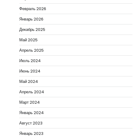
Февраль 2026
Январь 2026
Декабрь 2025
Май 2025
Апрель 2025
Июль 2024
Июнь 2024
Май 2024
Апрель 2024
Март 2024
Январь 2024
Август 2023
Январь 2023