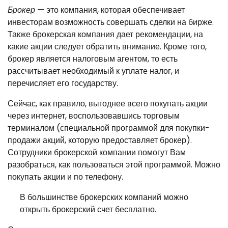
Брокер
— это компания, которая обеспечивает
инвесторам возможность совершать сделки на бирже.
Также брокерская компания дает рекомендации, на
какие акции следует обратить внимание. Кроме того,
брокер является налоговым агентом, то есть
рассчитывает необходимый к уплате налог, и
перечисляет его государству.
Сейчас, как правило, выгоднее всего покупать акции
через интернет, воспользовавшись торговым
терминалом (специальной программой для покупки-
продажи акций, которую предоставляет брокер).
Сотрудники брокерской компании помогут Вам
разобраться, как пользоваться этой программой. Можно
покупать акции и по телефону.
В большинстве брокерских компаний можно
открыть брокерский счет бесплатно.