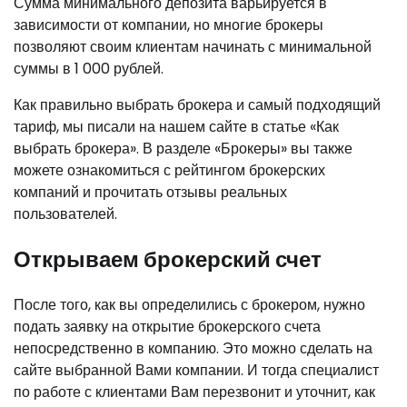
Сумма минимального депозита варьируется в
зависимости от компании, но многие брокеры
позволяют своим клиентам начинать с минимальной
суммы в 1 000 рублей.
Как правильно выбрать брокера и самый подходящий
тариф, мы писали на нашем сайте в статье «Как
выбрать брокера». В разделе «Брокеры» вы также
можете ознакомиться с рейтингом брокерских
компаний и прочитать отзывы реальных
пользователей.
Открываем брокерский счет
После того, как вы определились с брокером, нужно
подать заявку на открытие брокерского счета
непосредственно в компанию. Это можно сделать на
сайте выбранной Вами компании. И тогда специалист
по работе с клиентами Вам перезвонит и уточнит, как