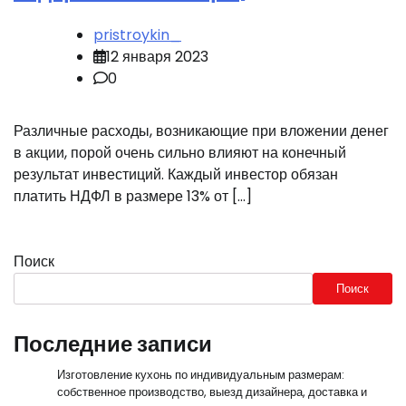
pristroykin_
12 января 2023
0
Различные расходы, возникающие при вложении денег
в акции, порой очень сильно влияют на конечный
результат инвестиций. Каждый инвестор обязан
платить НДФЛ в размере 13% от […]
Поиск
Поиск
Последние записи
Изготовление кухонь по индивидуальным размерам:
собственное производство, выезд дизайнера, доставка и