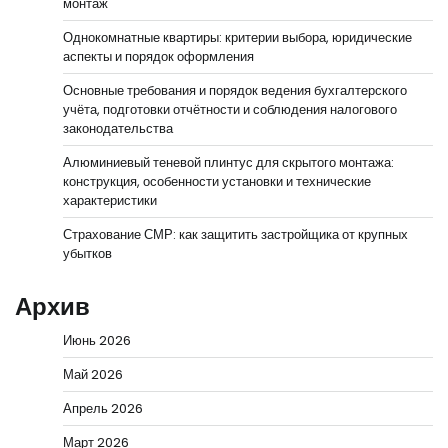
монтаж
Однокомнатные квартиры: критерии выбора, юридические
аспекты и порядок оформления
Основные требования и порядок ведения бухгалтерского
учёта, подготовки отчётности и соблюдения налогового
законодательства
Алюминиевый теневой плинтус для скрытого монтажа:
конструкция, особенности установки и технические
характеристики
Страхование СМР: как защитить застройщика от крупных
убытков
Архив
Июнь 2026
Май 2026
Апрель 2026
Март 2026