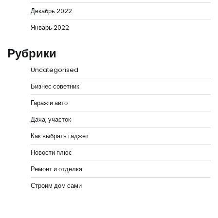
Декабрь 2022
Январь 2022
Рубрики
Uncategorised
Бизнес советник
Гараж и авто
Дача, участок
Как выбрать гаджет
Новости плюс
Ремонт и отделка
Строим дом сами