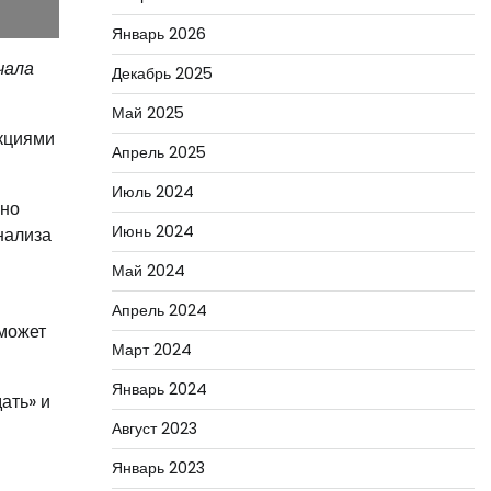
Январь 2026
чала
Декабрь 2025
Май 2025
акциями
Апрель 2025
Июль 2024
 но
Июнь 2024
нализа
Май 2024
Апрель 2024
 может
Март 2024
Январь 2024
ать» и
Август 2023
Январь 2023