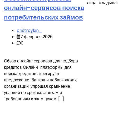
лица вкладываю
онлайн-сервисов поиска
потребительских займов
pristroykin_
7 февраля 2026
0
Обзор онлайн-сервисов для подбора
кредитов Онлайн-платформы для
поиска кредитов агрегируют
предложения банков и небанковских
организаций, упрощая сравнение
условий по срокам, ставкам и
требованиям к заемщикам. […]