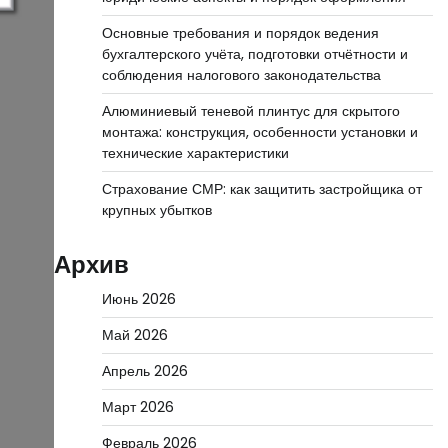
Основные требования и порядок ведения
бухгалтерского учёта, подготовки отчётности и
соблюдения налогового законодательства
Алюминиевый теневой плинтус для скрытого
монтажа: конструкция, особенности установки и
технические характеристики
Страхование СМР: как защитить застройщика от
крупных убытков
Архив
Июнь 2026
Май 2026
Апрель 2026
Март 2026
Февраль 2026