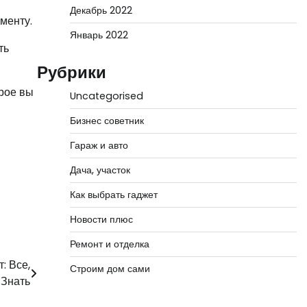
Декабрь 2022
менту.
Январь 2022
ть
Рубрики
орое вы
Uncategorised
Бизнес советник
Гараж и авто
Дача, участок
Как выбрать гаджет
Новости плюс
Ремонт и отделка
: Все,
Строим дом сами
 Знать