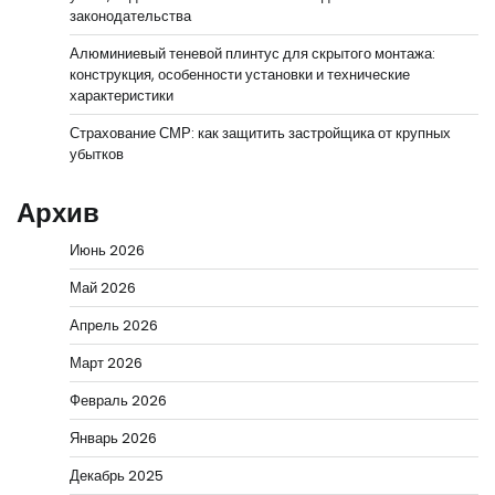
законодательства
Алюминиевый теневой плинтус для скрытого монтажа:
конструкция, особенности установки и технические
характеристики
Страхование СМР: как защитить застройщика от крупных
убытков
Архив
Июнь 2026
Май 2026
Апрель 2026
Март 2026
Февраль 2026
Январь 2026
Декабрь 2025