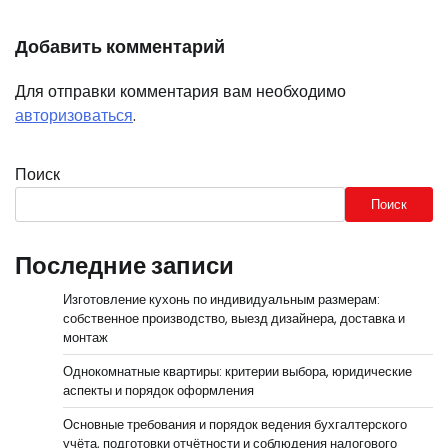
Добавить комментарий
Для отправки комментария вам необходимо
авторизоваться
.
Поиск
Поиск
Последние записи
Изготовление кухонь по индивидуальным размерам:
собственное производство, выезд дизайнера, доставка и
монтаж
Однокомнатные квартиры: критерии выбора, юридические
аспекты и порядок оформления
Основные требования и порядок ведения бухгалтерского
учёта, подготовки отчётности и соблюдения налогового