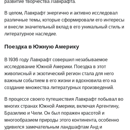
развитие творчества Лавкрафта.
В целом, Лавкрафт энергично и активно исследовал
различные темы, которые сформировали его интересы
и внесли значительный вклад в его уникальный стиль и
литературное наследие.
Поездка в Южную Америку
В 1936 году Лавкрафт совершил незабываемое
исследование Южной Америки. Поездка в этот
живописный и экзотический регион стала для него
важным событием в его жизни и вдохновила его на
создание множества литературных произведений.
В процессе своего путешествия Лавкрафт побывал во
многих странах Южной Америки, включая Аргентину,
Бразилию и Чили. Он был поражен красотой и
многообразием природы этого континента, особенно
удивился замечательным ландшафтам Анд и