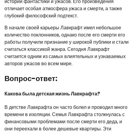
истории фантастики и ужасов. Его произведения
отличает особая атмосфера ужаса и смерти, а также
глубокий философский подтекст.
В начале своей карьеры Лавкрафт имел небольшое
количество поклонников, однако после его смерти его
работы получили признание у широкой публики и стали
считаться классикой жанра. Сегодня Лавкрафт
считается одним из самых влиятельных и узнаваемых
авторов ужасов во всем мире.
Вопрос-ответ:
Какова была детская жизнь Лавкрафта?
В детстве Лавкрафта он часто болел и проводил много
времени в изоляции. Семья Лавкрафта столкнулась с
финансовыми проблемами после смерти его деда, и
они переехали в более дешевые квартиры. Эти