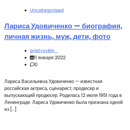
Uncategorised
Лариса Удовиченко — биография,
личная жизнь, муж, дети, фото
pristroykin_
11 января 2022
0
Лариса Васильевна Удовиченко — известная
российская актриса, сценарист, продюсер и
выпускающий продюсер. Родилась 12 июля 1951 года в
Ленинграде. Лариса Удовиченко была признана одной
из […]