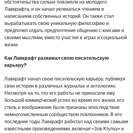
обстоятельства сильно повлияли на молодого
Лавкрафта, и он начал увлекаться чтением и
написанием собственных историй. Он также стал
вырабатывать свою уникальную философию и
предпочел отдать предпочтение общению с книгами и
своими мыслями, вместо участия в играх и социальной
жизни.
Как Лавкрафт развивал свою писательскую
карьеру?
Лавкрафт начал свою писательскую карьеру, публикуя
свои истории в различных журналах и антологиях.
Несмотря на то, что его работы не приносили ему
большой коммерческий успех во время его жизни, его
стиль и воображение были признаны впоследствии
немногочисленным сообществом поклонников. В его
последние годы Лавкрафт работал над своими самыми
известными произведениями, включая «Зов Ктулху» и