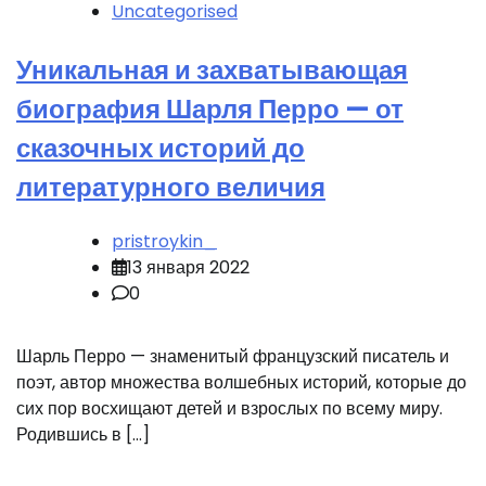
Uncategorised
Уникальная и захватывающая
биография Шарля Перро — от
сказочных историй до
литературного величия
pristroykin_
13 января 2022
0
Шарль Перро — знаменитый французский писатель и
поэт, автор множества волшебных историй, которые до
сих пор восхищают детей и взрослых по всему миру.
Родившись в […]