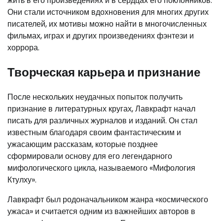
жить в его произведениях и в сердцах его поклонников.
Они стали источником вдохновения для многих других
писателей, их мотивы можно найти в многочисленных
фильмах, играх и других произведениях фэнтези и
хоррора.
Творческая карьера и признание
После нескольких неудачных попыток получить
признание в литературных кругах, Лавкрафт начал
писать для различных журналов и изданий. Он стал
известным благодаря своим фантастическим и
ужасающим рассказам, которые позднее
сформировали основу для его легендарного
мифологического цикла, называемого «Мифология
Ктулху».
Лавкрафт был родоначальником жанра «космического
ужаса» и считается одним из важнейших авторов в