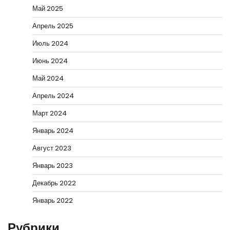
Май 2025
Апрель 2025
Июль 2024
Июнь 2024
Май 2024
Апрель 2024
Март 2024
Январь 2024
Август 2023
Январь 2023
Декабрь 2022
Январь 2022
Рубрики