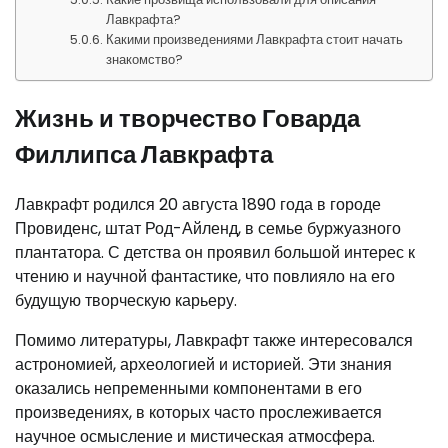
Лавкрафта?
Какими произведениями Лавкрафта стоит начать
знакомство?
Жизнь и творчество Говарда
Филлипса Лавкрафта
Лавкрафт родился 20 августа 1890 года в городе
Провиденс, штат Род-Айленд, в семье буржуазного
плантатора. С детства он проявил большой интерес к
чтению и научной фантастике, что повлияло на его
будущую творческую карьеру.
Помимо литературы, Лавкрафт также интересовался
астрономией, археологией и историей. Эти знания
оказались непременными компонентами в его
произведениях, в которых часто прослеживается
научное осмысление и мистическая атмосфера.