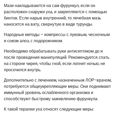
Мази накладываются на сам фурункул, если он
расположен снаружи уха, и закрепляются с помощью
бинтов. Если нарыв внутренний, то лечебная мазь
наносится на вату, свернутую в виде турунды.
Народные методы – компрессы с луковым, чесночным
и соком алоэ, с подорожником.
Необходимо обрабатывать руки антисептиком до и
после проведения манипуляций. Рекомендуется спать
на стороне чирея, чтобы гной, если лопнет ночью, не
просочился внутрь.
Дополнительно с лечением, назначенным ЛОР-врачом,
потребуются общеукрепляющие меры. Они поднимают
иммунный уровень ослабленного организма и
способствуют быстрому заживлению фурункула.
К такой терапии уха относят следующие меры: