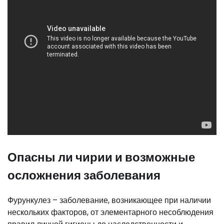
Опасны ли чирии и возможные
осложнения заболевания
Фурункулез – заболевание, возникающее при наличии
нескольких факторов, от элементарного несоблюдения