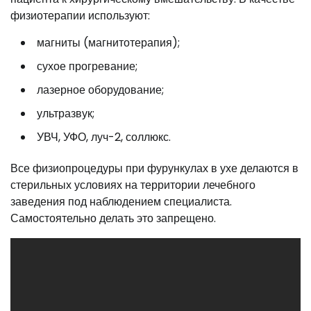
физиотерапии используют:
магниты (магнитотерапия);
сухое прогревание;
лазерное оборудование;
ультразвук;
УВЧ, УФО, луч-2, соллюкс.
Все физиопроцедуры при фурункулах в ухе делаются в
стерильных условиях на территории лечебного
заведения под наблюдением специалиста.
Самостоятельно делать это запрещено.