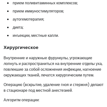
прием поливитаминных комплексов;
прием иммуностимуляторов;
аутогемотерапия;
диета;
инъекции, местные капли.
Хирургическое
Внутренние и наружные фурункулы, угрожающие
лопнуть и распространиться на внутренние отделы уха,
повлекшие за собой осложнения инфекции, нагноение
окружающих тканей, лечатся хирургическим путем.
Операцию (вскрытие, удаление гноя и стержня) делают
в стационаре под местной анестезией.
Алгоритм операции: