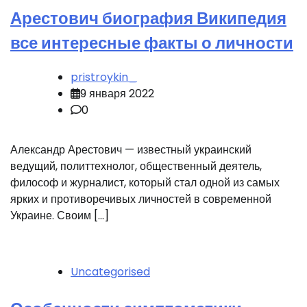
Арестович биография Википедия
все интересные факты о личности
pristroykin_
9 января 2022
0
Александр Арестович — известный украинский
ведущий, политтехнолог, общественный деятель,
философ и журналист, который стал одной из самых
ярких и противоречивых личностей в современной
Украине. Своим […]
Uncategorised