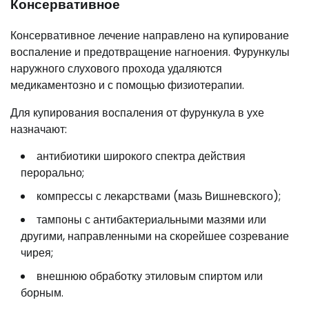
Консервативное
Консервативное лечение направлено на купирование
воспаление и предотвращение нагноения. Фурункулы
наружного слухового прохода удаляются
медикаментозно и с помощью физиотерапии.
Для купирования воспаления от фурункула в ухе
назначают:
антибиотики широкого спектра действия
перорально;
компрессы с лекарствами (мазь Вишневского);
тампоны с антибактериальными мазями или
другими, направленными на скорейшее созревание
чирея;
внешнюю обработку этиловым спиртом или
борным.