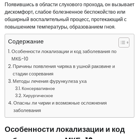
Появившись в области слухового прохода, он вызывает
дискомфорт, слабое болезненное беспокойство или
обширный воспалительный процесс, протекающий с
повышением температуры, образованием гноя.
Содержание
Особенности локализации и код заболевания по
МКБ-10
Причины появления чиряка в ушной раковине и
стадии созревания
Методы лечения фурункулеза уха
Консервативное
Хирургическое
Опасны ли чирии и возможные осложнения
заболевания
Особенности локализации и код