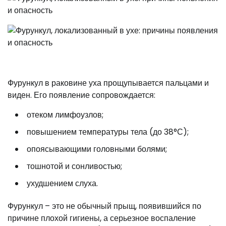
Фурункул в раковине уха прощупывается пальцами и
виден. Его появление сопровождается:
отеком лимфоузлов;
повышением температуры тела (до 38°С);
опоясывающими головными болями;
тошнотой и сонливостью;
ухудшением слуха.
Фурункул – это не обычный прыщ, появившийся по
причине плохой гигиены, а серьезное воспаление