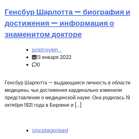
Генсбур Шарлотта — биография и
достижения — информация о
знаменитом докторе
pristroykin_
13 января 2022
0
Генсбур Шарлотта — выдающаяся личность в области
медицины, чьи достижения кардинально изменили
представление о медицинской науке. Она родилась 19
октября 1921 года в Берлине и […]
Uncategorised