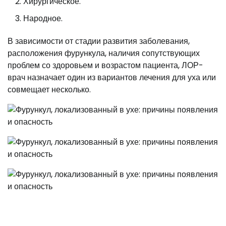
Хирургическое.
Народное.
В зависимости от стадии развития заболевания,
расположения фурункула, наличия сопутствующих
проблем со здоровьем и возрастом пациента, ЛОР-
врач назначает один из вариантов лечения для уха или
совмещает несколько.