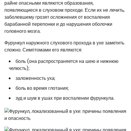
райне опасными являются образования,
появляющиеся в слуховом проходе. Если их не лечить,
заболевшему грозят осложнения от воспаления
барабанной перепонки и до нарушения оболочки
головного мозга.
Фурункул наружного слухового прохода в ухе заметить
сложно. Симптомами его являются:
боль (она распространяется на шею и нижнюю
челюсть);
заложенность уха;
боль во время глотания;
зуд и шум в ушах при воспалении фурункула.