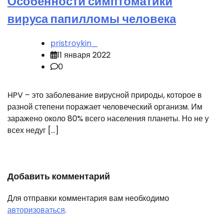
Особенности симптоматики
вируса папилломы человека
pristroykin_
11 января 2022
0
HPV – это заболевание вирусной природы, которое в
разной степени поражает человеческий организм. Им
заражено около 80% всего населения планеты. Но не у
всех недуг […]
Добавить комментарий
Для отправки комментария вам необходимо
авторизоваться
.