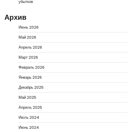
убытков
Архив
Июнь 2026
Май 2026
Апрель 2026
Март 2026
Февраль 2026
Январь 2026
Декабрь 2025
Май 2025
Апрель 2025
Июль 2024
Июнь 2024