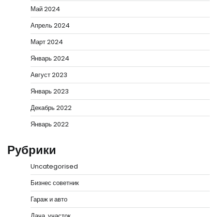
Май 2024
Апрель 2024
Март 2024
Январь 2024
Август 2023
Январь 2023
Декабрь 2022
Январь 2022
Рубрики
Uncategorised
Бизнес советник
Гараж и авто
Дача, участок