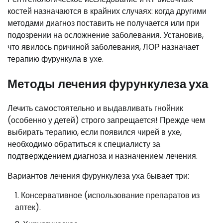
костей назначаются в крайних случаях: когда другими
методами диагноз поставить не получается или при
подозрении на осложнение заболевания. Установив,
что явилось причиной заболевания, ЛОР назначает
терапию фурункула в ухе.
Методы лечения фурункулеза уха
Лечить самостоятельно и выдавливать гнойник
(особенно у детей) строго запрещается! Прежде чем
выбирать терапию, если появился чирей в ухе,
необходимо обратиться к специалисту за
подтверждением диагноза и назначением лечения.
Вариантов лечения фурункулеза уха бывает три:
Консервативное (использование препаратов из
аптек).