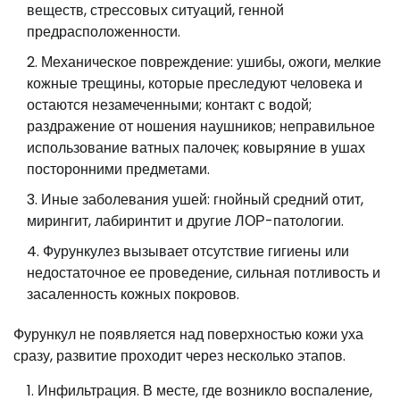
веществ, стрессовых ситуаций, генной
предрасположенности.
Механическое повреждение: ушибы, ожоги, мелкие
кожные трещины, которые преследуют человека и
остаются незамеченными; контакт с водой;
раздражение от ношения наушников; неправильное
использование ватных палочек; ковыряние в ушах
посторонними предметами.
Иные заболевания ушей: гнойный средний отит,
мирингит, лабиринтит и другие ЛОР-патологии.
Фурункулез вызывает отсутствие гигиены или
недостаточное ее проведение, сильная потливость и
засаленность кожных покровов.
Фурункул не появляется над поверхностью кожи уха
сразу, развитие проходит через несколько этапов.
Инфильтрация. В месте, где возникло воспаление,