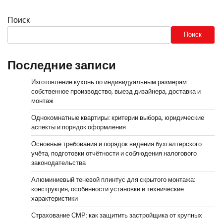
Поиск
Поиск
Последние записи
Изготовление кухонь по индивидуальным размерам:
собственное производство, выезд дизайнера, доставка и
монтаж
Однокомнатные квартиры: критерии выбора, юридические
аспекты и порядок оформления
Основные требования и порядок ведения бухгалтерского
учёта, подготовки отчётности и соблюдения налогового
законодательства
Алюминиевый теневой плинтус для скрытого монтажа:
конструкция, особенности установки и технические
характеристики
Страхование СМР: как защитить застройщика от крупных