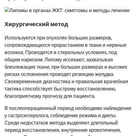
Хирургический метод
Используется при опухолях больших размеров,
сопровождающихся прорастанием в ткани и нервные
волокна. Проводится в стерильных условиях, под
общим наркозом. Липому иссекают, захватывая
близлежащие ткани, при больших размерах и высоких
рисках осложнения проводят резекцию желудка.
Своевременная диагностика и правильная врачебная
тактика способствует быстрому восстановлению,
благоприятному прогнозу для пациента.
В послеоперационный период необходимо наблюдение
у гастроэнтеролога, соблюдение режима и диеты.
Среди недостатков метода выделяют длительный
период восстановления, внутренние кровотечения,