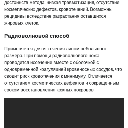
достоинств метода: низкая травматизация, отсутствие
косметических дефектов, кровотечений. Возможны
рецидивы вследствие разрастания оставшихся
жировых клеток.
Радиоволновой способ
Применяется для иссечения липом небольшого
размера. При помощи радиоволнового ножа
проводится иссечение вместе с оболочкой с
одновременной коагуляцией кровеносных сосудов, что
сводит риск кровотечения к минимуму. Отличается
отсутствием косметических дефектов и сокращенным
сроком восстановления кожных покровов.