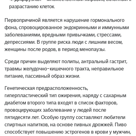
разрастанию клеток.
Первопричиной является нарушение гормонального
фона, спровоцированное эндокринными и иммунными
заболеваниями, вредными привычками, стрессами,
депрессиями. В группе риска люди с лишним весом,
женщины после родов, в период менопаузы.
Среди причин выделяют полипы, антральный гастрит,
травмы желудочно-кишечного тракта, неправильное
питание, пассивный образ жизни.
Генетическая предрасположенность,
гиперпластический тип ожирения, наряду с сахарным
диабетом второго типа входят в список факторов,
провоцирующих заболевание у людей после
пятидесяти лет. Особую группу составляют любители
спиртных напитков, на основе пивных дрожжей. Пиво
способствует повышению эстрогенов в крови у мужчин,