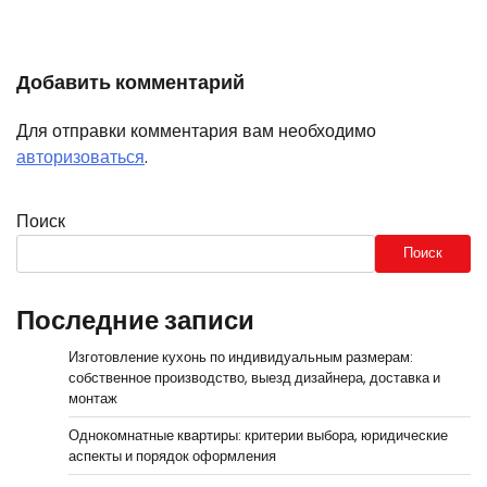
Добавить комментарий
Для отправки комментария вам необходимо
авторизоваться
.
Поиск
Поиск
Последние записи
Изготовление кухонь по индивидуальным размерам:
собственное производство, выезд дизайнера, доставка и
монтаж
Однокомнатные квартиры: критерии выбора, юридические
аспекты и порядок оформления