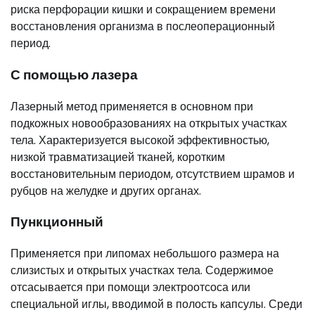
риска перфорации кишки и сокращением времени
восстановления организма в послеоперационный
период.
С помощью лазера
Лазерный метод применяется в основном при
подкожных новообразованиях на открытых участках
тела. Характеризуется высокой эффективностью,
низкой травматизацией тканей, коротким
восстановительным периодом, отсутствием шрамов и
рубцов на желудке и других органах.
Пункционный
Применяется при липомах небольшого размера на
слизистых и открытых участках тела. Содержимое
отсасывается при помощи электроотсоса или
специальной иглы, вводимой в полость капсулы. Среди