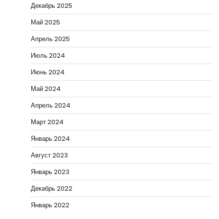
Декабрь 2025
Май 2025
Апрель 2025
Июль 2024
Июнь 2024
Май 2024
Апрель 2024
Март 2024
Январь 2024
Август 2023
Январь 2023
Декабрь 2022
Январь 2022