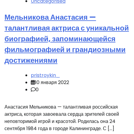
Uncategorised
Мельникова Анастасия —
талантливая актриса с уникальной
биографией, запоминающейся
фильмографией и грандиозными
достижениями
pristroykin_
10 января 2022
0
Анастасия Мельникова — талантливая российская
актриса, которая завоевала сердца зрителей своей
неповторимой игрой и красотой. Родилась она 24
сентября 1984 года в городе Калининграде. С […]