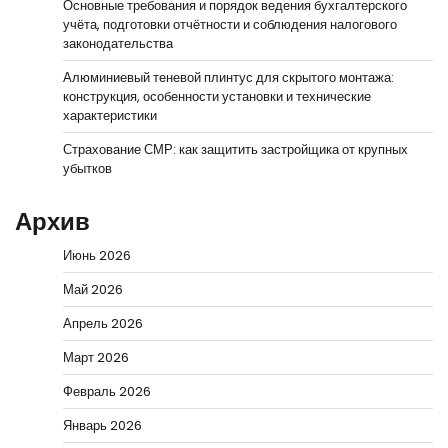
Основные требования и порядок ведения бухгалтерского
учёта, подготовки отчётности и соблюдения налогового
законодательства
Алюминиевый теневой плинтус для скрытого монтажа:
конструкция, особенности установки и технические
характеристики
Страхование СМР: как защитить застройщика от крупных
убытков
Архив
Июнь 2026
Май 2026
Апрель 2026
Март 2026
Февраль 2026
Январь 2026