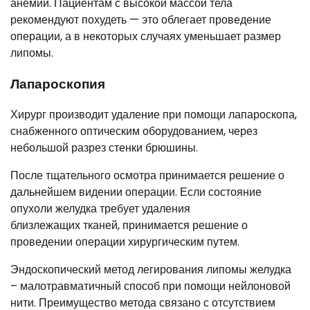
анемии. Пациентам с высокой массой тела
рекомендуют похудеть — это облегает проведение
операции, а в некоторых случаях уменьшает размер
липомы.
Лапароскопия
Хирург производит удаление при помощи лапароскопа,
снабженного оптическим оборудованием, через
небольшой разрез стенки брюшины.
После тщательного осмотра принимается решение о
дальнейшем видении операции. Если состояние
опухоли желудка требует удаления
близлежащих тканей, принимается решение о
проведении операции хирургическим путем.
Эндоскопический метод легирования липомы желудка
– малотравматичный способ при помощи нейлоновой
нити. Преимущество метода связано с отсутствием