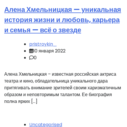
Алена Хмельницкая — уникальная
история жизни и любовь, карьера
и семья — всё о звезде
pristroykin_
10 января 2022
0
Алена Хмельницкая – известная российская актриса
театра и кино, обладательница уникального дара
притягивать внимание зрителей своим харизматичным
образом и неповторимым талантом. Ее биография
полна ярких […]
Uncategorised