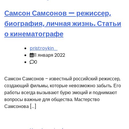
Самсон Самсонов — режиссер,
биография, личная жизнь. Статьи
о кинематографе
pristroykin_
11 января 2022
0
Самсон Самсонов – известный российский режиссер,
создающий фильмы, которые невозможно забыть. Его
работы всегда вызывают бурю эмоций и поднимают
вопросы важные для общества. Мастерство
Самсонова […]