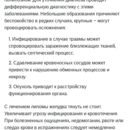
дифференциальную диагностику с этими
заболеваниями. Небольшие образования причиняют
беспокойство в редких случаях, крупные – могут
провоцировать осложнения:
Инфицирование в случае травмы может
спровоцировать заражение близлежащих тканей,
вызвать септический процесс.
Сдавливание кровеносных сосудов может
привести к нарушению обменных процессов и
некрозу.
Опухоль приводит к расстройству
функционирования органа.
С лечением липомы желудка тянуть не стоит.
Увеличивает угрозу инфицирования и кровотечения.
При болезненных ощущениях, недомогании, рвоте или
следах крови в испражнениях следует немедленно