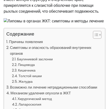
прикрепляется к слизистой оболочке при помощи
рыхлых соединений, что обеспечивает подвижность.
Содержание
Причины появления
Симптомы и опасность образований внутренних
органов
Баугиниевой заслонки
Пищевода
Кишечника
Толстой кишки
Желудка
Возможно ли лечение нетрадиционными способами
Механизм удаления опухоли в ЖКТ
Хирургический метод
Лапароскопия