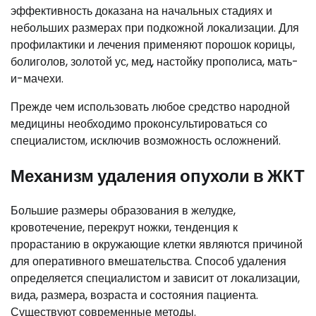
эффективность доказана на начальных стадиях и
небольших размерах при подкожной локализации. Для
профилактики и лечения применяют порошок корицы,
болиголов, золотой ус, мед, настойку прополиса, мать-
и-мачехи.
Прежде чем использовать любое средство народной
медицины необходимо проконсультироваться со
специалистом, исключив возможность осложнений.
Механизм удаления опухоли в ЖКТ
Большие размеры образования в желудке,
кровотечение, перекрут ножки, тенденция к
прорастанию в окружающие клетки являются причиной
для оперативного вмешательства. Способ удаления
определяется специалистом и зависит от локализации,
вида, размера, возраста и состояния пациента.
Существуют современные методы.