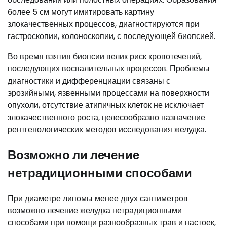
более 5 см могут имитировать картину
злокачественных процессов, диагностируются при
гастроскопии, колоноскопии, с последующей биопсией.
Во время взятия биопсии велик риск кровотечений,
последующих воспалительных процессов. Проблемы
диагностики и дифференциации связаны с
эрозийными, язвенными процессами на поверхности
опухоли, отсутствие атипичных клеток не исключает
злокачественного роста, целесообразно назначение
рентгенологических методов исследования желудка.
Возможно ли лечение
нетрадиционными способами
При диаметре липомы менее двух сантиметров
возможно лечение желудка нетрадиционными
способами при помощи разнообразных трав и настоек,