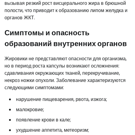
вызывая резкий рост висцерального жира в брюшной
полости, что приводит к образованию липом желудка и
органов ЖКТ.
Симптомы и опасность
образований внутренних органов
Жировики не представляют опасности для организма,
но в период роста капсулы возникают осложнения:
сдавливания окружающих тканей, перекручивание,
некроз ножки опухоли. Заболевание характеризуются
следующими симптомами:
нарушение пищеварения, рвота, изжога;
малокровие;
появление крови в кале;
ухудшение аппетита, метеоризм;