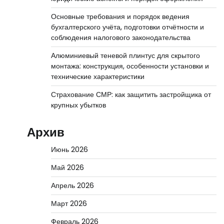
Основные требования и порядок ведения
бухгалтерского учёта, подготовки отчётности и
соблюдения налогового законодательства
Алюминиевый теневой плинтус для скрытого
монтажа: конструкция, особенности установки и
технические характеристики
Страхование СМР: как защитить застройщика от
крупных убытков
Архив
Июнь 2026
Май 2026
Апрель 2026
Март 2026
Февраль 2026