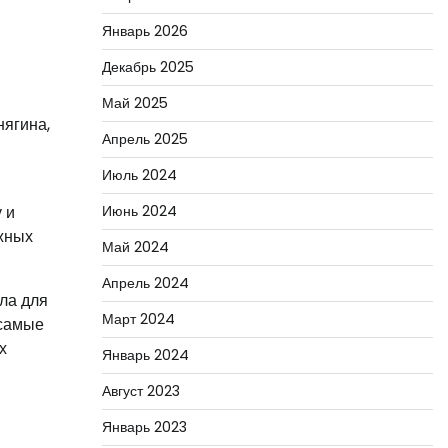
Январь 2026
Декабрь 2025
Май 2025
нягина,
Апрель 2025
Июль 2024
 и
Июнь 2024
ижных
Май 2024
Апрель 2024
ла для
Март 2024
 самые
х
Январь 2024
Август 2023
Январь 2023