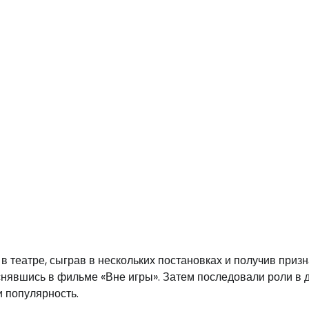
в театре, сыграв в нескольких постановках и получив приз
, снявшись в фильме «Вне игры». Затем последовали роли в 
и популярность.