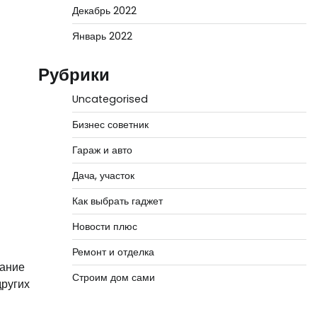
Декабрь 2022
Январь 2022
Рубрики
Uncategorised
Бизнес советник
Гараж и авто
Дача, участок
Как выбрать гаджет
Новости плюс
Ремонт и отделка
нание
Строим дом сами
других