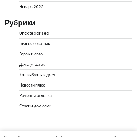
Январь 2022
Рубрики
Uncategorised
Бизнес советник
Гараж и авто
Дача, участок
Как выбрать гаджет
Новости плюс
Ремонт и отделка
Строим дом сами