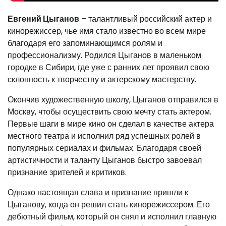
Евгений Цыганов
– талантливый российский актер и
кинорежиссер, чье имя стало известно во всем мире
благодаря его запоминающимся ролям и
профессионализму. Родился Цыганов в маленьком
городке в Сибири, где уже с ранних лет проявил свою
склонность к творчеству и актерскому мастерству.
Окончив художественную школу, Цыганов отправился в
Москву, чтобы осуществить свою мечту стать актером.
Первые шаги в мире кино он сделал в качестве актера
местного театра и исполнил ряд успешных ролей в
популярных сериалах и фильмах. Благодаря своей
артистичности и таланту Цыганов быстро завоевал
признание зрителей и критиков.
Однако настоящая слава и признание пришли к
Цыганову, когда он решил стать кинорежиссером. Его
дебютный фильм, который он снял и исполнил главную