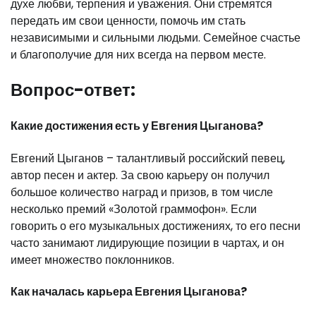
духе любви, терпения и уважения. Они стремятся
передать им свои ценности, помочь им стать
независимыми и сильными людьми. Семейное счастье
и благополучие для них всегда на первом месте.
Вопрос-ответ:
Какие достижения есть у Евгения Цыганова?
Евгений Цыганов – талантливый российский певец,
автор песен и актер. За свою карьеру он получил
большое количество наград и призов, в том числе
несколько премий «Золотой граммофон». Если
говорить о его музыкальных достижениях, то его песни
часто занимают лидирующие позиции в чартах, и он
имеет множество поклонников.
Как началась карьера Евгения Цыганова?