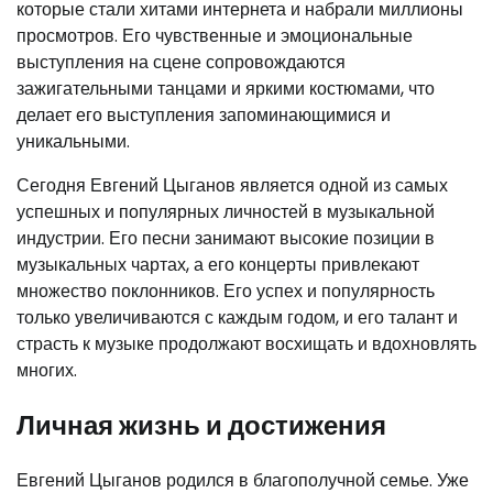
которые стали хитами интернета и набрали миллионы
просмотров. Его чувственные и эмоциональные
выступления на сцене сопровождаются
зажигательными танцами и яркими костюмами, что
делает его выступления запоминающимися и
уникальными.
Сегодня Евгений Цыганов является одной из самых
успешных и популярных личностей в музыкальной
индустрии. Его песни занимают высокие позиции в
музыкальных чартах, а его концерты привлекают
множество поклонников. Его успех и популярность
только увеличиваются с каждым годом, и его талант и
страсть к музыке продолжают восхищать и вдохновлять
многих.
Личная жизнь и достижения
Евгений Цыганов родился в благополучной семье. Уже