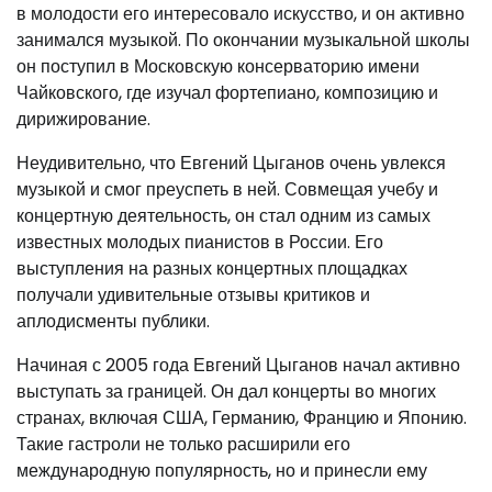
в молодости его интересовало искусство, и он активно
занимался музыкой. По окончании музыкальной школы
он поступил в Московскую консерваторию имени
Чайковского, где изучал фортепиано, композицию и
дирижирование.
Неудивительно, что Евгений Цыганов очень увлекся
музыкой и смог преуспеть в ней. Совмещая учебу и
концертную деятельность, он стал одним из самых
известных молодых пианистов в России. Его
выступления на разных концертных площадках
получали удивительные отзывы критиков и
аплодисменты публики.
Начиная с 2005 года Евгений Цыганов начал активно
выступать за границей. Он дал концерты во многих
странах, включая США, Германию, Францию и Японию.
Такие гастроли не только расширили его
международную популярность, но и принесли ему