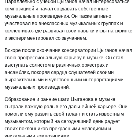
Параллельно с учебой Цыганов начал интересоваться
композицией и начал создавать собственные
музыкальные произведения. Он также активно
участвовал во внеклассных музыкальных группах и
коллективах, где развивал свои навыки игры на скрипке
и экспериментировал со звучанием.
Вскоре после окончания консерватории Цыганов начал
свою профессиональную карьеру в музыке. Он стал
выступать солистом в различных оркестрах и
ансамблях, покоряя сердца слушателей своими
выразительными и чувственными интерпретациями
музыкальных произведений.
Образование и ранние шаги Цыганова в музыке
сыграли важную роль в его дальнейшей карьере. Они
помогли ему развить свой талант и стать известным
музыкантом, который на сегодняшний день радует
своих поклонников прекрасными мелодиями и
уникальными композициями.