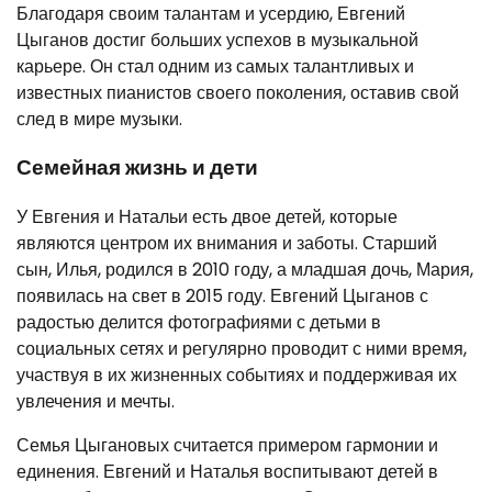
Благодаря своим талантам и усердию, Евгений
Цыганов достиг больших успехов в музыкальной
карьере. Он стал одним из самых талантливых и
известных пианистов своего поколения, оставив свой
след в мире музыки.
Семейная жизнь и дети
У Евгения и Натальи есть двое детей, которые
являются центром их внимания и заботы. Старший
сын, Илья, родился в 2010 году, а младшая дочь, Мария,
появилась на свет в 2015 году. Евгений Цыганов с
радостью делится фотографиями с детьми в
социальных сетях и регулярно проводит с ними время,
участвуя в их жизненных событиях и поддерживая их
увлечения и мечты.
Семья Цыгановых считается примером гармонии и
единения. Евгений и Наталья воспитывают детей в