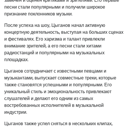
замечен и оценен критиками и зрителями. Его первые
песни стали популярными и получили широкое
признание поклонников музыки.
После успеха на шоу, Цыганов начал активную
концертную деятельность, выступая на больших сценах
и фестивалях. Его харизма и талант привлекли
внимание зрителей, а его песни стали хитами
радиостанций и популярными на музыкальных
площадках.
Цыганов сотрудничает с известными певцами и
музыкантами, выпускает совместные треки, которые
также становятся успешными и популярными. Его
уникальный стиль и эмоциональность привлекают
слушателей и делают его одним из самых
востребованных исполнителей в музыкальной
индустрии.
Цыганов также успел сняться в нескольких клипах,