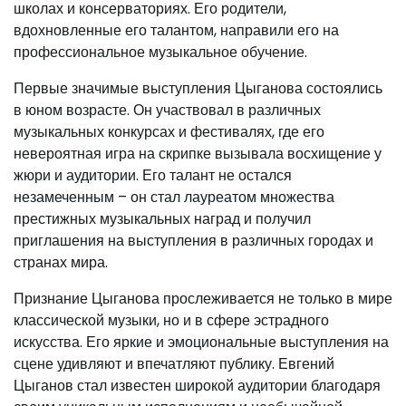
школах и консерваториях. Его родители,
вдохновленные его талантом, направили его на
профессиональное музыкальное обучение.
Первые значимые выступления Цыганова состоялись
в юном возрасте. Он участвовал в различных
музыкальных конкурсах и фестивалях, где его
невероятная игра на скрипке вызывала восхищение у
жюри и аудитории. Его талант не остался
незамеченным – он стал лауреатом множества
престижных музыкальных наград и получил
приглашения на выступления в различных городах и
странах мира.
Признание Цыганова прослеживается не только в мире
классической музыки, но и в сфере эстрадного
искусства. Его яркие и эмоциональные выступления на
сцене удивляют и впечатляют публику. Евгений
Цыганов стал известен широкой аудитории благодаря