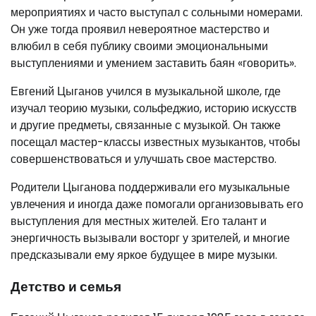
мероприятиях и часто выступал с сольными номерами.
Он уже тогда проявил невероятное мастерство и
влюбил в себя публику своими эмоциональными
выступлениями и умением заставить баян «говорить».
Евгений Цыганов учился в музыкальной школе, где
изучал теорию музыки, сольфеджио, историю искусств
и другие предметы, связанные с музыкой. Он также
посещал мастер-классы известных музыкантов, чтобы
совершенствоваться и улучшать свое мастерство.
Родители Цыганова поддерживали его музыкальные
увлечения и иногда даже помогали организовывать его
выступления для местных жителей. Его талант и
энергичность вызывали восторг у зрителей, и многие
предсказывали ему яркое будущее в мире музыки.
Детство и семья