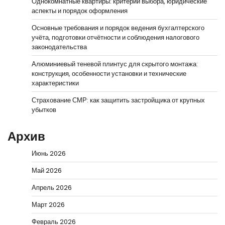
Однокомнатные квартиры: критерии выбора, юридические
аспекты и порядок оформления
Основные требования и порядок ведения бухгалтерского
учёта, подготовки отчётности и соблюдения налогового
законодательства
Алюминиевый теневой плинтус для скрытого монтажа:
конструкция, особенности установки и технические
характеристики
Страхование СМР: как защитить застройщика от крупных
убытков
Архив
Июнь 2026
Май 2026
Апрель 2026
Март 2026
Февраль 2026