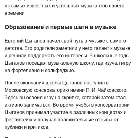
из самых известных и успешных музыкантов своего
времени.
Образование и первые шаги в музыке
Евгений Цыганов начал свой путь в музыке с самого
детства. Его родители заметили у него талант к музыке
и решили поддержать его интересы. В школьные годы
Цыганов посещал музыкальную школу, где изучал игру
на фортепиано и сольфеджио.
После окончания школы Цыганов поступил в
Московскую консерваторию имени П. И. Чайковского.
Здесь он освоил игру на скрипке, которой затем стал
активно заниматься. Во время учебы в консерватории
Цыганов принимал участие в различных концертах и
фестивалях и получал положительные отзывы от
публики и критиков.