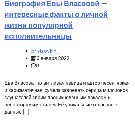
Биография Евы Власовой —
интересные факты о личной
жизни популярной
исполнительницы
pristroykin_
13 января 2022
0
Ева Власова, талантливая певица и автор песен, яркая
и харизматичная, сумела завоевать сердца миллионов
слушателей своим проникновенным вокалом и
неповторимым стилем. Ее уникальные голосовые
данные […]