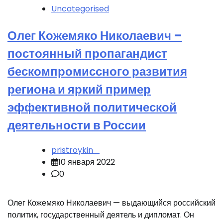
Uncategorised
Олег Кожемяко Николаевич –
постоянный пропагандист
бескомпромиссного развития
региона и яркий пример
эффективной политической
деятельности в России
pristroykin_
10 января 2022
0
Олег Кожемяко Николаевич — выдающийся российский
политик, государственный деятель и дипломат. Он