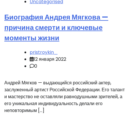
Uncategorised
Биография Андрея Мягкова —
причина смерти и ключевые
моменты жизни
pristroykin_
12 января 2022
0
Андрей Мягков — выдающийся российский актер,
заслуженный артист Российской Федерации. Его талант
и мастерство не оставляли равнодушными зрителей, а
его уникальная индивидуальность делали его
неповторимым […]