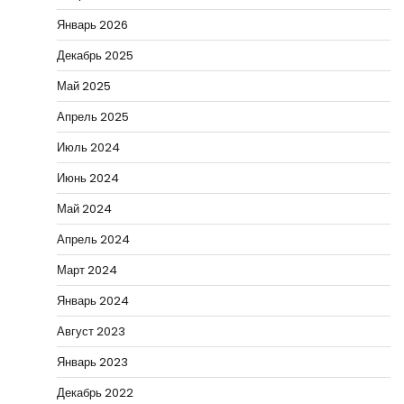
Январь 2026
Декабрь 2025
Май 2025
Апрель 2025
Июль 2024
Июнь 2024
Май 2024
Апрель 2024
Март 2024
Январь 2024
Август 2023
Январь 2023
Декабрь 2022