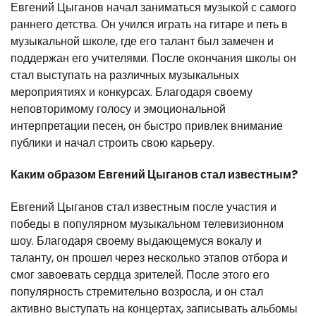
Евгений Цыганов начал заниматься музыкой с самого
раннего детства. Он учился играть на гитаре и петь в
музыкальной школе, где его талант был замечен и
поддержан его учителями. После окончания школы он
стал выступать на различных музыкальных
мероприятиях и конкурсах. Благодаря своему
неповторимому голосу и эмоциональной
интерпретации песен, он быстро привлек внимание
публики и начал строить свою карьеру.
Каким образом Евгений Цыганов стал известным?
Евгений Цыганов стал известным после участия и
победы в популярном музыкальном телевизионном
шоу. Благодаря своему выдающемуся вокалу и
таланту, он прошел через несколько этапов отбора и
смог завоевать сердца зрителей. После этого его
популярность стремительно возросла, и он стал
активно выступать на концертах, записывать альбомы