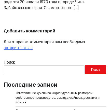
родился 20 января 1970 года в городе Чита,
Забайкальского края. С самого юного […]
Добавить комментарий
Для отправки комментария вам необходимо
авторизоваться
.
Поиск
Поиск
Последние записи
Изготовление кухонь по индивидуальным размерам:
собственное производство, выезд дизайнера, доставка и
монтаж