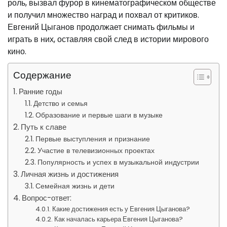
роль, вызвал фурор в кинематографическом обществе
и получил множество наград и похвал от критиков.
Евгений Цыганов продолжает снимать фильмы и
играть в них, оставляя свой след в истории мирового
кино.
Содержание
Ранние годы
Детство и семья
Образование и первые шаги в музыке
Путь к славе
Первые выступления и признание
Участие в телевизионных проектах
Популярность и успех в музыкальной индустрии
Личная жизнь и достижения
Семейная жизнь и дети
Вопрос-ответ:
Какие достижения есть у Евгения Цыганова?
Как началась карьера Евгения Цыганова?