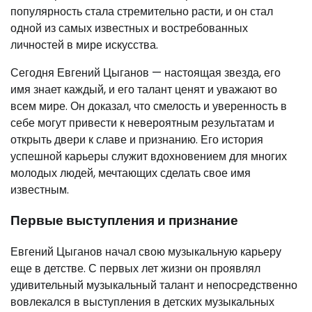
популярность стала стремительно расти, и он стал
одной из самых известных и востребованных
личностей в мире искусства.
Сегодня Евгений Цыганов — настоящая звезда, его
имя знает каждый, и его талант ценят и уважают во
всем мире. Он доказал, что смелость и уверенность в
себе могут привести к невероятным результатам и
открыть двери к славе и признанию. Его история
успешной карьеры служит вдохновением для многих
молодых людей, мечтающих сделать свое имя
известным.
Первые выступления и признание
Евгений Цыганов начал свою музыкальную карьеру
еще в детстве. С первых лет жизни он проявлял
удивительный музыкальный талант и непосредственно
вовлекался в выступления в детских музыкальных