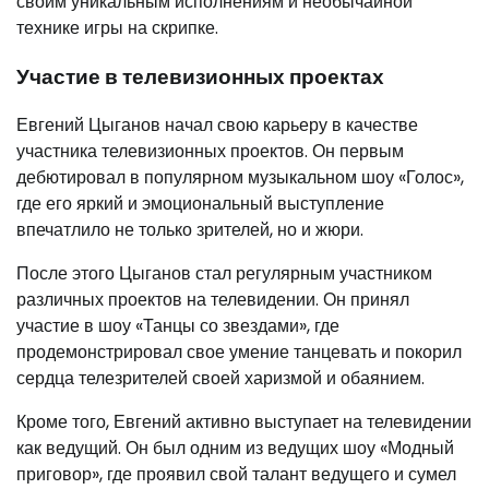
своим уникальным исполнениям и необычайной
технике игры на скрипке.
Участие в телевизионных проектах
Евгений Цыганов начал свою карьеру в качестве
участника телевизионных проектов. Он первым
дебютировал в популярном музыкальном шоу «Голос»,
где его яркий и эмоциональный выступление
впечатлило не только зрителей, но и жюри.
После этого Цыганов стал регулярным участником
различных проектов на телевидении. Он принял
участие в шоу «Танцы со звездами», где
продемонстрировал свое умение танцевать и покорил
сердца телезрителей своей харизмой и обаянием.
Кроме того, Евгений активно выступает на телевидении
как ведущий. Он был одним из ведущих шоу «Модный
приговор», где проявил свой талант ведущего и сумел