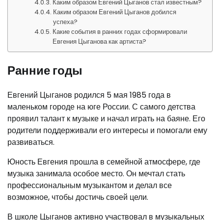
Каким образом Евгений Цыганов стал известным?
Каким образом Евгений Цыганов добился
успеха?
Какие события в ранних годах сформировали
Евгения Цыганова как артиста?
Ранние годы
Евгений Цыганов родился 5 мая 1985 года в
маленьком городе на юге России. С самого детства
проявил талант к музыке и начал играть на баяне. Его
родители поддерживали его интересы и помогали ему
развиваться.
Юность Евгения прошла в семейной атмосфере, где
музыка занимала особое место. Он мечтал стать
профессиональным музыкантом и делал все
возможное, чтобы достичь своей цели.
В школе Цыганов активно участвовал в музыкальных