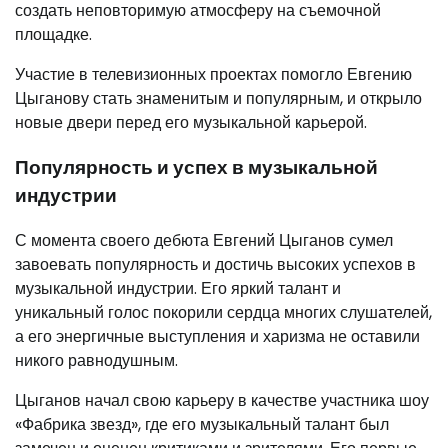
создать неповторимую атмосферу на съемочной
площадке.
Участие в телевизионных проектах помогло Евгению
Цыганову стать знаменитым и популярным, и открыло
новые двери перед его музыкальной карьерой.
Популярность и успех в музыкальной
индустрии
С момента своего дебюта Евгений Цыганов сумел
завоевать популярность и достичь высоких успехов в
музыкальной индустрии. Его яркий талант и
уникальный голос покорили сердца многих слушателей,
а его энергичные выступления и харизма не оставили
никого равнодушным.
Цыганов начал свою карьеру в качестве участника шоу
«Фабрика звезд», где его музыкальный талант был