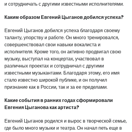
и сотрудничать с другими известными исполнителями.
Каким образом Евгений Цыганов добился успеха?
Евгений Цыганов добился успеха благодаря своему
таланту, упорству и работе. Он много тренировался,
совершенствовал свои навыки вокалиста и
исполнителя. Кроме того, он активно продвигал свою
музыку, выступал на концертах, участвовал в
различных проектах и сотрудничал с другими
известными музыкантами. Благодаря этому, его имя
стало известно широкой публике, и он получил
признание как в России, так и за ее пределами.
Какие события в ранних годах сформировали
Евгения Цыганова как артиста?
Евгений Цыганов родился и вырос в творческой семье,
где было много музыки и театра. Он начал петь еще в