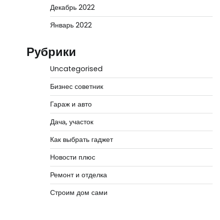
Декабрь 2022
Январь 2022
Рубрики
Uncategorised
Бизнес советник
Гараж и авто
Дача, участок
Как выбрать гаджет
Новости плюс
Ремонт и отделка
Строим дом сами