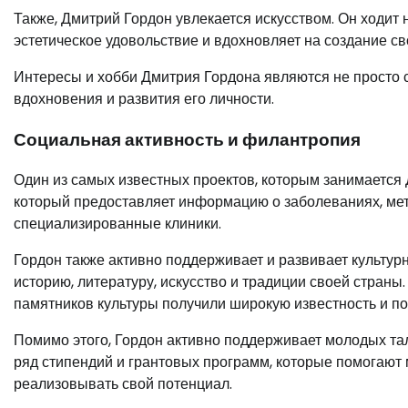
Также, Дмитрий Гордон увлекается искусством. Он ходит 
эстетическое удовольствие и вдохновляет на создание св
Интересы и хобби Дмитрия Гордона являются не просто 
вдохновения и развития его личности.
Социальная активность и филантропия
Один из самых известных проектов, которым занимается 
который предоставляет информацию о заболеваниях, мето
специализированные клиники.
Гордон также активно поддерживает и развивает культур
историю, литературу, искусство и традиции своей страны
памятников культуры получили широкую известность и по
Помимо этого, Гордон активно поддерживает молодых та
ряд стипендий и грантовых программ, которые помогают
реализовывать свой потенциал.