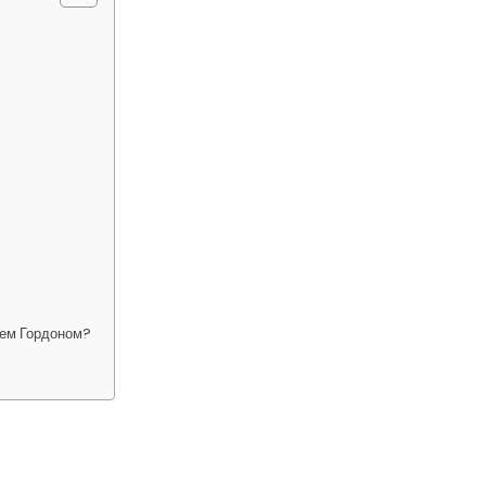
ием Гордоном?