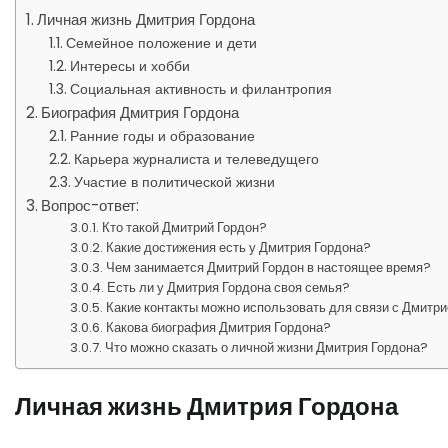
Личная жизнь Дмитрия Гордона
Семейное положение и дети
Интересы и хобби
Социальная активность и филантропия
Биография Дмитрия Гордона
Ранние годы и образование
Карьера журналиста и телеведущего
Участие в политической жизни
Вопрос-ответ:
Кто такой Дмитрий Гордон?
Какие достижения есть у Дмитрия Гордона?
Чем занимается Дмитрий Гордон в настоящее время?
Есть ли у Дмитрия Гордона своя семья?
Какие контакты можно использовать для связи с Дмитр
Какова биография Дмитрия Гордона?
Что можно сказать о личной жизни Дмитрия Гордона?
Личная жизнь Дмитрия Гордона