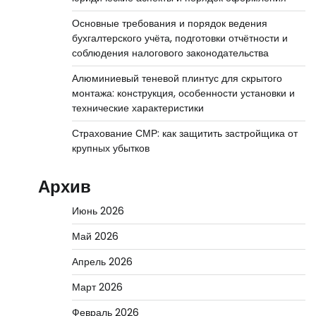
Основные требования и порядок ведения
бухгалтерского учёта, подготовки отчётности и
соблюдения налогового законодательства
Алюминиевый теневой плинтус для скрытого
монтажа: конструкция, особенности установки и
технические характеристики
Страхование СМР: как защитить застройщика от
крупных убытков
Архив
Июнь 2026
Май 2026
Апрель 2026
Март 2026
Февраль 2026