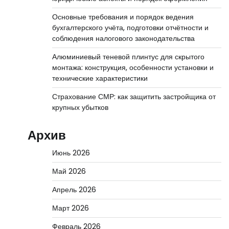
Основные требования и порядок ведения
бухгалтерского учёта, подготовки отчётности и
соблюдения налогового законодательства
Алюминиевый теневой плинтус для скрытого
монтажа: конструкция, особенности установки и
технические характеристики
Страхование СМР: как защитить застройщика от
крупных убытков
Архив
Июнь 2026
Май 2026
Апрель 2026
Март 2026
Февраль 2026