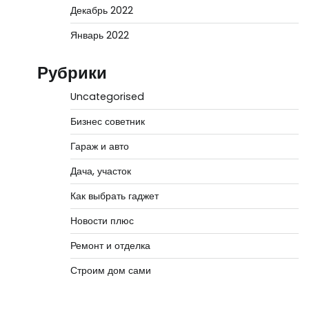
Декабрь 2022
Январь 2022
Рубрики
Uncategorised
Бизнес советник
Гараж и авто
Дача, участок
Как выбрать гаджет
Новости плюс
Ремонт и отделка
Строим дом сами