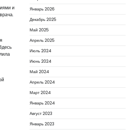
ниями и
Январь 2026
врача.
Декабрь 2025
Май 2025
я
Апрель 2025
Здесь
Июль 2024
олила
Июнь 2024
Май 2024
ой
Апрель 2024
Март 2024
Январь 2024
Август 2023
Январь 2023