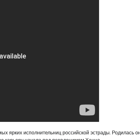
мых ярких исполнительниц российской эстрады. Родилась он