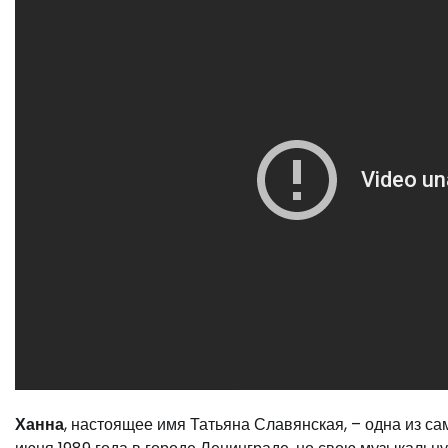
Ханна
, настоящее имя Татьяна Славянская, – одна из са