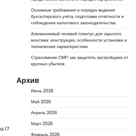
Основные требования и порядок ведения
бухгалтерского учёта, подготовки отчётности и
соблюдения налогового законодательства
Алюминиевый теневой плинтус для скрытого
монтажа: конструкция, особенности установки и
технические характеристики
Страхование СМР: как защитить застройщика от
крупных убытков
Архив
Июнь 2026
Май 2026
Апрель 2026
Март 2026
а 17
Февраль 2026