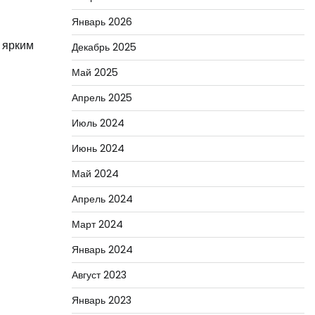
Январь 2026
и
 ярким
Декабрь 2025
Май 2025
Апрель 2025
Июль 2024
Июнь 2024
Май 2024
Апрель 2024
Март 2024
Январь 2024
Август 2023
Январь 2023