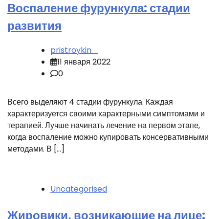
Воспаление фурункула: стадии
развития
pristroykin_
11 января 2022
0
Всего выделяют 4 стадии фурункула. Каждая
характеризуется своими характерными симптомами и
терапией. Лучше начинать лечение на первом этапе,
когда воспаление можно купировать консервативными
методами. В […]
Uncategorised
Жировики, возникающие на лице: