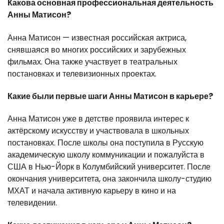
Какова основная профессиональная деятельность
Анны Матисон?
Анна Матисон — известная российская актриса,
снявшаяся во многих российских и зарубежных
фильмах. Она также участвует в театральных
постановках и телевизионных проектах.
Какие были первые шаги Анны Матисон в карьере?
Анна Матисон уже в детстве проявила интерес к
актёрскому искусству и участвовала в школьных
постановках. После школы она поступила в Русскую
академическую школу коммуникации и пожалуйста в
США в Нью-Йорк в Колумбийский университет. После
окончания университета, она закончила школу-студию
МХАТ и начала активную карьеру в кино и на
телевидении.