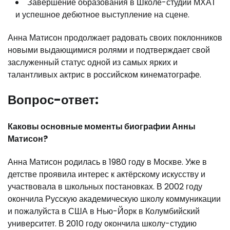
Завершение образования в Школе-студии МХАТ
и успешное дебютное выступление на сцене.
Анна Матисон продолжает радовать своих поклонников
новыми выдающимися ролями и подтверждает свой
заслуженный статус одной из самых ярких и
талантливых актрис в российском кинематографе.
Вопрос-ответ:
Каковы основные моменты биографии Анны
Матисон?
Анна Матисон родилась в 1980 году в Москве. Уже в
детстве проявила интерес к актёрскому искусству и
участвовала в школьных постановках. В 2002 году
окончила Русскую академическую школу коммуникации
и пожалуйста в США в Нью-Йорк в Колумбийский
университет. В 2010 году окончила школу-студию