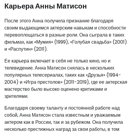
Карьера Анны Матисон
После этого Анна получила признание благодаря
своим выдающимся актерским навыкам и способности
перевоплощаться в разные роли. Она сыграла в таких
фильмах, как «Мумия» (1999), «Голубая свадьба» (2001)
и «Распутин» (2011).
Ее карьера включает в себя не только кино, но и
телевидение. Анна Матисон снялась в нескольких
популярных телесериалах, таких как «Друзья» (1994-
2004) и «Игра престолов» (2011-2019), где ее актерская
мастерство было высоко оценено критиками и
зрителями.
Благодаря своему таланту и постоянной работе над
собой, Анна Матисон стала известным и уважаемым
актером как в России, так и за рубежом. Она получила
несколько престижных наград за свои работы, в том