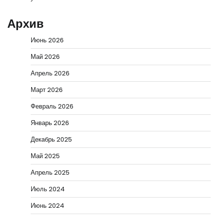
Архив
Июнь 2026
Май 2026
Апрель 2026
Март 2026
Февраль 2026
Январь 2026
Декабрь 2025
Май 2025
Апрель 2025
Июль 2024
Июнь 2024