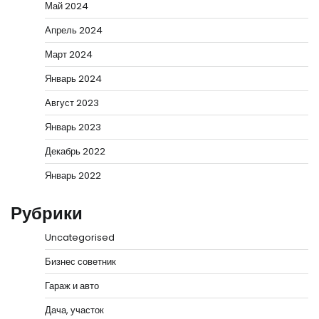
Май 2024
Апрель 2024
Март 2024
Январь 2024
Август 2023
Январь 2023
Декабрь 2022
Январь 2022
Рубрики
Uncategorised
Бизнес советник
Гараж и авто
Дача, участок