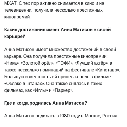
МХАТ. С тех пор активно снимается в кино и на
телевидении, получила несколько престижных
кинопремий.
Какие достижения имеет Анна Матисон в своей
карьере?
Анна Матисон имеет множество достижений в своей
карьере. Она получила престижные кинопремии:
«Ника», «Золотой орёл», «ТЭФИ», «Лучший актёр», а
также несколько номинаций на фестивале «Кинотавр».
Большую известность ей принесла роль в фильме
«Облако в штанах». Она также снялась в таких
фильмах, как «Иглы» и «Паркер».
Где и когда родилась Анна Матисон?
Анна Матисон родилась в 1980 году в Москве, Россия.