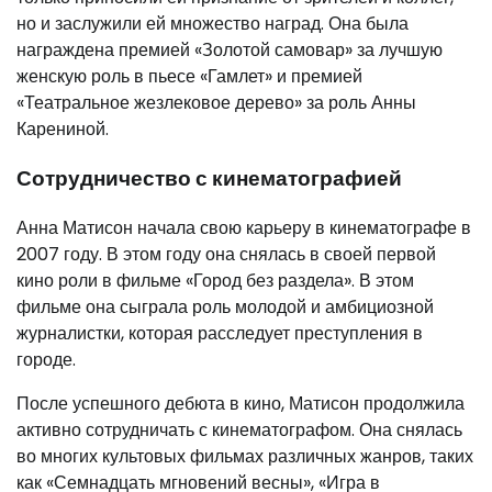
но и заслужили ей множество наград. Она была
награждена премией «Золотой самовар» за лучшую
женскую роль в пьесе «Гамлет» и премией
«Театральное жезлековое дерево» за роль Анны
Карениной.
Сотрудничество с кинематографией
Анна Матисон начала свою карьеру в кинематографе в
2007 году. В этом году она снялась в своей первой
кино роли в фильме «Город без раздела». В этом
фильме она сыграла роль молодой и амбициозной
журналистки, которая расследует преступления в
городе.
После успешного дебюта в кино, Матисон продолжила
активно сотрудничать с кинематографом. Она снялась
во многих культовых фильмах различных жанров, таких
как «Семнадцать мгновений весны», «Игра в