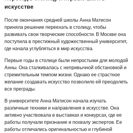
искусстве
После окончания средней школы Анна Матисон
приняла решение переехать в столицу, чтобы
развивать свои творческие способности. В Москве она
поступила в престижный художественный университет,
где начала углубляться в мир искусства.
Первые годы в столице были непростыми для молодой
Анны. Она сталкивалась с непривычной обстановкой и
стремительным темпом жизни. Однако ее страстное
желание создавать искусство позволило ей преодолеть
все преграды.
В университете Анна Матисон начала изучать
различные техники и направления в искусстве. Она
активно участвовала в выставках и конкурсах, где ее
работы получали признание и похвалу экспертов. Ее
работы отличались оригинальностью и глубиной