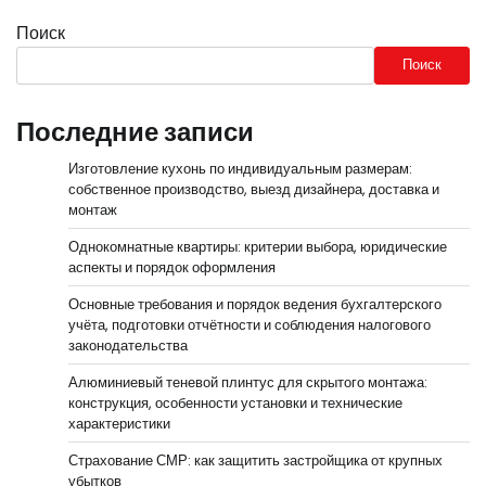
Поиск
Поиск
Последние записи
Изготовление кухонь по индивидуальным размерам:
собственное производство, выезд дизайнера, доставка и
монтаж
Однокомнатные квартиры: критерии выбора, юридические
аспекты и порядок оформления
Основные требования и порядок ведения бухгалтерского
учёта, подготовки отчётности и соблюдения налогового
законодательства
Алюминиевый теневой плинтус для скрытого монтажа:
конструкция, особенности установки и технические
характеристики
Страхование СМР: как защитить застройщика от крупных
убытков