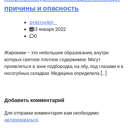
причины и опасность
pristroykin_
13 января 2022
0
Жировики – это небольшие образования, внутри
которых светлое плотное содержимое. Могут
проявляться в зоне подбородка, на лбу, под глазами и в
носогубных складках. Медицина определила […]
Добавить комментарий
Для отправки комментария вам необходимо
авторизоваться
.