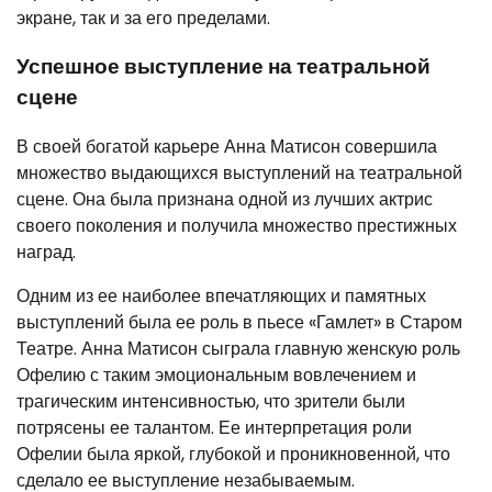
экране, так и за его пределами.
Успешное выступление на театральной
сцене
В своей богатой карьере Анна Матисон совершила
множество выдающихся выступлений на театральной
сцене. Она была признана одной из лучших актрис
своего поколения и получила множество престижных
наград.
Одним из ее наиболее впечатляющих и памятных
выступлений была ее роль в пьесе «Гамлет» в Старом
Театре. Анна Матисон сыграла главную женскую роль
Офелию с таким эмоциональным вовлечением и
трагическим интенсивностью, что зрители были
потрясены ее талантом. Ее интерпретация роли
Офелии была яркой, глубокой и проникновенной, что
сделало ее выступление незабываемым.