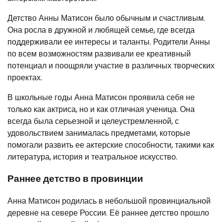
Детство Анны Матисон было обычным и счастливым.
Она росла в дружной и любящей семье, где всегда
поддерживали ее интересы и таланты. Родители Анны
по всем возможностям развивали ее креативный
потенциал и поощряли участие в различных творческих
проектах.
В школьные годы Анна Матисон проявила себя не
только как актриса, но и как отличная ученица. Она
всегда была серьезной и целеустремленной, с
удовольствием занималась предметами, которые
помогали развить ее актерские способности, такими как
литература, история и театральное искусство.
Раннее детство в провинции
Анна Матисон родилась в небольшой провинциальной
деревне на севере России. Её раннее детство прошло