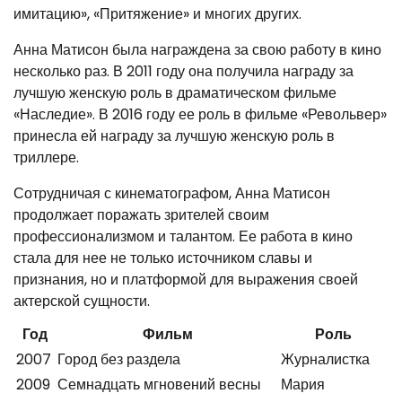
имитацию», «Притяжение» и многих других.
Анна Матисон была награждена за свою работу в кино
несколько раз. В 2011 году она получила награду за
лучшую женскую роль в драматическом фильме
«Наследие». В 2016 году ее роль в фильме «Револьвер»
принесла ей награду за лучшую женскую роль в
триллере.
Сотрудничая с кинематографом, Анна Матисон
продолжает поражать зрителей своим
профессионализмом и талантом. Ее работа в кино
стала для нее не только источником славы и
признания, но и платформой для выражения своей
актерской сущности.
Год
Фильм
Роль
2007
Город без раздела
Журналистка
2009
Семнадцать мгновений весны
Мария