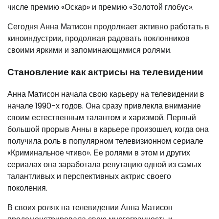
числе премию «Оскар» и премию «Золотой глобус».
Сегодня Анна Матисон продолжает активно работать в
киноиндустрии, продолжая радовать поклонников
своими яркими и запоминающимися ролями.
Становление как актрисы на телевидении
Анна Матисон начала свою карьеру на телевидении в
начале 1990-х годов. Она сразу привлекла внимание
своим естественным талантом и харизмой. Первый
большой прорыв Анны в карьере произошел, когда она
получила роль в популярном телевизионном сериале
«Криминальное чтиво». Ее ролями в этом и других
сериалах она заработала репутацию одной из самых
талантливых и перспективных актрис своего
поколения.
В своих ролях на телевидении Анна Матисон