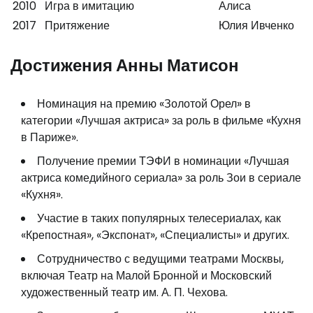
2010
Игра в имитацию
Алиса
2017
Притяжение
Юлия Ивченко
Достижения Анны Матисон
Номинация на премию «Золотой Орел» в
категории «Лучшая актриса» за роль в фильме «Кухня
в Париже».
Получение премии ТЭФИ в номинации «Лучшая
актриса комедийного сериала» за роль Зои в сериале
«Кухня».
Участие в таких популярных телесериалах, как
«Крепостная», «Экспонат», «Специалисты» и других.
Сотрудничество с ведущими театрами Москвы,
включая Театр на Малой Бронной и Московский
художественный театр им. А. П. Чехова.