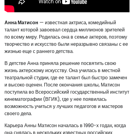
Анна Матисон
— известная актриса, комедийный
талант которой завоевал сердца миллионов зрителей
по всему миру. Родилась она в семье актеров, поэтому
творчество и искусство были неразрывно связаны с ее
жизнью еще с раннего детства.
В детстве Анна приняла решение посвятить свою
жизнь актерскому искусству. Она училась в местной
театральной студии, где ее талант был быстро замечен
и высоко оценен. После окончания школы, Матисон
поступила во Всероссийский государственный институт
кинематографии (ВГИК), где у нее появилась
возможность учиться у лучших педагогов и мастеров
своего дела.
Карьера Анны Матисон началась в 1990-х годах, когда
она снялась в нескольких известных российских