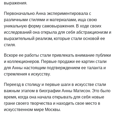
выражения.
Первоначально Анна экспериментировала с
различными стилями и материалами, ища свою
уникальную форму самовыражения. В ходе своих
исследований она открыла для себя абстракционизм и
выразительный реализм, которые стали основой ее
стиля.
Вскоре ее работы стали привлекать внимание публики
и коллекционеров. Первые продажи ее картин стали
для Анны настоящим подтверждением ее таланта и
стремления к искусству.
Переезд в столицу и первые шаги в искусстве стали
важным этапом в биографии Анны Матисон. Это было
время, когда она начала открывать для себя новые
грани своего творчества и находить свое место в
искусственном мире Москвы.