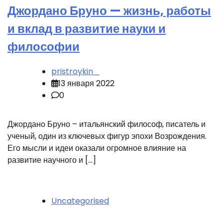
Джордано Бруно — жизнь, работы
и вклад в развитие науки и
философии
pristroykin_
13 января 2022
0
Джордано Бруно – итальянский философ, писатель и
ученый, один из ключевых фигур эпохи Возрождения.
Его мысли и идеи оказали огромное влияние на
развитие научного и […]
Uncategorised