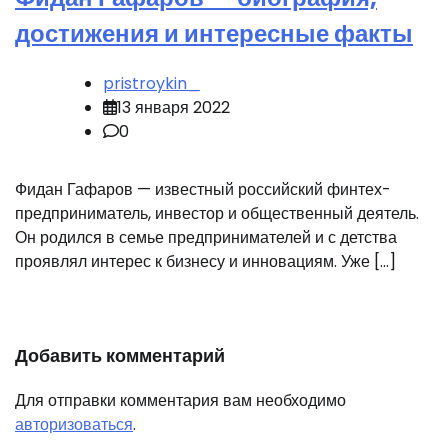
достижения и интересные факты
pristroykin_
13 января 2022
0
Фидан Гафаров — известный российский финтех-
предприниматель, инвестор и общественный деятель.
Он родился в семье предпринимателей и с детства
проявлял интерес к бизнесу и инновациям. Уже […]
Добавить комментарий
Для отправки комментария вам необходимо
авторизоваться
.