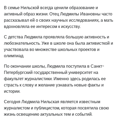
В семье Нильской всегда ценили образование и
активный образ жизни. Отец Людмилы Ивановны часто
рассказывал ей о своих научных исследованиях, а мать
вдохновляла ее интересом к искусству.
С детства Людмила проявляла большую активность и
любознательность. Уже в школе она была активисткой и
участвовала во множестве школьных проектов и
олимпиад.
По окончании школы, Людмила поступила в Санкт-
Петербургский государственный университет на
факультет журналистики. Именно здесь родилась ее
страсть к слову и желание узнавать новые факты и
истории.
Сегодня Людмила Нильская является известным
журналистом и публицистом, которая посвятила свою
жизнь освещению актуальных тем и событий.