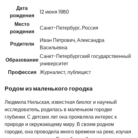
Дата
12 июня 1980
рождения
Место
Санкт-Петербург, Россия
рождения
Иван Петрович, Александра
Родители
Васильевна
Санкт-Петербургский государственный
Образование
университет
Профессия
Журналист, публицист
Родом из маленького городка
Людмила Нильская, известная биолог и научный
исследователь, родилась в маленьком городке
глубинки. С детских лет она проявляла интерес к
природе и окружающему миру. В своем родном
городке, она проводила много времени на реке, изучая