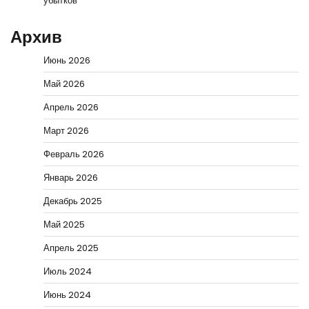
убытков
Архив
Июнь 2026
Май 2026
Апрель 2026
Март 2026
Февраль 2026
Январь 2026
Декабрь 2025
Май 2025
Апрель 2025
Июль 2024
Июнь 2024