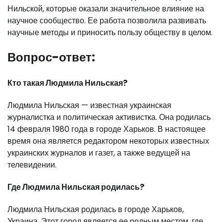
Нильской, которые оказали значительное влияние на
научное сообщество. Ее работа позволила развивать
научные методы и приносить пользу обществу в целом.
Вопрос-ответ:
Кто такая Людмила Нильская?
Людмила Нильская — известная украинская
журналистка и политическая активистка. Она родилась
14 февраля 1980 года в городе Харьков. В настоящее
время она является редактором некоторых известных
украинских журналов и газет, а также ведущей на
телевидении.
Где Людмила Нильская родилась?
Людмила Нильская родилась в городе Харьков,
Украина. Этот город является ее родным местом, где