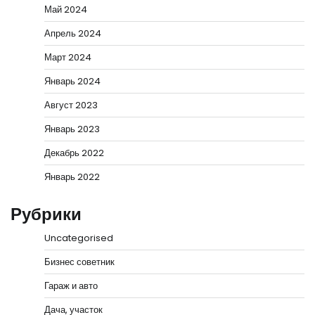
Май 2024
Апрель 2024
Март 2024
Январь 2024
Август 2023
Январь 2023
Декабрь 2022
Январь 2022
Рубрики
Uncategorised
Бизнес советник
Гараж и авто
Дача, участок