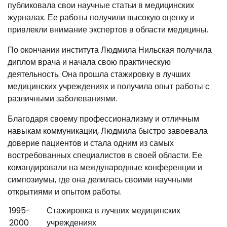
публиковала свои научные статьи в медицинских
журналах. Ее работы получили высокую оценку и
привлекли внимание экспертов в области медицины.
По окончании института Людмила Нильская получила
диплом врача и начала свою практическую
деятельность. Она прошла стажировку в лучших
медицинских учреждениях и получила опыт работы с
различными заболеваниями.
Благодаря своему профессионализму и отличным
навыкам коммуникации, Людмила быстро завоевала
доверие пациентов и стала одним из самых
востребованных специалистов в своей области. Ее
командировали на международные конференции и
симпозиумы, где она делилась своими научными
открытиями и опытом работы.
1995-
Стажировка в лучших медицинских
2000
учреждениях