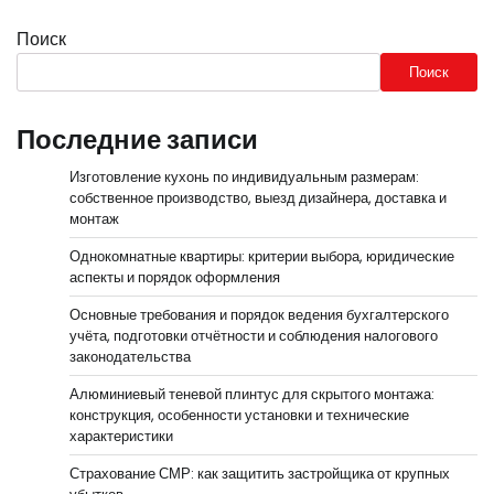
Поиск
Поиск
Последние записи
Изготовление кухонь по индивидуальным размерам:
собственное производство, выезд дизайнера, доставка и
монтаж
Однокомнатные квартиры: критерии выбора, юридические
аспекты и порядок оформления
Основные требования и порядок ведения бухгалтерского
учёта, подготовки отчётности и соблюдения налогового
законодательства
Алюминиевый теневой плинтус для скрытого монтажа:
конструкция, особенности установки и технические
характеристики
Страхование СМР: как защитить застройщика от крупных