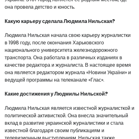
она провела детство и юность.
Какую карьеру сделала Людмила Нильская?
Людмила Нильская начала свою карьеру журналистки
в 1998 году, после окончания Харьковского
национального университета железнодорожного
транспорта. Она работала в различных изданиях в
качестве редактора и журналиста. В настоящее время
она является редактором журнала «Новини України» и
ведущей программы на телеканале «Глас».
Какие достижения у Людмилы Нильской?
Людмила Нильская является известной журналисткой и
политической активисткой. Она внесла значительный
вклад в развитие украинской журналистики и стала
известной благодаря своим публикациям и
телевизионным выступлениям. Нильская также