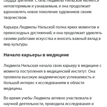
сердца зрителей. Стиль Людмилы Нильской является
неповторимым и узнаваемым, и она продолжает
вдохновлять новое поколение художников своим
творчеством.
Карьера Людмилы Нильской полна ярких моментов и
превосходных достижений, и она продолжает удивлять
своими работами искусства и вносить важный вклад в
мир культуры.
Начало карьеры в медицине
Людмила Нильская начала свою карьеру в медицине с
момента поступления в медицинский институт. Она
проявила высокую академическую успеваемость и
большой интерес к исследованиям в области
медицины.
Во время учебы Людмила активно участвовала в
научной деятельности, проводила исследования и