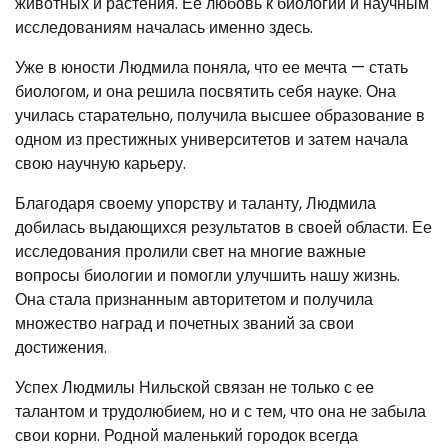
животных и растения. Ее любовь к биологии и научным
исследованиям началась именно здесь.
Уже в юности Людмила поняла, что ее мечта — стать
биологом, и она решила посвятить себя науке. Она
училась старательно, получила высшее образование в
одном из престижных университетов и затем начала
свою научную карьеру.
Благодаря своему упорству и таланту, Людмила
добилась выдающихся результатов в своей области. Ее
исследования пролили свет на многие важные
вопросы биологии и помогли улучшить нашу жизнь.
Она стала признанным авторитетом и получила
множество наград и почетных званий за свои
достижения.
Успех Людмилы Нильской связан не только с ее
талантом и трудолюбием, но и с тем, что она не забыла
свои корни. Родной маленький городок всегда