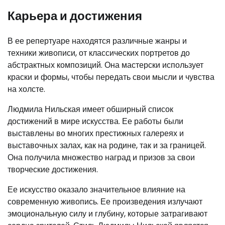
Карьера и достижения
В ее репертуаре находятся различные жанры и
техники живописи, от классических портретов до
абстрактных композиций. Она мастерски использует
краски и формы, чтобы передать свои мысли и чувства
на холсте.
Людмила Нильская имеет обширный список
достижений в мире искусства. Ее работы были
выставлены во многих престижных галереях и
выставочных залах, как на родине, так и за границей.
Она получила множество наград и призов за свои
творческие достижения.
Ее искусство оказало значительное влияние на
современную живопись. Ее произведения излучают
эмоциональную силу и глубину, которые затрагивают