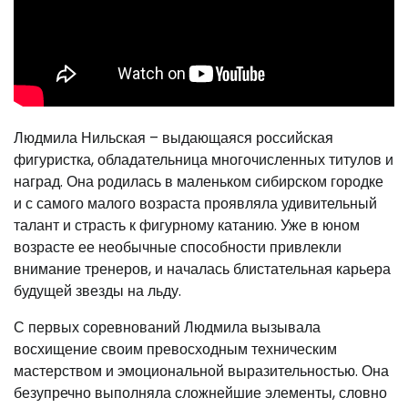
Людмила Нильская – выдающаяся российская
фигуристка, обладательница многочисленных титулов и
наград. Она родилась в маленьком сибирском городке
и с самого малого возраста проявляла удивительный
талант и страсть к фигурному катанию. Уже в юном
возрасте ее необычные способности привлекли
внимание тренеров, и началась блистательная карьера
будущей звезды на льду.
С первых соревнований Людмила вызывала
восхищение своим превосходным техническим
мастерством и эмоциональной выразительностью. Она
безупречно выполняла сложнейшие элементы, словно