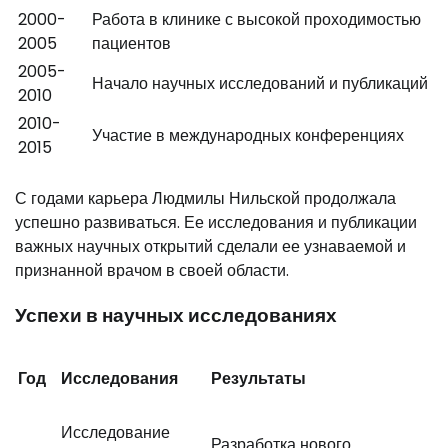
2000-
Работа в клинике с высокой проходимостью
2005
пациентов
2005-
Начало научных исследований и публикаций
2010
2010-
Участие в международных конференциях
2015
С годами карьера Людмилы Нильской продолжала
успешно развиваться. Ее исследования и публикации
важных научных открытий сделали ее узнаваемой и
признанной врачом в своей области.
Успехи в научных исследованиях
Год
Исследования
Результаты
Исследование
Разработка нового