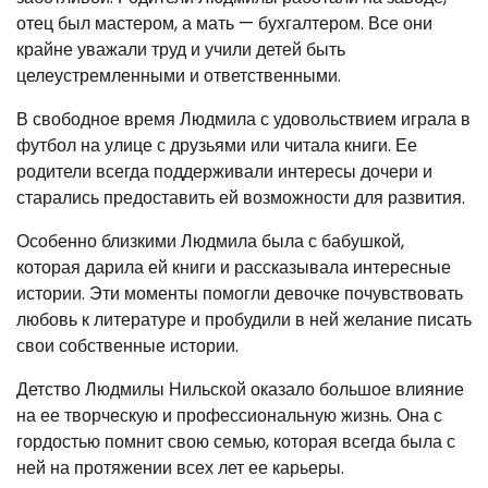
отец был мастером, а мать — бухгалтером. Все они
крайне уважали труд и учили детей быть
целеустремленными и ответственными.
В свободное время Людмила с удовольствием играла в
футбол на улице с друзьями или читала книги. Ее
родители всегда поддерживали интересы дочери и
старались предоставить ей возможности для развития.
Особенно близкими Людмила была с бабушкой,
которая дарила ей книги и рассказывала интересные
истории. Эти моменты помогли девочке почувствовать
любовь к литературе и пробудили в ней желание писать
свои собственные истории.
Детство Людмилы Нильской оказало большое влияние
на ее творческую и профессиональную жизнь. Она с
гордостью помнит свою семью, которая всегда была с
ней на протяжении всех лет ее карьеры.