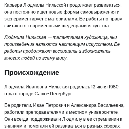
Карьера Людмилы Нильской продолжает развиваться,
она постоянно ищет новые формы самовыражения и
экспериментирует с материалами. Ее работы по праву
считаются современными шедеврами искусства.
Людмила Нильская — талантливая художница, чьи
произведения являются настоящим искусством. Ее
работы продолжают восхищать и вдохновлять
многих людей по всему миру.
Происхождение
Людмила Ивановна Нильская родилась 12 июня 1980
года в городе Санкт-Петербург.
Ее родители, Иван Петрович и Александра Васильевна,
работали преподавателями в местном университете.
Они всегда поддерживали Людмилу в ее стремлении к
знаниям и помогали ей развиваться в разных сферах.