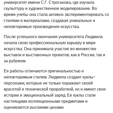
университет имени С.Г. Строганова, где изучала
скульптуру и художественное моделирование. Во
время учебы она стала активно экспериментировать со
стилями и материалами, создавая уникальные и
неповторимые произведения искусства.
После успешного окончания университета Людмила
начала свою профессиональную карьеру в мире
искусства. Она принимала участие во множестве
выставок и выставочных проектов, как в России, так и
за рубежом.
Ее работы отличаются оригинальностью и
неповторимым стилем. Людмила создает куклы-
персонажи, которые не только поражают своей
красотой и технической проработкой, но и имеют свои
истории и эмоциональный заряд. Ее куклы стали
настоящими коллекционными предметами и
оцениваются высокими ценами.