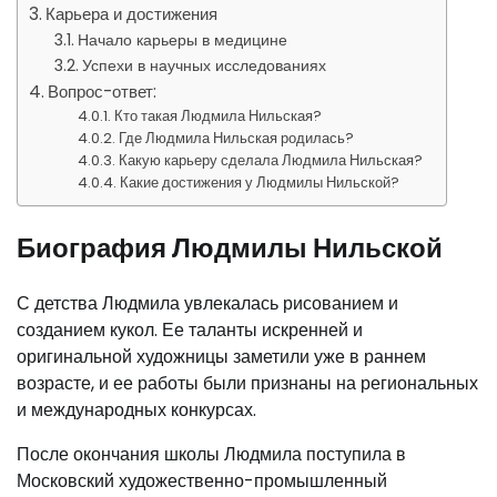
Карьера и достижения
Начало карьеры в медицине
Успехи в научных исследованиях
Вопрос-ответ:
Кто такая Людмила Нильская?
Где Людмила Нильская родилась?
Какую карьеру сделала Людмила Нильская?
Какие достижения у Людмилы Нильской?
Биография Людмилы Нильской
С детства Людмила увлекалась рисованием и
созданием кукол. Ее таланты искренней и
оригинальной художницы заметили уже в раннем
возрасте, и ее работы были признаны на региональных
и международных конкурсах.
После окончания школы Людмила поступила в
Московский художественно-промышленный