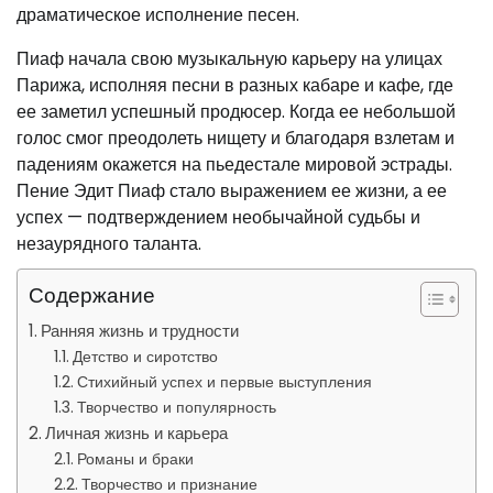
драматическое исполнение песен.
Пиаф начала свою музыкальную карьеру на улицах
Парижа, исполняя песни в разных кабаре и кафе, где
ее заметил успешный продюсер. Когда ее небольшой
голос смог преодолеть нищету и благодаря взлетам и
падениям окажется на пьедестале мировой эстрады.
Пение Эдит Пиаф стало выражением ее жизни, а ее
успех — подтверждением необычайной судьбы и
незаурядного таланта.
Содержание
Ранняя жизнь и трудности
Детство и сиротство
Стихийный успех и первые выступления
Творчество и популярность
Личная жизнь и карьера
Романы и браки
Творчество и признание