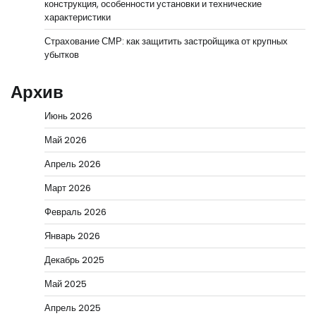
конструкция, особенности установки и технические
характеристики
Страхование СМР: как защитить застройщика от крупных
убытков
Архив
Июнь 2026
Май 2026
Апрель 2026
Март 2026
Февраль 2026
Январь 2026
Декабрь 2025
Май 2025
Апрель 2025