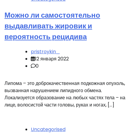
Можно ли самостоятельно
выдавливать жировик и
вероятность рецидива
pristroykin_
12 января 2022
0
Липома – это доброкачественная подкожная опухоль,
вызванная нарушением липидного обмена.
Локализуется образование на любых частях тела – на
лице, волосистой части головы, руках и ногах, […]
Uncategorised