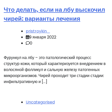
Что делать, если на лбу выскочил
чирей: варианты лечения
pristroykin_
9 января 2022
0
Фурункул на лбу – это патологический процесс
структур кожи, который характеризуется внедрением в
волосяной фолликул и сальную железу патогенных
микроорганизмов. Чирей проходит три стадии стадии:
инфильтративную и […]
Uncategorised