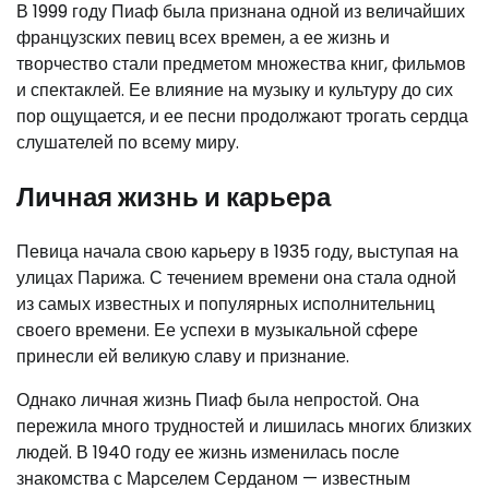
В 1999 году Пиаф была признана одной из величайших
французских певиц всех времен, а ее жизнь и
творчество стали предметом множества книг, фильмов
и спектаклей. Ее влияние на музыку и культуру до сих
пор ощущается, и ее песни продолжают трогать сердца
слушателей по всему миру.
Личная жизнь и карьера
Певица начала свою карьеру в 1935 году, выступая на
улицах Парижа. С течением времени она стала одной
из самых известных и популярных исполнительниц
своего времени. Ее успехи в музыкальной сфере
принесли ей великую славу и признание.
Однако личная жизнь Пиаф была непростой. Она
пережила много трудностей и лишилась многих близких
людей. В 1940 году ее жизнь изменилась после
знакомства с Марселем Серданом — известным