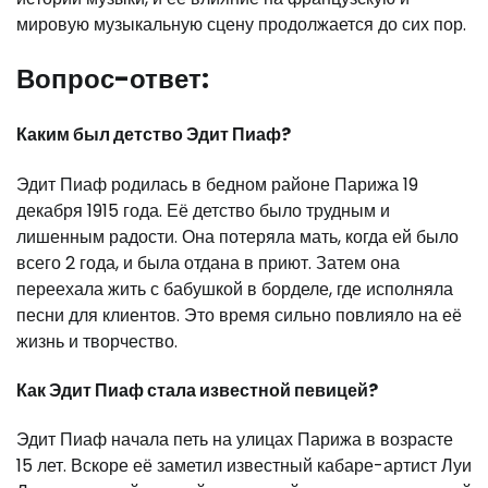
мировую музыкальную сцену продолжается до сих пор.
Вопрос-ответ:
Каким был детство Эдит Пиаф?
Эдит Пиаф родилась в бедном районе Парижа 19
декабря 1915 года. Её детство было трудным и
лишенным радости. Она потеряла мать, когда ей было
всего 2 года, и была отдана в приют. Затем она
переехала жить с бабушкой в борделе, где исполняла
песни для клиентов. Это время сильно повлияло на её
жизнь и творчество.
Как Эдит Пиаф стала известной певицей?
Эдит Пиаф начала петь на улицах Парижа в возрасте
15 лет. Вскоре её заметил известный кабаре-артист Луи