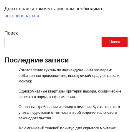
Для отправки комментария вам необходимо
авторизоваться
.
Поиск
Поиск
Последние записи
Изготовление кухонь по индивидуальным размерам:
собственное производство, выезд дизайнера, доставка и
монтаж
Однокомнатные квартиры: критерии выбора, юридические
аспекты и порядок оформления
Основные требования и порядок ведения бухгалтерского
учёта, подготовки отчётности и соблюдения налогового
законодательства
Алюминиевый теневой плинтус для скрытого монтажа: