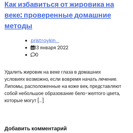
Как избавиться от жировика на
веке: проверенные домашние
методы
pristroykin_
13 января 2022
0
Удалить жировик на веке глаза в домашних
условиях возможно, если вовремя начать лечение.
Липомы, расположенные на коже век, представляют
собой небольшое образование бело-желтого цвета,
которые могут […]
Добавить комментарий