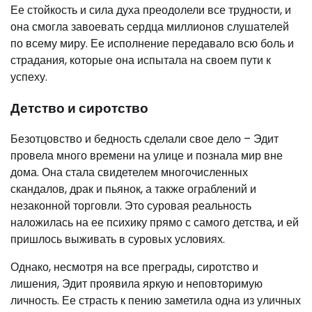
Ее стойкость и сила духа преодолели все трудности, и
она смогла завоевать сердца миллионов слушателей
по всему миру. Ее исполнение передавало всю боль и
страдания, которые она испытала на своем пути к
успеху.
Детство и сиротство
Безотцовство и бедность сделали свое дело – Эдит
провела много времени на улице и познала мир вне
дома. Она стала свидетелем многочисленных
скандалов, драк и пьянок, а также ограблений и
незаконной торговли. Это суровая реальность
наложилась на ее психику прямо с самого детства, и ей
пришлось выживать в суровых условиях.
Однако, несмотря на все преграды, сиротство и
лишения, Эдит проявила яркую и неповторимую
личность. Ее страсть к пению заметила одна из уличных