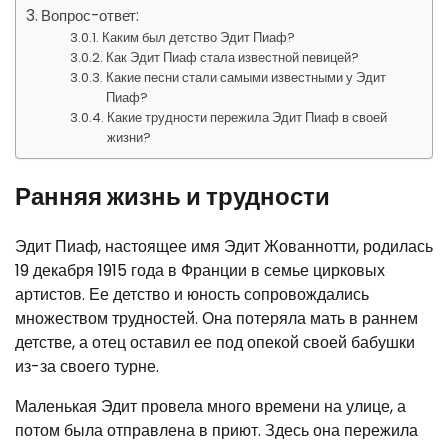
Вопрос-ответ:
Каким был детство Эдит Пиаф?
Как Эдит Пиаф стала известной певицей?
Какие песни стали самыми известными у Эдит
Пиаф?
Какие трудности пережила Эдит Пиаф в своей
жизни?
Ранняя жизнь и трудности
Эдит Пиаф, настоящее имя Эдит Жованнотти, родилась
19 декабря 1915 года в Франции в семье цирковых
артистов. Ее детство и юность сопровождались
множеством трудностей. Она потеряла мать в раннем
детстве, а отец оставил ее под опекой своей бабушки
из-за своего турне.
Маленькая Эдит провела много времени на улице, а
потом была отправлена в приют. Здесь она пережила