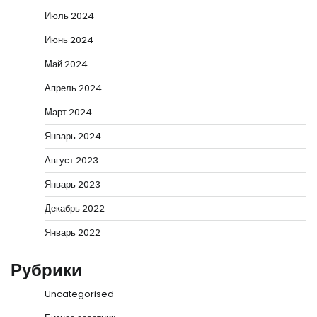
Июль 2024
Июнь 2024
Май 2024
Апрель 2024
Март 2024
Январь 2024
Август 2023
Январь 2023
Декабрь 2022
Январь 2022
Рубрики
Uncategorised