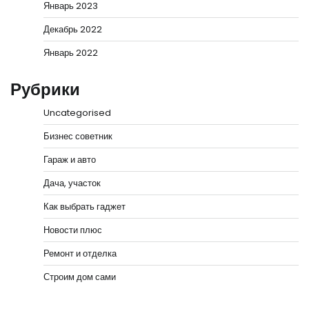
Январь 2023
Декабрь 2022
Январь 2022
Рубрики
Uncategorised
Бизнес советник
Гараж и авто
Дача, участок
Как выбрать гаджет
Новости плюс
Ремонт и отделка
Строим дом сами