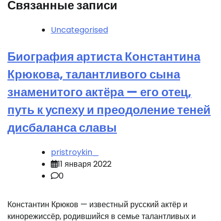
Связанные записи
Uncategorised
Биография артиста Константина
Крюкова, талантливого сына
знаменитого актёра — его отец,
путь к успеху и преодоление теней
дисбаланса славы
pristroykin_
11 января 2022
0
Константин Крюков — известный русский актёр и
кинорежиссёр, родившийся в семье талантливых и