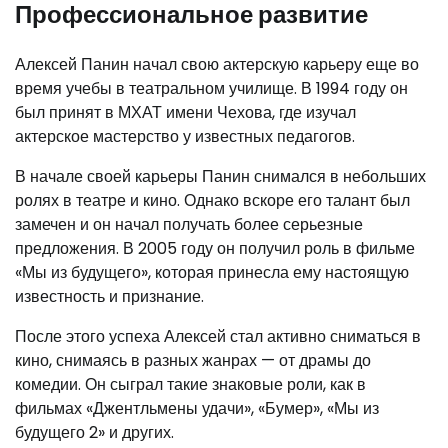
Профессиональное развитие
Алексей Панин начал свою актерскую карьеру еще во
время учебы в театральном училище. В 1994 году он
был принят в МХАТ имени Чехова, где изучал
актерское мастерство у известных педагогов.
В начале своей карьеры Панин снимался в небольших
ролях в театре и кино. Однако вскоре его талант был
замечен и он начал получать более серьезные
предложения. В 2005 году он получил роль в фильме
«Мы из будущего», которая принесла ему настоящую
известность и признание.
После этого успеха Алексей стал активно сниматься в
кино, снимаясь в разных жанрах — от драмы до
комедии. Он сыграл такие знаковые роли, как в
фильмах «Джентльмены удачи», «Бумер», «Мы из
будущего 2» и других.