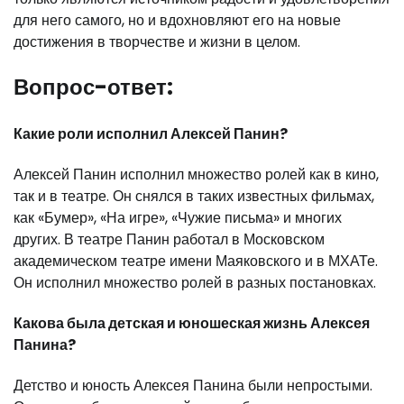
для него самого, но и вдохновляют его на новые
достижения в творчестве и жизни в целом.
Вопрос-ответ:
Какие роли исполнил Алексей Панин?
Алексей Панин исполнил множество ролей как в кино,
так и в театре. Он снялся в таких известных фильмах,
как «Бумер», «На игре», «Чужие письма» и многих
других. В театре Панин работал в Московском
академическом театре имени Маяковского и в МХАТе.
Он исполнил множество ролей в разных постановках.
Какова была детская и юношеская жизнь Алексея
Панина?
Детство и юность Алексея Панина были непростыми.