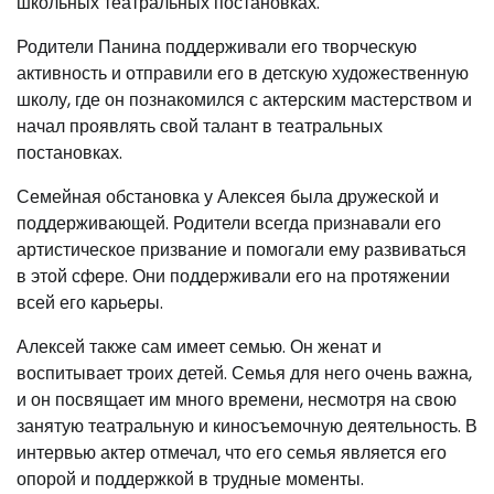
школьных театральных постановках.
Родители Панина поддерживали его творческую
активность и отправили его в детскую художественную
школу, где он познакомился с актерским мастерством и
начал проявлять свой талант в театральных
постановках.
Семейная обстановка у Алексея была дружеской и
поддерживающей. Родители всегда признавали его
артистическое призвание и помогали ему развиваться
в этой сфере. Они поддерживали его на протяжении
всей его карьеры.
Алексей также сам имеет семью. Он женат и
воспитывает троих детей. Семья для него очень важна,
и он посвящает им много времени, несмотря на свою
занятую театральную и киносъемочную деятельность. В
интервью актер отмечал, что его семья является его
опорой и поддержкой в трудные моменты.