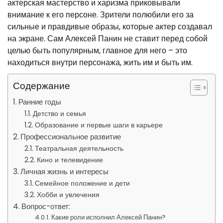
актерская мастерство и харизма приковывали
внимание к его персоне. Зрители полюбили его за
сильные и правдивые образы, которые актер создавал
на экране. Сам Алексей Панин не ставит перед собой
целью быть популярным, главное для него – это
находиться внутри персонажа, жить им и быть им.
Содержание
Ранние годы
Детство и семья
Образование и первые шаги в карьере
Профессиональное развитие
Театральная деятельность
Кино и телевидение
Личная жизнь и интересы
Семейное положение и дети
Хобби и увлечения
Вопрос-ответ:
Какие роли исполнил Алексей Панин?