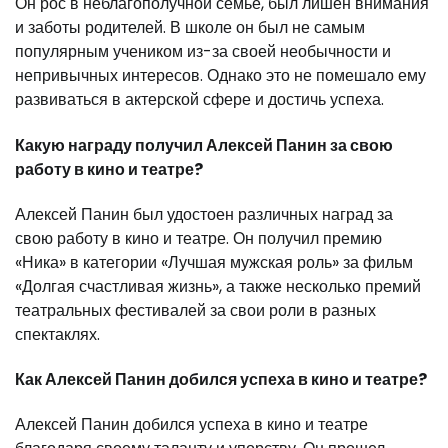
Он рос в неблагополучной семье, был лишен внимания
и заботы родителей. В школе он был не самым
популярным учеником из-за своей необычности и
непривычных интересов. Однако это не помешало ему
развиваться в актерской сфере и достичь успеха.
Какую награду получил Алексей Панин за свою
работу в кино и театре?
Алексей Панин был удостоен различных наград за
свою работу в кино и театре. Он получил премию
«Ника» в категории «Лучшая мужская роль» за фильм
«Долгая счастливая жизнь», а также несколько премий
театральных фестивалей за свои роли в разных
спектаклях.
Как Алексей Панин добился успеха в кино и театре?
Алексей Панин добился успеха в кино и театре