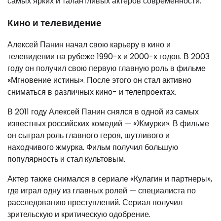
самых ярких и талантливых актеров современности.
Кино и телевидение
Алексей Панин начал свою карьеру в кино и
телевидении на рубеже 1990-х и 2000-х годов. В 2003
году он получил свою первую главную роль в фильме
«Мгновение истины». После этого он стал активно
сниматься в различных кино- и телепроектах.
В 2011 году Алексей Панин снялся в одной из самых
известных российских комедий — «Жмурки». В фильме
он сыграл роль главного героя, шутливого и
находчивого жмурка. Фильм получил большую
популярность и стал культовым.
Актер также снимался в сериале «Кулагин и партнеры»,
где играл одну из главных ролей — специалиста по
расследованию преступлений. Сериал получил
зрительскую и критическую одобрение.