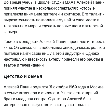
Во время учебы в Школе-студии МХАТ Алексей Панин
принял участие в нескольких спектаклях, которые
привлекли внимание зрителей и критиков. Его талант и
выразительность позволили ему найти свое место в
театральном мире и сделать первые шаги к актерской
карьере.
Также в молодости Алексей Панин проявлял интерес к
кино. Он снимался в небольших эпизодических ролях и
пытался найти свою нишу в этой индустрии. Однако
настоящую известность актеру принесли его работы в
театре и телевидении.
Детство и семья
Алексей Панин родился 31 октября 1969 года в Москве
в семье инженера и филолога. У него есть старший
брат и младшая сестра. С детства Алексей был
интересован в искусстве и часто участвовал в