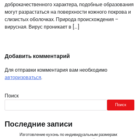
доброкачественного характера, подобные образования
могут разрастаться на поверхности кожного покрова и
слизистых оболочках. Природа происхождения –
вирусная. Вирус проникает в […]
Добавить комментарий
Для отправки комментария вам необходимо
авторизоваться
.
Поиск
Поиск
Последние записи
Изготовление кухонь по индивидуальным размерам: