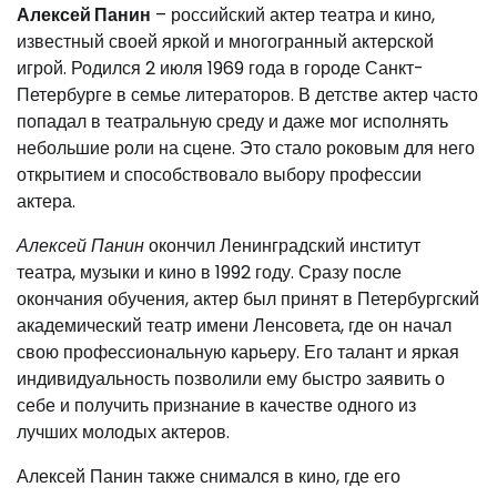
Алексей Панин
– российский актер театра и кино,
известный своей яркой и многогранный актерской
игрой. Родился 2 июля 1969 года в городе Санкт-
Петербурге в семье литераторов. В детстве актер часто
попадал в театральную среду и даже мог исполнять
небольшие роли на сцене. Это стало роковым для него
открытием и способствовало выбору профессии
актера.
Алексей Панин
окончил Ленинградский институт
театра, музыки и кино в 1992 году. Сразу после
окончания обучения, актер был принят в Петербургский
академический театр имени Ленсовета, где он начал
свою профессиональную карьеру. Его талант и яркая
индивидуальность позволили ему быстро заявить о
себе и получить признание в качестве одного из
лучших молодых актеров.
Алексей Панин также снимался в кино, где его