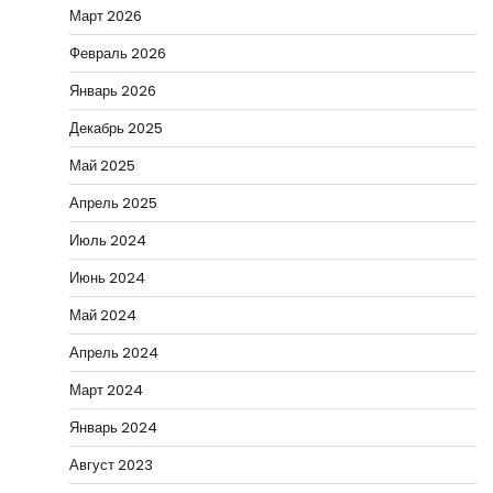
Март 2026
Февраль 2026
Январь 2026
Декабрь 2025
Май 2025
Апрель 2025
Июль 2024
Июнь 2024
Май 2024
Апрель 2024
Март 2024
Январь 2024
Август 2023