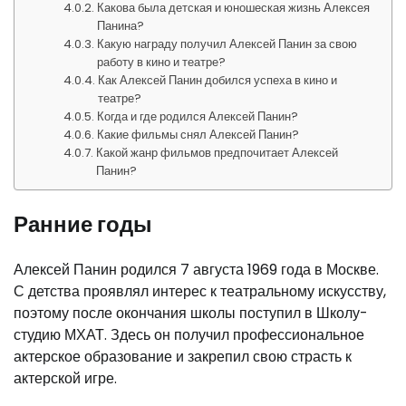
Какова была детская и юношеская жизнь Алексея
Панина?
Какую награду получил Алексей Панин за свою
работу в кино и театре?
Как Алексей Панин добился успеха в кино и
театре?
Когда и где родился Алексей Панин?
Какие фильмы снял Алексей Панин?
Какой жанр фильмов предпочитает Алексей
Панин?
Ранние годы
Алексей Панин родился 7 августа 1969 года в Москве.
С детства проявлял интерес к театральному искусству,
поэтому после окончания школы поступил в Школу-
студию МХАТ. Здесь он получил профессиональное
актерское образование и закрепил свою страсть к
актерской игре.