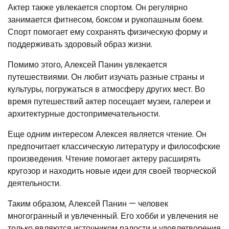
Актер также увлекается спортом. Он регулярно
занимается фитнесом, боксом и рукопашным боем.
Спорт помогает ему сохранять физическую форму и
поддерживать здоровый образ жизни.
Помимо этого, Алексей Панин увлекается
путешествиями. Он любит изучать разные страны и
культуры, погружаться в атмосферу других мест. Во
время путешествий актер посещает музеи, галереи и
архитектурные достопримечательности.
Еще одним интересом Алексея является чтение. Он
предпочитает классическую литературу и философские
произведения. Чтение помогает актеру расширять
кругозор и находить новые идеи для своей творческой
деятельности.
Таким образом, Алексей Панин — человек
многогранный и увлеченный. Его хобби и увлечения не
только являются источником радости и удовлетворения