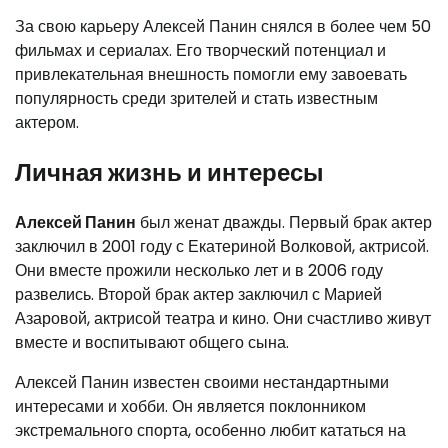
За свою карьеру Алексей Панин снялся в более чем 50
фильмах и сериалах. Его творческий потенциал и
привлекательная внешность помогли ему завоевать
популярность среди зрителей и стать известным
актером.
Личная жизнь и интересы
Алексей Панин
был женат дважды. Первый брак актер
заключил в 2001 году с Екатериной Волковой, актрисой.
Они вместе прожили несколько лет и в 2006 году
развелись. Второй брак актер заключил с Марией
Азаровой, актрисой театра и кино. Они счастливо живут
вместе и воспитывают общего сына.
Алексей Панин известен своими нестандартными
интересами и хобби. Он является поклонником
экстремального спорта, особенно любит кататься на