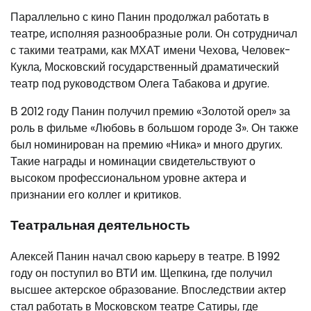
Параллельно с кино Панин продолжал работать в
театре, исполняя разнообразные роли. Он сотрудничал
с такими театрами, как МХАТ имени Чехова, Человек-
Кукла, Московский государственный драматический
театр под руководством Олега Табакова и другие.
В 2012 году Панин получил премию «Золотой орел» за
роль в фильме «Любовь в большом городе 3». Он также
был номинирован на премию «Ника» и много других.
Такие награды и номинации свидетельствуют о
высоком профессиональном уровне актера и
признании его коллег и критиков.
Театральная деятельность
Алексей Панин начал свою карьеру в театре. В 1992
году он поступил во ВТИ им. Щепкина, где получил
высшее актерское образование. Впоследствии актер
стал работать в Московском театре Сатиры, где