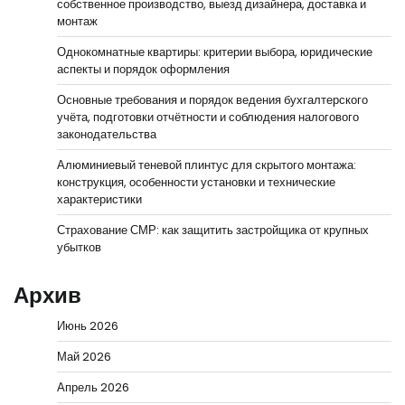
собственное производство, выезд дизайнера, доставка и
монтаж
Однокомнатные квартиры: критерии выбора, юридические
аспекты и порядок оформления
Основные требования и порядок ведения бухгалтерского
учёта, подготовки отчётности и соблюдения налогового
законодательства
Алюминиевый теневой плинтус для скрытого монтажа:
конструкция, особенности установки и технические
характеристики
Страхование СМР: как защитить застройщика от крупных
убытков
Архив
Июнь 2026
Май 2026
Апрель 2026