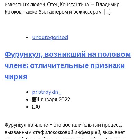
известных людей. Отец Константина — Владимир
Крюков, также был актёром и режиссёром. […]
Uncategorised
Фурункул, возникший на половом
члене: отличительные признаки
чирия
pristroykin_
11 января 2022
0
Фурункул на члене – это воспалительный процесс,
вызванным стафилококковой инфекцией, вызывает