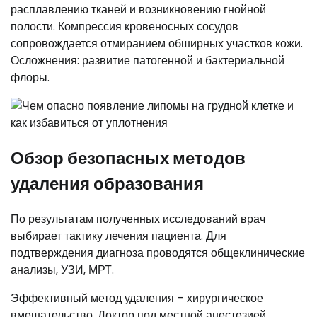
расплавлению тканей и возникновению гнойной
полости. Компрессия кровеносных сосудов
сопровождается отмиранием обширных участков кожи.
Осложнения: развитие патогенной и бактериальной
флоры.
Обзор безопасных методов
удаления образования
По результатам полученных исследований врач
выбирает тактику лечения пациента. Для
подтверждения диагноза проводятся общеклинические
анализы, УЗИ, МРТ.
Эффективный метод удаления – хирургическое
вмешательство. Доктор под местной анестезией