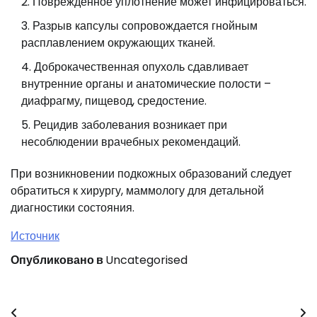
Поврежденное уплотнение может инфицироваться.
Разрыв капсулы сопровождается гнойным
расплавлением окружающих тканей.
Доброкачественная опухоль сдавливает
внутренние органы и анатомические полости –
диафрагму, пищевод, средостение.
Рецидив заболевания возникает при
несоблюдении врачебных рекомендаций.
При возникновении подкожных образований следует
обратиться к хирургу, маммологу для детальной
диагностики состояния.
Источник
Опубликовано в
Uncategorised
Навигация