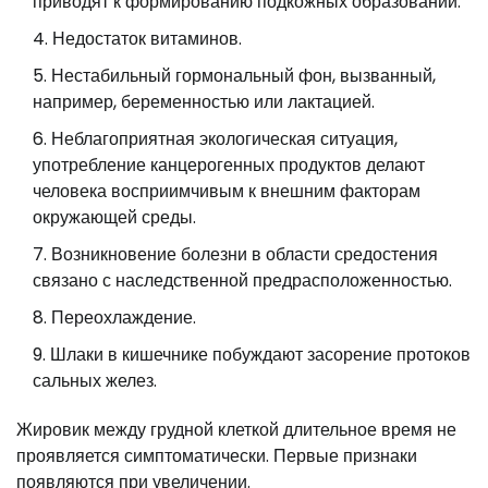
приводят к формированию подкожных образований.
Недостаток витаминов.
Нестабильный гормональный фон, вызванный,
например, беременностью или лактацией.
Неблагоприятная экологическая ситуация,
употребление канцерогенных продуктов делают
человека восприимчивым к внешним факторам
окружающей среды.
Возникновение болезни в области средостения
связано с наследственной предрасположенностью.
Переохлаждение.
Шлаки в кишечнике побуждают засорение протоков
сальных желез.
Жировик между грудной клеткой длительное время не
проявляется симптоматически. Первые признаки
появляются при увеличении.