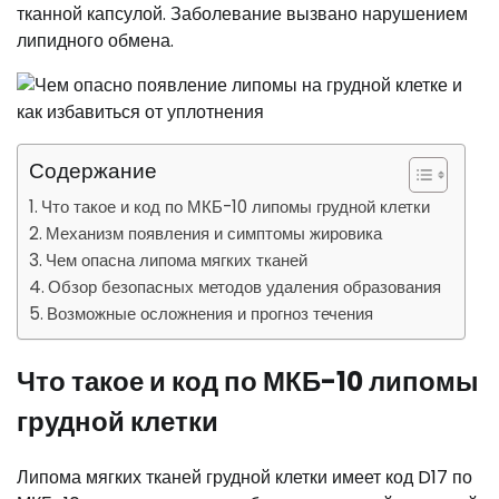
тканной капсулой. Заболевание вызвано нарушением
липидного обмена.
Содержание
Что такое и код по МКБ-10 липомы грудной клетки
Механизм появления и симптомы жировика
Чем опасна липома мягких тканей
Обзор безопасных методов удаления образования
Возможные осложнения и прогноз течения
Что такое и код по МКБ-10 липомы
грудной клетки
Липома мягких тканей грудной клетки имеет код D17 по