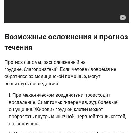
Возможные осложнения и прогноз
течения
Прогноз липомы, расположенный на
грудине, благоприятный. Если человек вовремя не
обратился за медицинской помощью, могут
возникнуть последствия:
При механическом воздействии происходит
воспаление. Симптомы: гиперемия, зуд, болевые
ощущения. Жировик грудной клетки может
прорастать внутрь мышечной, нервной ткани, костей,
позвоночника.