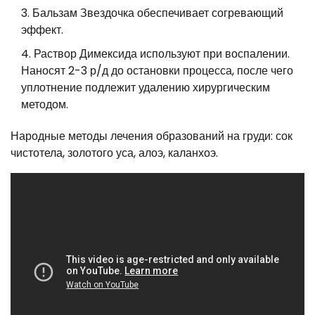
Бальзам Звездочка обеспечивает согревающий
эффект.
Раствор Димексида используют при воспалении.
Наносят 2-3 р/д до остановки процесса, после чего
уплотнение подлежит удалению хирургическим
методом.
Народные методы лечения образований на груди: сок
чистотела, золотого уса, алоэ, каланхоэ.