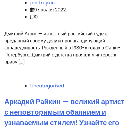
pristroykin_
9 января 2022
0
Дмитрий Агрис — известный российский судья,
преданный своему делу и пропагандирующий
справедливость. Рожденный в 1980-х годах в Санкт-
Петербурге, Дмитрий с детства проявлял интерес к
праву […]
Uncategorised
Аркадий Райкин — великий артист
с неповторимым обаянием и
узнаваемым стилем! Узнайте его