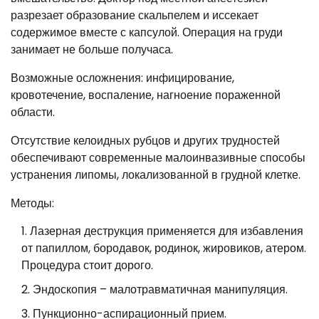
разрезает образование скальпелем и иссекает
содержимое вместе с капсулой. Операция на груди
занимает не больше получаса.
Возможные осложнения: инфицирование,
кровотечение, воспаление, нагноение пораженной
области.
Отсутствие келоидных рубцов и других трудностей
обеспечивают современные малоинвазивные способы
устранения липомы, локализованной в грудной клетке.
Методы:
Лазерная деструкция применяется для избавления
от папиллом, бородавок, родинок, жировиков, атером.
Процедура стоит дорого.
Эндоскопия – малотравматичная манипуляция.
Пункционно-аспирационный прием.