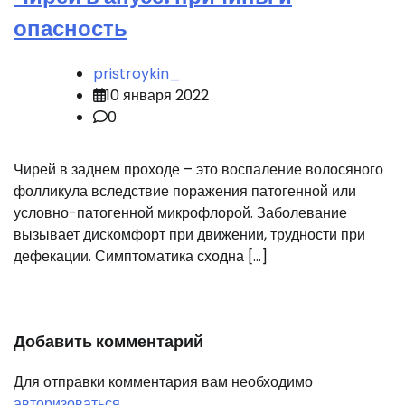
опасность
pristroykin_
10 января 2022
0
Чирей в заднем проходе – это воспаление волосяного
фолликула вследствие поражения патогенной или
условно-патогенной микрофлорой. Заболевание
вызывает дискомфорт при движении, трудности при
дефекации. Симптоматика сходна […]
Добавить комментарий
Для отправки комментария вам необходимо
авторизоваться
.