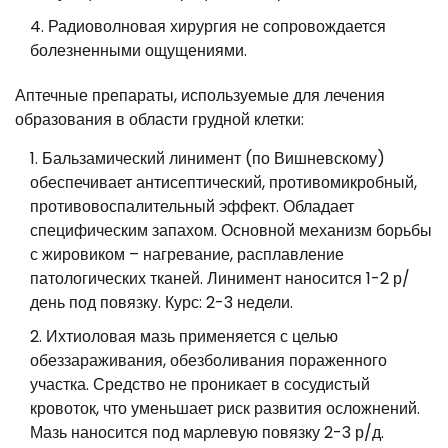
Радиоволновая хирургия не сопровождается
болезненными ощущениями.
Аптечные препараты, используемые для лечения
образования в области грудной клетки:
Бальзамический линимент (по Вишневскому)
обеспечивает антисептический, противомикробный,
противовоспалительный эффект. Обладает
специфическим запахом. Основной механизм борьбы
с жировиком – нагревание, расплавление
патологических тканей. Линимент наносится 1-2 р/
день под повязку. Курс: 2-3 недели.
Ихтиоловая мазь применяется с целью
обеззараживания, обезболивания пораженного
участка. Средство не проникает в сосудистый
кровоток, что уменьшает риск развития осложнений.
Мазь наносится под марлевую повязку 2-3 р/д.