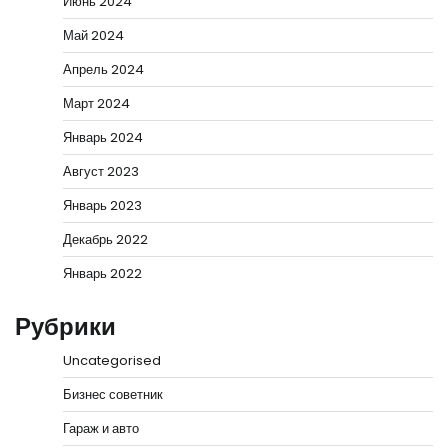
Июнь 2024
Май 2024
Апрель 2024
Март 2024
Январь 2024
Август 2023
Январь 2023
Декабрь 2022
Январь 2022
Рубрики
Uncategorised
Бизнес советник
Гараж и авто