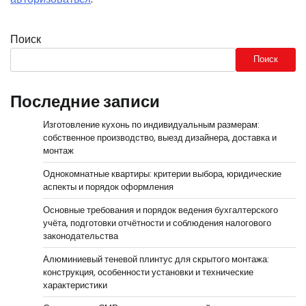
Поиск
Поиск
Последние записи
Изготовление кухонь по индивидуальным размерам:
собственное производство, выезд дизайнера, доставка и
монтаж
Однокомнатные квартиры: критерии выбора, юридические
аспекты и порядок оформления
Основные требования и порядок ведения бухгалтерского
учёта, подготовки отчётности и соблюдения налогового
законодательства
Алюминиевый теневой плинтус для скрытого монтажа:
конструкция, особенности установки и технические
характеристики