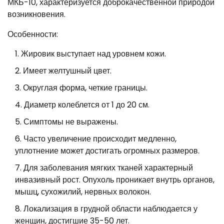
МКБ-10, характеризуется доброкачественной природой
возникновения.
Особенности:
Жировик выступает над уровнем кожи.
Имеет желтушный цвет.
Округлая форма, четкие границы.
Диаметр колеблется от 1 до 20 см.
Симптомы не выражены.
Часто увеличение происходит медленно,
уплотнение может достигать огромных размеров.
Для заболевания мягких тканей характерный
инвазивный рост. Опухоль проникает внутрь органов,
мышц, сухожилий, нервных волокон.
Локализация в грудной области наблюдается у
женщин, достигшие 35-50 лет.