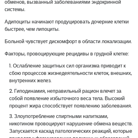
обменов, вызванный заболеваниями эндокринной
системы.
Адипоциты начинают продуцировать дочерние клетки
быстрее, чем липоциты.
Больной чувствует дискомфорт в области локализации.
Факторы, провоцирующие рецидивы в грудной клетке:
Ослабление защитных сил организма приводит к
сбою процессов жизнедеятельности клеток, внешних,
внутренних желез.
Гиподинамия, неправильный рацион влечет за
собой появление избыточного веса тела. Высокий
процент жира способствует появлению заболевания.
Злоупотребление спиртными напитками,
никотином провоцируют нарушение обмена веществ.
Запускается каскад патологических реакций, которые