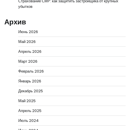
Страхование СМР: как защитить застройщика от крупных
убытков
Архив
Июнь 2026
Май 2026
Апрель 2026
Март 2026
Февраль 2026
Январь 2026
Декабрь 2025
Май 2025
Апрель 2025
Июль 2024