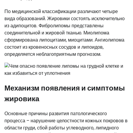
По медицинской классификации различают четыре
вида образований. Жировики состоять исключительно
из адипоцитов. Фибролипомы представлены
соединительной и жировой тканью. Миолипома
сформирована липоцитами, миоцитами. Ангиолипома
состоит из кровеносных сосудов и липоидов,
определяется неблагоприятным прогнозом.
Механизм появления и симптомы
жировика
Основные причины развития патологического
процесса – нарушение целостности кожных покровов в
области груди, сбой работы углеводного, липидного