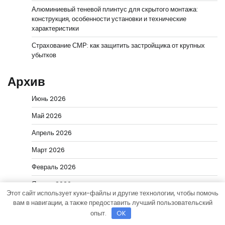
Алюминиевый теневой плинтус для скрытого монтажа:
конструкция, особенности установки и технические
характеристики
Страхование СМР: как защитить застройщика от крупных
убытков
Архив
Июнь 2026
Май 2026
Апрель 2026
Март 2026
Февраль 2026
Январь 2026
Этот сайт использует куки-файлы и другие технологии, чтобы помочь
Декабрь 2025
вам в навигации, а также предоставить лучший пользовательский
опыт.
OK
Май 2025