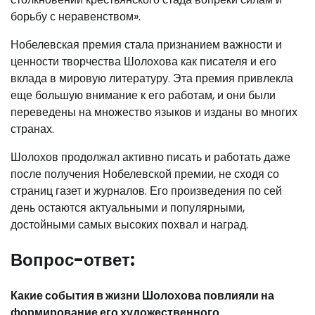
борьбу с неравенством».
Нобелевская премия стала признанием важности и
ценности творчества Шолохова как писателя и его
вклада в мировую литературу. Эта премия привлекла
еще большую внимание к его работам, и они были
переведены на множество языков и изданы во многих
странах.
Шолохов продолжал активно писать и работать даже
после получения Нобелевской премии, не сходя со
страниц газет и журналов. Его произведения по сей
день остаются актуальными и популярными,
достойными самых высоких похвал и наград.
Вопрос-ответ:
Какие события в жизни Шолохова повлияли на
формирование его художественного