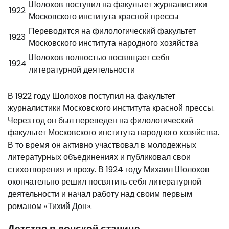
Шолохов поступил на факультет журналистики
1922
Московского института красной прессы
Переводится на филологический факультет
1923
Московского института народного хозяйства
Шолохов полностью посвящает себя
1924
литературной деятельности
В 1922 году Шолохов поступил на факультет
журналистики Московского института красной прессы.
Через год он был переведен на филологический
факультет Московского института народного хозяйства.
В то время он активно участвовал в молодежных
литературных объединениях и публиковал свои
стихотворения и прозу. В 1924 году Михаил Шолохов
окончательно решил посвятить себя литературной
деятельности и начал работу над своим первым
романом «Тихий Дон».
Детство в донской станице