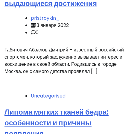
выдающиеся достижения
pristroykin_
13 января 2022
0
Габитович Абзалов Дмитрий – известный российский
спортсмен, который заслуженно вызывает интерес и
восхищение в своей области. Родившись в городе
Москва, он с самого детства проявлял […]
Uncategorised
Липома мягких тканей бедра:
особенности и причины
появления