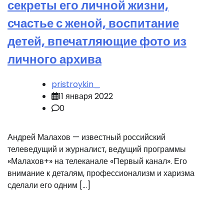
секреты его личной жизни,
счастье с женой, воспитание
детей, впечатляющие фото из
личного архива
pristroykin_
11 января 2022
0
Андрей Малахов — известный российский
телеведущий и журналист, ведущий программы
«Малахов+» на телеканале «Первый канал». Его
внимание к деталям, профессионализм и харизма
сделали его одним […]