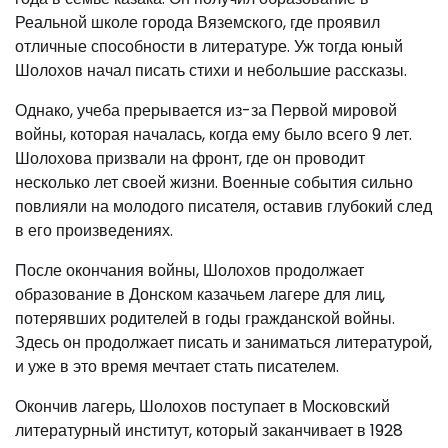
Реальной школе города Вяземского, где проявил
отличные способности в литературе. Уж тогда юный
Шолохов начал писать стихи и небольшие рассказы.
Однако, учеба прерывается из-за Первой мировой
войны, которая началась, когда ему было всего 9 лет.
Шолохова призвали на фронт, где он проводит
несколько лет своей жизни. Военные события сильно
повлияли на молодого писателя, оставив глубокий след
в его произведениях.
После окончания войны, Шолохов продолжает
образование в Донском казачьем лагере для лиц,
потерявших родителей в годы гражданской войны.
Здесь он продолжает писать и заниматься литературой,
и уже в это время мечтает стать писателем.
Окончив лагерь, Шолохов поступает в Московский
литературный институт, который заканчивает в 1928