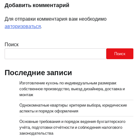
Добавить комментарий
Для отправки комментария вам необходимо
авторизоваться
.
Поиск
Поиск
Последние записи
Изготовление кухонь по индивидуальным размерам:
собственное производство, выезд дизайнера, доставка и
монтаж
Однокомнатные квартиры: критерии выбора, юридические
аспекты и порядок оформления
Основные требования и порядок ведения бухгалтерского
учёта, подготовки отчётности и соблюдения налогового
законодательства