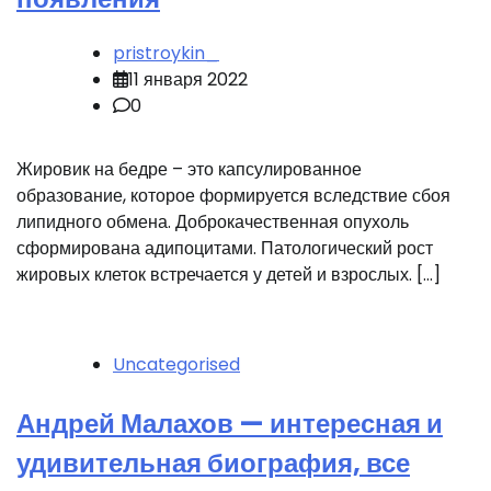
pristroykin_
11 января 2022
0
Жировик на бедре – это капсулированное
образование, которое формируется вследствие сбоя
липидного обмена. Доброкачественная опухоль
сформирована адипоцитами. Патологический рост
жировых клеток встречается у детей и взрослых. […]
Uncategorised
Андрей Малахов — интересная и
удивительная биография, все