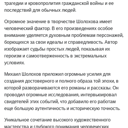
трагедии и кровопролития гражданской войны и ее
последствий для обычных людей.
Огромное значение в творчестве Шолохова имеет
человеческий фактор. В его произведениях особое
внимание уделяется духовным проблемам персонажей,
борющихся за свои идеалы и справедливость. Автор
изображает судьбы простых людей, показывая их
героизм и самоотверженность в экстремальных
условиях.
Михаил Шолохов приложил огромные усилия для
создания достоверного и полного образа той эпохи, в
которой разворачиваются его романы и рассказы. Он
проводил огромные исследования, интервьюировал
свидетелей этих событий, что добавило его работам
еще большую аутентичность и историческую точность.
Уникальное сочетание высокого художественного
мастерства и глубокого понимания человеческих