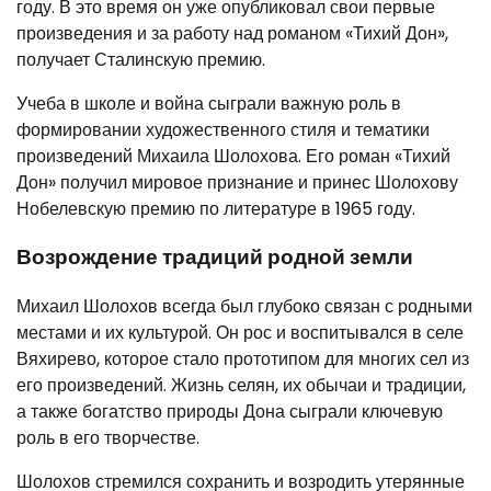
году. В это время он уже опубликовал свои первые
произведения и за работу над романом «Тихий Дон»,
получает Сталинскую премию.
Учеба в школе и война сыграли важную роль в
формировании художественного стиля и тематики
произведений Михаила Шолохова. Его роман «Тихий
Дон» получил мировое признание и принес Шолохову
Нобелевскую премию по литературе в 1965 году.
Возрождение традиций родной земли
Михаил Шолохов всегда был глубоко связан с родными
местами и их культурой. Он рос и воспитывался в селе
Вяхирево, которое стало прототипом для многих сел из
его произведений. Жизнь селян, их обычаи и традиции,
а также богатство природы Дона сыграли ключевую
роль в его творчестве.
Шолохов стремился сохранить и возродить утерянные