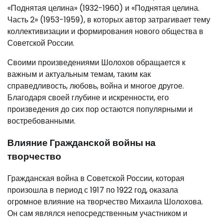
«Поднятая целина» (1932-1960) и «Поднятая целина.
Часть 2» (1953-1959), в которых автор затрагивает тему
коллективизации и формирования нового общества в
Советской России.
Своими произведениями Шолохов обращается к
важным и актуальным темам, таким как
справедливость, любовь, война и многое другое.
Благодаря своей глубине и искренности, его
произведения до сих пор остаются популярными и
востребованными.
Влияние Гражданской войны на
творчество
Гражданская война в Советской России, которая
произошла в период с 1917 по 1922 год, оказала
огромное влияние на творчество Михаила Шолохова.
Он сам являлся непосредственным участником и