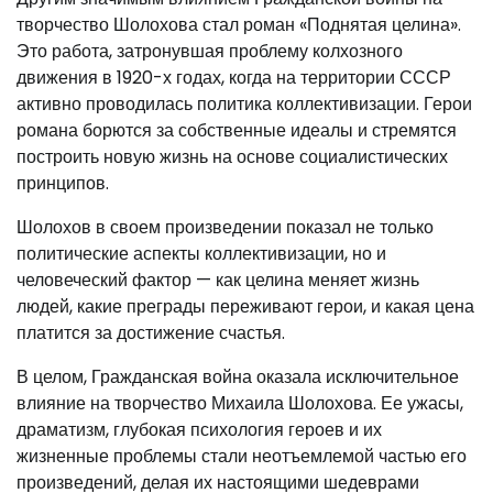
творчество Шолохова стал роман «Поднятая целина».
Это работа, затронувшая проблему колхозного
движения в 1920-х годах, когда на территории СССР
активно проводилась политика коллективизации. Герои
романа борются за собственные идеалы и стремятся
построить новую жизнь на основе социалистических
принципов.
Шолохов в своем произведении показал не только
политические аспекты коллективизации, но и
человеческий фактор — как целина меняет жизнь
людей, какие преграды переживают герои, и какая цена
платится за достижение счастья.
В целом, Гражданская война оказала исключительное
влияние на творчество Михаила Шолохова. Ее ужасы,
драматизм, глубокая психология героев и их
жизненные проблемы стали неотъемлемой частью его
произведений, делая их настоящими шедеврами