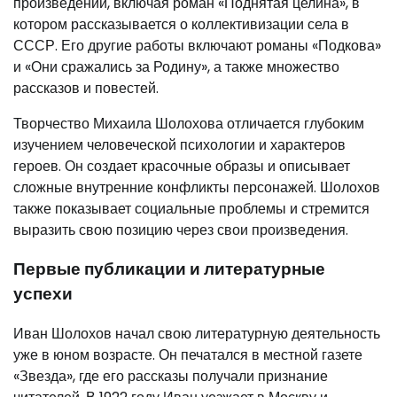
произведений, включая роман «Поднятая целина», в
котором рассказывается о коллективизации села в
СССР. Его другие работы включают романы «Подкова»
и «Они сражались за Родину», а также множество
рассказов и повестей.
Творчество Михаила Шолохова отличается глубоким
изучением человеческой психологии и характеров
героев. Он создает красочные образы и описывает
сложные внутренние конфликты персонажей. Шолохов
также показывает социальные проблемы и стремится
выразить свою позицию через свои произведения.
Первые публикации и литературные
успехи
Иван Шолохов начал свою литературную деятельность
уже в юном возрасте. Он печатался в местной газете
«Звезда», где его рассказы получали признание