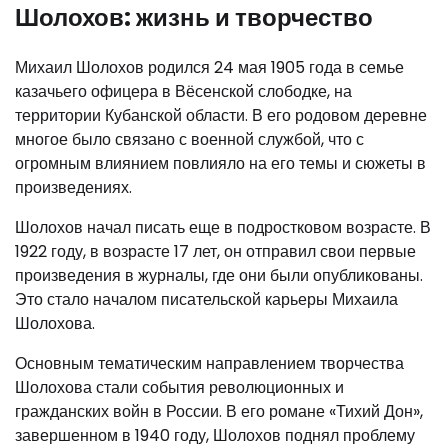
Шолохов: жизнь и творчество
Михаил Шолохов родился 24 мая 1905 года в семье
казачьего офицера в Вёсенской слободке, на
территории Кубанской области. В его родовом деревне
многое было связано с военной службой, что с
огромным влиянием повлияло на его темы и сюжеты в
произведениях.
Шолохов начал писать еще в подростковом возрасте. В
1922 году, в возрасте 17 лет, он отправил свои первые
произведения в журналы, где они были опубликованы.
Это стало началом писательской карьеры Михаила
Шолохова.
Основным тематическим направлением творчества
Шолохова стали события революционных и
гражданских войн в России. В его романе «Тихий Дон»,
завершенном в 1940 году, Шолохов поднял проблему