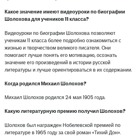
Какое значение имеют видеоуроки по биографии
Шолохова для учеников 11 класса?
Видеоуроки по биографии Шолохова позволяют
ученикам 11 класса более подробно ознакомиться с
жизнью и творчеством великого писателя. Они
помогают лучше понять его мотивацию, осознать
значение его произведений в истории русской
литературы и лучше ориентироваться в их содержании.
Когда родился Михаил Шолохов?
Михаил Шолохов родился 24 мая 1905 года.
Какую литературную премию получил Шолохов?
Шолохов был награжден Нобелевской премией по
литературе в 1965 году за свой роман «Тихий Дон».