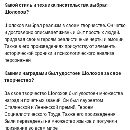
Какой стиль и техника писательства выбрал
Шолохов?
Шолохов выбрал реализм в своем творчестве. Он четко
и достоверно описывает жизнь и быт простых людей,
придавая своим героям реалистичные черты и эмоции.
Также в его произведениях присутствуют элементы
исторической хроники и психологического анализа
персонажей.
Какими наградами был удостоен Шолохов за свое
творчество?
За свое творчество Шолохов был удостоен множества
наград и почетных званий. Он был лауреатом
Сталинской и Ленинской премий, Героем
Социалистического Труда. Также его произведения
были переведены на множество языков и получили
признание во всем мире.