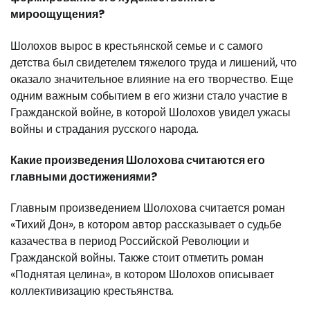
мироощущения?
Шолохов вырос в крестьянской семье и с самого
детства был свидетелем тяжелого труда и лишений, что
оказало значительное влияние на его творчество. Еще
одним важным событием в его жизни стало участие в
Гражданской войне, в которой Шолохов увидел ужасы
войны и страдания русского народа.
Какие произведения Шолохова считаются его
главными достижениями?
Главным произведением Шолохова считается роман
«Тихий Дон», в котором автор рассказывает о судьбе
казачества в период Российской Революции и
Гражданской войны. Также стоит отметить роман
«Поднятая целина», в котором Шолохов описывает
коллективизацию крестьянства.