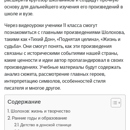
основу для дальнейшего изучения его произведений в
школе и вузе.
Через видеоуроки ученики 11 класса смогут
познакомиться с главными произведениями Шолохова,
такими как «Тихий Дон», «Поднятая целина», «Жизнь и
судьба». Они смогут понять, как эти произведения
связаны с историческими событиями нашей страны,
какие ценности и идеи автор пропагандировал в своих
произведениях. Учебные материалы будут содержать
анализ сюжета, рассмотрение главных героев,
интерпретацию символов, особенностей стиля
писателя и многое другое.
Содержание
Шолохов: жизнь и творчество
Ранние годы и образование
Детство в донской станице