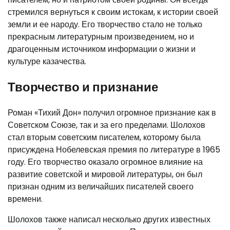
стремился вернуться к своим истокам, к истории своей
земли и ее народу. Его творчество стало не только
прекрасным литературным произведением, но и
драгоценным источником информации о жизни и
культуре казачества.
Творчество и признание
Роман «Тихий Дон» получил огромное признание как в
Советском Союзе, так и за его пределами. Шолохов
стал вторым советским писателем, которому была
присуждена Нобелевская премия по литературе в 1965
году. Его творчество оказало огромное влияние на
развитие советской и мировой литературы, он был
признан одним из величайших писателей своего
времени.
Шолохов также написал несколько других известных