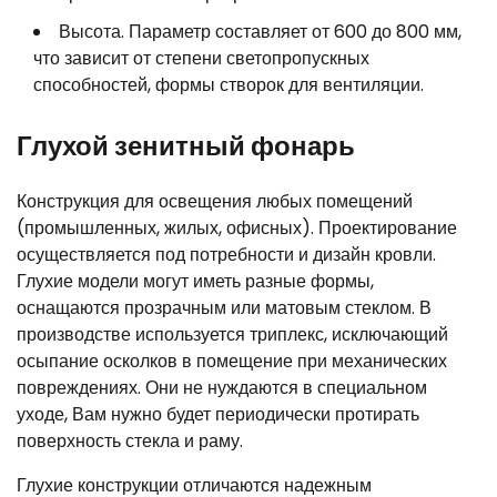
Высота. Параметр составляет от 600 до 800 мм,
что зависит от степени светопропускных
способностей, формы створок для вентиляции.
Глухой зенитный фонарь
Конструкция для освещения любых помещений
(промышленных, жилых, офисных). Проектирование
осуществляется под потребности и дизайн кровли.
Глухие модели могут иметь разные формы,
оснащаются прозрачным или матовым стеклом. В
производстве используется триплекс, исключающий
осыпание осколков в помещение при механических
повреждениях. Они не нуждаются в специальном
уходе, Вам нужно будет периодически протирать
поверхность стекла и раму.
Глухие конструкции отличаются надежным