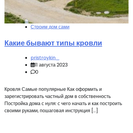
Строим дом сами
Какие бывают типы кровли
pristroykin_
11 августа 2023
0
Кровля Самые популярные Как оформить и
зарегистрировать частный дом в собственность
Постройка дома с нуля: с чего начать и как построить
своими руками, пошаговая инструкция […]