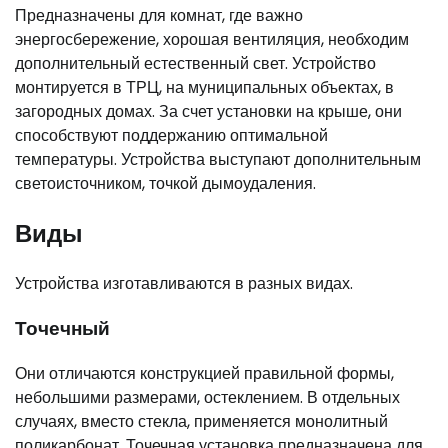
Предназначены для комнат, где важно
энергосбережение, хорошая вентиляция, необходим
дополнительный естественный свет. Устройство
монтируется в ТРЦ, на муниципальных объектах, в
загородных домах. За счет установки на крыше, они
способствуют поддержанию оптимальной
температуры. Устройства выступают дополнительным
светоисточником, точкой дымоудаления.
Виды
Устройства изготавливаются в разных видах.
Точечный
Они отличаются конструкцией правильной формы,
небольшими размерами, остеклением. В отдельных
случаях, вместо стекла, применяется монолитный
поликарбонат. Точечная установка предназначена для