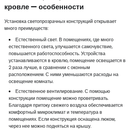
кровле — особенности
Установка светопрозрачных конструкций открывает
много преимуществ:
Естественный свет. В помещениях, где много
естественного света, улучшается самочувствие,
повышается работоспособность. Устройства
устанавливаются в кровлю, помещение освещается в
2 раза лучше, в сравнении с оконным
расположением. С ними уменьшаются расходы на
освещение комнаты.
Естественное вентилирование. С помощью
конструкции помещение можно проветривать.
Благодаря притоку свежего воздуха обеспечивается
комфортный микроклимат и температура в
помещениях. Если конструкция оснащена люком,
через нее можно подняться на крышу.