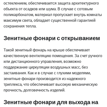
остеклением, обеспечивается защита архитектурного
объекта от осадков или шума. В случае с сотовым
поликарбонатом, материал пропускает внутрь комнаты
максимум света, обладает существенной гарантией
сохранения тепла.
Зенитные фонари с открыванием
Такой зенитный фонарь на крыше обеспечивает
качественную вентиляцию помещения. За счет ручного
или дистанционного управления, возможно
поддержание циркуляции воздушных масс, без
застаивания. Как и в случае с глухими моделями,
зенитные фонари производится из надежного
триплекса, что обеспечивает высокую механическую
прочность, долговечность изделий.
Зенитные фонари для выхода на