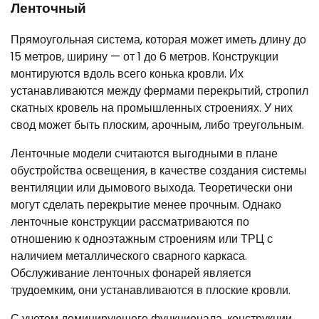
Ленточный
Прямоугольная система, которая может иметь длину до
15 метров, ширину — от 1 до 6 метров. Конструкции
монтируются вдоль всего конька кровли. Их
устанавливаются между фермами перекрытий, стропил
скатных кровель на промышленных строениях. У них
свод может быть плоским, арочным, либо треугольным.
Ленточные модели считаются выгодными в плане
обустройства освещения, в качестве создания системы
вентиляции или дымового выхода. Теоретически они
могут сделать перекрытие менее прочным. Однако
ленточные конструкции рассматриваются по
отношению к одноэтажным строениям или ТРЦ с
наличием металлического сварного каркаса.
Обслуживание ленточных фонарей является
трудоемким, они устанавливаются в плоские кровли.
С учетом доминирующего функционала, конструкции