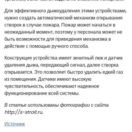
Для эффективного дымоудаления этими устройствами,
нужно создать автоматический механизм открывания
створок в случае пожара. Пожар может начаться в
неожиданный момент, поэтому у персонала может не
быть возможности для приведения механизма в
действие с помощью ручного способа.
Конструкция устройства имеет зенитный люк и датчик
удаления дыма, передающий сигнал, далее створка
открывается. Это позволяет быстро удалить едкий газ
из помещения. Датчики имеют высокую
чувствительность, обеспечивают надежное
функционирование всей системы.
В статье использованы фотографии с сайта
http://s-stroit.ru
.
Источник