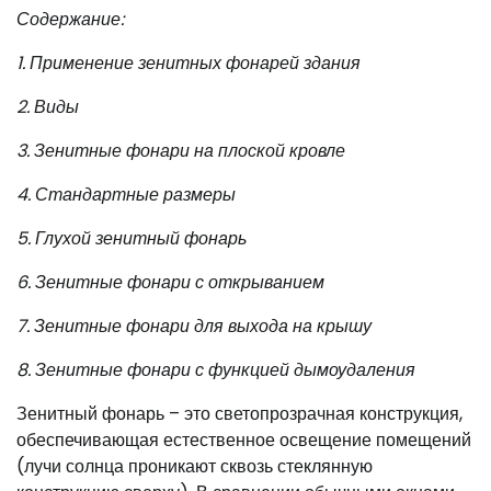
Содержание:
1. Применение зенитных фонарей здания
2. Виды
3. Зенитные фонари на плоской кровле
4. Стандартные размеры
5. Глухой зенитный фонарь
6. Зенитные фонари с открыванием
7. Зенитные фонари для выхода на крышу
8. Зенитные фонари с функцией дымоудаления
Зенитный фонарь – это светопрозрачная конструкция,
обеспечивающая естественное освещение помещений
(лучи солнца проникают сквозь стеклянную