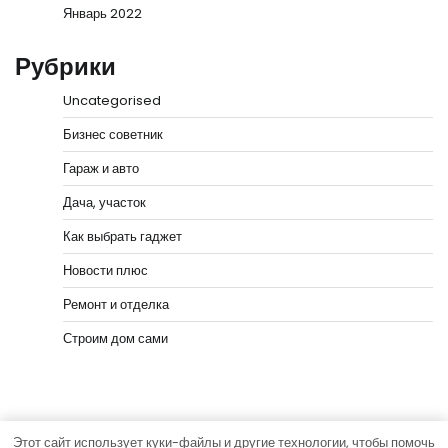
Январь 2022
Рубрики
Uncategorised
Бизнес советник
Гараж и авто
Дача, участок
Как выбрать гаджет
Новости плюс
Ремонт и отделка
Строим дом сами
Этот сайт использует куки-файлы и другие технологии, чтобы помочь