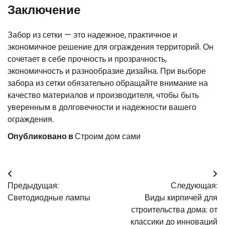
Заключение
Забор из сетки — это надежное, практичное и
экономичное решение для ограждения территорий. Он
сочетает в себе прочность и прозрачность,
экономичность и разнообразие дизайна. При выборе
забора из сетки обязательно обращайте внимание на
качество материалов и производителя, чтобы быть
уверенным в долговечности и надежности вашего
ограждения.
Опубликовано в
Строим дом сами
Навигация
Предыдущая:
Следующая:
по
Светодиодные лампы
Виды кирпичей для
записям
строительства дома: от
классики до инноваций