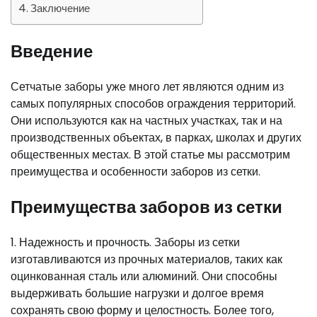
Заключение
Введение
Сетчатые заборы уже много лет являются одним из
самых популярных способов ограждения территорий.
Они используются как на частных участках, так и на
производственных объектах, в парках, школах и других
общественных местах. В этой статье мы рассмотрим
преимущества и особенности заборов из сетки.
Преимущества заборов из сетки
1. Надежность и прочность. Заборы из сетки
изготавливаются из прочных материалов, таких как
оцинкованная сталь или алюминий. Они способны
выдерживать большие нагрузки и долгое время
сохранять свою форму и целостность. Более того,