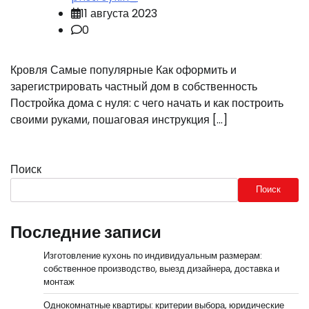
11 августа 2023
0
Кровля Самые популярные Как оформить и
зарегистрировать частный дом в собственность
Постройка дома с нуля: с чего начать и как построить
своими руками, пошаговая инструкция […]
Поиск
Поиск
Последние записи
Изготовление кухонь по индивидуальным размерам:
собственное производство, выезд дизайнера, доставка и
монтаж
Однокомнатные квартиры: критерии выбора, юридические