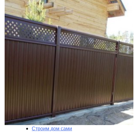
Строим дом сами