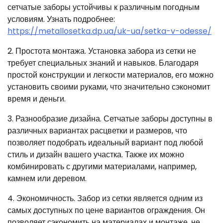
сетчатые заборы устойчивы к различным погодным
условиям. Узнать подробнее:
https://metallosetka.dp.ua/uk-ua/setka-v-odesse/
2. Простота монтажа. Установка забора из сетки не
требует специальных знаний и навыков. Благодаря
простой конструкции и легкости материалов, его можно
установить своими руками, что значительно сэкономит
время и деньги.
3. Разнообразие дизайна. Сетчатые заборы доступны в
различных вариантах расцветки и размеров, что
позволяет подобрать идеальный вариант под любой
стиль и дизайн вашего участка. Также их можно
комбинировать с другими материалами, например,
камнем или деревом.
4. Экономичность. Забор из сетки является одним из
самых доступных по цене вариантов ограждения. Он
позволяет сэкономить на материалах и монтаже, не