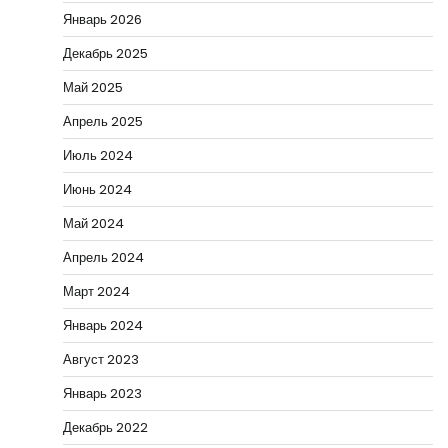
Январь 2026
Декабрь 2025
Май 2025
Апрель 2025
Июль 2024
Июнь 2024
Май 2024
Апрель 2024
Март 2024
Январь 2024
Август 2023
Январь 2023
Декабрь 2022