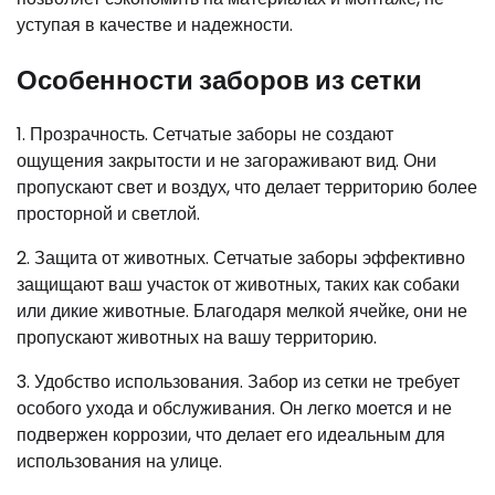
уступая в качестве и надежности.
Особенности заборов из сетки
1. Прозрачность. Сетчатые заборы не создают
ощущения закрытости и не загораживают вид. Они
пропускают свет и воздух, что делает территорию более
просторной и светлой.
2. Защита от животных. Сетчатые заборы эффективно
защищают ваш участок от животных, таких как собаки
или дикие животные. Благодаря мелкой ячейке, они не
пропускают животных на вашу территорию.
3. Удобство использования. Забор из сетки не требует
особого ухода и обслуживания. Он легко моется и не
подвержен коррозии, что делает его идеальным для
использования на улице.