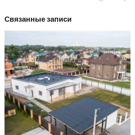
Связанные записи