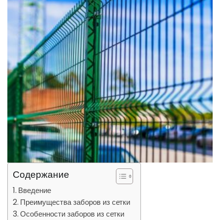
Содержание
Введение
Преимущества заборов из сетки
Особенности заборов из сетки