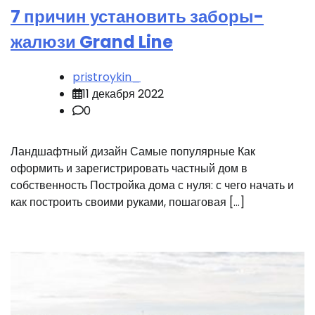
7 причин установить заборы-
жалюзи Grand Line
pristroykin_
11 декабря 2022
0
Ландшафтный дизайн Самые популярные Как
оформить и зарегистрировать частный дом в
собственность Постройка дома с нуля: с чего начать и
как построить своими руками, пошаговая […]