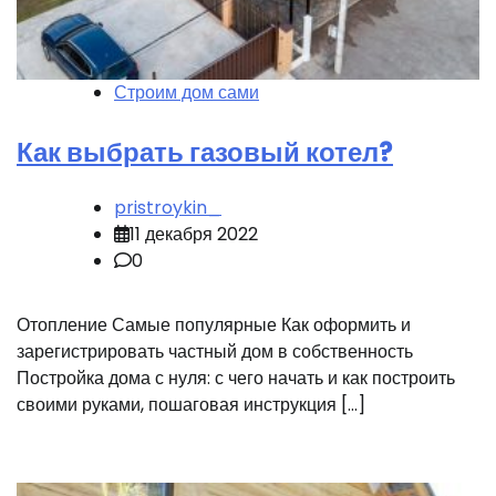
Строим дом сами
Как выбрать газовый котел?
pristroykin_
11 декабря 2022
0
Отопление Самые популярные Как оформить и
зарегистрировать частный дом в собственность
Постройка дома с нуля: с чего начать и как построить
своими руками, пошаговая инструкция […]