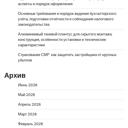
аспекты и порядок оформления
Основные требования и порядок ведения бухгалтерского
учёта, подготовки отчётности и соблюдения налогового
законодательства
Алюминиевый теневой плинтус для скрытого монтажа:
конструкция, особенности установки и технические
характеристики
Страхование СМР: как защитить застройщика от крупных
убытков
Архив
Июнь 2026
Май 2026
Апрель 2026
Март 2026
Февраль 2026