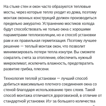
На стыке стен и окон часто образуются тепловые
мосты, через которые тепло уходит из дома, поэтому
монтаж оконных конструкций должен производиться
предельно аккуратно. Устранению мостиков холода
будут способствовать не только окна с хорошими
параметрами теплоизоляции, но и способ установки
рам и их правильная герметизация. Поэтому лучшее
решение — теплый монтаж окон, что позволит
минимизировать потери тепла изнутри. Вы сможете
сократить счета за отопление, обеспечить нужный
микроклимат, исключить влажность, предотвратить
развитие грибка, плесени.
Технология теплой установки — лучший способ
добиться максимально плотного соединения окна со
стеной благодаря использованию трех слоев. Такой
способ монтажа отличается дороговизной, в отличие от
стандартной установки. Из-за большего количества