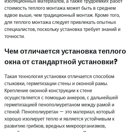
изоляционных материалов, а также трудоемких работ
стоимость теплого монтажа может быть в среднем
вдвое выше, чем традиционный монтаж. Кроме того,
для теплого монтажа следует привлекать опытных
специалистов, поскольку установка требует знаний и
точности.
Чем отличается установка теплого
окна от стандартной установки?
Такая технология установки отличается способом
стыковки, герметизации стены и оконной рамы.
Крепление оконной конструкции к стене
осуществляется с помощью анкеров, с дальнейшей
герметизацией пенополиуретаном между рамой и
стеной. Пенополиуретан — это материал, который
хорошо изолирует тепло и является устойчивым к
развитию грибков, вредных микроорганизмов,