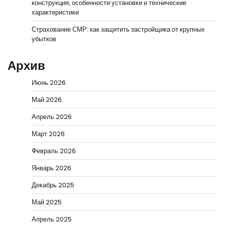
конструкция, особенности установки и технические
характеристики
Страхование СМР: как защитить застройщика от крупных
убытков
Архив
Июнь 2026
Май 2026
Апрель 2026
Март 2026
Февраль 2026
Январь 2026
Декабрь 2025
Май 2025
Апрель 2025