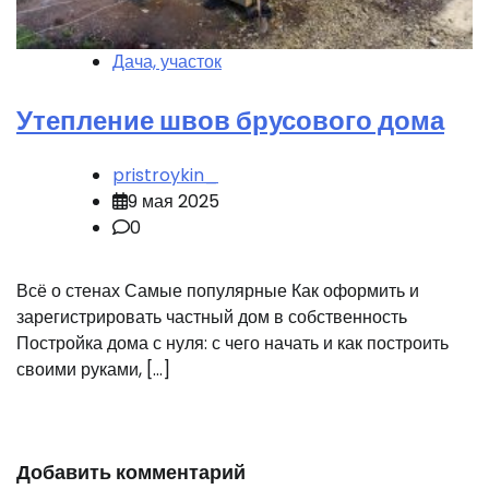
Дача, участок
Утепление швов брусового дома
pristroykin_
9 мая 2025
0
Всё о стенах Самые популярные Как оформить и
зарегистрировать частный дом в собственность
Постройка дома с нуля: с чего начать и как построить
своими руками, […]
Добавить комментарий