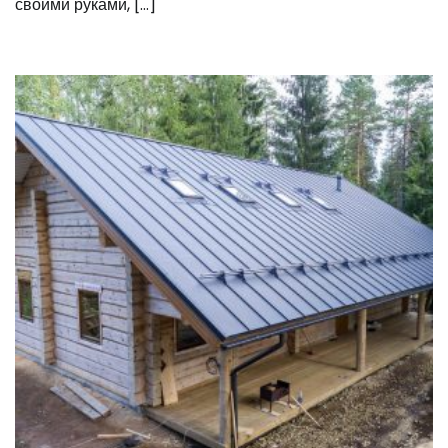
своими руками, […]