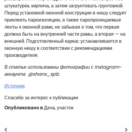
штукатурки, кирпича, а затем загрунтовать грунтовкой.
Перед установкой оконной конструкции в нишу следует
приклеить пароизоляцию, а также паропроницаемые
ленты к оконной раме, не забывая о том, что первая
должна быть на внутренней части рамы, а вторая — на
внешней. Подготовленный каркас устанавливается в
оконную нишу в соответствии с рекомендациями
производителя.
В статье использованы фотографии с Instagram-
аккаунта
@shans_spb
.
Источник
Спасибо за интерес к публикации
Опубликовано в
Дача, участок
Навигация