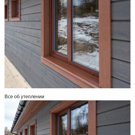
Все об утеплении