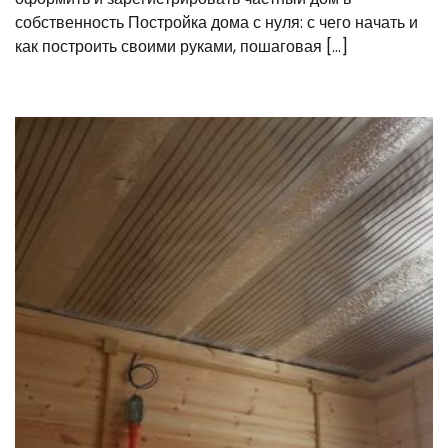
собственность Постройка дома с нуля: с чего начать и
как построить своими руками, пошаговая […]