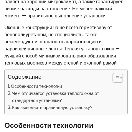
влияет на хороший микроклимат, а также гарантирует
низкие расходы на отопление. Не менее важный
момент — правильное выполнение установки.
Оконные конструкции чаще всего герметизируют
пенополиуретаном, но специалисты также
рекомендуют использовать пароизоляцию и
пароизоляционные ленты. Теплая установка окон —
лучший способ минимизировать риск образования
тепловых мостиков между стеной и оконной рамой.
Содержание
Особенности технологии
Чем отличается установка теплого окна от
стандартной установки?
Как выполнить правильную установку?
Особенности технологии