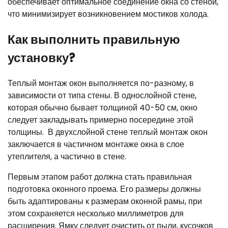
обеспечивает оптимальное соединение окна со стеной,
что минимизирует возникновением мостиков холода.
Как выполнить правильную
установку?
Теплый монтаж окон выполняется по-разному, в
зависимости от типа стены. В однослойной стене,
которая обычно бывает толщиной 40-50 см, окно
следует закладывать примерно посередине этой
толщины. В двухслойной стене теплый монтаж окон
заключается в частичном монтаже окна в слое
утеплителя, а частично в стене.
Первым этапом работ должна стать правильная
подготовка оконного проема. Его размеры должны
быть адаптированы к размерам оконной рамы, при
этом сохраняется несколько миллиметров для
расширения. Ямку следует очистить от пыли, кусочков