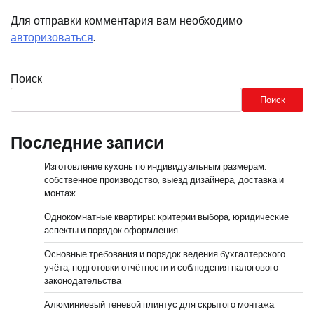
Для отправки комментария вам необходимо
авторизоваться
.
Поиск
Поиск
Последние записи
Изготовление кухонь по индивидуальным размерам:
собственное производство, выезд дизайнера, доставка и
монтаж
Однокомнатные квартиры: критерии выбора, юридические
аспекты и порядок оформления
Основные требования и порядок ведения бухгалтерского
учёта, подготовки отчётности и соблюдения налогового
законодательства
Алюминиевый теневой плинтус для скрытого монтажа: