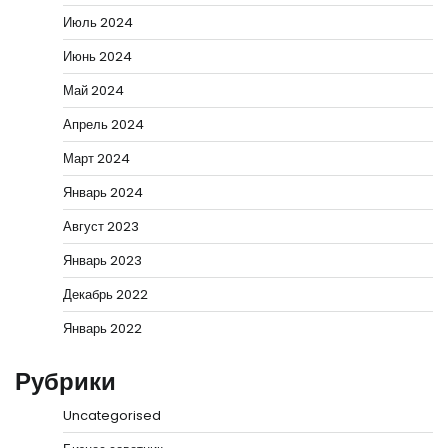
Июль 2024
Июнь 2024
Май 2024
Апрель 2024
Март 2024
Январь 2024
Август 2023
Январь 2023
Декабрь 2022
Январь 2022
Рубрики
Uncategorised