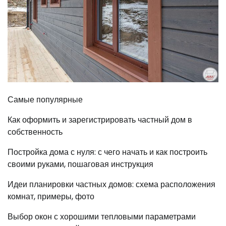
Самые популярные
Как оформить и зарегистрировать частный дом в
собственность
Постройка дома с нуля: с чего начать и как построить
своими руками, пошаговая инструкция
Идеи планировки частных домов: схема расположения
комнат, примеры, фото
Выбор окон с хорошими тепловыми параметрами