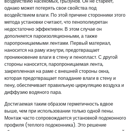
воздействию насекомых, грызунов. Он не стареет,
однако может потерять свои свойства под
воздействием влаги. По этой причине сторонники этого
метода установки считают, что пенополиуретан
недостаточно эффективен. В этом случае он
дополняется пароизоляционными, а также
паропроницаемыми лентами. Первый материал,
наносится на раму изнутри, предотвращает
проникновение влаги в стену и пенопласт. С другой
стороны наносится, паропроницаемая лента,
закрепленная на раме с внешней стороны окна,
которая предотвращает попадание влаги в стену и
пену, обеспечивает правильную циркуляцию воздуха и
диффузию водяного пара.
Достигаемая таким образом герметичность вдвое
выше, чем при использовании только одной пены.
Монтаж часто сопровождается установкой подоконного
профиля (теплого подоконника). Это решение