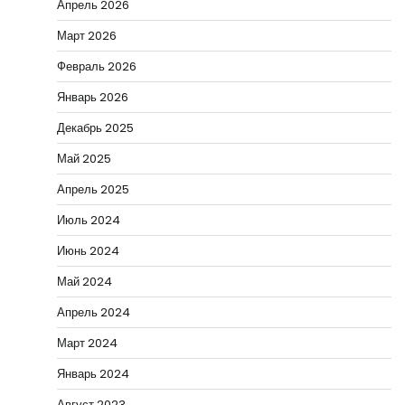
Апрель 2026
Март 2026
Февраль 2026
Январь 2026
Декабрь 2025
Май 2025
Апрель 2025
Июль 2024
Июнь 2024
Май 2024
Апрель 2024
Март 2024
Январь 2024
Август 2023