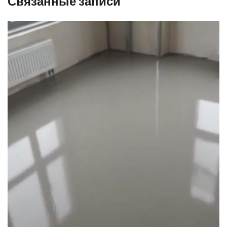
Связанные записи