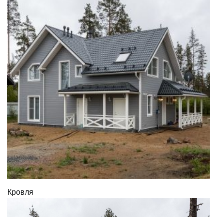
Кровля