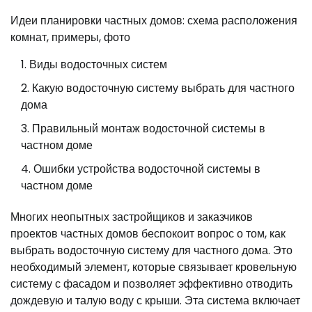
Идеи планировки частных домов: схема расположения
комнат, примеры, фото
Виды водосточных систем
Какую водосточную систему выбрать для частного
дома
Правильный монтаж водосточной системы в
частном доме
Ошибки устройства водосточной системы в
частном доме
Многих неопытных застройщиков и заказчиков
проектов частных домов беспокоит вопрос о том, как
выбрать водосточную систему для частного дома. Это
необходимый элемент, которые связывает кровельную
систему с фасадом и позволяет эффективно отводить
дождевую и талую воду с крыши. Эта система включает