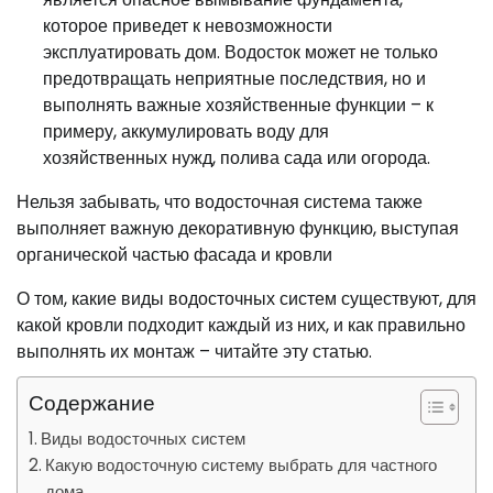
которое приведет к невозможности
эксплуатировать дом. Водосток может не только
предотвращать неприятные последствия, но и
выполнять важные хозяйственные функции – к
примеру, аккумулировать воду для
хозяйственных нужд, полива сада или огорода.
Нельзя забывать, что водосточная система также
выполняет важную декоративную функцию, выступая
органической частью фасада и кровли
О том, какие виды водосточных систем существуют, для
какой кровли подходит каждый из них, и как правильно
выполнять их монтаж – читайте эту статью.
Содержание
Виды водосточных систем
Какую водосточную систему выбрать для частного
дома