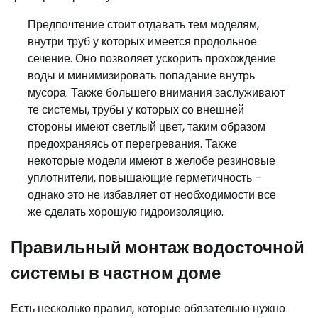
Предпочтение стоит отдавать тем моделям,
внутри труб у которых имеется продольное
сечение. Оно позволяет ускорить прохождение
воды и минимизировать попадание внутрь
мусора. Также большего внимания заслуживают
те системы, трубы у которых со внешней
стороны имеют светлый цвет, таким образом
предохраняясь от перегревания. Также
некоторые модели имеют в желобе резиновые
уплотнители, повышающие герметичность –
однако это не избавляет от необходимости все
же сделать хорошую гидроизоляцию.
Правильный монтаж водосточной
системы в частном доме
Есть несколько правил, которые обязательно нужно