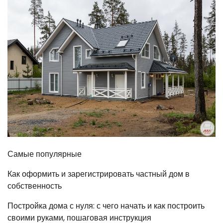
Самые популярные
Как оформить и зарегистрировать частный дом в
собственность
Постройка дома с нуля: с чего начать и как построить
своими руками, пошаговая инструкция