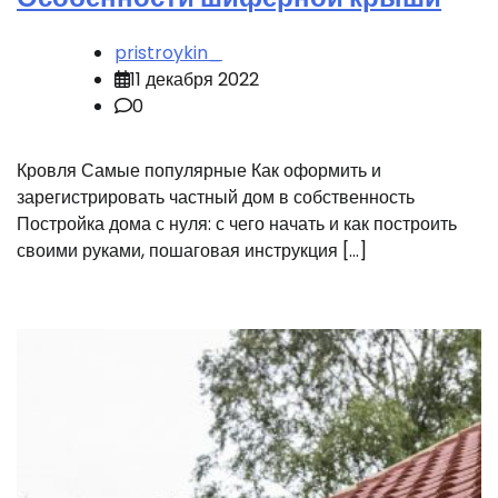
pristroykin_
11 декабря 2022
0
Кровля Самые популярные Как оформить и
зарегистрировать частный дом в собственность
Постройка дома с нуля: с чего начать и как построить
своими руками, пошаговая инструкция […]