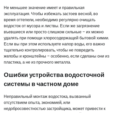
Не меньшее значение имеет и правильная
эксплуатация. Чтобы избежать застоев весной, во
время оттепели, необходимо регулярно очищать
водосток от мусора и листвы. Если же загрязнение
въевшиеся или просто слишком сильные – их можно
удалять при помощи хлоросодержащей бытовой химии.
Если вы при этом используете напор воды, его важно
тщательно контролировать, чтобы не повредить
желобы и кронштейны – особенно, если сделаны они из
пластика, а не из прочного металла.
Ошибки устройства водосточной
системы в частном доме
Неправильный монтаж водостока, вызванный
отсутствием опыта, экономией, или
недобросовестностью застройщика, может привести к