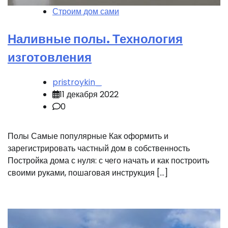
Строим дом сами
Наливные полы. Технология
изготовления
pristroykin_
11 декабря 2022
0
Полы Самые популярные Как оформить и
зарегистрировать частный дом в собственность
Постройка дома с нуля: с чего начать и как построить
своими руками, пошаговая инструкция […]