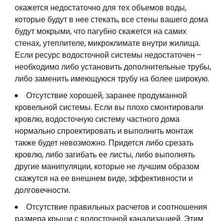
окажется недостаточно для тех объемов воды,
которые будут в нее стекать, все стены вашего дома
будут мокрыми, что пагубно скажется на самих
стенах, утеплителе, микроклимате внутри жилища.
Если ресурс водосточной системы недостаточен –
необходимо либо установить дополнительные трубы,
либо заменить имеющуюся трубу на более широкую.
Отсутствие хорошей, заранее продуманной
кровельной системы. Если вы плохо смонтировали
кровлю, водосточную систему частного дома
нормально спроектировать и выполнить монтаж
также будет невозможно. Придется либо срезать
кровлю, либо загибать ее листы, либо выполнять
другие манипуляции, которые не лучшим образом
скажутся на ее внешнем виде, эффективности и
долговечности.
Отсутствие правильных расчетов и соотношения
размера крыши с водосточной канализацией. Этим