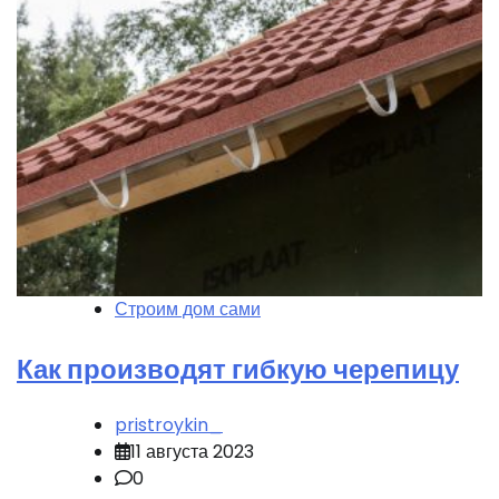
Строим дом сами
Как производят гибкую черепицу
pristroykin_
11 августа 2023
0