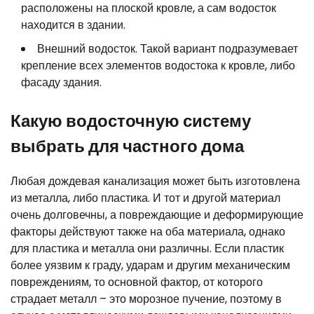
расположены на плоской кровле, а сам водосток
находится в здании.
Внешний водосток. Такой вариант подразумевает
крепление всех элементов водостока к кровле, либо
фасаду здания.
Какую водосточную систему
выбрать для частного дома
Любая дождевая канализация может быть изготовлена
из металла, либо пластика. И тот и другой материал
очень долговечны, а повреждающие и деформирующие
факторы действуют также на оба материала, однако
для пластика и металла они различны. Если пластик
более уязвим к граду, ударам и другим механическим
повреждениям, то основной фактор, от которого
страдает металл – это морозное пучение, поэтому в