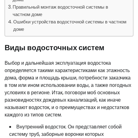
Правильный монтаж водосточной системы в
частном доме
Ошибки устройства водосточной системы в частном
доме
Виды водосточных систем
Выбор и дальнейшая эксплуатация водостока
определяется такими характеристиками как этажность
дома, форма и площадь крыши, потребности заказчика
в том или ином использовании воды, а также погодных
условиях в регионе. Итак, поговори моб основных
разновидностях дождевых канализаций, как иначе
называют водосток, и о преимуществах и недостатков
каждого из типов систем.
Внутренний водосток. Он представляет собой
систему труб, заборные воронки которых