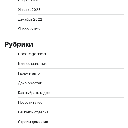
Январь 2023
Декабрь 2022
Январь 2022
Рубрики
Uncategorised
Бизнес советник
Гараж и авто
Дача, участок
Как выбрать гаджет
Новости плюс
Ремонт и отделка
Строим дом сами