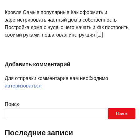
Кровля Самые популярные Как оформить и
зарегистрировать частный дом в собственность
Постройка дома с нуля: с чего начать и как построить
своими руками, пошаговая инструкция […]
Добавить комментарий
Для отправки комментария вам необходимо
авторизоваться
.
Поиск
Поиск
Последние записи