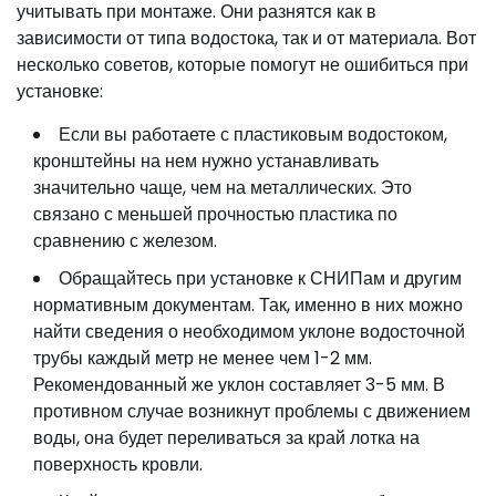
учитывать при монтаже. Они разнятся как в
зависимости от типа водостока, так и от материала. Вот
несколько советов, которые помогут не ошибиться при
установке:
Если вы работаете с пластиковым водостоком,
кронштейны на нем нужно устанавливать
значительно чаще, чем на металлических. Это
связано с меньшей прочностью пластика по
сравнению с железом.
Обращайтесь при установке к СНИПам и другим
нормативным документам. Так, именно в них можно
найти сведения о необходимом уклоне водосточной
трубы каждый метр не менее чем 1-2 мм.
Рекомендованный же уклон составляет 3-5 мм. В
противном случае возникнут проблемы с движением
воды, она будет переливаться за край лотка на
поверхность кровли.