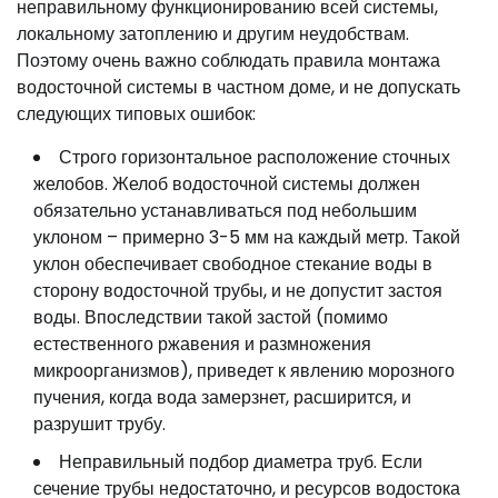
неправильному функционированию всей системы,
локальному затоплению и другим неудобствам.
Поэтому очень важно соблюдать правила монтажа
водосточной системы в частном доме, и не допускать
следующих типовых ошибок:
Строго горизонтальное расположение сточных
желобов. Желоб водосточной системы должен
обязательно устанавливаться под небольшим
уклоном – примерно 3-5 мм на каждый метр. Такой
уклон обеспечивает свободное стекание воды в
сторону водосточной трубы, и не допустит застоя
воды. Впоследствии такой застой (помимо
естественного ржавения и размножения
микроорганизмов), приведет к явлению морозного
пучения, когда вода замерзнет, расширится, и
разрушит трубу.
Неправильный подбор диаметра труб. Если
сечение трубы недостаточно, и ресурсов водостока