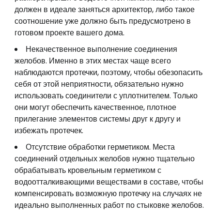
должен в идеале заняться архитектор, либо такое
соотношение уже должно быть предусмотрено в
готовом проекте вашего дома.
Некачественное выполнение соединения
желобов. Именно в этих местах чаще всего
наблюдаются протечки, поэтому, чтобы обезопасить
себя от этой неприятности, обязательно нужно
использовать соединители с уплотнителем. Только
они могут обеспечить качественное, плотное
прилегание элементов системы друг к другу и
избежать протечек.
Отсутствие обработки герметиком. Места
соединений отдельных желобов нужно тщательно
обрабатывать кровельным герметиком с
водоотталкивающими веществами в составе, чтобы
компенсировать возможную протечку на случаях не
идеально выполненных работ по стыковке желобов.