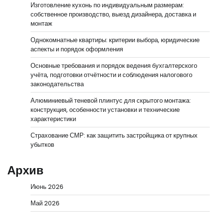
Изготовление кухонь по индивидуальным размерам:
собственное производство, выезд дизайнера, доставка и
монтаж
Однокомнатные квартиры: критерии выбора, юридические
аспекты и порядок оформления
Основные требования и порядок ведения бухгалтерского
учёта, подготовки отчётности и соблюдения налогового
законодательства
Алюминиевый теневой плинтус для скрытого монтажа:
конструкция, особенности установки и технические
характеристики
Страхование СМР: как защитить застройщика от крупных
убытков
Архив
Июнь 2026
Май 2026