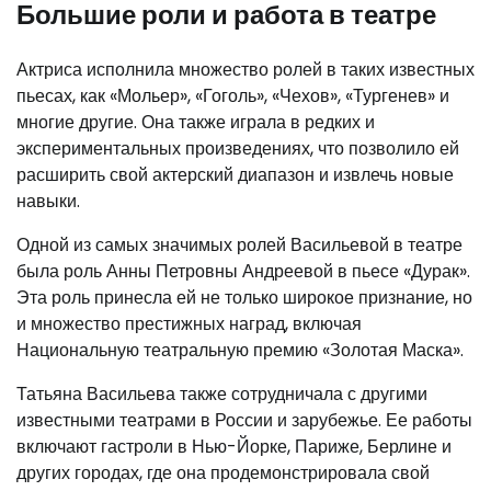
Большие роли и работа в театре
Актриса исполнила множество ролей в таких известных
пьесах, как «Мольер», «Гоголь», «Чехов», «Тургенев» и
многие другие. Она также играла в редких и
экспериментальных произведениях, что позволило ей
расширить свой актерский диапазон и извлечь новые
навыки.
Одной из самых значимых ролей Васильевой в театре
была роль Анны Петровны Андреевой в пьесе «Дурак».
Эта роль принесла ей не только широкое признание, но
и множество престижных наград, включая
Национальную театральную премию «Золотая Маска».
Татьяна Васильева также сотрудничала с другими
известными театрами в России и зарубежье. Ее работы
включают гастроли в Нью-Йорке, Париже, Берлине и
других городах, где она продемонстрировала свой