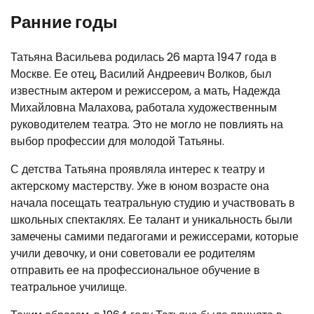
Ранние годы
Татьяна Васильева родилась 26 марта 1947 года в
Москве. Ее отец, Василий Андреевич Волков, был
известным актером и режиссером, а мать, Надежда
Михайловна Малахова, работала художественным
руководителем театра. Это не могло не повлиять на
выбор профессии для молодой Татьяны.
С детства Татьяна проявляла интерес к театру и
актерскому мастерству. Уже в юном возрасте она
начала посещать театральную студию и участвовать в
школьных спектаклях. Ее талант и уникальность были
замечены самими педагогами и режиссерами, которые
учили девочку, и они советовали ее родителям
отправить ее на профессиональное обучение в
театральное училище.