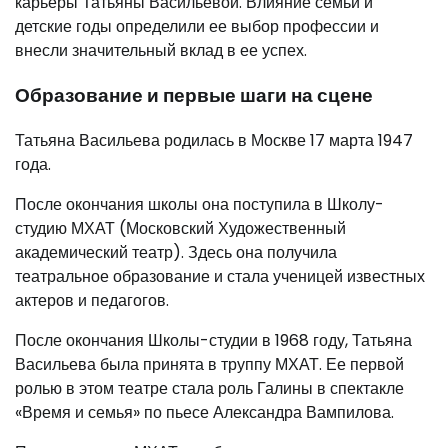
карьеры Татьяны Васильевой. Влияние семьи и
детские годы определили ее выбор профессии и
внесли значительный вклад в ее успех.
Образование и первые шаги на сцене
Татьяна Васильева родилась в Москве 17 марта 1947
года.
После окончания школы она поступила в Школу-
студию МХАТ (Московский Художественный
академический театр). Здесь она получила
театральное образование и стала ученицей известных
актеров и педагогов.
После окончания Школы-студии в 1968 году, Татьяна
Васильева была принята в труппу МХАТ. Ее первой
ролью в этом театре стала роль Галины в спектакле
«Время и семья» по пьесе Александра Вампилова.