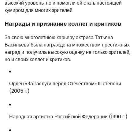
высокий уровень, но и помогли ей стать настоящей
кумиром для многих зрителей.
Награды и признание коллег и критиков
За свою многолетнюю карьеру актриса Татьяна
Васильева была награждена множеством престижных
наград и получила высокую оценку не только зрителей,
но и своих коллег и критиков.
Орден «За заслуги перед Отечеством» III степени
(2005 г.)
Народная артистка Российской Федерации (1990 г.)