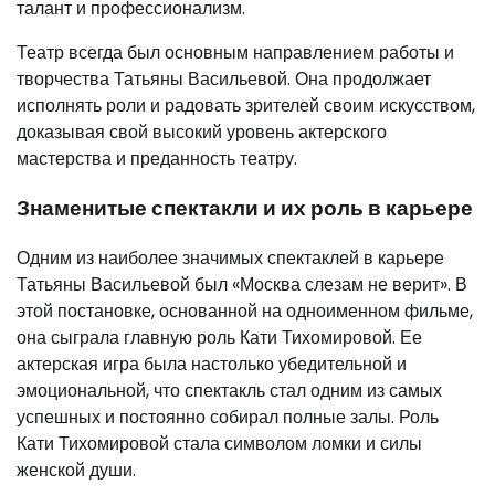
талант и профессионализм.
Театр всегда был основным направлением работы и
творчества Татьяны Васильевой. Она продолжает
исполнять роли и радовать зрителей своим искусством,
доказывая свой высокий уровень актерского
мастерства и преданность театру.
Знаменитые спектакли и их роль в карьере
Одним из наиболее значимых спектаклей в карьере
Татьяны Васильевой был «Москва слезам не верит». В
этой постановке, основанной на одноименном фильме,
она сыграла главную роль Кати Тихомировой. Ее
актерская игра была настолько убедительной и
эмоциональной, что спектакль стал одним из самых
успешных и постоянно собирал полные залы. Роль
Кати Тихомировой стала символом ломки и силы
женской души.