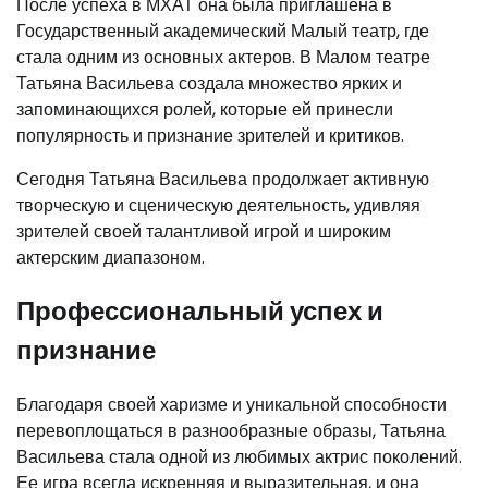
После успеха в МХАТ она была приглашена в
Государственный академический Малый театр, где
стала одним из основных актеров. В Малом театре
Татьяна Васильева создала множество ярких и
запоминающихся ролей, которые ей принесли
популярность и признание зрителей и критиков.
Сегодня Татьяна Васильева продолжает активную
творческую и сценическую деятельность, удивляя
зрителей своей талантливой игрой и широким
актерским диапазоном.
Профессиональный успех и
признание
Благодаря своей харизме и уникальной способности
перевоплощаться в разнообразные образы, Татьяна
Васильева стала одной из любимых актрис поколений.
Ее игра всегда искренняя и выразительная, и она