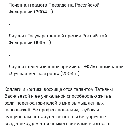
Почетная грамота Президента Российской
Федерации (2004 г.)
Лауреат Государственной премии Российской
Федерации (1995 г.)
Лауреат телевизионной премии «ТЭФИ» в номинации
«Лучшая женская роль» (2004 г.)
Коллеги и критики восхищаются талантом Татьяны
Васильевой и ее уникальной способностью жить в
роли, перенося зрителей в мир вымышленных
персонажей. Ее профессионализм, глубокая
эмоциональность, аутентичность и безупречное
владение художественными приемами вызывают