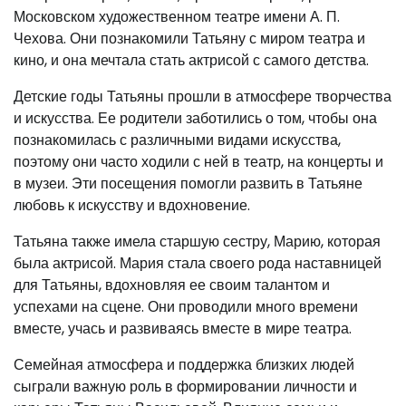
Московском художественном театре имени А. П.
Чехова. Они познакомили Татьяну с миром театра и
кино, и она мечтала стать актрисой с самого детства.
Детские годы Татьяны прошли в атмосфере творчества
и искусства. Ее родители заботились о том, чтобы она
познакомилась с различными видами искусства,
поэтому они часто ходили с ней в театр, на концерты и
в музеи. Эти посещения помогли развить в Татьяне
любовь к искусству и вдохновение.
Татьяна также имела старшую сестру, Марию, которая
была актрисой. Мария стала своего рода наставницей
для Татьяны, вдохновляя ее своим талантом и
успехами на сцене. Они проводили много времени
вместе, учась и развиваясь вместе в мире театра.
Семейная атмосфера и поддержка близких людей
сыграли важную роль в формировании личности и