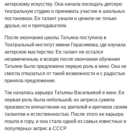
актерскому искусству. Она начала посещать детскую
театральную студию и принимать участие в школьных
постановках. Ее талант узнали и ценили не только
друзья, но и преподаватели.
После окончания школы Татьяна поступила в
Театральный институт имени Герасимова, где изучала
актерское мастерство. Ее талант не остался
незамеченным, и вскоре после окончания обучения
Татьяне было предложено первую роль в кино. Она не
смогла отказаться от такой возможности и с радостью
приняла предложение.
Так началась карьера Татьяны Васильевой в кино. Ее
первая роль была небольшой, но актриса сумела
произвести впечатление на зрителей и критиков своим
талантом и естественностью. После этого ее карьера
пошла в гору, и она стала одной из самых известных и
популярных актрис в СССР.