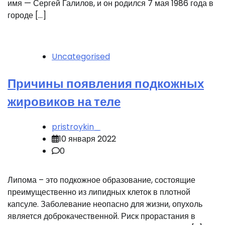
имя — Сергей Галилов, и он родился 7 мая 1986 года в
городе […]
Uncategorised
Причины появления подкожных
жировиков на теле
pristroykin_
10 января 2022
0
Липома – это подкожное образование, состоящие
преимущественно из липидных клеток в плотной
капсуле. Заболевание неопасно для жизни, опухоль
является доброкачественной. Риск прорастания в