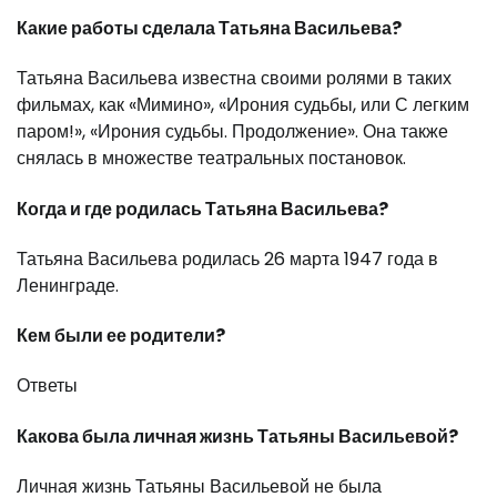
Какие работы сделала Татьяна Васильева?
Татьяна Васильева известна своими ролями в таких
фильмах, как «Мимино», «Ирония судьбы, или С легким
паром!», «Ирония судьбы. Продолжение». Она также
снялась в множестве театральных постановок.
Когда и где родилась Татьяна Васильева?
Татьяна Васильева родилась 26 марта 1947 года в
Ленинграде.
Кем были ее родители?
Ответы
Какова была личная жизнь Татьяны Васильевой?
Личная жизнь Татьяны Васильевой не была