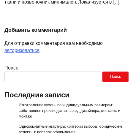
ткани и позвоночник минимален. Локализуется в […]
Добавить комментарий
Для отправки комментария вам необходимо
авторизоваться
.
Поиск
Поиск
Последние записи
Изготовление кухонь по индивидуальным размерам:
собственное производство, выезд дизайнера, доставка и
монтаж
Однокомнатные квартиры: критерии выбора, юридические
аспекты и порядок оформления