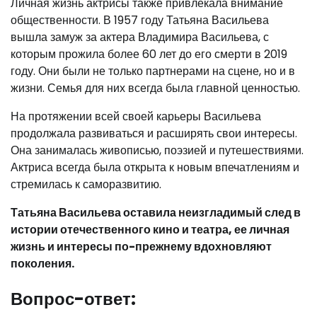
Личная жизнь актрисы также привлекала внимание
общественности. В 1957 году Татьяна Васильева
вышла замуж за актера Владимира Васильева, с
которым прожила более 60 лет до его смерти в 2019
году. Они были не только партнерами на сцене, но и в
жизни. Семья для них всегда была главной ценностью.
На протяжении всей своей карьеры Васильева
продолжала развиваться и расширять свои интересы.
Она занималась живописью, поэзией и путешествиями.
Актриса всегда была открыта к новым впечатлениям и
стремилась к саморазвитию.
Татьяна Васильева оставила неизгладимый след в
истории отечественного кино и театра, ее личная
жизнь и интересы по-прежнему вдохновляют
поколения.
Вопрос-ответ: