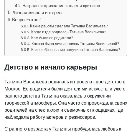
Награды и признание коллег и критиков
Личная жизнь и интересы
Вопрос-ответ:
Какие работы сделала Татьяна Васильева?
Когда и где родилась Татьяна Васильева?
Кем были ее родители?
Какова была личная жизнь Татьяны Васильевой?
Какое образование получила Татьяна Васильева?
Детство и начало карьеры
Татьяна Васильева родилась и провела свое детство в
Москве. Ее родители были деятелями искусств, и уже с
раннего детства Татьяна оказалась в окружении
творческой атмосферы. Она часто сопровождала своих
родителей на спектаклях и съемочных площадках, где
наблюдала работу актеров и режиссеров.
С раннего возраста у Татьяны пробудилась любовь к