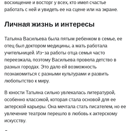
восхищение и восторг у всех, кто имел счастье
работать с ней и увидеть ее на сцене или на экране.
Личная жизнь и интересы
Татьяна Васильева была пятым ребенком в семье, ее
отец был доктором медицины, а мать работала
учительницей. Из-за работы отца семья часто
переезжала, поэтому Васильева провела детство в
разных городах. Это дало ей возможность
познакомиться с разными культурами и развить
любопытство к миру.
В юности Татьяна сильно увлекалась литературой,
особенно классикой, которая стала основой для ее
актерской карьеры. Она мечтала стать писателем, но ее
увлечение театром перешло в любовь к актерскому
искусству.