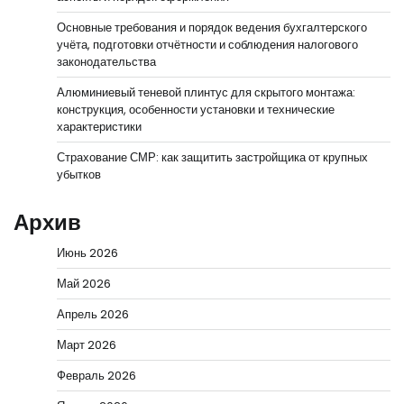
Основные требования и порядок ведения бухгалтерского
учёта, подготовки отчётности и соблюдения налогового
законодательства
Алюминиевый теневой плинтус для скрытого монтажа:
конструкция, особенности установки и технические
характеристики
Страхование СМР: как защитить застройщика от крупных
убытков
Архив
Июнь 2026
Май 2026
Апрель 2026
Март 2026
Февраль 2026