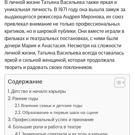
В личной жизни Татьяна Васильева также яркая и
уникальная личность. В 1971 году она вышла замуж за
выдающегося режиссера Андрея Миронова, их союз
привлекал внимание не только профессиональных
критиков, но и широкой публики. Они вместе играли в
фильмах и театральных постановках, с ними были
дочери Мария и Анастасия. Несмотря на сложности
личной жизни, Татьяна Васильева всегда оставалась
яркой и сильной женщиной, которая продолжала
творить и радовать своих поклонников.
Содержание
Детство и начало карьеры
Ранние годы
Влияние семьи и детские годы
Образование и первые шаги на сцене
Профессиональный успех и признание
Большие роли и работа в театре
Знаменитые спектакли и их роль в карьере