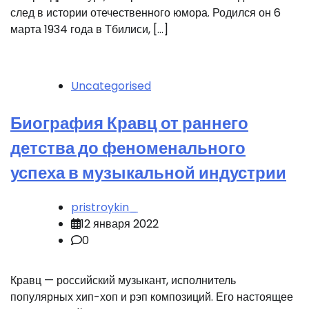
след в истории отечественного юмора. Родился он 6
марта 1934 года в Тбилиси, […]
Uncategorised
Биография Кравц от раннего
детства до феноменального
успеха в музыкальной индустрии
pristroykin_
12 января 2022
0
Кравц — российский музыкант, исполнитель
популярных хип-хоп и рэп композиций. Его настоящее