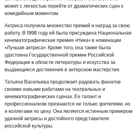
может с легкостью перейти от драматических сцен к
комедийным моментам.
Актриса получила множество премий и наград за свою
работу. В 1998 году ей была присуждена Национальная
кинематографическая премия «Ника» в номинации
«Лучшая актриса». Кроме того, она также была
удостоена Государственной премии Российской
Федерации в области литературы и искусства за
выдающиеся достижения в актерском мастерстве.
Татьяна Васильева продолжает радовать фанатов
своими новыми работами на театральных и
кинематографических сценах. Ее талант и
профессионализм признаются не только зрителями, но
и коллегами по цеху. Она является истинным примером
удачной актрисы и достойного представителя
российской культуры.