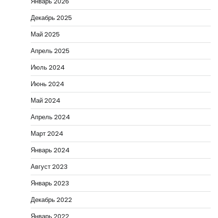
Январь 2026
Декабрь 2025
Май 2025
Апрель 2025
Июль 2024
Июнь 2024
Май 2024
Апрель 2024
Март 2024
Январь 2024
Август 2023
Январь 2023
Декабрь 2022
Январь 2022