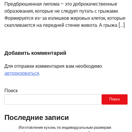
Предбрюшинная липома – это доброкачественные
образования, которые не следует путать с грыжами.
Формируется из-за излишков жировых клеток, которые
скапливаются на передней стенке живота. А грыжа […]
Добавить комментарий
Для отправки комментария вам необходимо
авторизоваться
.
Поиск
Поиск
Последние записи
Изготовление кухонь по индивидуальным размерам: