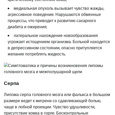
медиальная опухоль вызывает чувство жажды,
агрессивное поведение. Нарушаются обменные
процессы, что приводит к развитию сахарного
диабета и ожирения;
латеральное нахождение новообразования
угрожает истощением организма. Больной находится
в депрессивном состоянии, опасно притупляется
желание потреблять жидкость.
Серпа
Липома серпа головного мозга или фалькса в большом
размере ведет к мигрени со сдавливающей болью,
чаще в лобной проекции. Чувство удушливости,
присутствие комка в горле. Бесконтрольные