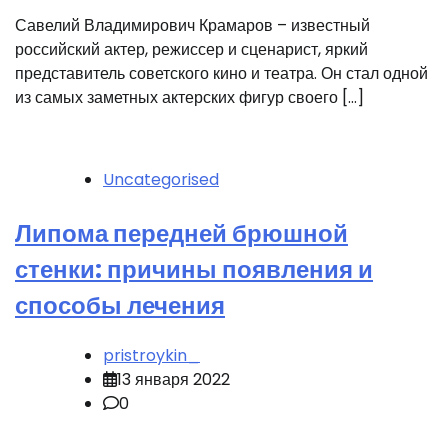
Савелий Владимирович Крамаров – известный
российский актер, режиссер и сценарист, яркий
представитель советского кино и театра. Он стал одной
из самых заметных актерских фигур своего […]
Uncategorised
Липома передней брюшной
стенки: причины появления и
способы лечения
pristroykin_
13 января 2022
0