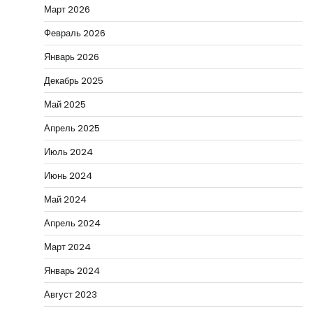
Март 2026
Февраль 2026
Январь 2026
Декабрь 2025
Май 2025
Апрель 2025
Июль 2024
Июнь 2024
Май 2024
Апрель 2024
Март 2024
Январь 2024
Август 2023