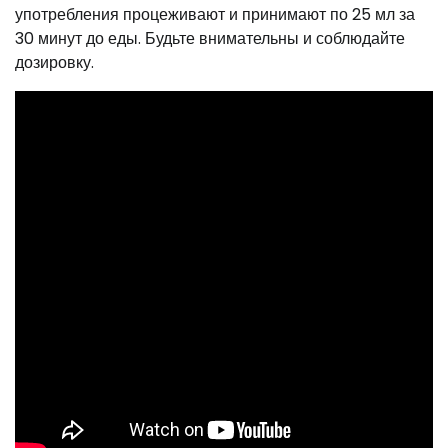
употребления процеживают и принимают по 25 мл за
30 минут до еды. Будьте внимательны и соблюдайте
дозировку.