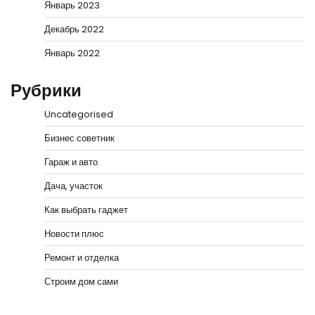
Январь 2023
Декабрь 2022
Январь 2022
Рубрики
Uncategorised
Бизнес советник
Гараж и авто
Дача, участок
Как выбрать гаджет
Новости плюс
Ремонт и отделка
Строим дом сами