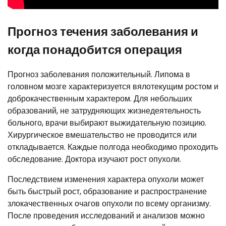
Прогноз течения заболевания и
когда понадобится операция
Прогноз заболевания положительный. Липома в
головном мозге характеризуется вялотекущим ростом и
доброкачественным характером. Для небольших
образований, не затрудняющих жизнедеятельность
больного, врачи выбирают выжидательную позицию.
Хирургическое вмешательство не проводится или
откладывается. Каждые полгода необходимо проходить
обследование. Доктора изучают рост опухоли.
Последствием изменения характера опухоли может
быть быстрый рост, образование и распространение
злокачественных очагов опухоли по всему организму.
После проведения исследований и анализов можно