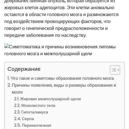
доброкачественная опухоль, которая образуется из
жировых клеток адипоцитов. Эти клетки аномально
остаются в области головного мозга и размножаются
под воздействием провоцирующих факторов, что
говорит о генетической предрасположенности и
передаче заболевания по наследству.
Содержание
Что такое и симптомы образования головного мозга
Причины появления, виды и размеры образования в
мозге
Жировик межполушарной щели
Мозолистого тела
Гипоталамуса
Серпа
Перикаллезная