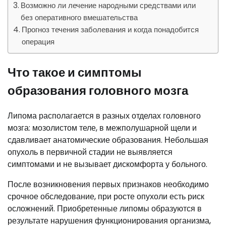
Возможно ли лечение народными средствами или
без оперативного вмешательства
Прогноз течения заболевания и когда понадобится
операция
Что такое и симптомы
образования головного мозга
Липома располагается в разных отделах головного
мозга: мозолистом теле, в межполушарной щели и
сдавливает анатомические образования. Небольшая
опухоль в первичной стадии не выявляется
симптомами и не вызывает дискомфорта у больного.
После возникновения первых признаков необходимо
срочное обследование, при росте опухоли есть риск
осложнений. Приобретенные липомы образуются в
результате нарушения функционирования организма,