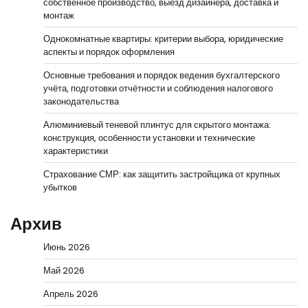
собственное производство, выезд дизайнера, доставка и
монтаж
Однокомнатные квартиры: критерии выбора, юридические
аспекты и порядок оформления
Основные требования и порядок ведения бухгалтерского
учёта, подготовки отчётности и соблюдения налогового
законодательства
Алюминиевый теневой плинтус для скрытого монтажа:
конструкция, особенности установки и технические
характеристики
Страхование СМР: как защитить застройщика от крупных
убытков
Архив
Июнь 2026
Май 2026
Апрель 2026