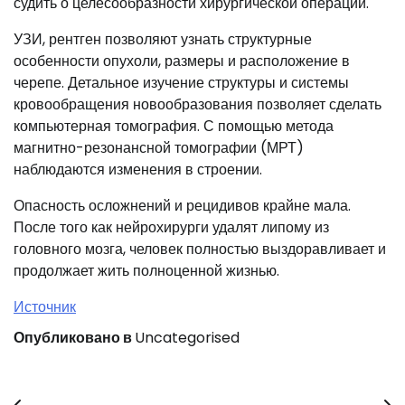
судить о целесообразности хирургической операции.
УЗИ, рентген позволяют узнать структурные
особенности опухоли, размеры и расположение в
черепе. Детальное изучение структуры и системы
кровообращения новообразования позволяет сделать
компьютерная томография. С помощью метода
магнитно-резонансной томографии (МРТ)
наблюдаются изменения в строении.
Опасность осложнений и рецидивов крайне мала.
После того как нейрохирурги удалят липому из
головного мозга, человек полностью выздоравливает и
продолжает жить полноценной жизнью.
Источник
Опубликовано в
Uncategorised