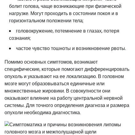
болит голова, чаще возникающие при физической
нагрузке. Могут проходить в состоянии покоя и в
горизонтальном положении тела;
головокружение, потемнение в глазах, потеря
сознания;
частое чувство тошноты и возникновение рвоты.
Помимо основных симптомов, возникают
специфические, которые помогают дифференцировать
опухоль и указывают на ее локализацию. В головном
мозге могут образовываться единичные или
множественные жировики. В совокупности они
оказывают влияние на работу центральной нервной
системы. Для точного определения диагноза и размера
опухоли необходима диагностика.