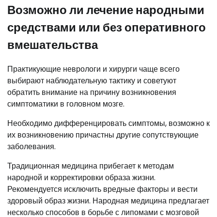
Возможно ли лечение народными
средствами или без оперативного
вмешательства
Практикующие неврологи и хирурги чаще всего
выбирают наблюдательную тактику и советуют
обратить внимание на причину возникновения
симптоматики в головном мозге.
Необходимо дифференцировать симптомы, возможно к
их возникновению причастны другие сопутствующие
заболевания.
Традиционная медицина прибегает к методам
народной и корректировки образа жизни.
Рекомендуется исключить вредные факторы и вести
здоровый образ жизни. Народная медицина предлагает
несколько способов в борьбе с липомами с мозговой