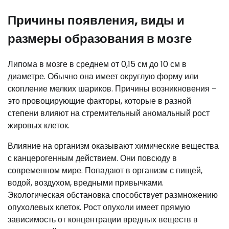
Причины появления, виды и
размеры образования в мозге
Липома в мозге в среднем от 0,15 см до 10 см в
диаметре. Обычно она имеет округлую форму или
скопление мелких шариков. Причины возникновения –
это провоцирующие факторы, которые в разной
степени влияют на стремительный аномальный рост
жировых клеток.
Влияние на организм оказывают химические вещества
с канцерогенным действием. Они повсюду в
современном мире. Попадают в организм с пищей,
водой, воздухом, вредными привычками.
Экологическая обстановка способствует размножению
опухолевых клеток. Рост опухоли имеет прямую
зависимость от концентрации вредных веществ в