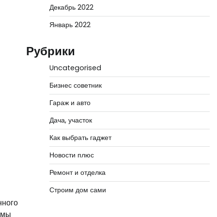
Декабрь 2022
Январь 2022
Рубрики
Uncategorised
Бизнес советник
Гараж и авто
Дача, участок
Как выбрать гаджет
Новости плюс
Ремонт и отделка
Строим дом сами
нного
тмы