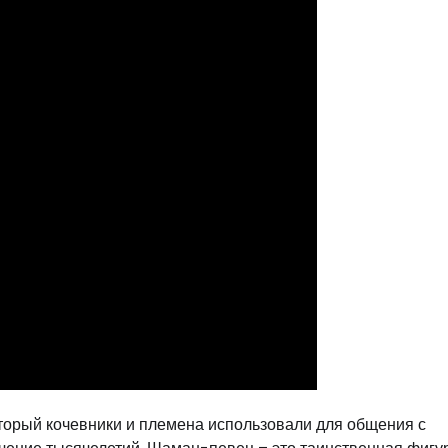
торый кочевники и племена использовали для общения с