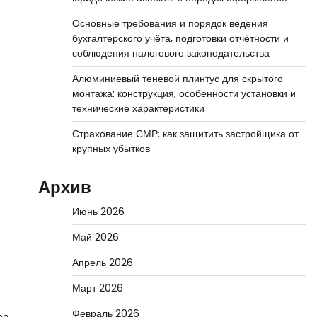
Основные требования и порядок ведения
бухгалтерского учёта, подготовки отчётности и
соблюдения налогового законодательства
Алюминиевый теневой плинтус для скрытого
монтажа: конструкция, особенности установки и
технические характеристики
Страхование СМР: как защитить застройщика от
крупных убытков
Архив
Июнь 2026
Май 2026
Апрель 2026
Март 2026
Февраль 2026