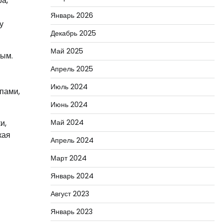
а,
Январь 2026
у
Декабрь 2025
Май 2025
ным.
Апрель 2025
Июль 2024
пами,
Июнь 2024
и,
Май 2024
кая
Апрель 2024
Март 2024
Январь 2024
Август 2023
Январь 2023