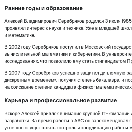
Ранние годы и образование
Алексей Владимирович Серебряков родился 3 июля 1985 г
проявлял интерес к науке и технике. Уже в младшей школ
и математике.
В 2002 году Серебряков поступил в Московский государс
вычислительной математики и кибернетики. В университе
исследованиях, что позволило ему стать стипендиатом П
В 2007 году Серебряков успешно защитил дипломную ра
дискретным временем», получил степень бакалавра, и по
на соискание степени кандидата физико-математических 
Карьера и профессиональное развитие
Вскоре Алексей привлек внимание крупной IT-компании 
разработки. За время работы в ABC он зарекомендовал
успешно осуществлять контроль и координацию работы 