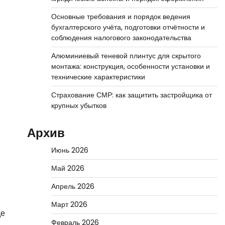
Основные требования и порядок ведения
бухгалтерского учёта, подготовки отчётности и
соблюдения налогового законодательства
Алюминиевый теневой плинтус для скрытого
монтажа: конструкция, особенности установки и
технические характеристики
Страхование СМР: как защитить застройщика от
крупных убытков
Архив
Июнь 2026
Май 2026
Апрель 2026
Март 2026
де
Февраль 2026