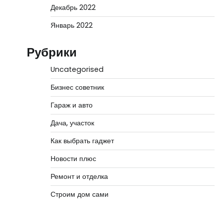
Декабрь 2022
Январь 2022
Рубрики
Uncategorised
Бизнес советник
Гараж и авто
Дача, участок
Как выбрать гаджет
Новости плюс
Ремонт и отделка
Строим дом сами