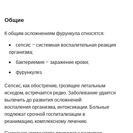
Общие
К общим осложнениям фурункула относятся:
сепсис – системная воспалительная реакция
организма;
бактериемия – заражение крови;
фурункулез.
Сепсис, как обострение, грозящее летальным
исходом, встречается редко. Заболевание удается
вылечить до развития осложнений:
воспаления организма, интоксикации. Больные
подлежат срочной госпитализации в
реанимацию, комплексному лечению.