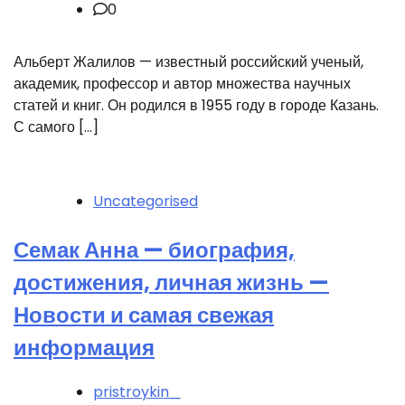
0
Альберт Жалилов — известный российский ученый,
академик, профессор и автор множества научных
статей и книг. Он родился в 1955 году в городе Казань.
С самого […]
Uncategorised
Семак Анна — биография,
достижения, личная жизнь —
Новости и самая свежая
информация
pristroykin_