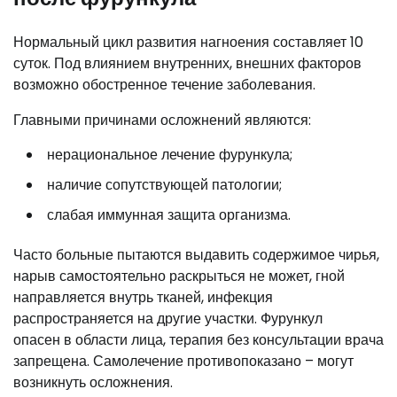
Нормальный цикл развития нагноения составляет 10
суток. Под влиянием внутренних, внешних факторов
возможно обостренное течение заболевания.
Главными причинами осложнений являются:
нерациональное лечение фурункула;
наличие сопутствующей патологии;
слабая иммунная защита организма.
Часто больные пытаются выдавить содержимое чирья,
нарыв самостоятельно раскрыться не может, гной
направляется внутрь тканей, инфекция
распространяется на другие участки. Фурункул
опасен в области лица, терапия без консультации врача
запрещена. Самолечение противопоказано – могут
возникнуть осложнения.