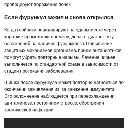
провоцируют поражение почек.
Если фурункул зажил и снова открылся
Когда гнойники рецидивируют на одном месте через
короткие промежутки времени, делают диагностику
осложнений на наличие фурункулеза. Повышение
защитных механизмов организма, прием антибиотиков
помогут убрать повторные нарывы. Лечение чирьев
выполняется по стандартной схеме в зависимости от
стадии протекания заболевания.
Шишка после фурункула может повторно нагноиться по
окончании заживления из-за снижения иммунитета.
Это осложнение наблюдается при переохлаждении,
авитаминозе, постоянном стрессе, обострении
хронической инфекции.