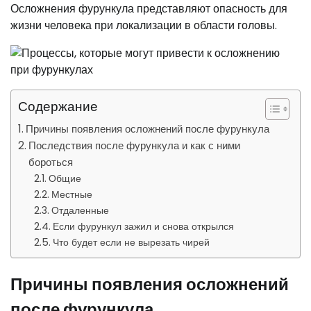
Осложнения фурункула представляют опасность для
жизни человека при локализации в области головы.
Содержание
Причины появления осложнений после фурункула
Последствия после фурункула и как с ними
бороться
Общие
Местные
Отдаленные
Если фурункул зажил и снова открылся
Что будет если не вырезать чирей
Причины появления осложнений
после фурункула