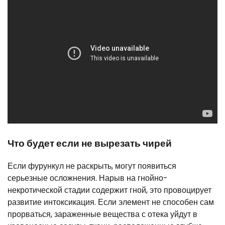
Что будет если не вырезать чирей
Если фурункул не раскрыть, могут появиться
серьезные осложнения. Нарыв на гнойно-
некротической стадии содержит гной, это провоцирует
развитие интоксикация. Если элемент не способен сам
прорваться, зараженные вещества с отека уйдут в