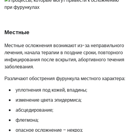
Местные
Местные осложнения возникают из-за неправильного
лечения, начала терапии в поздние сроки, повторного
инфицирования после вскрытия, абортивного течения
заболевания.
Различают обострения фурункула местного характера:
уплотнения под кожей, впадины;
изменение цвета эпидермиса;
абсцедирование;
флегмона;
опасное осложнение – некроз;