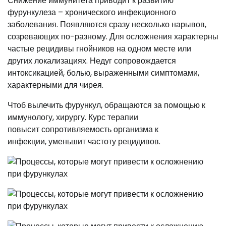
Снижение иммунитета приводит к развитию
фурункулеза – хронического инфекционного
заболевания. Появляются сразу несколько нарывов,
созревающих по-разному. Для осложнения характерны
частые рецидивы гнойников на одном месте или
других локализациях. Недуг сопровождается
интоксикацией, болью, выраженными симптомами,
характерными для чирея.
Чтоб вылечить фурункул, обращаются за помощью к
иммунологу, хирургу. Курс терапии
повысит сопротивляемость организма к
инфекции, уменьшит частоту рецидивов.