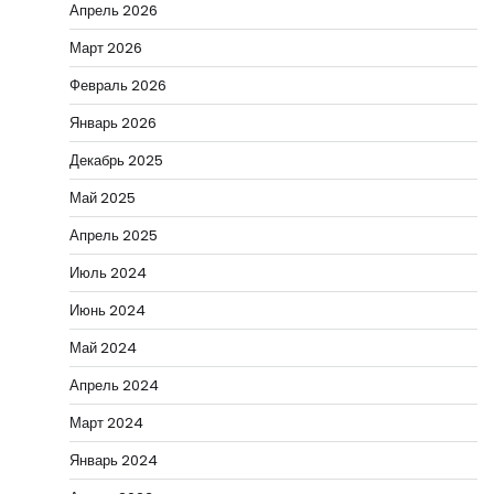
Апрель 2026
Март 2026
Февраль 2026
Январь 2026
Декабрь 2025
Май 2025
Апрель 2025
Июль 2024
Июнь 2024
Май 2024
Апрель 2024
Март 2024
Январь 2024