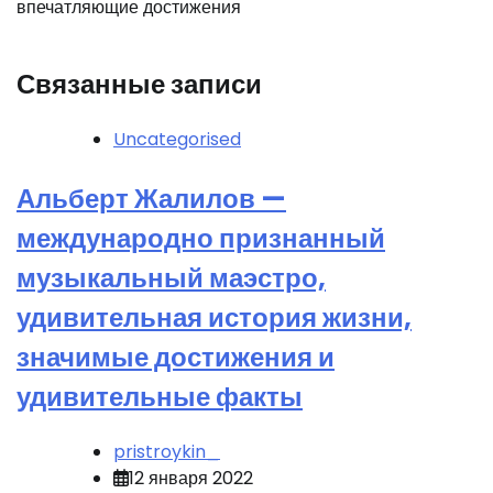
впечатляющие достижения
Связанные записи
Uncategorised
Альберт Жалилов —
международно признанный
музыкальный маэстро,
удивительная история жизни,
значимые достижения и
удивительные факты
pristroykin_
12 января 2022