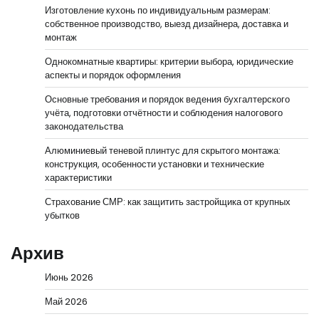
Изготовление кухонь по индивидуальным размерам:
собственное производство, выезд дизайнера, доставка и
монтаж
Однокомнатные квартиры: критерии выбора, юридические
аспекты и порядок оформления
Основные требования и порядок ведения бухгалтерского
учёта, подготовки отчётности и соблюдения налогового
законодательства
Алюминиевый теневой плинтус для скрытого монтажа:
конструкция, особенности установки и технические
характеристики
Страхование СМР: как защитить застройщика от крупных
убытков
Архив
Июнь 2026
Май 2026