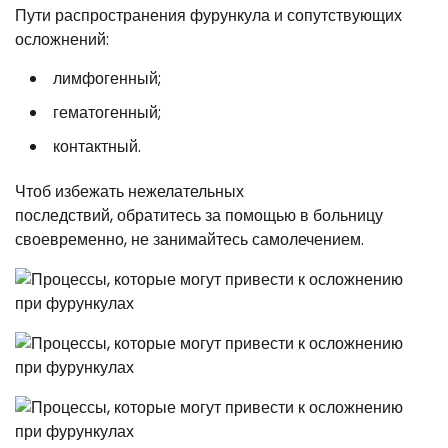
Пути распространения фурункула и сопутствующих
осложнений:
лимфогенный;
гематогенный;
контактный.
Чтоб избежать нежелательных
последствий, обратитесь за помощью в больницу
своевременно, не занимайтесь самолечением.