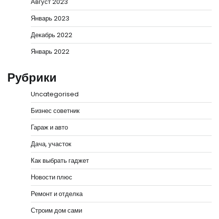
Август 2023
Январь 2023
Декабрь 2022
Январь 2022
Рубрики
Uncategorised
Бизнес советник
Гараж и авто
Дача, участок
Как выбрать гаджет
Новости плюс
Ремонт и отделка
Строим дом сами