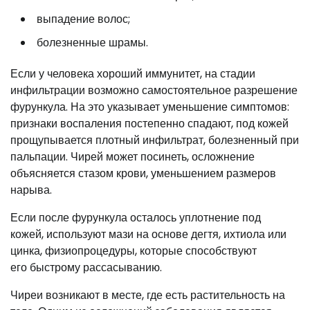
выпадение волос;
болезненные шрамы.
Если у человека хороший иммунитет, на стадии
инфильтрации возможно самостоятельное разрешение
фурункула. На это указывает уменьшение симптомов:
признаки воспаления постепенно спадают, под кожей
прощупывается плотный инфильтрат, болезненный при
пальпации. Чирей может посинеть, осложнение
объясняется стазом крови, уменьшением размеров
нарыва.
Если после фурункула осталось уплотнение под
кожей, используют мази на основе дегтя, ихтиола или
цинка, физиопроцедуры, которые способствуют
его быстрому рассасыванию.
Чиреи возникают в месте, где есть растительность на