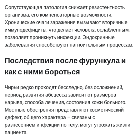
Сопутствующая патология снижает резистентность
организма, его компенсаторные возможности.
Хронические очаги заражения вызывают вторичные
иммунодефициты, что делает человека ослабленным,
позволяет проникнуть инфекции. Эндокринные
заболевания способствуют нагноительным процессам.
Последствия после фурункула и
как с ними бороться
Чирьи редко проходят бесследно, без осложнений,
период развития абсцесса зависит от размеров
нарыва, способа лечения, состояния кожи больного.
Местные обострения представляют косметический
дефект, общего характера – связаны с
разнесением инфекции по телу, могут угрожать жизни
пациента.