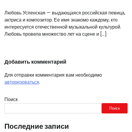
Любовь Успенская — выдающаяся российская певица,
актриса и композитор. Ее имя знакомо каждому, кто
интересуется отечественной музыкальной культурой.
Любовь провела множество лет на сцене и […]
Добавить комментарий
Для отправки комментария вам необходимо
авторизоваться
.
Поиск
Поиск
Последние записи