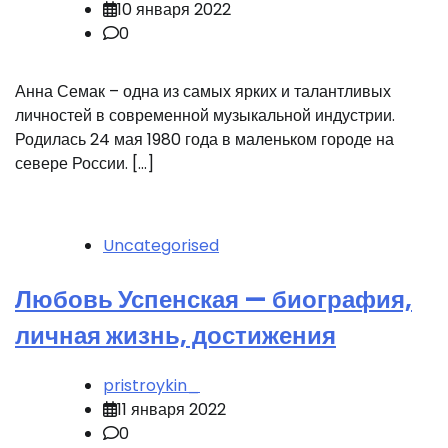
10 января 2022
0
Анна Семак – одна из самых ярких и талантливых
личностей в современной музыкальной индустрии.
Родилась 24 мая 1980 года в маленьком городе на
севере России. […]
Uncategorised
Любовь Успенская — биография,
личная жизнь, достижения
pristroykin_
11 января 2022
0