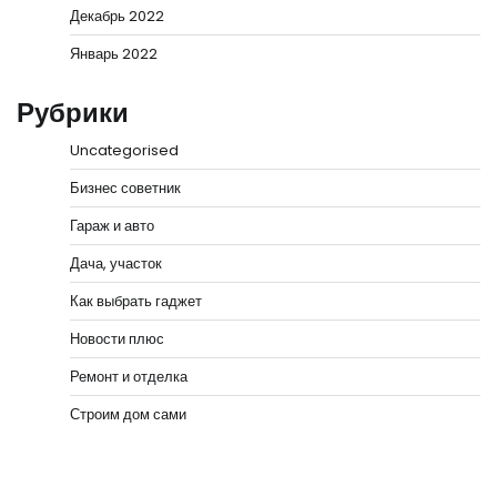
Декабрь 2022
Январь 2022
Рубрики
Uncategorised
Бизнес советник
Гараж и авто
Дача, участок
Как выбрать гаджет
Новости плюс
Ремонт и отделка
Строим дом сами