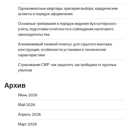
Однокомнатные квартиры: критерии выбора, юридические
аспекты и порядок оформления
Основные требования и порядок ведения бухгалтерского
учёта, подготовки отчётности и соблюдения налогового
законодательства
Алюминиевый теневой плинтус для скрытого монтажа:
конструкция, особенности установки и технические
характеристики
Страхование СМР: как защитить застройщика от крупных
убытков
Архив
Июнь 2026
Май 2026
Апрель 2026
Март 2026