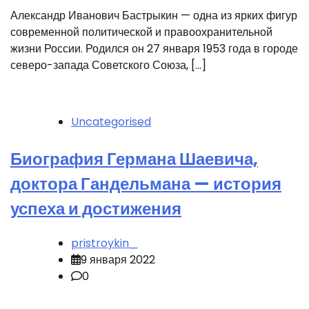
Александр Иванович Бастрыкин — одна из ярких фигур
современной политической и правоохранительной
жизни России. Родился он 27 января 1953 года в городе
северо-запада Советского Союза, […]
Uncategorised
Биография Германа Шаевича,
доктора Гандельмана — история
успеха и достижения
pristroykin_
9 января 2022
0