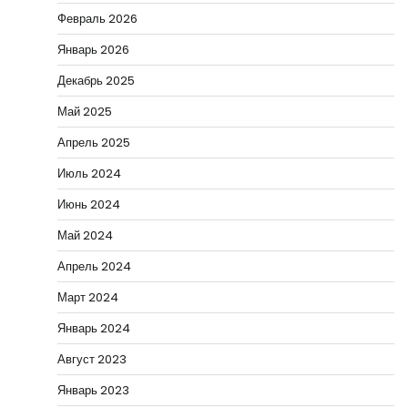
Февраль 2026
Январь 2026
Декабрь 2025
Май 2025
Апрель 2025
Июль 2024
Июнь 2024
Май 2024
Апрель 2024
Март 2024
Январь 2024
Август 2023
Январь 2023