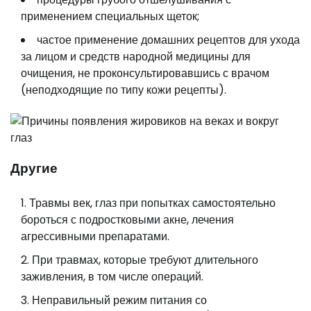
применением специальных щеток;
частое применение домашних рецептов для ухода
за лицом и средств народной медицины для
очищения, не проконсультировавшись с врачом
(неподходящие по типу кожи рецепты).
Другие
Травмы век, глаз при попытках самостоятельно
бороться с подростковыми акне, лечения
агрессивными препаратами.
При травмах, которые требуют длительного
заживления, в том числе операций.
Неправильный режим питания со