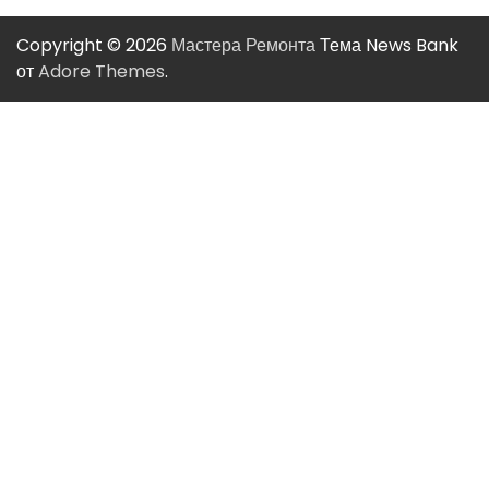
Copyright © 2026
Мастера Ремонта
Тема News Bank
от
Adore Themes
.