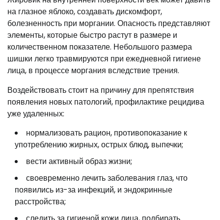
на глазное яблоко, создавать дискомфорт,
болезненность при моргании. Опасность представляют
элементы, которые быстро растут в размере и
количественном показателе. Небольшого размера
шишки легко травмируются при ежедневной гигиене
лица, в процессе моргания вследствие трения.
Воздействовать стоит на причину для препятствия
появления новых патологий, профилактике рецидива
уже удаленных:
нормализовать рацион, противопоказание к
употреблению жирных, острых блюд, выпечки;
вести активный образ жизни;
своевременно лечить заболевания глаз, что
появились из-за инфекций, и эндокринные
расстройства;
следить за гигиеной кожи лица, подбирать