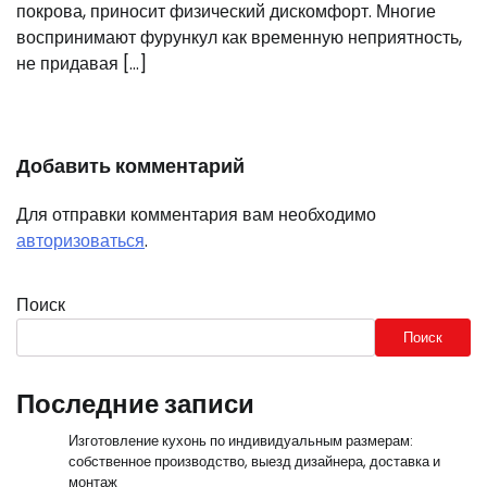
покрова, приносит физический дискомфорт. Многие
воспринимают фурункул как временную неприятность,
не придавая […]
Добавить комментарий
Для отправки комментария вам необходимо
авторизоваться
.
Поиск
Поиск
Последние записи
Изготовление кухонь по индивидуальным размерам:
собственное производство, выезд дизайнера, доставка и
монтаж