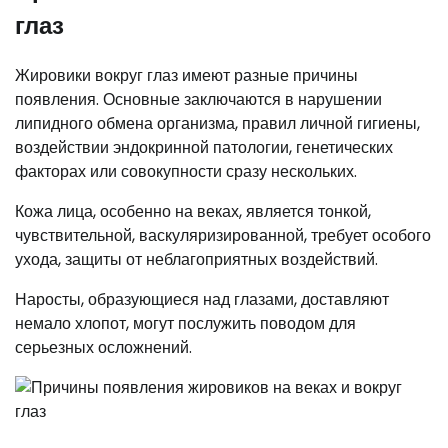
глаз
Жировики вокруг глаз имеют разные причины
появления. Основные заключаются в нарушении
липидного обмена организма, правил личной гигиены,
воздействии эндокринной патологии, генетических
факторах или совокупности сразу нескольких.
Кожа лица, особенно на веках, является тонкой,
чувствительной, васкуляризированной, требует особого
ухода, защиты от неблагоприятных воздействий.
Наросты, образующиеся над глазами, доставляют
немало хлопот, могут послужить поводом для
серьезных осложнений.