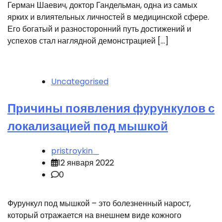
Герман Шаевич, доктор Гандельман, одна из самых
ярких и влиятельных личностей в медицинской сфере.
Его богатый и разносторонний путь достижений и
успехов стал наглядной демонстрацией […]
Uncategorised
Причины появления фурункулов с
локализацией под мышкой
pristroykin_
12 января 2022
0
Фурункул под мышкой – это болезненный нарост,
который отражается на внешнем виде кожного