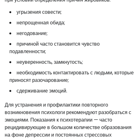
угрызения совести;
непрощенная обида;
негодование;
причиной часто становится чувство
подавленности;
неуверенность, замкнутость;
необходимость контактировать с людьми, которые
приносят разочарование;
сдерживание эмоций.
Для устранения и профилактики повторного
возникновения психологи рекомендуют разобраться с
эмоциями. Показания к психотерапии — часто
рецидивирующие в большом количестве образования
на фоне депрессии и постоянных стрессовых