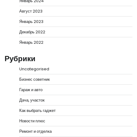
Январь 2024
Август 2023
Январь 2023
Декабрь 2022
Январь 2022
Рубрики
Uncategorised
Бизнес советник
Гараж и авто
Дача, участок
Как выбрать гаджет
Новости плюс
Ремонт и отделка