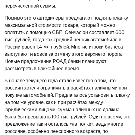
перечисленной суммы.
Помимо этого автодилеры предлагают поднять планку
максимальной стоимости товара, который можно
оплатить с помощью СБП. Сейчас он составляет 600
тыс. рублей, тогда как средний ценник автомобиля в
России равен 1,4 млн рублей. Многие игроки бизнеса
выступают и вовсе за отмену этого верхнего порога.
Новые предложения РОАД банки планируют
рассмотреть в ближайшее время.
В начале текущего года стало известно о том, что
россиян хотели ограничить в расчётах наличными при
покупке автомобилей. Предлагалось установить планку
на том же уровне, как и при расчётах между
юридическими лицами: сумма наличных не должна
была бы превышать 100 тыс. рублей. Судя по всему, это
предложение так и осталось «на полке», ведь многие
россияне, особенно пенсионного возраста, по-