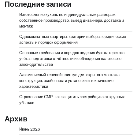
Последние записи
Изготовление кухонь по индивидуальным размерам:
собственное производство, выезд дизайнера, доставка и
монтаж
Однокомнатные квартиры: критерии выбора, юридические
аспекты и порядок оформления
Основные требования и порядок ведения бухгалтерского
учёта, подготовки отчётности и соблюдения налогового
законодательства
Алюминиевый теневой плинтус для скрытого монтажа:
конструкция, особенности установки и технические
характеристики
Страхование СМР: как защитить застройщика от крупных
убытков
Архив
Июнь 2026