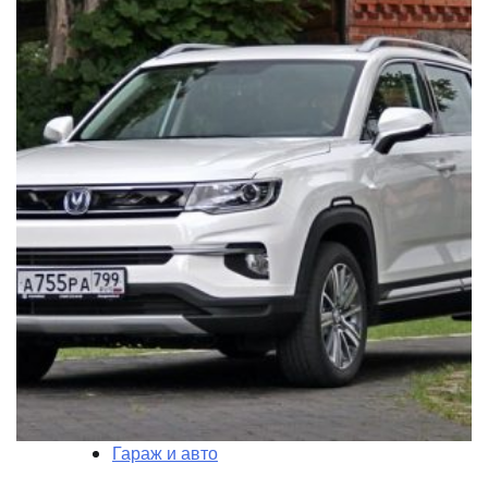
Гараж и авто