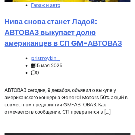
Гараж и авто
Нива снова станет Ладой:
АВТОВАЗ выкупает долю
американцев в СП GM-АВТОВАЗ
pristroykin_
15 мая 2025
0
АВТОВАЗ сегодня, 9 декабря, объявил о выкупе у
американского концерна General Motors 50% акций в
совместном предприятии GM-АВТОВАЗ. Как
отмечается в сообщении, СП превратится в […]