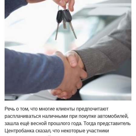
Речь о том, что многие клиенты предпочитают
расплачиваться наличными при покупке автомобилей,
зашла ещё весной прошлого года. Тогда представитель
Центробанка сказал, что некоторые участники