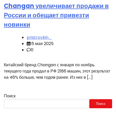
Changan увеличивает продажи в
России и обещает привезти
новинки
pristroykin_
15 мая 2025
0
Китайский бренд Changan с января по ноябрь
текущего года продал в РФ 2186 машин, этот результат
на 46% больше, чем годом ранее. Из них в […]
Поиск
Поиск