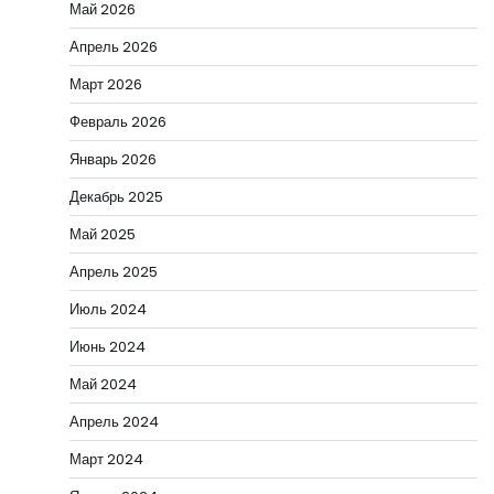
Май 2026
Апрель 2026
Март 2026
Февраль 2026
Январь 2026
Декабрь 2025
Май 2025
Апрель 2025
Июль 2024
Июнь 2024
Май 2024
Апрель 2024
Март 2024