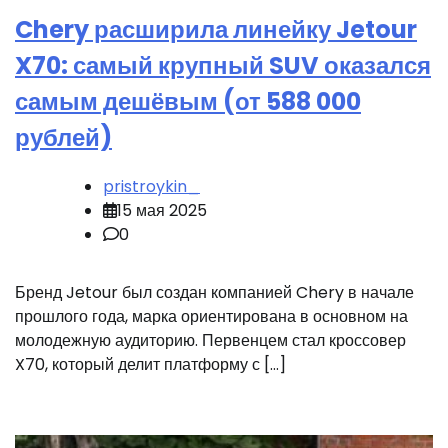
Chery расширила линейку Jetour
X70: самый крупный SUV оказался
самым дешёвым (от 588 000
рублей)
pristroykin_
15 мая 2025
0
Бренд Jetour был создан компанией Chery в начале
прошлого года, марка ориентирована в основном на
молодежную аудиторию. Первенцем стал кроссовер
X70, который делит платформу с […]