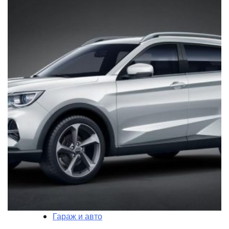
Гараж и авто