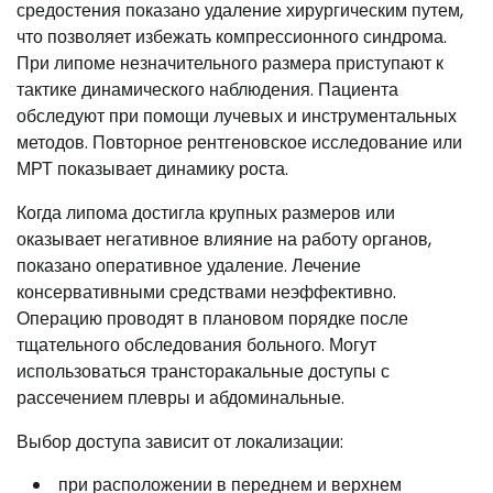
средостения показано удаление хирургическим путем,
что позволяет избежать компрессионного синдрома.
При липоме незначительного размера приступают к
тактике динамического наблюдения. Пациента
обследуют при помощи лучевых и инструментальных
методов. Повторное рентгеновское исследование или
МРТ показывает динамику роста.
Когда липома достигла крупных размеров или
оказывает негативное влияние на работу органов,
показано оперативное удаление. Лечение
консервативными средствами неэффективно.
Операцию проводят в плановом порядке после
тщательного обследования больного. Могут
использоваться трансторакальные доступы с
рассечением плевры и абдоминальные.
Выбор доступа зависит от локализации:
при расположении в переднем и верхнем