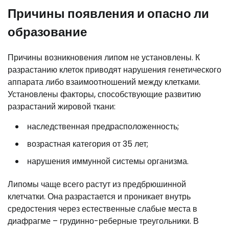
Причины появления и опасно ли
образование
Причины возникновения липом не установлены. К
разрастанию клеток приводят нарушения генетического
аппарата либо взаимоотношений между клетками.
Установлены факторы, способствующие развитию
разрастаний жировой ткани:
наследственная предрасположенность;
возрастная категория от 35 лет;
нарушения иммунной системы организма.
Липомы чаще всего растут из предбрюшинной
клетчатки. Она разрастается и проникает внутрь
средостения через естественные слабые места в
диафрагме – грудинно-реберные треугольники. В