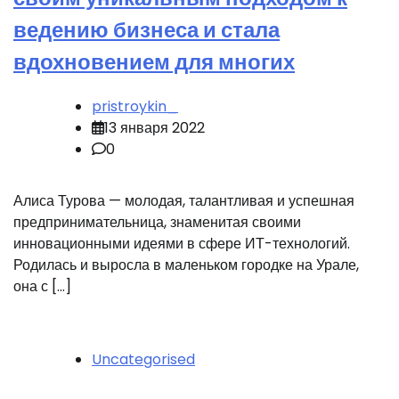
ведению бизнеса и стала
вдохновением для многих
pristroykin_
13 января 2022
0
Алиса Турова — молодая, талантливая и успешная
предпринимательница, знаменитая своими
инновационными идеями в сфере ИТ-технологий.
Родилась и выросла в маленьком городке на Урале,
она с […]
Uncategorised