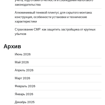
учёта, подготовки отчётности и соблюдения налогового
законодательства
Алюминиевый теневой плинтус для скрытого монтажа:
конструкция, особенности установки и технические
характеристики
Страхование СМР: как защитить застройщика от крупных
убытков
Архив
Июнь 2026
Май 2026
Апрель 2026
Март 2026
Февраль 2026
Январь 2026
Декабрь 2025