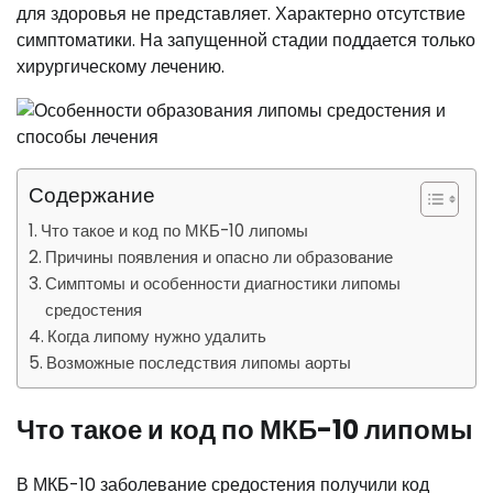
для здоровья не представляет. Характерно отсутствие
симптоматики. На запущенной стадии поддается только
хирургическому лечению.
Содержание
Что такое и код по МКБ-10 липомы
Причины появления и опасно ли образование
Симптомы и особенности диагностики липомы
средостения
Когда липому нужно удалить
Возможные последствия липомы аорты
Что такое и код по МКБ-10 липомы
В МКБ-10 заболевание средостения получили код