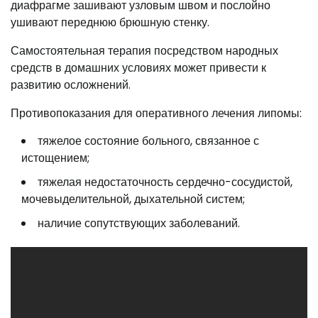
диафрагме зашивают узловым швом и послойно
ушивают переднюю брюшную стенку.
Самостоятельная терапия посредством народных
средств в домашних условиях может привести к
развитию осложнений.
Противопоказания для оперативного лечения липомы:
тяжелое состояние больного, связанное с
истощением;
тяжелая недостаточность сердечно-сосудистой,
мочевыделительной, дыхательной систем;
наличие сопутствующих заболеваний.