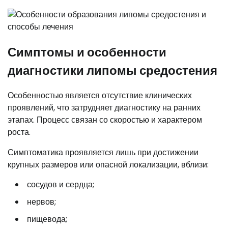
Симптомы и особенности
диагностики липомы средостения
Особенностью является отсутствие клинических
проявлений, что затрудняет диагностику на ранних
этапах. Процесс связан со скоростью и характером
роста.
Симптоматика проявляется лишь при достижении
крупных размеров или опасной локализации, вблизи:
сосудов и сердца;
нервов;
пищевода;