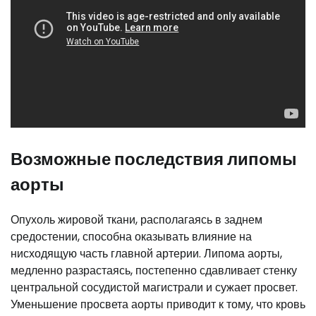
Возможные последствия липомы
аорты
Опухоль жировой ткани, располагаясь в заднем
средостении, способна оказывать влияние на
нисходящую часть главной артерии. Липома аорты,
медленно разрастаясь, постепенно сдавливает стенку
центральной сосудистой магистрали и сужает просвет.
Уменьшение просвета аорты приводит к тому, что кровь