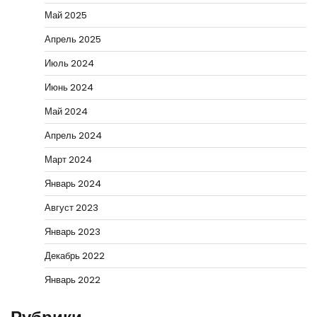
Май 2025
Апрель 2025
Июль 2024
Июнь 2024
Май 2024
Апрель 2024
Март 2024
Январь 2024
Август 2023
Январь 2023
Декабрь 2022
Январь 2022