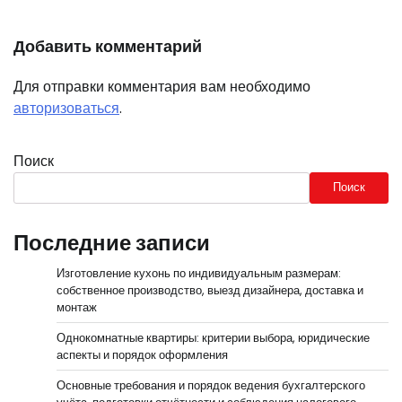
Добавить комментарий
Для отправки комментария вам необходимо
авторизоваться
.
Поиск
Поиск
Последние записи
Изготовление кухонь по индивидуальным размерам:
собственное производство, выезд дизайнера, доставка и
монтаж
Однокомнатные квартиры: критерии выбора, юридические
аспекты и порядок оформления
Основные требования и порядок ведения бухгалтерского