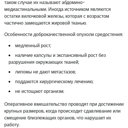
таком случае их называют абдомино-
медиастинальными. Иногда источником являются
остатки вилочковой железы, которая с возрастом
частично замещается жировой тканью.
Особенности доброкачественной опухоли средостения:
медленный рост;
наличие капсулы и экспансивный рост без
разрушения окружающих тканей;
липомы не дают метастазов;
поддаются хирургическому лечению;
не истощают организм.
Оперативное вмешательство проводят при достижении
крупных размеров, когда происходит сдавливание или
смещение близлежащих органов, что нарушает их
работу.