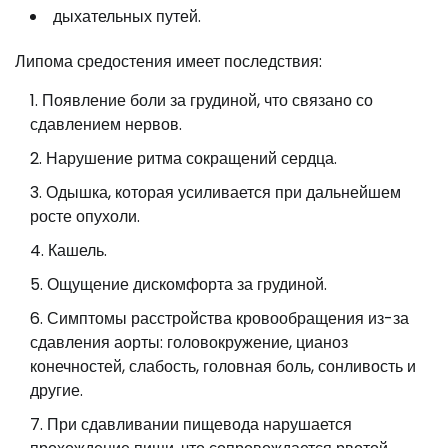
дыхательных путей.
Липома средостения имеет последствия:
Появление боли за грудиной, что связано со
сдавлением нервов.
Нарушение ритма сокращений сердца.
Одышка, которая усиливается при дальнейшем
росте опухоли.
Кашель.
Ощущение дискомфорта за грудиной.
Симптомы расстройства кровообращения из-за
сдавления аорты: головокружение, цианоз
конечностей, слабость, головная боль, сонливость и
другие.
При сдавливании пищевода нарушается