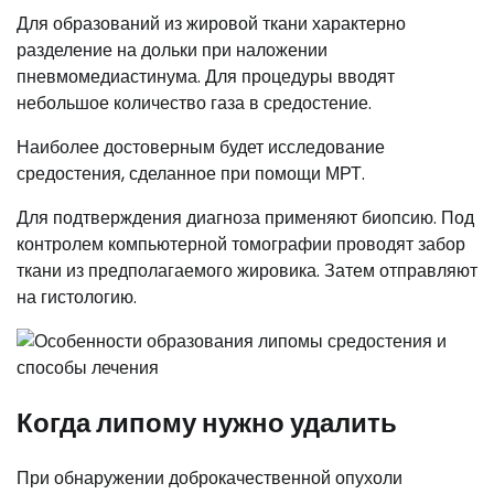
Для образований из жировой ткани характерно
разделение на дольки при наложении
пневмомедиастинума. Для процедуры вводят
небольшое количество газа в средостение.
Наиболее достоверным будет исследование
средостения, сделанное при помощи МРТ.
Для подтверждения диагноза применяют биопсию. Под
контролем компьютерной томографии проводят забор
ткани из предполагаемого жировика. Затем отправляют
на гистологию.
Когда липому нужно удалить
При обнаружении доброкачественной опухоли