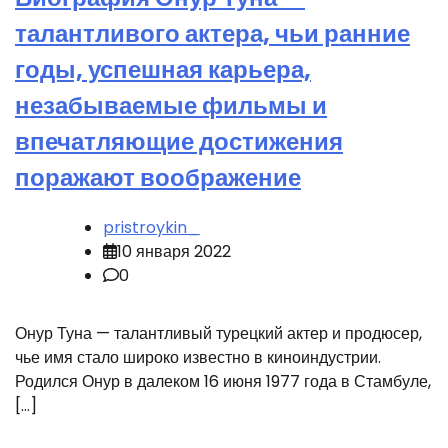
талантливого актера, чьи ранние
годы, успешная карьера,
незабываемые фильмы и
впечатляющие достижения
поражают воображение
pristroykin_
10 января 2022
0
Онур Туна — талантливый турецкий актер и продюсер,
чье имя стало широко известно в киноиндустрии.
Родился Онур в далеком 16 июня 1977 года в Стамбуле,
[…]