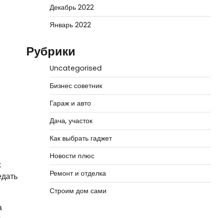
Декабрь 2022
Январь 2022
Рубрики
Uncategorised
Бизнес советник
Гараж и авто
Дача, участок
Как выбрать гаджет
Новости плюс
х
Ремонт и отделка
едать
Строим дом сами
а