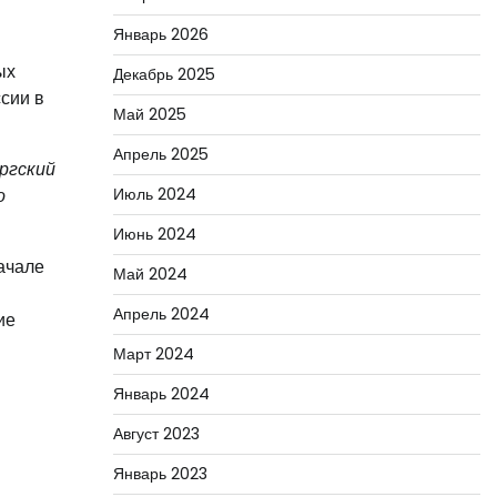
Январь 2026
м
ых
Декабрь 2025
сии в
Май 2025
Апрель 2025
ргский
о
Июль 2024
Июнь 2024
ачале
Май 2024
Апрель 2024
ие
Март 2024
Январь 2024
Август 2023
Январь 2023