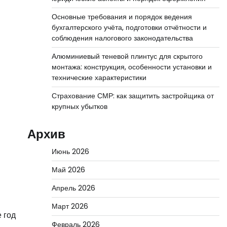
Основные требования и порядок ведения
бухгалтерского учёта, подготовки отчётности и
соблюдения налогового законодательства
Алюминиевый теневой плинтус для скрытого
монтажа: конструкция, особенности установки и
технические характеристики
Страхование СМР: как защитить застройщика от
крупных убытков
Архив
Июнь 2026
Май 2026
Апрель 2026
Март 2026
 год
Февраль 2026