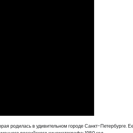
орая родилась в удивительном городе Санкт-Петербурге. Ее