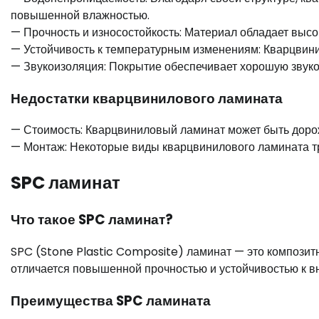
повышенной влажностью.
— Прочность и износостойкость: Материал обладает высо
— Устойчивость к температурным изменениям: Кварцвин
— Звукоизоляция: Покрытие обеспечивает хорошую звуко
Недостатки кварцвинилового ламината
— Стоимость: Кварцвиниловый ламинат может быть дорож
— Монтаж: Некоторые виды кварцвинилового ламината т
SPC ламинат
Что такое SPC ламинат?
SPC (Stone Plastic Composite) ламинат — это композит
отличается повышенной прочностью и устойчивостью к 
Преимущества SPC ламината