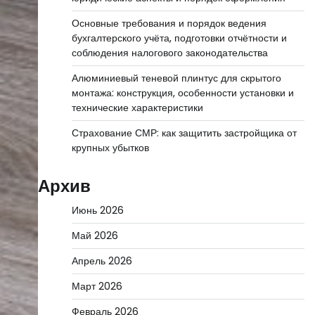
Основные требования и порядок ведения
бухгалтерского учёта, подготовки отчётности и
соблюдения налогового законодательства
Алюминиевый теневой плинтус для скрытого
монтажа: конструкция, особенности установки и
технические характеристики
Страхование СМР: как защитить застройщика от
крупных убытков
Архив
Июнь 2026
Май 2026
Апрель 2026
Март 2026
Февраль 2026