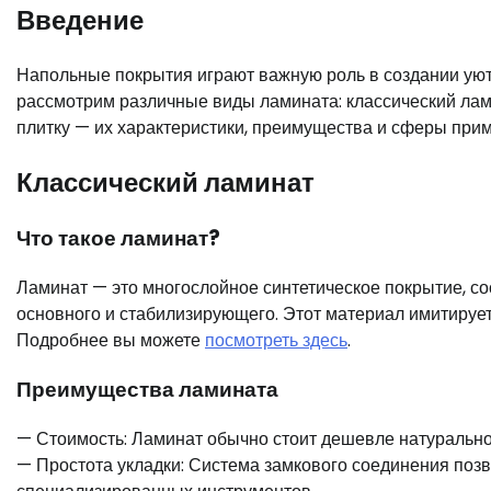
Введение
Напольные покрытия играют важную роль в создании уют
рассмотрим различные виды ламината: классический лам
плитку — их характеристики, преимущества и сферы при
Классический ламинат
Что такое ламинат?
Ламинат — это многослойное синтетическое покрытие, сос
основного и стабилизирующего. Этот материал имитирует
Подробнее вы можете
посмотреть здесь
.
Преимущества ламината
— Стоимость: Ламинат обычно стоит дешевле натурально
— Простота укладки: Система замкового соединения позв