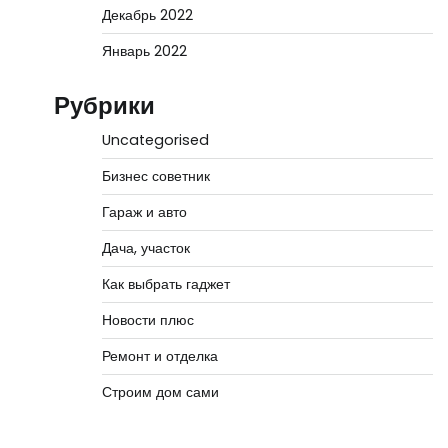
Декабрь 2022
Январь 2022
Рубрики
Uncategorised
Бизнес советник
Гараж и авто
Дача, участок
Как выбрать гаджет
Новости плюс
Ремонт и отделка
Строим дом сами