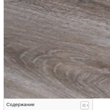
Содержание