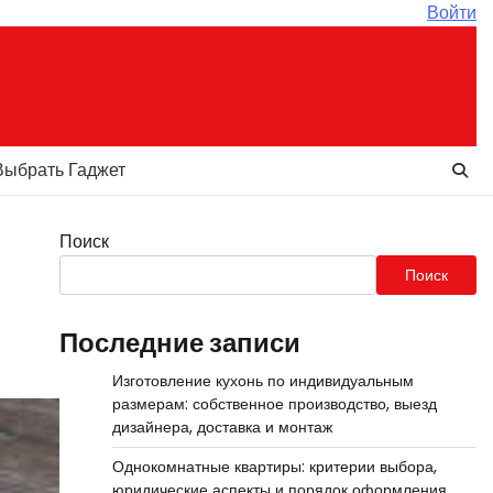
Войти
Выбрать Гаджет
Поиск
Поиск
Последние записи
Изготовление кухонь по индивидуальным
размерам: собственное производство, выезд
дизайнера, доставка и монтаж
Однокомнатные квартиры: критерии выбора,
юридические аспекты и порядок оформления