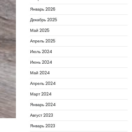
Январь 2026
Декабрь 2025
Май 2025
Апрель 2025
Июль 2024
Июнь 2024
Май 2024
Апрель 2024
Март 2024
Январь 2024
Август 2023
Январь 2023