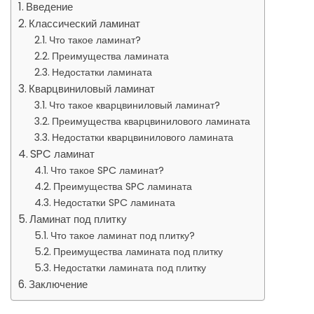
Введение
Классический ламинат
Что такое ламинат?
Преимущества ламината
Недостатки ламината
Кварцвиниловый ламинат
Что такое кварцвиниловый ламинат?
Преимущества кварцвинилового ламината
Недостатки кварцвинилового ламината
SPC ламинат
Что такое SPC ламинат?
Преимущества SPC ламината
Недостатки SPC ламината
Ламинат под плитку
Что такое ламинат под плитку?
Преимущества ламината под плитку
Недостатки ламината под плитку
Заключение