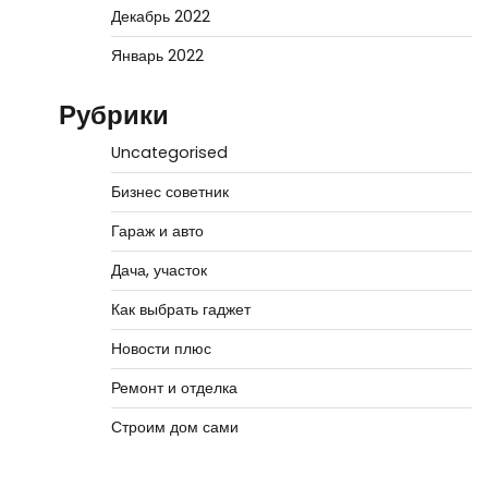
Декабрь 2022
Январь 2022
Рубрики
Uncategorised
Бизнес советник
Гараж и авто
Дача, участок
Как выбрать гаджет
Новости плюс
Ремонт и отделка
Строим дом сами