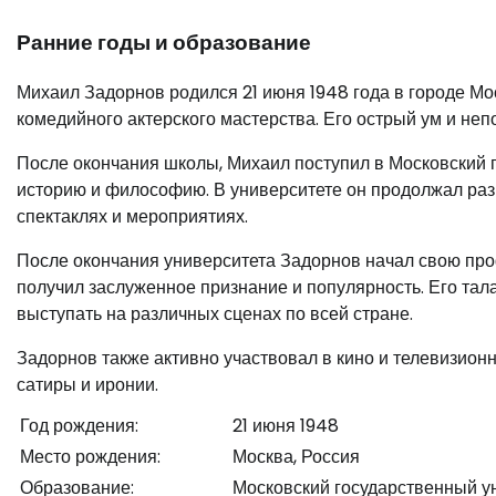
Ранние годы и образование
Михаил Задорнов родился 21 июня 1948 года в городе Мо
комедийного актерского мастерства. Его острый ум и не
После окончания школы, Михаил поступил в Московский г
историю и философию. В университете он продолжал разви
спектаклях и мероприятиях.
После окончания университета Задорнов начал свою про
получил заслуженное признание и популярность. Его тал
выступать на различных сценах по всей стране.
Задорнов также активно участвовал в кино и телевизион
сатиры и иронии.
Год рождения:
21 июня 1948
Место рождения:
Москва, Россия
Образование:
Московский государственный у