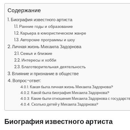
Содержание
Биография известного артиста
Ранние годы и образование
Карьера в юмористическом жанре
Авторские программы и шоу
Личная жизнь Михаила Задорнова
Семья и близкие
Интересы и хобби
Благотворительная деятельность
Влияние и признание в обществе
Вопрос-ответ:
Какая была личная жизнь Михаила Задорнова?
Какой была биография Михаила Задорнова?
Какие были отношения Михаила Задорнова с государст
Сколько детей у Михаила Задорнова?
Биография известного артиста