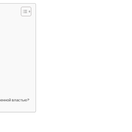
венной властью?