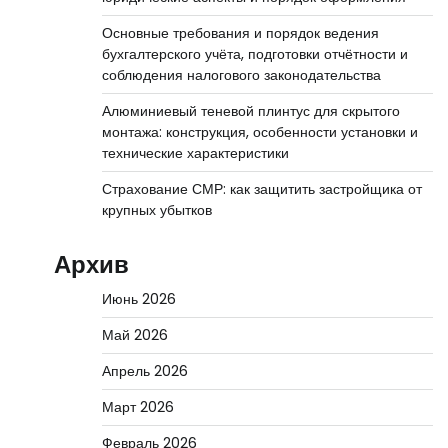
Основные требования и порядок ведения
бухгалтерского учёта, подготовки отчётности и
соблюдения налогового законодательства
Алюминиевый теневой плинтус для скрытого
монтажа: конструкция, особенности установки и
технические характеристики
Страхование СМР: как защитить застройщика от
крупных убытков
Архив
Июнь 2026
Май 2026
Апрель 2026
Март 2026
Февраль 2026