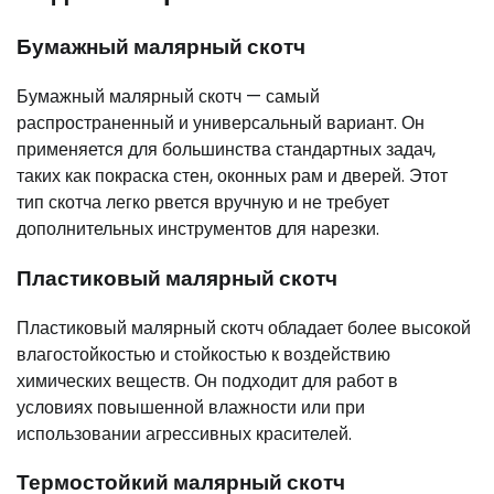
Бумажный малярный скотч
Бумажный малярный скотч — самый
распространенный и универсальный вариант. Он
применяется для большинства стандартных задач,
таких как покраска стен, оконных рам и дверей. Этот
тип скотча легко рвется вручную и не требует
дополнительных инструментов для нарезки.
Пластиковый малярный скотч
Пластиковый малярный скотч обладает более высокой
влагостойкостью и стойкостью к воздействию
химических веществ. Он подходит для работ в
условиях повышенной влажности или при
использовании агрессивных красителей.
Термостойкий малярный скотч