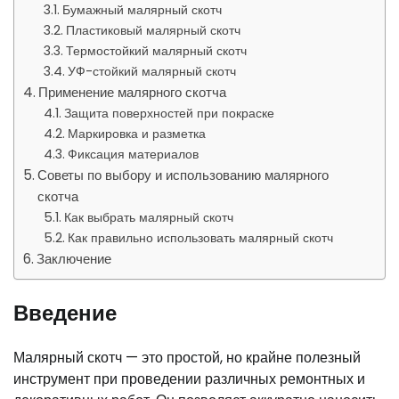
Бумажный малярный скотч
Пластиковый малярный скотч
Термостойкий малярный скотч
УФ-стойкий малярный скотч
Применение малярного скотча
Защита поверхностей при покраске
Маркировка и разметка
Фиксация материалов
Советы по выбору и использованию малярного
скотча
Как выбрать малярный скотч
Как правильно использовать малярный скотч
Заключение
Введение
Малярный скотч — это простой, но крайне полезный
инструмент при проведении различных ремонтных и