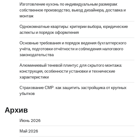
Изготовление кухонь по индивидуальным размерам:
собственное производство, выезд дизайнера, доставка и
монтаж
Однокомнатные квартиры: критерии выбора, юридические
аспекты и порядок оформления
Основные требования и порядок ведения бухгалтерского
учёта, подготовки отчётности и соблюдения налогового
законодательства
Алюминиевый теневой плинтус для скрытого монтажа:
конструкция, особенности установки и технические
характеристики
Страхование СМР: как защитить застройщика от крупных
убытков
Архив
Июнь 2026
Май 2026