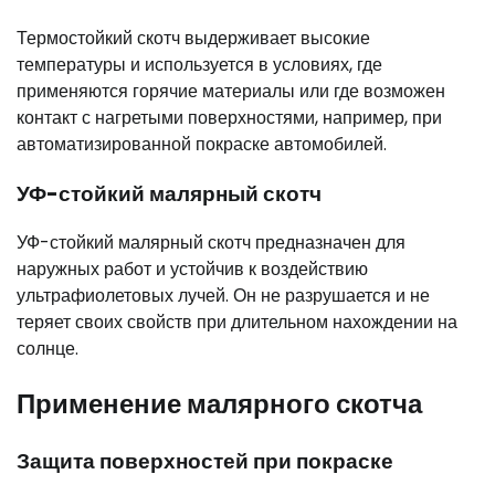
Термостойкий скотч выдерживает высокие
температуры и используется в условиях, где
применяются горячие материалы или где возможен
контакт с нагретыми поверхностями, например, при
автоматизированной покраске автомобилей.
УФ-стойкий малярный скотч
УФ-стойкий малярный скотч предназначен для
наружных работ и устойчив к воздействию
ультрафиолетовых лучей. Он не разрушается и не
теряет своих свойств при длительном нахождении на
солнце.
Применение малярного скотча
Защита поверхностей при покраске