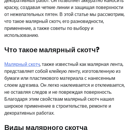
декоративных работ. Он позволяет аккуратно наносить
краску, создавая четкие линии и защищая поверхности
от нежелательных пятен. В этой статье мы рассмотрим,
что такое малярный скотч, его разновидности,
применение, а также советы по выбору и
использованию.
Что такое малярный скотч?
Малярный скотч
, также известный как малярная лента,
представляет собой клейкую ленту, изготовленную из
бумаги или пластикового материала с нанесенным
слоем адгезива. Он легко наклеивается и отклеивается,
не оставляя следов и не повреждая поверхность.
Благодаря этим свойствам малярный скотч нашел
широкое применение в строительстве, ремонте и
декоративных работах.
Виды малярного скотча