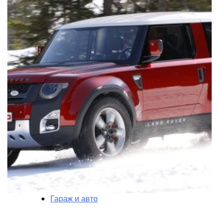
Гараж и авто