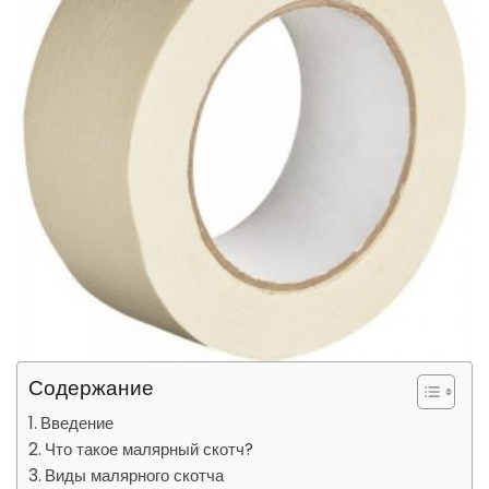
Содержание
Введение
Что такое малярный скотч?
Виды малярного скотча