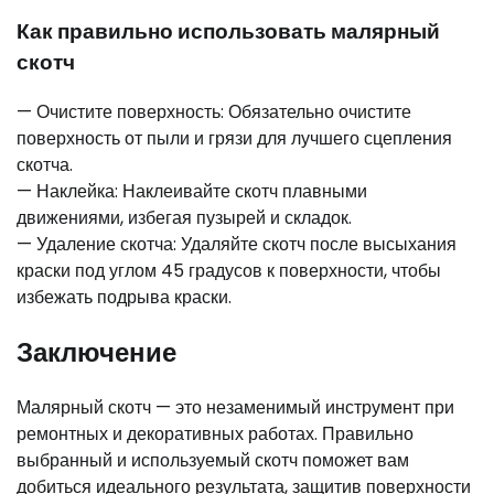
Как правильно использовать малярный
скотч
— Очистите поверхность: Обязательно очистите
поверхность от пыли и грязи для лучшего сцепления
скотча.
— Наклейка: Наклеивайте скотч плавными
движениями, избегая пузырей и складок.
— Удаление скотча: Удаляйте скотч после высыхания
краски под углом 45 градусов к поверхности, чтобы
избежать подрыва краски.
Заключение
Малярный скотч — это незаменимый инструмент при
ремонтных и декоративных работах. Правильно
выбранный и используемый скотч поможет вам
добиться идеального результата, защитив поверхности