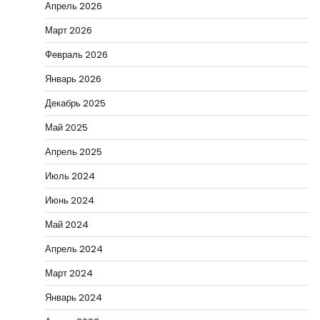
Апрель 2026
Март 2026
Февраль 2026
Январь 2026
Декабрь 2025
Май 2025
Апрель 2025
Июль 2024
Июнь 2024
Май 2024
Апрель 2024
Март 2024
Январь 2024