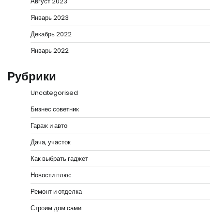
Август 2023
Январь 2023
Декабрь 2022
Январь 2022
Рубрики
Uncategorised
Бизнес советник
Гараж и авто
Дача, участок
Как выбрать гаджет
Новости плюс
Ремонт и отделка
Строим дом сами