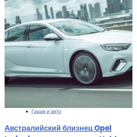
Гараж и авто
Австралийский близнец Opel