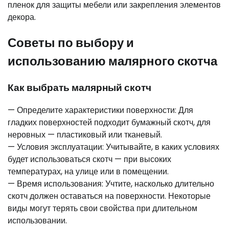
пленок для защиты мебели или закрепления элементов
декора.
Советы по выбору и
использованию малярного скотча
Как выбрать малярный скотч
— Определите характеристики поверхности: Для
гладких поверхностей подходит бумажный скотч, для
неровных — пластиковый или тканевый.
— Условия эксплуатации: Учитывайте, в каких условиях
будет использоваться скотч — при высоких
температурах, на улице или в помещении.
— Время использования: Учтите, насколько длительно
скотч должен оставаться на поверхности. Некоторые
виды могут терять свои свойства при длительном
использовании.