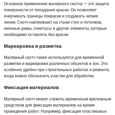
Основное применение малярного скотча — это защита
поверхности от попадания краски. Он позволяет
очерчивать границы покраски и создавать четкие
линии. Скотч наклеивают на стыки стен и потолков,
оконные рамы, плинтусы и другие элементы, которые
необходимо оставлять без краски.
Маркировка и разметка
Малярный скотч также используется для временной
разметки и маркировки различных объектов и зон. Это
особенно удобно при строительных работах и ремонте,
когда важно обозначить участки для обработки.
Фиксация материалов
Малярный скотч может служить временным крепежным
средством для фиксации материалов на время
проведения работ. Например, фиксация пластиковых