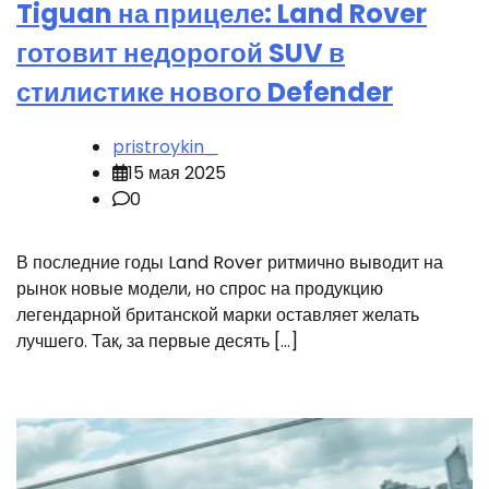
Tiguan на прицеле: Land Rover
готовит недорогой SUV в
стилистике нового Defender
pristroykin_
15 мая 2025
0
В последние годы Land Rover ритмично выводит на
рынок новые модели, но спрос на продукцию
легендарной британской марки оставляет желать
лучшего. Так, за первые десять […]