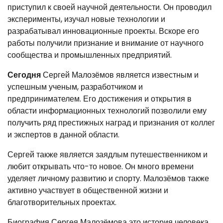
приступил к своей научной деятельности. Он проводил
эксперименты, изучал новые технологии и
разрабатывал инновационные проекты. Вскоре его
работы получили признание и внимание от научного
сообщества и промышленных предприятий.
Сегодня
Сергей Малозёмов является известным и
успешным ученым, разработчиком и
предпринимателем. Его достижения и открытия в
области информационных технологий позволили ему
получить ряд престижных наград и признания от коллег
и экспертов в данной области.
Сергей также является заядлым путешественником и
любит открывать что-то новое. Он много времени
уделяет личному развитию и спорту. Малозёмов также
активно участвует в общественной жизни и
благотворительных проектах.
Биография Сергея Малозёмова это история человека,