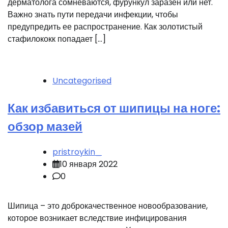
дерматолога сомневаются, фурункул заразен или нет.
Важно знать пути передачи инфекции, чтобы
предупредить ее распространение. Как золотистый
стафилококк попадает […]
Uncategorised
Как избавиться от шипицы на ноге:
обзор мазей
pristroykin_
10 января 2022
0
Шипица – это доброкачественное новообразование,
которое возникает вследствие инфицирования