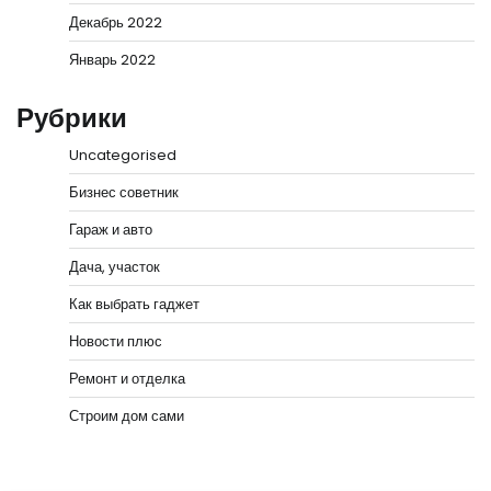
Декабрь 2022
Январь 2022
Рубрики
Uncategorised
Бизнес советник
Гараж и авто
Дача, участок
Как выбрать гаджет
Новости плюс
Ремонт и отделка
Строим дом сами