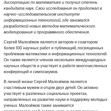
диссертацию по математике и получил степень
кандидата наук. Свои исследования он продолжал в
научно-исследовательском институте
информационных технологий, где занимался
разработкой новых методов математического
моделирования и программного обеспечения.
Сергей Малозёмов является автором и соавтором
более 100 научных работ и публикаций, посвященных
проблемам математики и информационных технологий.
Он также является членом нескольких международных
научных обществ и участвует в работе многочисленных
конференций и симпозиумов.
В личной жизни Сергей Малозёмов является
счастливым мужем и отцом двух детей. Он активно
участвует в различных социальных проектах,
направленных на развитие науки и поддержку молодых
ученых. Малозёмов также занимается