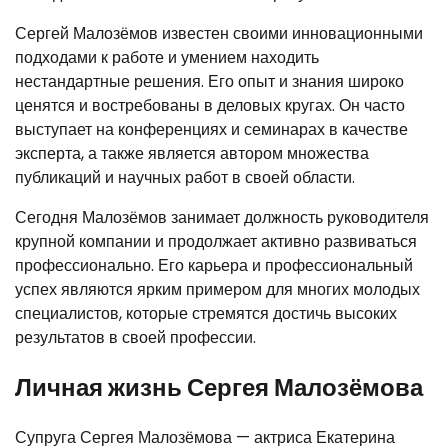
Сергей Малозёмов известен своими инновационными
подходами к работе и умением находить
нестандартные решения. Его опыт и знания широко
ценятся и востребованы в деловых кругах. Он часто
выступает на конференциях и семинарах в качестве
эксперта, а также является автором множества
публикаций и научных работ в своей области.
Сегодня Малозёмов занимает должность руководителя
крупной компании и продолжает активно развиваться
профессионально. Его карьера и профессиональный
успех являются ярким примером для многих молодых
специалистов, которые стремятся достичь высоких
результатов в своей профессии.
Личная жизнь Сергея Малозёмова
Супруга Сергея Малозёмова — актриса Екатерина