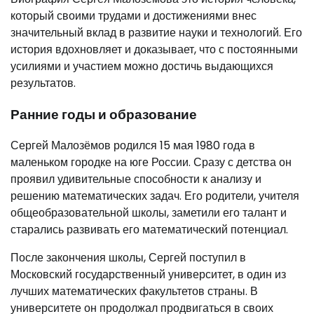
который своими трудами и достижениями внес
значительный вклад в развитие науки и технологий. Его
история вдохновляет и доказывает, что с постоянными
усилиями и участием можно достичь выдающихся
результатов.
Ранние годы и образование
Сергей Малозёмов родился 15 мая 1980 года в
маленьком городке на юге России. Сразу с детства он
проявил удивительные способности к анализу и
решению математических задач. Его родители, учителя
общеобразовательной школы, заметили его талант и
старались развивать его математический потенциал.
После закончения школы, Сергей поступил в
Московский государственный университет, в один из
лучших математических факультетов страны. В
университете он продолжал продвигаться в своих