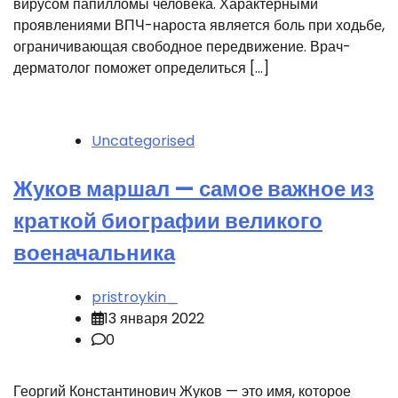
вирусом папилломы человека. Характерными
проявлениями ВПЧ-нароста является боль при ходьбе,
ограничивающая свободное передвижение. Врач-
дерматолог поможет определиться […]
Uncategorised
Жуков маршал — самое важное из
краткой биографии великого
военачальника
pristroykin_
13 января 2022
0
Георгий Константинович Жуков — это имя, которое