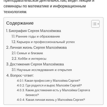
преподавательской деятельностью, ведет лекции и
семинары по математике и информационным
технологиям.
Содержание
Биография Сергея Малозёмова
Ранние годы и образование
Карьера и профессиональный успех
Личная жизнь Сергея Малозёмова
Семья и близкие
Хобби и интересы
Достижения Сергея Малозёмова
Научные исследования и открытия
Вопрос-ответ:
Какая профессия у Малозёма Сергея?
Где родился и вырос Малозём Сергей?
Какие достижения есть у Малозёма Сергея в
бизнесе?
Какая личная жизнь у Малозёма Сергея?