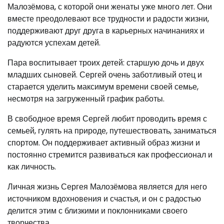
Малозёмова, с которой они женаты уже много лет. Они
вместе преодолевают все трудности и радости жизни,
поддерживают друг друга в карьерных начинаниях и
радуются успехам детей.
Пара воспитывает троих детей: старшую дочь и двух
младших сыновей. Сергей очень заботливый отец и
старается уделить максимум времени своей семье,
несмотря на загруженный график работы.
В свободное время Сергей любит проводить время с
семьей, гулять на природе, путешествовать, заниматься
спортом. Он поддерживает активный образ жизни и
постоянно стремится развиваться как профессионал и
как личность.
Личная жизнь Сергея Малозёмова является для него
источником вдохновения и счастья, и он с радостью
делится этим с близкими и поклонниками своего
творчества.