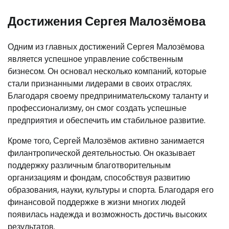
Достижения Сергея Малозёмова
Одним из главных достижений Сергея Малозёмова
является успешное управление собственным
бизнесом. Он основал несколько компаний, которые
стали признанными лидерами в своих отраслях.
Благодаря своему предпринимательскому таланту и
профессионализму, он смог создать успешные
предприятия и обеспечить им стабильное развитие.
Кроме того, Сергей Малозёмов активно занимается
филантропической деятельностью. Он оказывает
поддержку различным благотворительным
организациям и фондам, способствуя развитию
образования, науки, культуры и спорта. Благодаря его
финансовой поддержке в жизни многих людей
появилась надежда и возможность достичь высоких
результатов.