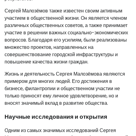
Сергей Малозёмов также известен своим активным
участием в общественной жизни. Он является членом
различных общественных советов, а также принимает
участие в решении важных социально-экономических
вопросов. Благодаря его усилиям, были реализованы
множество проектов, направленных на
совершенствование городской инфраструктуры и
повышение качества жизни граждан.
Жизнь и деятельность Сергея Малозёмова являются
примером для многих людей. Его достижения в
бизнесе, филантропии и общественном участии не
только приносят ему личное удовлетворение, но и
вносят значимый вклад в развитие общества.
Научные исследования и открытия
Одним из самых значимых исследований Сергея