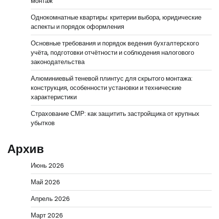
монтаж
Однокомнатные квартиры: критерии выбора, юридические
аспекты и порядок оформления
Основные требования и порядок ведения бухгалтерского
учёта, подготовки отчётности и соблюдения налогового
законодательства
Алюминиевый теневой плинтус для скрытого монтажа:
конструкция, особенности установки и технические
характеристики
Страхование СМР: как защитить застройщика от крупных
убытков
Архив
Июнь 2026
Май 2026
Апрель 2026
Март 2026