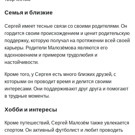
Семья и близкие
Сергей имеет тесные связи со своими родителями. Он
гордится своим происхождением и ценит родительскую
поддержку, которую получал на протяжении всей своей
карьеры. Родители Малозёмова являются его
вдохновением и примером трудолюбия и
настойчивости.
Кроме того, у Сергея есть много близких друзей, с
которыми он проводит время и делится своими
интересами. Они поддерживают друг друга и помогают
в трудные моменты.
Хобби и интересы
Кроме путешествий, Сергей Малозём также увлекается
спортом. Он активный футболист и любит проводить