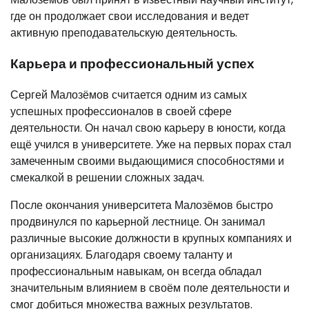
где он продолжает свои исследования и ведет
активную преподавательскую деятельность.
Карьера и профессиональный успех
Сергей Малозёмов считается одним из самых
успешных профессионалов в своей сфере
деятельности. Он начал свою карьеру в юности, когда
ещё учился в университете. Уже на первых порах стал
замеченным своими выдающимися способностями и
смекалкой в решении сложных задач.
После окончания университета Малозёмов быстро
продвинулся по карьерной лестнице. Он занимал
различные высокие должности в крупных компаниях и
организациях. Благодаря своему таланту и
профессиональным навыкам, он всегда обладал
значительным влиянием в своём поле деятельности и
смог добиться множества важных результатов.