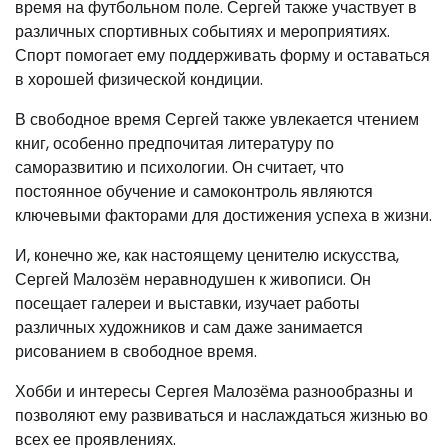
время на футбольном поле. Сергей также участвует в
различных спортивных событиях и мероприятиях.
Спорт помогает ему поддерживать форму и оставаться
в хорошей физической кондиции.
В свободное время Сергей также увлекается чтением
книг, особенно предпочитая литературу по
саморазвитию и психологии. Он считает, что
постоянное обучение и самоконтроль являются
ключевыми факторами для достижения успеха в жизни.
И, конечно же, как настоящему ценителю искусства,
Сергей Малозём неравнодушен к живописи. Он
посещает галереи и выставки, изучает работы
различных художников и сам даже занимается
рисованием в свободное время.
Хобби и интересы Сергея Малозёма разнообразны и
позволяют ему развиваться и наслаждаться жизнью во
всех ее проявлениях.