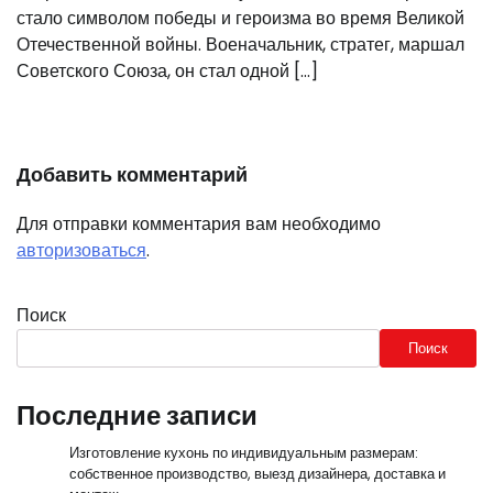
стало символом победы и героизма во время Великой
Отечественной войны. Военачальник, стратег, маршал
Советского Союза, он стал одной […]
Добавить комментарий
Для отправки комментария вам необходимо
авторизоваться
.
Поиск
Поиск
Последние записи
Изготовление кухонь по индивидуальным размерам:
собственное производство, выезд дизайнера, доставка и