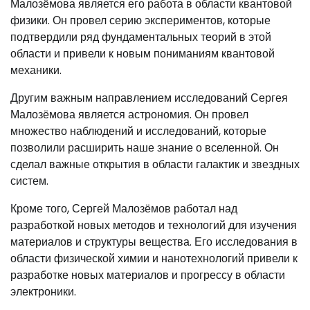
Малозёмова является его работа в области квантовой
физики. Он провел серию экспериментов, которые
подтвердили ряд фундаментальных теорий в этой
области и привели к новым пониманиям квантовой
механики.
Другим важным направлением исследований Сергея
Малозёмова является астрономия. Он провел
множество наблюдений и исследований, которые
позволили расширить наше знание о вселенной. Он
сделал важные открытия в области галактик и звездных
систем.
Кроме того, Сергей Малозёмов работал над
разработкой новых методов и технологий для изучения
материалов и структуры вещества. Его исследования в
области физической химии и нанотехнологий привели к
разработке новых материалов и прогрессу в области
электроники.