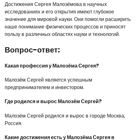
Достижения Сергея Малозёмова в научных
исследованиях и его открытия имеют глубокое
значение для мировой науки. Они помогли расширить
наше понимание физических процессов и приносят
пользу в различных областях науки и технологий.
Вопрос-ответ:
Какая профессия у Малозёма Сергея?
Малозём Сергей является успешным
предпринимателем и инвестором.
Где родился и вырос Малозём Сергей?
Малозём Сергей родился и вырос в городе Москва,
Россия.
Какие достижения есть у Малозёма Сергея в