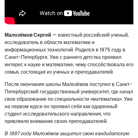
Малозёмов Сергей
— известный российский ученый,
исследователь в области математики и
информационных технологий. Родился в 1975 году в
Санкт-Петербурге. Уже с раннего детства проявил
интерес к науке и математике, чему способствовала его
семья, состоящая из ученых и преподавателей.
После окончания школы Малозёмов поступил в Санкт-
Петербургский государственный университет, где начал
свое образование по специальности «математика». Уже
на первом курсе он проявил себя как одаренный
студент исследовательского направления, что
привлекло внимание своих преподавателей.
В 1997 году Малозёмов защитил свою кандидатскую