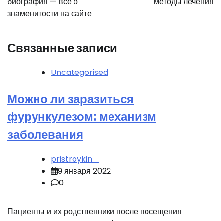
биография — все о
методы лечения
знаменитости на сайте
Связанные записи
Uncategorised
Можно ли заразиться
фурункулезом: механизм
заболевания
pristroykin_
9 января 2022
0
Пациенты и их родственники после посещения