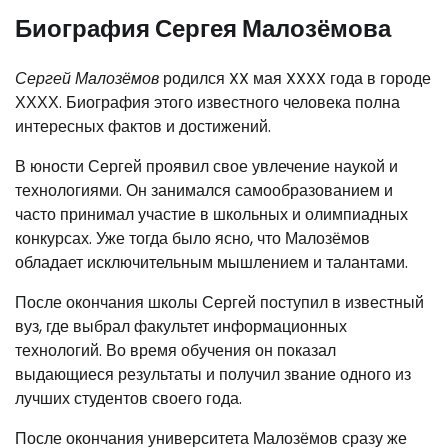
Биография Сергея Малозёмова
Сергей Малозёмов
родился XX мая XXXX года в городе
ХХХХ. Биография этого известного человека полна
интересных фактов и достижений.
В юности Сергей проявил свое увлечение наукой и
технологиями. Он занимался самообразованием и
часто принимал участие в школьных и олимпиадных
конкурсах. Уже тогда было ясно, что Малозёмов
обладает исключительным мышлением и талантами.
После окончания школы Сергей поступил в известный
вуз, где выбрал факультет информационных
технологий. Во время обучения он показал
выдающиеся результаты и получил звание одного из
лучших студентов своего года.
После окончания университета Малозёмов сразу же