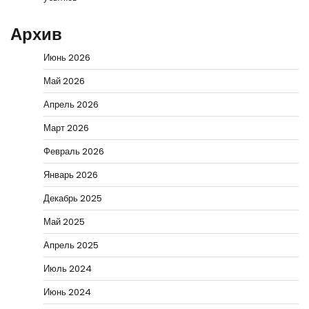
Архив
Июнь 2026
Май 2026
Апрель 2026
Март 2026
Февраль 2026
Январь 2026
Декабрь 2025
Май 2025
Апрель 2025
Июль 2024
Июнь 2024