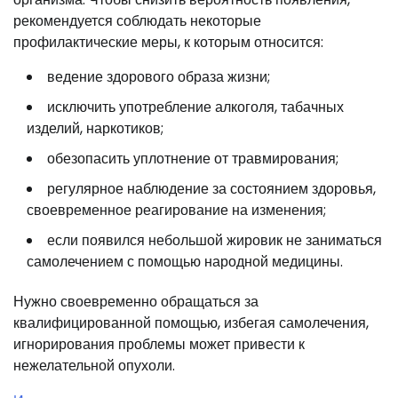
рекомендуется соблюдать некоторые
профилактические меры, к которым относится:
ведение здорового образа жизни;
исключить употребление алкоголя, табачных
изделий, наркотиков;
обезопасить уплотнение от травмирования;
регулярное наблюдение за состоянием здоровья,
своевременное реагирование на изменения;
если появился небольшой жировик не заниматься
самолечением с помощью народной медицины.
Нужно своевременно обращаться за
квалифицированной помощью, избегая самолечения,
игнорирования проблемы может привести к
нежелательной опухоли.