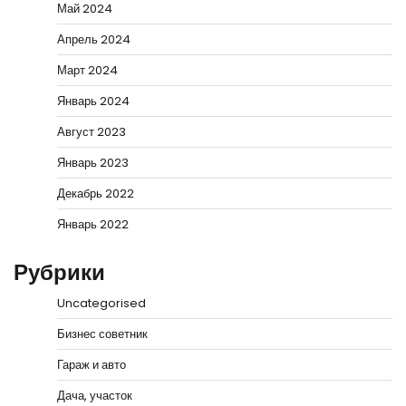
Май 2024
Апрель 2024
Март 2024
Январь 2024
Август 2023
Январь 2023
Декабрь 2022
Январь 2022
Рубрики
Uncategorised
Бизнес советник
Гараж и авто
Дача, участок