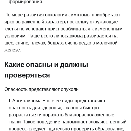
формирования.
По мере развития онкологии симптомы приобретают
ярко выраженный характер, поскольку окружающие
клетки не успевают приспосабливаться к измененным
условиям. Чаще всего липосаркома развивается на
шее, спине, плечах, бедрах, очень редко в молочной
железе.
Какие опасны и должны
проверяться
Опасность представляют опухоли:
Ангиолипома – все ее виды представляют
опасность для здоровья, склонны быстро
разрастаться и поражать близкорасположенные
ткани. Такое поведение напоминает злокачественный
процесс, следует тщательно проверить образование,