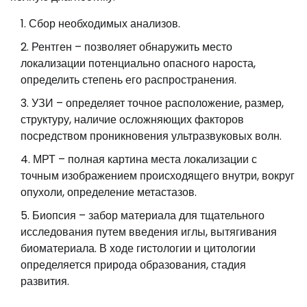
Сбор необходимых анализов.
Рентген – позволяет обнаружить место
локализации потенциально опасного нароста,
определить степень его распространения.
УЗИ – определяет точное расположение, размер,
структуру, наличие осложняющих факторов
посредством проникновения ультразвуковых волн.
МРТ – полная картина места локализации с
точным изображением происходящего внутри, вокруг
опухоли, определение метастазов.
Биопсия – забор материала для тщательного
исследования путем введения иглы, вытягивания
биоматериала. В ходе гистологии и цитологии
определяется природа образования, стадия
развития.