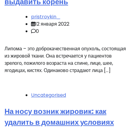
выдавить корень
pristroykin_
12 января 2022
0
Липома – это доброкачественная опухоль, состоящая
из жировой ткани. Она встречается у пациентов
зрелого, пожилого возраста на спине, лице, шее,
ягодицах, кистях. Одинаково страдают лица […]
Uncategorised
На носу возник жировик: как
удалить в домашних условиях