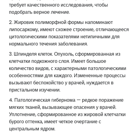
требует качественного исследования, чтобы
подобрать верное лечение.
Жировик полиморфной формы напоминают
липосаркому, имеют схожее строение, отличающееся
цитологическими показателями нетипичными для
нормального течения заболевания.
Шпинделя клеток. Опухоль, сформированная из
клетчатки подкожного слоя. Имеет большое
количество видов, с характерными патологическими
особенностями для каждого. Измененные процессы
вызывают беспокойство у врачей, нуждается в
пристальном изучении.
Патологическая гибернома — редкое поражение
мягких тканей, вызывающее опасения у врачей.
Уплотнение, сформированное из жировой клетчатки
бурого оттенка, имеет четкое очертание с
центральным ядром.