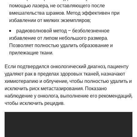
помощью лазера, не оставляющего после
вмешательства шрамов. Метод эффективен при
избавлении от мелких экземпляров;
радиоволновой метод – безболезненное
избавление от липом небольшого размера.
Позволяет полностью удалить образование и
прилежащие ткани.
Если подтвердился онкологический диагноз, пациенту
удаляют рак в пределах здоровых тканей, назначают
химиотерапию и облучение, чтобы полностью удалить и
исключить риск метастазирования. Показано
наблюдение у онколога, выполнение его рекомендаций,
чтобы исключить рецидив.