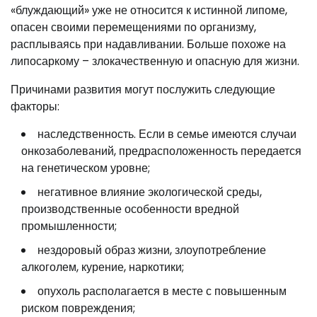
«блуждающий» уже не относится к истинной липоме,
опасен своими перемещениями по организму,
расплываясь при надавливании. Больше похоже на
липосаркому – злокачественную и опасную для жизни.
Причинами развития могут послужить следующие
факторы:
наследственность. Если в семье имеются случаи
онкозаболеваний, предрасположенность передается
на генетическом уровне;
негативное влияние экологической среды,
производственные особенности вредной
промышленности;
нездоровый образ жизни, злоупотребление
алкоголем, курение, наркотики;
опухоль располагается в месте с повышенным
риском повреждения;