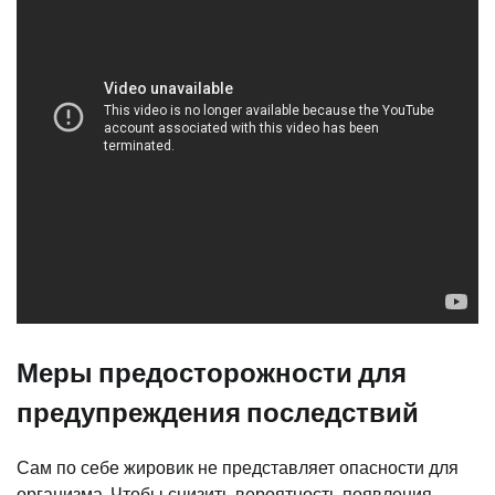
Меры предосторожности для
предупреждения последствий
Сам по себе жировик не представляет опасности для
организма. Чтобы снизить вероятность появления,