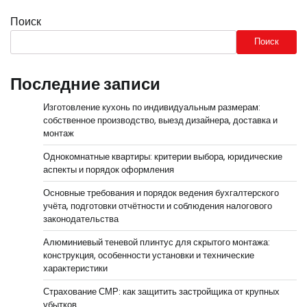
Поиск
Поиск
Последние записи
Изготовление кухонь по индивидуальным размерам:
собственное производство, выезд дизайнера, доставка и
монтаж
Однокомнатные квартиры: критерии выбора, юридические
аспекты и порядок оформления
Основные требования и порядок ведения бухгалтерского
учёта, подготовки отчётности и соблюдения налогового
законодательства
Алюминиевый теневой плинтус для скрытого монтажа:
конструкция, особенности установки и технические
характеристики
Страхование СМР: как защитить застройщика от крупных
убытков