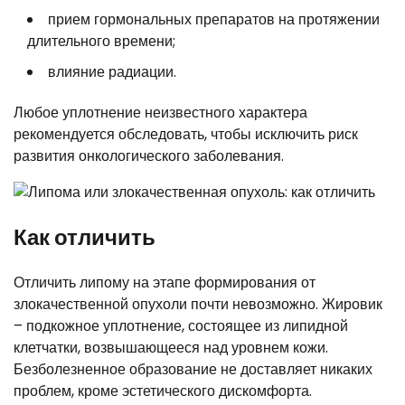
прием гормональных препаратов на протяжении
длительного времени;
влияние радиации.
Любое уплотнение неизвестного характера
рекомендуется обследовать, чтобы исключить риск
развития онкологического заболевания.
Как отличить
Отличить липому на этапе формирования от
злокачественной опухоли почти невозможно. Жировик
– подкожное уплотнение, состоящее из липидной
клетчатки, возвышающееся над уровнем кожи.
Безболезненное образование не доставляет никаких
проблем, кроме эстетического дискомфорта.