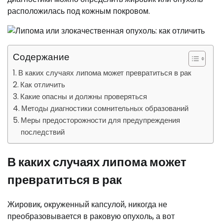
расположилась под кожным покровом.
Содержание
В каких случаях липома может превратиться в рак
Как отличить
Какие опасны и должны проверяться
Методы диагностики сомнительных образований
Меры предосторожности для предупреждения
последствий
В каких случаях липома может
превратиться в рак
Жировик, окруженный капсулой, никогда не
преобразовывается в раковую опухоль, а вот