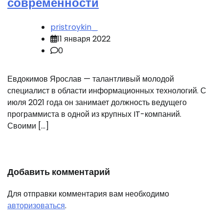
современности
pristroykin_
11 января 2022
0
Евдокимов Ярослав — талантливый молодой
специалист в области информационных технологий. С
июля 2021 года он занимает должность ведущего
программиста в одной из крупных IT-компаний.
Своими […]
Добавить комментарий
Для отправки комментария вам необходимо
авторизоваться
.