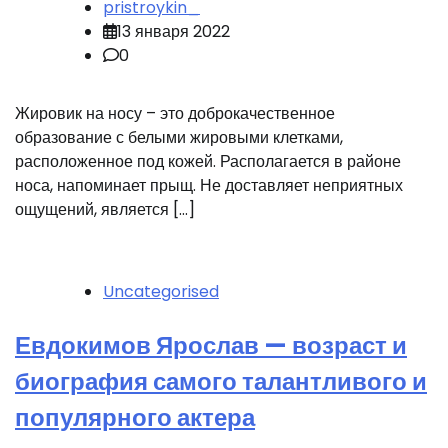
pristroykin_
13 января 2022
0
Жировик на носу – это доброкачественное
образование с белыми жировыми клетками,
расположенное под кожей. Располагается в районе
носа, напоминает прыщ. Не доставляет неприятных
ощущений, является […]
Uncategorised
Евдокимов Ярослав — возраст и
биография самого талантливого и
популярного актера