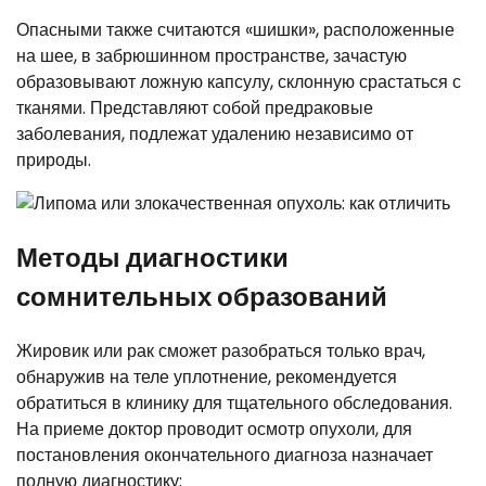
Опасными также считаются «шишки», расположенные
на шее, в забрюшинном пространстве, зачастую
образовывают ложную капсулу, склонную срастаться с
тканями. Представляют собой предраковые
заболевания, подлежат удалению независимо от
природы.
Методы диагностики
сомнительных образований
Жировик или рак сможет разобраться только врач,
обнаружив на теле уплотнение, рекомендуется
обратиться в клинику для тщательного обследования.
На приеме доктор проводит осмотр опухоли, для
постановления окончательного диагноза назначает
полную диагностику: