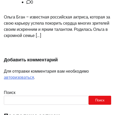
0
Ольга Бган – известная российская актриса, которая за
свою карьеру успела покорить сердца многих зрителей
своим искренним и ярким талантом. Родилась Ольга в
скромной семье […]
Добавить комментарий
Для отправки комментария вам необходимо
авторизоваться
.
Поиск
Поиск