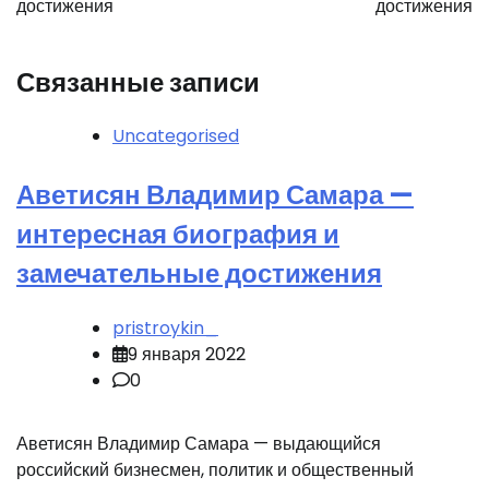
достижения
достижения
Связанные записи
Uncategorised
Аветисян Владимир Самара —
интересная биография и
замечательные достижения
pristroykin_
9 января 2022
0
Аветисян Владимир Самара — выдающийся
российский бизнесмен, политик и общественный