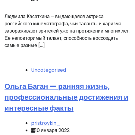
Людмила Касаткина – выдающаяся актриса
российского кинематографа, чьи таланты и харизма
завораживают зрителей уже на протяжении многих лет.
Ее неповторимый талант, способность воссоздать
самые разные […]
Uncategorised
Ольга Баган — ранняя жизнь,
профессиональные достижения и
интересные факты
pristroykin_
10 января 2022