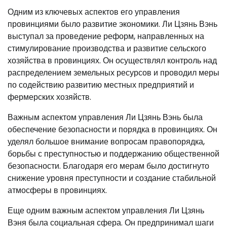
Одним из ключевых аспектов его управления
провинциями было развитие экономики. Ли Цзянь Вэнь
выступал за проведение реформ, направленных на
стимулирование производства и развитие сельского
хозяйства в провинциях. Он осуществлял контроль над
распределением земельных ресурсов и проводил меры
по содействию развитию местных предприятий и
фермерских хозяйств.
Важным аспектом управления Ли Цзянь Вэнь была
обеспечение безопасности и порядка в провинциях. Он
уделял большое внимание вопросам правопорядка,
борьбы с преступностью и поддержанию общественной
безопасности. Благодаря его мерам было достигнуто
снижение уровня преступности и создание стабильной
атмосферы в провинциях.
Еще одним важным аспектом управления Ли Цзянь
Вэня была социальная сфера. Он предпринимал шаги