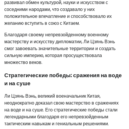
развивал обмен культурой, науки и искусством с
соседними народами, что создавало у них
положительное впечатление и способствовало их
желанию вступить в союз с Китаем.
Благодаря своему непревзойденному военному
мастерству и искусству дипломатии, Ли Цзянь Вэнь
смог завоевать значительные территории и создать
сильную империю, которая просуществовала
множество веков.
Стратегические победы: сражения на воде
и на суше
Ли Цзянь Вэнь, великий военачальник Китая,
неоднократно доказал свою мастерство в сражениях
на воде и на суше. Его стратегические победы стали
легендарными благодаря его непревзойденным
тактическим навыкам и гениальным решениями.