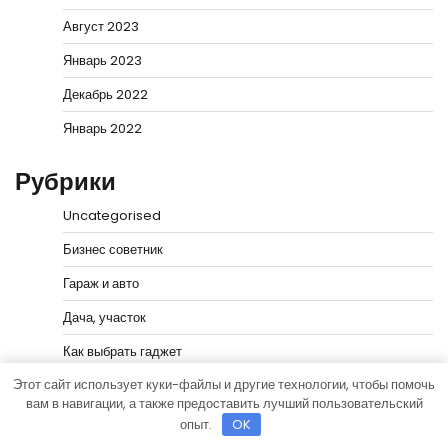
Август 2023
Январь 2023
Декабрь 2022
Январь 2022
Рубрики
Uncategorised
Бизнес советник
Гараж и авто
Дача, участок
Как выбрать гаджет
Этот сайт использует куки-файлы и другие технологии, чтобы помочь
Новости плюс
вам в навигации, а также предоставить лучший пользовательский
Ремонт и отделка
опыт.
OK