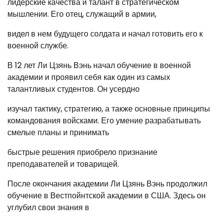
лидерские качества и талант в стратегическом
мышлении. Его отец, служащий в армии,
видел в нем будущего солдата и начал готовить его к
военной службе.
В 12 лет Ли Цзянь Вэнь начал обучение в военной
академии и проявил себя как один из самых
талантливых студентов. Он усердно
изучал тактику, стратегию, а также основные принципы
командования войсками. Его умение разрабатывать
смелые планы и принимать
быстрые решения приобрело признание
преподавателей и товарищей.
После окончания академии Ли Цзянь Вэнь продолжил
обучение в Вестпойнтской академии в США. Здесь он
углубил свои знания в