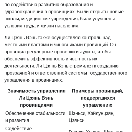
по содействию развитию образования и
здравоохранения в провинциях. Были открыты новые
школы, медицинские учреждения, были улучшены
условия труда и жизни населения.
Ли Цзянь Вэнь также осуществлял контроль над
местными властями и чиновниками провинций. Он
проводил регулярные проверки и аудиты, чтобы
обеспечить эффективность и честность их
деятельности. Ли Цзянь Вэнь стремился к созданию
прозрачной и ответственной системы государственного
управления в провинциях.
Значимость управления
Примеры провинций,
Ли Цзянь Вэнь
подвергшихся
провинциями
управлению
Обеспечение стабильности
Шэньси, Хэйлунцзян,
и развития
Цзянси
Содействие