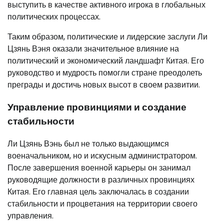
выступить в качестве активного игрока в глобальных
политических процессах.
Таким образом, политические и лидерские заслуги Ли
Цзянь Вэня оказали значительное влияние на
политический и экономический ландшафт Китая. Его
руководство и мудрость помогли стране преодолеть
преграды и достичь новых высот в своем развитии.
Управление провинциями и создание
стабильности
Ли Цзянь Вэнь был не только выдающимся
военачальником, но и искусным администратором.
После завершения военной карьеры он занимал
руководящие должности в различных провинциях
Китая. Его главная цель заключалась в создании
стабильности и процветания на территории своего
управления.