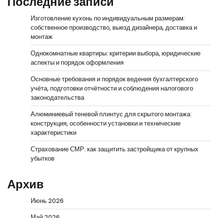
Последние записи
Изготовление кухонь по индивидуальным размерам:
собственное производство, выезд дизайнера, доставка и
монтаж
Однокомнатные квартиры: критерии выбора, юридические
аспекты и порядок оформления
Основные требования и порядок ведения бухгалтерского
учёта, подготовки отчётности и соблюдения налогового
законодательства
Алюминиевый теневой плинтус для скрытого монтажа:
конструкция, особенности установки и технические
характеристики
Страхование СМР: как защитить застройщика от крупных
убытков
Архив
Июнь 2026
Май 2026