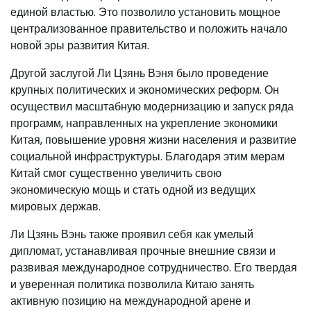
единой властью. Это позволило установить мощное
централизованное правительство и положить начало
новой эры развития Китая.
Другой заслугой Ли Цзянь Вэня было проведение
крупных политических и экономических реформ. Он
осуществил масштабную модернизацию и запуск ряда
программ, направленных на укрепление экономики
Китая, повышение уровня жизни населения и развитие
социальной инфраструктуры. Благодаря этим мерам
Китай смог существенно увеличить свою
экономическую мощь и стать одной из ведущих
мировых держав.
Ли Цзянь Вэнь также проявил себя как умелый
дипломат, устанавливая прочные внешние связи и
развивая международное сотрудничество. Его твердая
и уверенная политика позволила Китаю занять
активную позицию на международной арене и