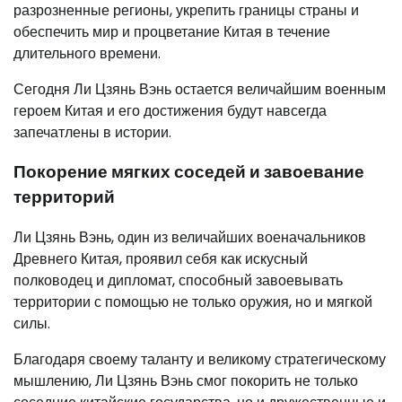
разрозненные регионы, укрепить границы страны и
обеспечить мир и процветание Китая в течение
длительного времени.
Сегодня Ли Цзянь Вэнь остается величайшим военным
героем Китая и его достижения будут навсегда
запечатлены в истории.
Покорение мягких соседей и завоевание
территорий
Ли Цзянь Вэнь, один из величайших военачальников
Древнего Китая, проявил себя как искусный
полководец и дипломат, способный завоевывать
территории с помощью не только оружия, но и мягкой
силы.
Благодаря своему таланту и великому стратегическому
мышлению, Ли Цзянь Вэнь смог покорить не только