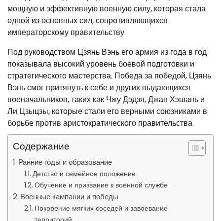
мощную и эффективную военную силу, которая стала
одной из основных сил, сопротивляющихся
императорскому правительству.
Под руководством Цзянь Вэнь его армия из года в год
показывала высокий уровень боевой подготовки и
стратегического мастерства. Победа за победой, Цзянь
Вэнь смог притянуть к себе и других выдающихся
военачальников, таких как Чжу Дэдзя, Джан Хэшань и
Ли Цзыцзы, которые стали его верными союзниками в
борьбе против аристократического правительства.
Содержание
Ранние годы и образование
Детство и семейное положение
Обучение и призвание к военной службе
Военные кампании и победы
Покорение мягких соседей и завоевание
территорий