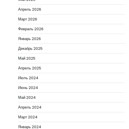
Апрель 2026
Март 2026
Февраль 2026
Январь 2026
Декабрь 2025
Май 2025
Апрель 2025
Июль 2024
Июнь 2024
Май 2024
Апрель 2024
Март 2024
Январь 2024