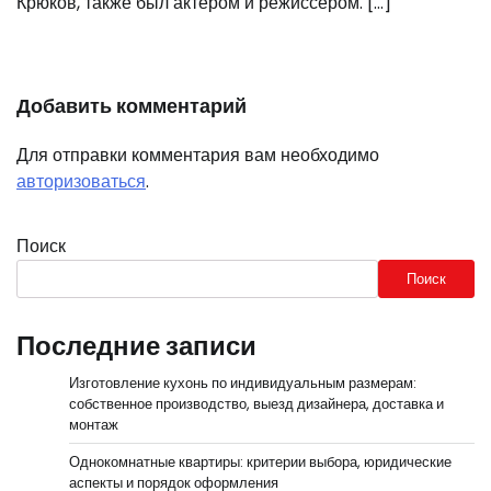
Крюков, также был актёром и режиссёром. […]
Добавить комментарий
Для отправки комментария вам необходимо
авторизоваться
.
Поиск
Поиск
Последние записи
Изготовление кухонь по индивидуальным размерам:
собственное производство, выезд дизайнера, доставка и
монтаж
Однокомнатные квартиры: критерии выбора, юридические
аспекты и порядок оформления