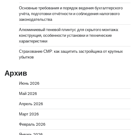
Основные требования и порядок ведения бухгалтерского
учёта, подготовки отчётности и соблюдения налогового
законодательства
Алюминиевый теневой плинтус для скрытого монтажа:
конструкция, особенности установки и технические
характеристики
Страхование СМР: как защитить застройщика от крупных
убытков
Архив
Июнь 2026
Май 2026
Апрель 2026
Март 2026
Февраль 2026
Январь 2026