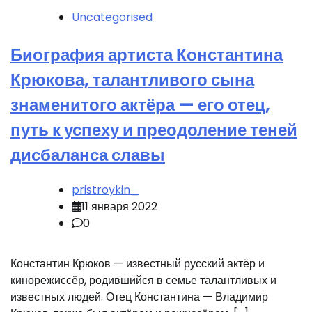
Uncategorised
Биография артиста Константина
Крюкова, талантливого сына
знаменитого актёра — его отец,
путь к успеху и преодоление теней
дисбаланса славы
pristroykin_
11 января 2022
0
Константин Крюков — известный русский актёр и
кинорежиссёр, родившийся в семье талантливых и
известных людей. Отец Константина — Владимир