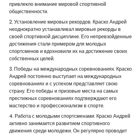
привлекло внимание мировой спортивной
общественности.
Установление мировых рекордов. Краско Андрей
неоднократно устанавливал мировые рекорды в
своей спортивной дисциплине. Его непревзойденные
достижения стали примером для молодых
спортсменов и вдохновили их на достижение своих
собственных целей.
Победы на международных соревнованиях. Краско
Андрей постоянно выступает на международных
соревнованиях и с успехом представляет свою
страну. Его победы и призовые места на самых
престижных соревнованиях подтверждают его
мастерство и профессионализм в спорте.
Работа с молодыми спортсменами. Краско Андрей
активно занимается развитием спортивного
движения среди молодежи. Он регулярно проводит