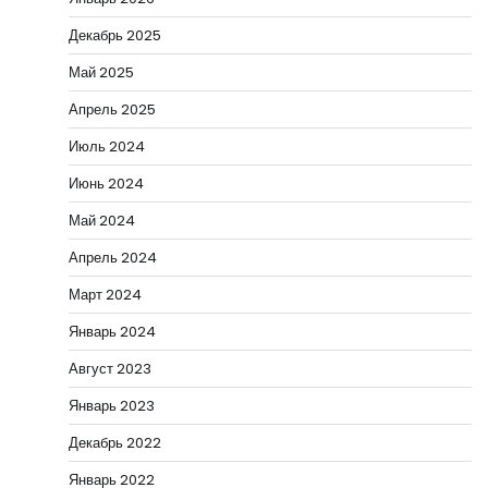
Декабрь 2025
Май 2025
Апрель 2025
Июль 2024
Июнь 2024
Май 2024
Апрель 2024
Март 2024
Январь 2024
Август 2023
Январь 2023
Декабрь 2022
Январь 2022