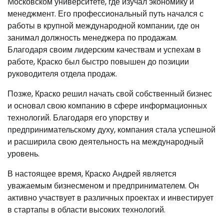
Московском университете, где изучал экономику и
менеджмент. Его профессиональный путь начался с
работы в крупной международной компании, где он
занимал должность менеджера по продажам.
Благодаря своим лидерским качествам и успехам в
работе, Краско был быстро повышен до позиции
руководителя отдела продаж.
Позже, Краско решил начать свой собственный бизнес
и основал свою компанию в сфере информационных
технологий. Благодаря его упорству и
предпринимательскому духу, компания стала успешной
и расширила свою деятельность на международный
уровень.
В настоящее время, Краско Андрей является
уважаемым бизнесменом и предпринимателем. Он
активно участвует в различных проектах и инвестирует
в стартапы в области высоких технологий.