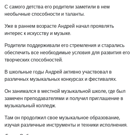
С самого детства его родители заметили в нем
необычные способности и таланты.
Уже в раннем возрасте Андрей начал проявлять
интерес к искусству и музыке.
Родители поддерживали его стремления и старались
обеспечить все необходимые условия для развития его
творческих способностей.
В школьные годы Андрей активно участвовал в
различных музыкальных конкурсах и фестивалях.
Он занимался в местной музыкальной школе, где был
замечен преподавателями и получил приглашение в
музыкальный колледж.
Там он продолжил свое музыкальное образование,
изучая различные инструменты и техники исполнения.