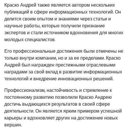
Краско Андрей также является автором нескольких
публикаций в сфере информационных технологий. Он
делится своим опытом и знаниями через статьи и
научные работы, которые получили признание
экспертов и стали источником вдохновения для многих
молодых специалистов.
Его профессиональные достижения были отмечены не
только внутри компании, но и за ее пределами. Краско
Андрей был награжден престижными отраслевыми
наградами за свой вклад в развитие информационных
технологий и внедрение инновационных решений.
Профессионализм, настойчивость и стремление к
постоянному развитию позволили Краско Андрею
достичь выдающихся результатов в своей сфере
деятельности. Он является ярким примером успешной
карьеры и вдохновляет других на достижение новых
вершин.