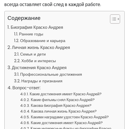
всегда оставляет свой след в каждой работе.
Содержание
Биография Краско Андрея
Ранние годы
Образование и карьера
Личная жизнь Краско Андрея
Семья и дети
Хобби и интересы
Достижения Краско Андрея
Профессиональные достижения
Награды и признания
Вопрос-ответ:
Какие достижения имеет Краско Андрей?
Какие фильмы снял Краско Андрей?
Какова биография Краско Андрея?
Какова личная жизнь Краско Андрея?
Какими наградами удостоен Краско Андрей?
Какие достижения имеет Краско Андрей?
Какие интересные факты из биографии Краско