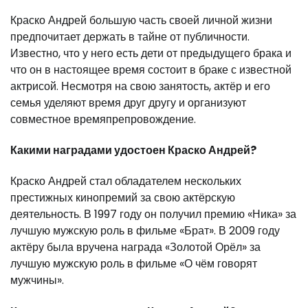
Краско Андрей большую часть своей личной жизни
предпочитает держать в тайне от публичности.
Известно, что у него есть дети от предыдущего брака и
что он в настоящее время состоит в браке с известной
актрисой. Несмотря на свою занятость, актёр и его
семья уделяют время друг другу и организуют
совместное времяпрепровождение.
Какими наградами удостоен Краско Андрей?
Краско Андрей стал обладателем нескольких
престижных кинопремий за свою актёрскую
деятельность. В 1997 году он получил премию «Ника» за
лучшую мужскую роль в фильме «Брат». В 2009 году
актёру была вручена награда «Золотой Орёл» за
лучшую мужскую роль в фильме «О чём говорят
мужчины».