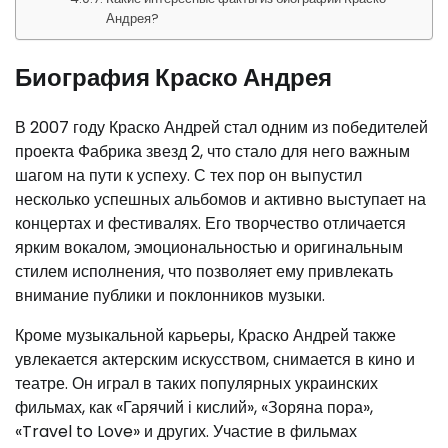
Андрея?
Биография Краско Андрея
В 2007 году Краско Андрей стал одним из победителей
проекта Фабрика звезд 2, что стало для него важным
шагом на пути к успеху. С тех пор он выпустил
несколько успешных альбомов и активно выступает на
концертах и фестивалях. Его творчество отличается
ярким вокалом, эмоциональностью и оригинальным
стилем исполнения, что позволяет ему привлекать
внимание публики и поклонников музыки.
Кроме музыкальной карьеры, Краско Андрей также
увлекается актерским искусством, снимается в кино и
театре. Он играл в таких популярных украинских
фильмах, как «Гарячий і кислий», «Зоряна пора»,
«Travel to Love» и других. Участие в фильмах