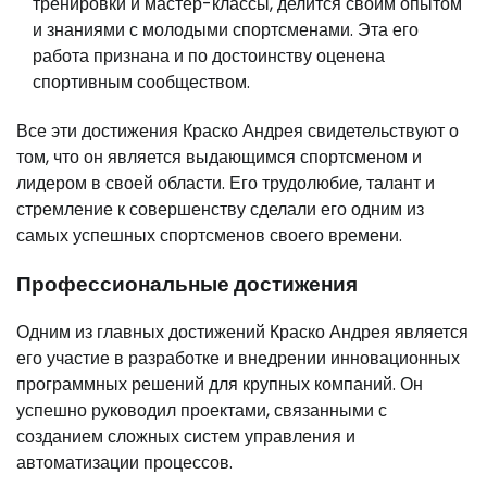
тренировки и мастер-классы, делится своим опытом
и знаниями с молодыми спортсменами. Эта его
работа признана и по достоинству оценена
спортивным сообществом.
Все эти достижения Краско Андрея свидетельствуют о
том, что он является выдающимся спортсменом и
лидером в своей области. Его трудолюбие, талант и
стремление к совершенству сделали его одним из
самых успешных спортсменов своего времени.
Профессиональные достижения
Одним из главных достижений Краско Андрея является
его участие в разработке и внедрении инновационных
программных решений для крупных компаний. Он
успешно руководил проектами, связанными с
созданием сложных систем управления и
автоматизации процессов.