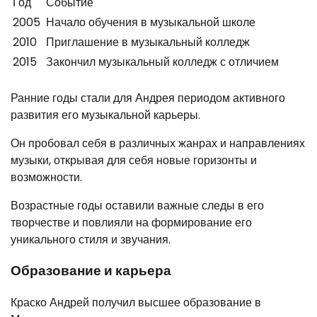
Год
Событие
2005
Начало обучения в музыкальной школе
2010
Приглашение в музыкальный колледж
2015
Закончил музыкальный колледж с отличием
Ранние годы стали для Андрея периодом активного
развития его музыкальной карьеры.
Он пробовал себя в различных жанрах и направлениях
музыки, открывая для себя новые горизонты и
возможности.
Возрастные годы оставили важные следы в его
творчестве и повлияли на формирование его
уникального стиля и звучания.
Образование и карьера
Краско Андрей получил высшее образование в