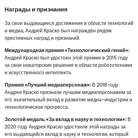
Награды и признания
За свои выдающиеся достижения в области технологий
и медиа, Андрей Краско был награждён рядом
престижных наград и признаний.
Международная премия «Технологический гений»:
Андрей Краско был удостоен этой премии в 2015 году
за свои новаторские решения в области робототехники
и искусственного интеллекта.
Премия «Лучший медиаперсонаж»:
В 2018 году
Андрея Краско признали лучшим медиаперсонажем за
его значительный вклад в развитие медиа-индустрии и
технологическое прогресса.
Золотой медаль «За вклад в науку и технологии»:
В
2020 году Андрея Краско удостоили этой награды за
его выдающийся вклад в науку и технологии, который