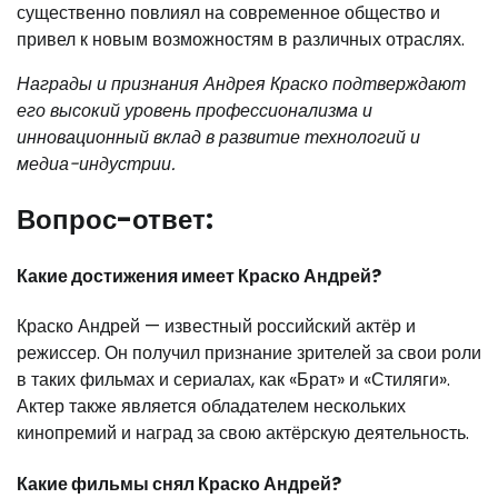
существенно повлиял на современное общество и
привел к новым возможностям в различных отраслях.
Награды и признания Андрея Краско подтверждают
его высокий уровень профессионализма и
инновационный вклад в развитие технологий и
медиа-индустрии.
Вопрос-ответ:
Какие достижения имеет Краско Андрей?
Краско Андрей — известный российский актёр и
режиссер. Он получил признание зрителей за свои роли
в таких фильмах и сериалах, как «Брат» и «Стиляги».
Актер также является обладателем нескольких
кинопремий и наград за свою актёрскую деятельность.
Какие фильмы снял Краско Андрей?