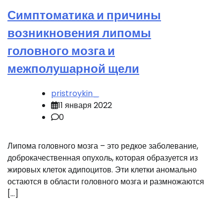
Симптоматика и причины
возникновения липомы
головного мозга и
межполушарной щели
pristroykin_
11 января 2022
0
Липома головного мозга – это редкое заболевание,
доброкачественная опухоль, которая образуется из
жировых клеток адипоцитов. Эти клетки аномально
остаются в области головного мозга и размножаются
[…]