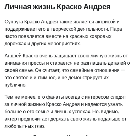
Личная жизнь Краско Андрея
Супруга Краско Андрея также является актрисой и
поддерживает его в творческой деятельности. Пара
часто появляется вместе на красных ковровых
дорожках и других мероприятиях.
Андрей Краско очень защищает свою личную жизнь от
внимания прессы и старается не разглашать деталей о
своей семье. Он считает, что семейные отношения —
это святое и интимное, и не демонстрирует их
публично.
Тем не менее, его фанаты всегда с интересом следят
за личной жизнью Краско Андрея и надеются узнать
больше о его семье и личных успехах. Но, видимо,
актер предпочитает держать свою жизнь подальше от
любопытных глаз.