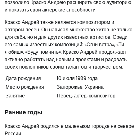
позволило Краско Андрею расширить свою аудиторию
и показать свои актерские способности.
Краско Андрей также является композитором и
автором песен. Он написал множество хитов не только
для себя, но и для других известных артистов. Среди
его самых известных композиций: «Огни ветра», «Ти
любиш», «Буду помнить». Краско Андрей продолжает
активно работать над новыми проектами и радовать
своих поклонников своим талантом и творчеством.
Дата рождения
10 июля 1989 года
Место рождения
Запорожье, Украина
Занятие
Певец, актер, композитор
Ранние годы
Краско Андрей родился в маленьком городке на севере
России.