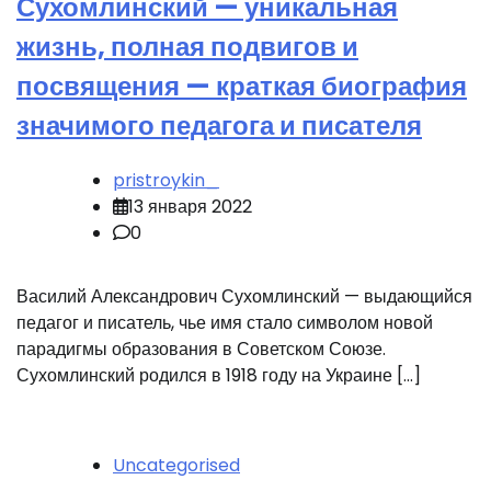
Сухомлинский — уникальная
жизнь, полная подвигов и
посвящения — краткая биография
значимого педагога и писателя
pristroykin_
13 января 2022
0
Василий Александрович Сухомлинский — выдающийся
педагог и писатель, чье имя стало символом новой
парадигмы образования в Советском Союзе.
Сухомлинский родился в 1918 году на Украине […]
Uncategorised