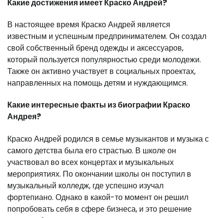
Какие достижения имеет Краско Андрей?
В настоящее время Краско Андрей является
известным и успешным предпринимателем. Он создал
свой собственный бренд одежды и аксессуаров,
который пользуется популярностью среди молодежи.
Также он активно участвует в социальных проектах,
направленных на помощь детям и нуждающимся.
Какие интересные факты из биографии Краско
Андрея?
Краско Андрей родился в семье музыкантов и музыка с
самого детства была его страстью. В школе он
участвовал во всех концертах и музыкальных
мероприятиях. По окончании школы он поступил в
музыкальный колледж, где успешно изучал
фортепиано. Однако в какой-то момент он решил
попробовать себя в сфере бизнеса, и это решение