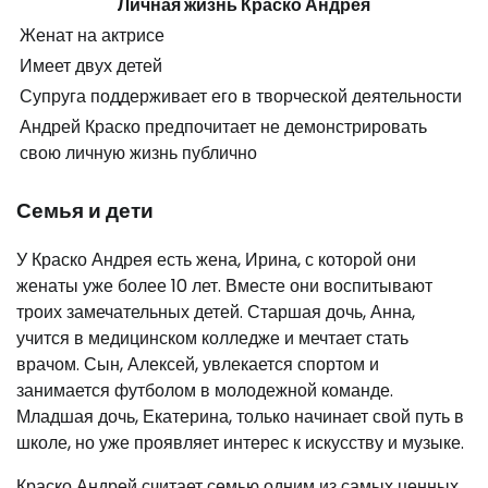
Личная жизнь Краско Андрея
Женат на актрисе
Имеет двух детей
Супруга поддерживает его в творческой деятельности
Андрей Краско предпочитает не демонстрировать
свою личную жизнь публично
Семья и дети
У Краско Андрея есть жена, Ирина, с которой они
женаты уже более 10 лет. Вместе они воспитывают
троих замечательных детей. Старшая дочь, Анна,
учится в медицинском колледже и мечтает стать
врачом. Сын, Алексей, увлекается спортом и
занимается футболом в молодежной команде.
Младшая дочь, Екатерина, только начинает свой путь в
школе, но уже проявляет интерес к искусству и музыке.
Краско Андрей считает семью одним из самых ценных