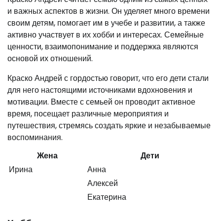
и важных аспектов в жизни. Он уделяет много времени
своим детям, помогает им в учебе и развитии, а также
активно участвует в их хобби и интересах. Семейные
ценности, взаимопонимание и поддержка являются
основой их отношений.
Краско Андрей с гордостью говорит, что его дети стали
для него настоящими источниками вдохновения и
мотивации. Вместе с семьей он проводит активное
время, посещает различные мероприятия и
путешествия, стремясь создать яркие и незабываемые
воспоминания.
Жена
Дети
Ирина
Анна
Алексей
Екатерина