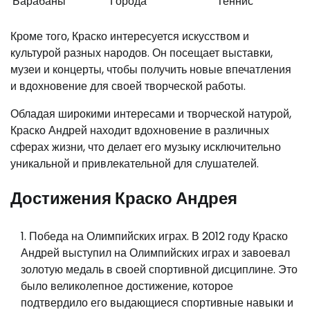
Барабаны
Города
Теннис
Кроме того, Краско интересуется искусством и
культурой разных народов. Он посещает выставки,
музеи и концерты, чтобы получить новые впечатления
и вдохновение для своей творческой работы.
Обладая широкими интересами и творческой натурой,
Краско Андрей находит вдохновение в различных
сферах жизни, что делает его музыку исключительно
уникальной и привлекательной для слушателей.
Достижения Краско Андрея
Победа на Олимпийских играх. В 2012 году Краско
Андрей выступил на Олимпийских играх и завоевал
золотую медаль в своей спортивной дисциплине. Это
было великолепное достижение, которое
подтвердило его выдающиеся спортивные навыки и