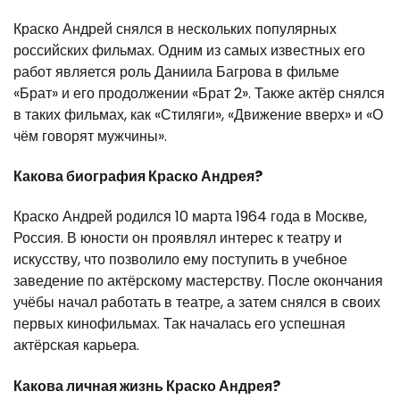
Краско Андрей снялся в нескольких популярных
российских фильмах. Одним из самых известных его
работ является роль Даниила Багрова в фильме
«Брат» и его продолжении «Брат 2». Также актёр снялся
в таких фильмах, как «Стиляги», «Движение вверх» и «О
чём говорят мужчины».
Какова биография Краско Андрея?
Краско Андрей родился 10 марта 1964 года в Москве,
Россия. В юности он проявлял интерес к театру и
искусству, что позволило ему поступить в учебное
заведение по актёрскому мастерству. После окончания
учёбы начал работать в театре, а затем снялся в своих
первых кинофильмах. Так началась его успешная
актёрская карьера.
Какова личная жизнь Краско Андрея?