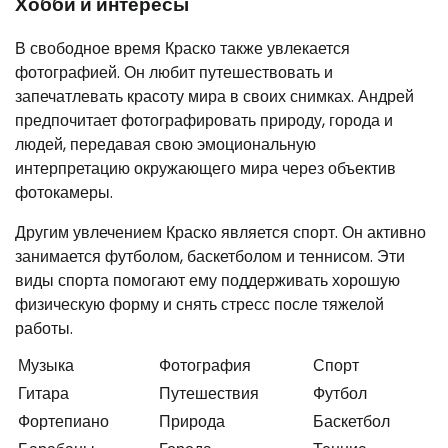
Хобби и интересы
В свободное время Краско также увлекается
фотографией. Он любит путешествовать и
запечатлевать красоту мира в своих снимках. Андрей
предпочитает фотографировать природу, города и
людей, передавая свою эмоциональную
интерпретацию окружающего мира через объектив
фотокамеры.
Другим увлечением Краско является спорт. Он активно
занимается футболом, баскетболом и теннисом. Эти
виды спорта помогают ему поддерживать хорошую
физическую форму и снять стресс после тяжелой
работы.
Музыка
Фотография
Спорт
Гитара
Путешествия
Футбол
Фортепиано
Природа
Баскетбол