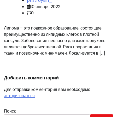
pristroykin_
10 января 2022
0
Липома – это подкожное образование, состоящие
преимущественно из липидных клеток в плотной
капсуле. Заболевание неопасно для жизни, опухоль
является доброкачественной. Риск прорастания в
ткани и позвоночник минимален. Локализуется в […]
Добавить комментарий
Для отправки комментария вам необходимо
авторизоваться
.
Поиск