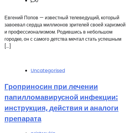
0
Евгений Попов — известный телеведущий, который
завоевал сердца миллионов зрителей своей харизмой
и профессионализмом. Родившись в небольшом
городке, он с самого детства мечтал стать успешным
[…]
Uncategorised
Гроприносин при лечении
папилломавирусной инфекции:
инструкция, действия и аналоги
препарата