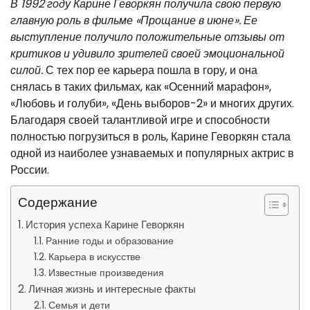
В 1992 году Карине Геворкян получила свою первую
главную роль в фильме «Прощание в июне». Ее
выступление получило положительные отзывы от
критиков и удивило зрителей своей эмоциональной
силой.
С тех пор ее карьера пошла в гору, и она
снялась в таких фильмах, как «Осенний марафон»,
«Любовь и голуби», «День выборов-2» и многих других.
Благодаря своей талантливой игре и способности
полностью погрузиться в роль, Карине Геворкян стала
одной из наиболее узнаваемых и популярных актрис в
России.
Содержание
История успеха Карине Геворкян
Ранние годы и образование
Карьера в искусстве
Известные произведения
Личная жизнь и интересные факты
Семья и дети