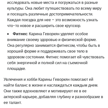
исследовать новые места и погружаться в разные
культуры. Она любит путешествовать по всему миру
и посещать различные достопримечательности.
Каждая поездка для нее – это возможность узнать
что-то новое и расширить свое кругозор.
Фитнес
: Карина Геворкян уделяет особое
внимание своему здоровью и физической форме.
Она регулярно занимается фитнесом, чтобы быть в
хорошей форме и поддерживать свое тело в
здоровом состоянии. Фитнес помогает ей чувствовать
себя энергичной и полной сил на съемочной
площадке.
Увлечения и хобби Карины Геворкян помогают ей
найти баланс в жизни и наслаждаться каждым днем.
Они также вдохновляют и мотивируют ее в ее
актерской карьере, добавляя глубину и разнообразие в
ее талант.