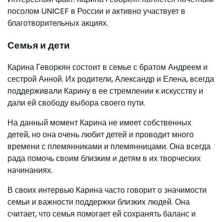
посолом UNICEF в России и активно участвует в
благотворительных акциях.
Семья и дети
Карина Геворкян состоит в семье с братом Андреем и
сестрой Анной. Их родители, Александр и Елена, всегда
поддерживали Карину в ее стремлении к искусству и
дали ей свободу выбора своего пути.
На данный момент Карина не имеет собственных
детей, но она очень любит детей и проводит много
времени с племянниками и племянницами. Она всегда
рада помочь своим близким и детям в их творческих
начинаниях.
В своих интервью Карина часто говорит о значимости
семьи и важности поддержки близких людей. Она
считает, что семья помогает ей сохранять баланс и