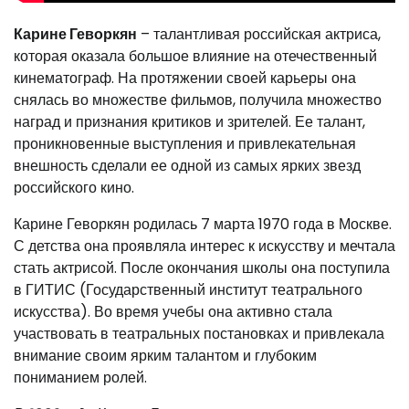
Карине Геворкян
– талантливая российская актриса,
которая оказала большое влияние на отечественный
кинематограф. На протяжении своей карьеры она
снялась во множестве фильмов, получила множество
наград и признания критиков и зрителей. Ее талант,
проникновенные выступления и привлекательная
внешность сделали ее одной из самых ярких звезд
российского кино.
Карине Геворкян родилась 7 марта 1970 года в Москве.
С детства она проявляла интерес к искусству и мечтала
стать актрисой. После окончания школы она поступила
в ГИТИС (Государственный институт театрального
искусства). Во время учебы она активно стала
участвовать в театральных постановках и привлекала
внимание своим ярким талантом и глубоким
пониманием ролей.