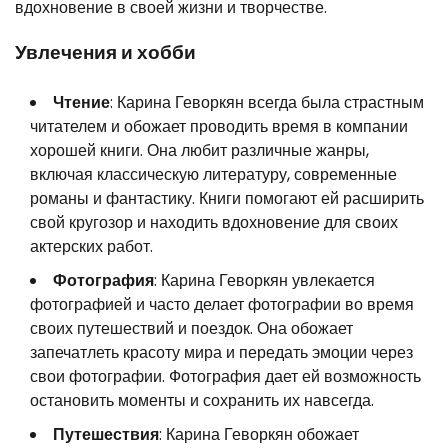
вдохновение в своей жизни и творчестве.
Увлечения и хобби
Чтение
: Карина Геворкян всегда была страстным
читателем и обожает проводить время в компании
хорошей книги. Она любит различные жанры,
включая классическую литературу, современные
романы и фантастику. Книги помогают ей расширить
свой кругозор и находить вдохновение для своих
актерских работ.
Фотография
: Карина Геворкян увлекается
фотографией и часто делает фотографии во время
своих путешествий и поездок. Она обожает
запечатлеть красоту мира и передать эмоции через
свои фотографии. Фотография дает ей возможность
остановить моменты и сохранить их навсегда.
Путешествия
: Карина Геворкян обожает