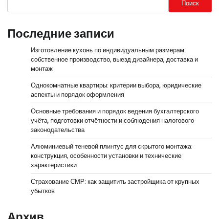
Поиск
Последние записи
Изготовление кухонь по индивидуальным размерам:
собственное производство, выезд дизайнера, доставка и
монтаж
Однокомнатные квартиры: критерии выбора, юридические
аспекты и порядок оформления
Основные требования и порядок ведения бухгалтерского
учёта, подготовки отчётности и соблюдения налогового
законодательства
Алюминиевый теневой плинтус для скрытого монтажа:
конструкция, особенности установки и технические
характеристики
Страхование СМР: как защитить застройщика от крупных
убытков
Архив