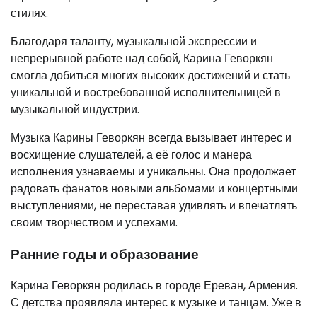
стилях.
Благодаря таланту, музыкальной экспрессии и
непрерывной работе над собой, Карина Геворкян
смогла добиться многих высоких достижений и стать
уникальной и востребованной исполнительницей в
музыкальной индустрии.
Музыка Карины Геворкян всегда вызывает интерес и
восхищение слушателей, а её голос и манера
исполнения узнаваемы и уникальны. Она продолжает
радовать фанатов новыми альбомами и концертными
выступлениями, не переставая удивлять и впечатлять
своим творчеством и успехами.
Ранние годы и образование
Карина Геворкян родилась в городе Ереван, Армения.
С детства проявляла интерес к музыке и танцам. Уже в