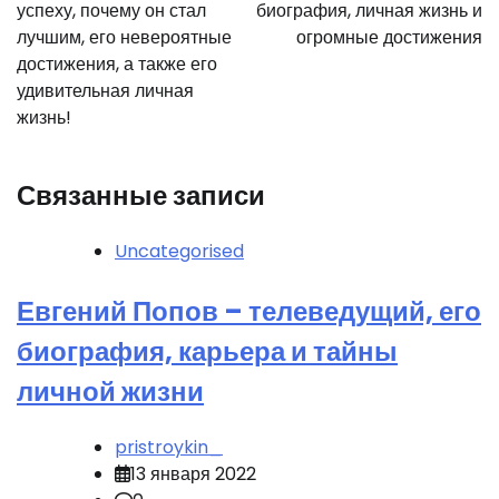
успеху, почему он стал
биография, личная жизнь и
лучшим, его невероятные
огромные достижения
достижения, а также его
удивительная личная
жизнь!
Связанные записи
Uncategorised
Евгений Попов – телеведущий, его
биография, карьера и тайны
личной жизни
pristroykin_
13 января 2022