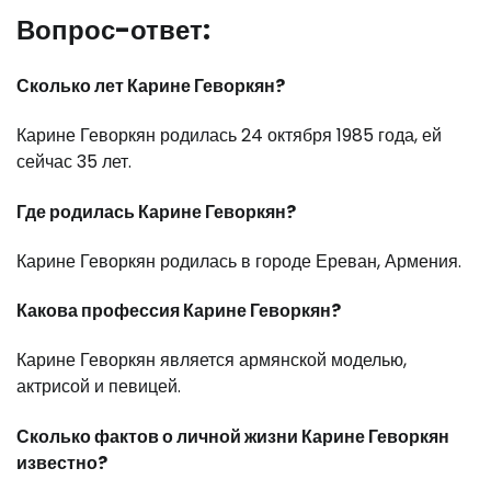
Вопрос-ответ:
Сколько лет Карине Геворкян?
Карине Геворкян родилась 24 октября 1985 года, ей
сейчас 35 лет.
Где родилась Карине Геворкян?
Карине Геворкян родилась в городе Ереван, Армения.
Какова профессия Карине Геворкян?
Карине Геворкян является армянской моделью,
актрисой и певицей.
Сколько фактов о личной жизни Карине Геворкян
известно?