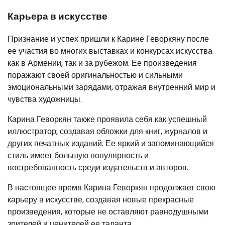
Карьера в искусстве
Признание и успех пришли к Карине Геворкяну после
ее участия во многих выставках и конкурсах искусства
как в Армении, так и за рубежом. Ее произведения
поражают своей оригинальностью и сильными
эмоциональными зарядами, отражая внутренний мир и
чувства художницы.
Карина Геворкян также проявила себя как успешный
иллюстратор, создавая обложки для книг, журналов и
других печатных изданий. Ее яркий и запоминающийся
стиль имеет большую популярность и
востребованность среди издательств и авторов.
В настоящее время Карина Геворкян продолжает свою
карьеру в искусстве, создавая новые прекрасные
произведения, которые не оставляют равнодушными
зрителей и ценителей ее таланта.