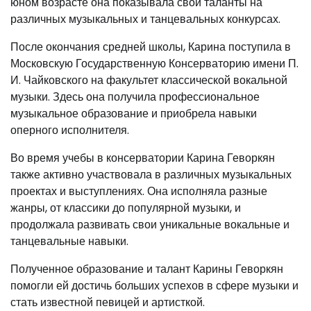
юном возрасте она показывала свои таланты на
различных музыкальных и танцевальных конкурсах.
После окончания средней школы, Карина поступила в
Московскую Государственную Консерваторию имени П.
И. Чайковского на факультет классической вокальной
музыки. Здесь она получила профессиональное
музыкальное образование и приобрела навыки
оперного исполнителя.
Во время учебы в консерватории Карина Геворкян
также активно участвовала в различных музыкальных
проектах и выступлениях. Она исполняла разные
жанры, от классики до популярной музыки, и
продолжала развивать свои уникальные вокальные и
танцевальные навыки.
Полученное образование и талант Карины Геворкян
помогли ей достичь больших успехов в сфере музыки и
стать известной певицей и артисткой.