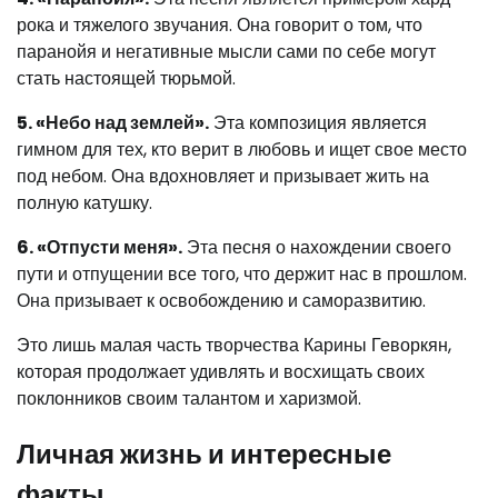
рока и тяжелого звучания. Она говорит о том, что
паранойя и негативные мысли сами по себе могут
стать настоящей тюрьмой.
5. «Небо над землей».
Эта композиция является
гимном для тех, кто верит в любовь и ищет свое место
под небом. Она вдохновляет и призывает жить на
полную катушку.
6. «Отпусти меня».
Эта песня о нахождении своего
пути и отпущении все того, что держит нас в прошлом.
Она призывает к освобождению и саморазвитию.
Это лишь малая часть творчества Карины Геворкян,
которая продолжает удивлять и восхищать своих
поклонников своим талантом и харизмой.
Личная жизнь и интересные
факты