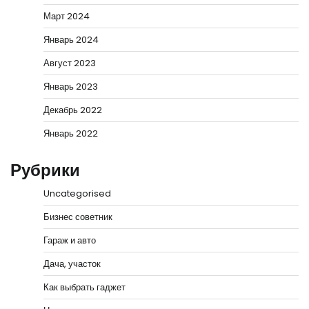
Март 2024
Январь 2024
Август 2023
Январь 2023
Декабрь 2022
Январь 2022
Рубрики
Uncategorised
Бизнес советник
Гараж и авто
Дача, участок
Как выбрать гаджет