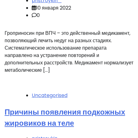
pristroykin_
10 января 2022
0
Гроприносин при ВПЧ – это действенный медикамент,
позволяющий лечить недуг на разных стадиях.
Систематическое использование препарата
направлено на устранение повторений и
дополнительных расстройств. Медикамент нормализует
метаболические […]
Uncategorised
Причины появления подкожных
жировиков на теле