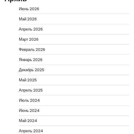
Июнь 2026
Май 2026
Апрель 2026
Март 2026
Февраль 2026
Январь 2026
Декабрь 2025
Май 2025
Апрель 2025
Июль 2024
Июнь 2024
Май 2024
Апрель 2024