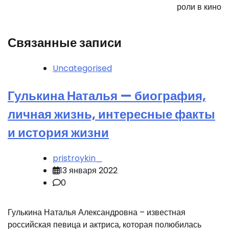
роли в кино
Связанные записи
Uncategorised
Гулькина Наталья — биография,
личная жизнь, интересные факты
и история жизни
pristroykin_
13 января 2022
0
Гулькина Наталья Александровна – известная
российская певица и актриса, которая полюбилась