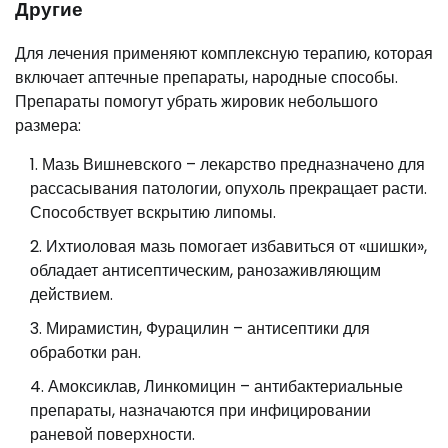
Другие
Для лечения применяют комплексную терапию, которая
включает аптечные препараты, народные способы.
Препараты помогут убрать жировик небольшого
размера:
Мазь Вишневского – лекарство предназначено для
рассасывания патологии, опухоль прекращает расти.
Способствует вскрытию липомы.
Ихтиоловая мазь помогает избавиться от «шишки»,
обладает антисептическим, ранозаживляющим
действием.
Мирамистин, Фурацилин – антисептики для
обработки ран.
Амоксиклав, Линкомицин – антибактериальные
препараты, назначаются при инфицировании
раневой поверхности.