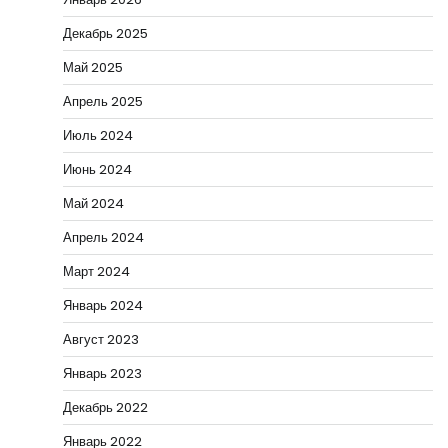
Декабрь 2025
Май 2025
Апрель 2025
Июль 2024
Июнь 2024
Май 2024
Апрель 2024
Март 2024
Январь 2024
Август 2023
Январь 2023
Декабрь 2022
Январь 2022