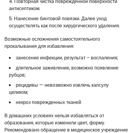
Повторная чистка поврежденной поверхности
антисептиком.
Нанесение бинтовой повязки. Далее уход
осуществлять как после хирургического удаления.
Возможные осложнения самостоятельного
прокалывания для избавления:
занесение инфекции, результат – воспаления;
длительное заживление, возможно появление
рубцов;
рецидивы — невозможно извлечь капсулу
целиком;
некроз поврежденных тканей.
В домашних условиях нельзя избавляться от
образования, которые изменили цвет, форму.
Рекомендовано обращение в медицинское учреждение