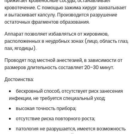
прижигает кровеносные сосуды, останавливает
кровотечение. С помощью зажима хирург захватывает
и вытаскивает капсулу. Производится разрушение
остаточных фрагментов образования.
Аппарат позволяет избавляться от жировиков,
расположенных в неудобных зонах (лицо, область глаз,
пах, ягодицы).
Проводят под местной анестезией, в зависимости от
размеров длительность составляет 20–30 минут.
Достоинства:
бескровный способ, отсутствует риск занесения
инфекции, не требуется специальный уход;
высокая точность прибора;
отсутствие риска повторного роста;
патология не разрушается, имеется возможность