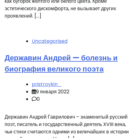
как бугорок желтого или белого цвета. Кроме
эстетического дискомфорта, не вызывает других
проявлений. […]
Uncategorised
Державин Андрей — болезнь и
биография великого поэта
pristroykin_
9 января 2022
0
Державин Андрей Гаврилович – знаменитый русский
поэт, писатель и государственный деятель XVIII века,
чьи стихи считаются одними из величайших в истории