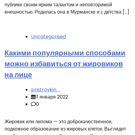
публике своим ярким талантом и неповторимой
внешностью. Родилась она в Мурманске и с детства […]
Uncategorised
Какими популярными способами
можно избавиться от жировиков
на лице
pristroykin_
11 января 2022
0
Жировик или липома — это доброкачественное,
подкожное образование из жировых клеток. Выглядит