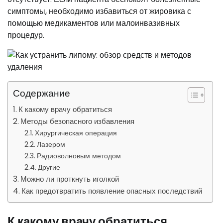
симптомы, необходимо избавиться от жировика с
помощью медикаментов или малоинвазивных
процедур.
Содержание
К какому врачу обратиться
Методы безопасного избавления
Хирургическая операция
Лазером
Радиоволновым методом
Другие
Можно ли проткнуть иголкой
Как предотвратить появление опасных последствий
К какому врачу обратиться