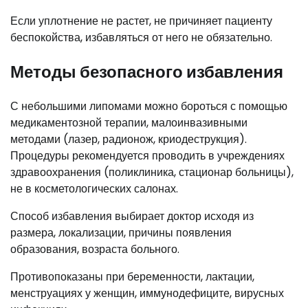
Если уплотнение не растет, не причиняет пациенту
беспокойства, избавляться от него не обязательно.
Методы безопасного избавления
С небольшими липомами можно бороться с помощью
медикаментозной терапии, малоинвазивными
методами (лазер, радионож, криодеструкция).
Процедуры рекомендуется проводить в учреждениях
здравоохранения (поликлиника, стационар больницы),
не в косметологических салонах.
Способ избавления выбирает доктор исходя из
размера, локализации, причины появления
образования, возраста больного.
Противопоказаны при беременности, лактации,
менструациях у женщин, иммунодефиците, вирусных