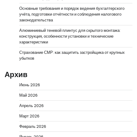
Основные требования и порядок ведения бухгалтерского
учёта, подготовки отчётности и соблюдения налогового
законодательства
Алюминиевый теневой плинтус для скрытого монтажа:
конструкция, особенности установки и технические
характеристики
Страхование СМР: как защитить застройщика от крупных
убытков
Архив
Июнь 2026
Май 2026
Апрель 2026
Март 2026
Февраль 2026
Январь 2026