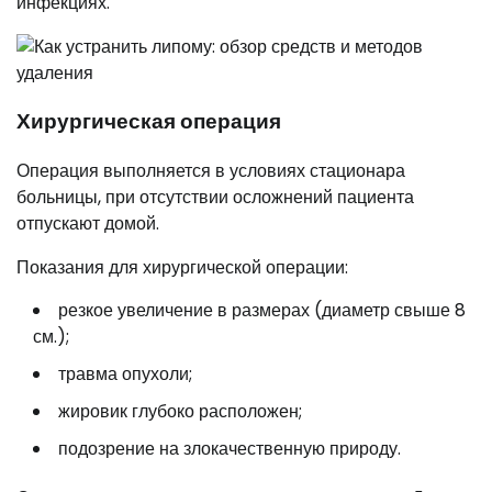
инфекциях.
Хирургическая операция
Операция выполняется в условиях стационара
больницы, при отсутствии осложнений пациента
отпускают домой.
Показания для хирургической операции:
резкое увеличение в размерах (диаметр свыше 8
см.);
травма опухоли;
жировик глубоко расположен;
подозрение на злокачественную природу.