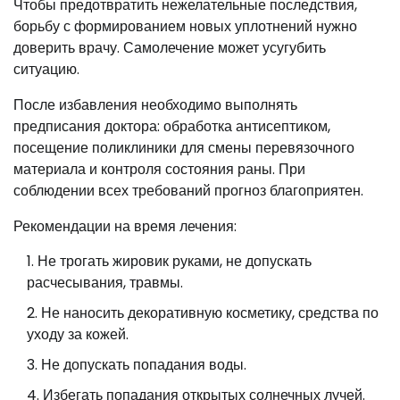
Чтобы предотвратить нежелательные последствия,
борьбу с формированием новых уплотнений нужно
доверить врачу. Самолечение может усугубить
ситуацию.
После избавления необходимо выполнять
предписания доктора: обработка антисептиком,
посещение поликлиники для смены перевязочного
материала и контроля состояния раны. При
соблюдении всех требований прогноз благоприятен.
Рекомендации на время лечения:
Не трогать жировик руками, не допускать
расчесывания, травмы.
Не наносить декоративную косметику, средства по
уходу за кожей.
Не допускать попадания воды.
Избегать попадания открытых солнечных лучей.