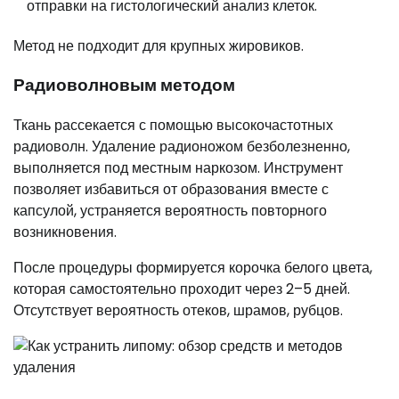
отправки на гистологический анализ клеток.
Метод не подходит для крупных жировиков.
Радиоволновым методом
Ткань рассекается с помощью высокочастотных
радиоволн. Удаление радионожом безболезненно,
выполняется под местным наркозом. Инструмент
позволяет избавиться от образования вместе с
капсулой, устраняется вероятность повторного
возникновения.
После процедуры формируется корочка белого цвета,
которая самостоятельно проходит через 2–5 дней.
Отсутствует вероятность отеков, шрамов, рубцов.