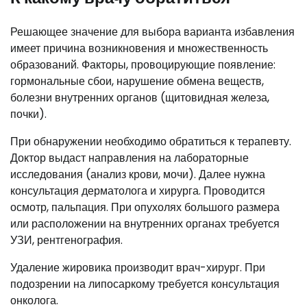
Решающее значение для выбора варианта избавления
имеет причина возникновения и множественность
образований. Факторы, провоцирующие появление:
гормональные сбои, нарушение обмена веществ,
болезни внутренних органов (щитовидная железа,
почки).
При обнаружении необходимо обратиться к терапевту.
Доктор выдаст направления на лабораторные
исследования (анализ крови, мочи). Далее нужна
консультация дерматолога и хирурга. Проводится
осмотр, пальпация. При опухолях большого размера
или расположении на внутренних органах требуется
УЗИ, рентгенография.
Удаление жировика производит врач-хирург. При
подозрении на липосаркому требуется консультация
онколога.