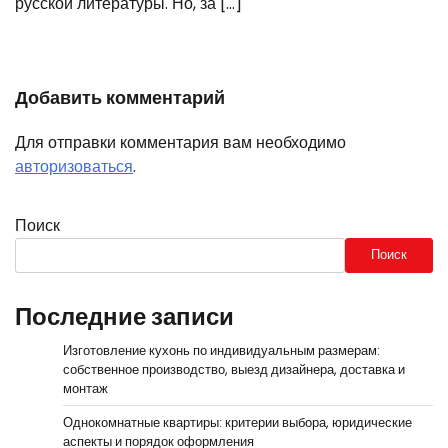
русской литературы. Но, за […]
Добавить комментарий
Для отправки комментария вам необходимо
авторизоваться
.
Поиск
Поиск
Последние записи
Изготовление кухонь по индивидуальным размерам:
собственное производство, выезд дизайнера, доставка и
монтаж
Однокомнатные квартиры: критерии выбора, юридические
аспекты и порядок оформления