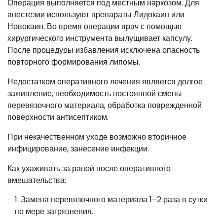
Операция выполняется под местным наркозом. Для
анестезии используют препараты Лидокаин или
Новокаин. Во время операции врач с помощью
хирургического инструмента вылущивает капсулу.
После процедуры избавления исключена опасность
повторного формирования липомы.
Недостатком оперативного лечения является долгое
заживление, необходимость постоянной смены
перевязочного материала, обработка поврежденной
поверхности антисептиком.
При некачественном уходе возможно вторичное
инфицирование, занесение инфекции.
Как ухаживать за раной после оперативного
вмешательства:
Замена перевязочного материала 1–2 раза в сутки
по мере загрязнения.