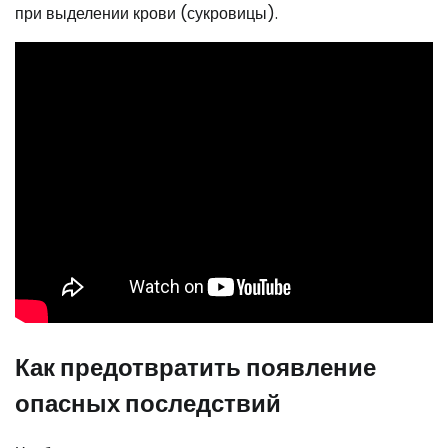
при выделении крови (сукровицы).
Как предотвратить появление
опасных последствий