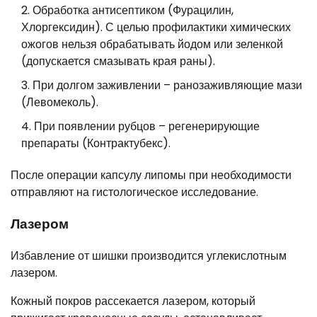
Обработка антисептиком (Фурацилин,
Хлоргексидин). С целью профилактики химических
ожогов нельзя обрабатывать йодом или зеленкой
(допускается смазывать края раны).
При долгом заживлении – ранозаживляющие мази
(Левомеколь).
При появлении рубцов – регенерирующие
препараты (Контрактубекс).
После операции капсулу липомы при необходимости
отправляют на гистологическое исследование.
Лазером
Избавление от шишки производится углекислотным
лазером.
Кожный покров рассекается лазером, который