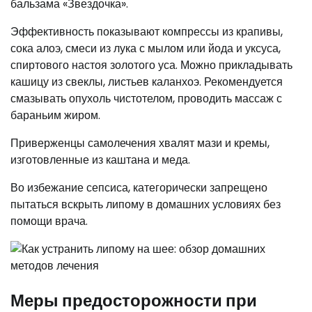
бальзама «Звездочка».
Эффективность показывают компрессы из крапивы,
сока алоэ, смеси из лука с мылом или йода и уксуса,
спиртового настоя золотого уса. Можно прикладывать
кашицу из свеклы, листьев каланхоэ. Рекомендуется
смазывать опухоль чистотелом, проводить массаж с
бараньим жиром.
Приверженцы самолечения хвалят мази и кремы,
изготовленные из каштана и меда.
Во избежание сепсиса, категорически запрещено
пытаться вскрыть липому в домашних условиях без
помощи врача.
Меры предосторожности при