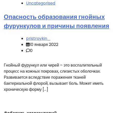
Uncategorised
Опасность образования гнойных
фурункулов и причины появления
pristroykin_
10 января 2022
0
Гнойный фурункул или чирей – это воспалительный
процесс на кожных покровах, слизистых оболочках.
Развивается вследствие поражения тканей
бактериальной флорой, вызывает боль. Может иметь
хроническую форму […]