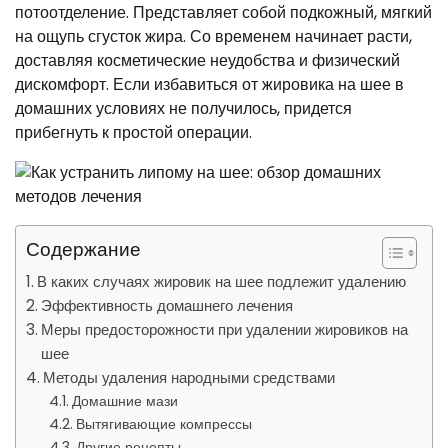
потоотделение. Представляет собой подкожный, мягкий
на ощупь сгусток жира. Со временем начинает расти,
доставляя косметические неудобства и физический
дискомфорт. Если избавиться от жировика на шее в
домашних условиях не получилось, придется
прибегнуть к простой операции.
Содержание
В каких случаях жировик на шее подлежит удалению
Эффективность домашнего лечения
Меры предосторожности при удалении жировиков на
шее
Методы удаления народными средствами
Домашние мази
Вытягивающие компрессы
Другие рецепты