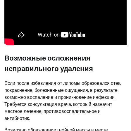
Возможные осложнения
неправильного удаления
Если после избавления от липомы образовался отек,
покраснение, болезненные ощущения, в результате
возможно воспаление и проникновение инфекции.
Требуется консультация врача, который назначит
местное лечение, противовоспалительное и
антибиотик.
Возможно образование гнойной массы в месте