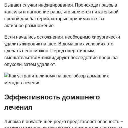
Бывают случаи инфицирования. Происходит разрыв
капсулы и нагноение раны, что является питательной
средой для бактерий, которые принимаются за
активное размножение.
Если начались осложнения, необходимо хирургически
удалить жировик на шее. В домашних условиях это
сделать невозможно. Перед оперативным
вмешательством ликвидируют последствия прорыва
опухоли, затем удаляют.
Эффективность домашнего
лечения
Липома в области шеи редко представляет опасность –