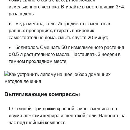
измельченного чеснока. Втирайте в место шишки 3-4
раза в день;
мед, сметана, соль. Ингредиенты смешать в
равных пропорциях, втирать в жировик
самостоятельно дома, смыть спустя 20 минут;
болиголов. Смешать 50 г измельченного растения
с 0.5 л растительного масла. Настаивать 3 недели в
темном прохладном месте.
Вытягивающие компрессы
С глиной. Три ложки красной глины смешивают с
двумя ложками кефира и щепоткой соли. Наносить на
час под шейный компресс.