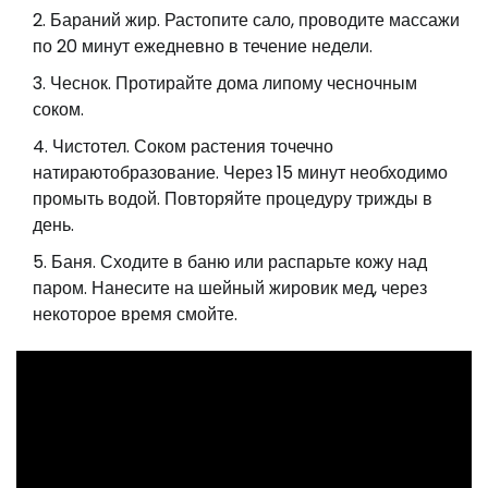
Бараний жир. Растопите сало, проводите массажи
по 20 минут ежедневно в течение недели.
Чеснок. Протирайте дома липому чесночным
соком.
Чистотел. Соком растения точечно
натираютобразование. Через 15 минут необходимо
промыть водой. Повторяйте процедуру трижды в
день.
Баня. Сходите в баню или распарьте кожу над
паром. Нанесите на шейный жировик мед, через
некоторое время смойте.