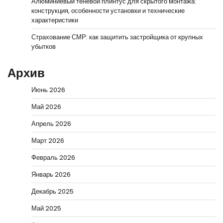
Алюминиевый теневой плинтус для скрытого монтажа:
конструкция, особенности установки и технические
характеристики
Страхование СМР: как защитить застройщика от крупных
убытков
Архив
Июнь 2026
Май 2026
Апрель 2026
Март 2026
Февраль 2026
Январь 2026
Декабрь 2025
Май 2025