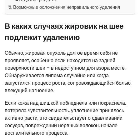
Возможные осложнения неправильного удаления
В каких случаях жировик на шее
подлежит удалению
Обычно, жировая опухоль долгое время себя не
проявляет, особенно если находится на задней
поверхности шеи – в недоступном для взора месте.
Обнаруживается липома случайно или когда
запустился процесс роста, сопровождающийся болью,
влекущий нагноение.
Если кожа над шишкой побледнела или покраснела,
потеряла чувствительность, уплотнение принялось
активно расти, это свидетельствует о сдавливании
сосудов, повреждении нервных волокон, начале
воспалительного процесса.