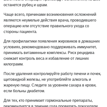
останется рубец и шрам.
Чаще всего, причинами возникновения осложнений
являются неумелые действия врача, проводившего
операцию или отсутствие правильного ухода со
стороны пациента.
Для профилактики появления жировиков в домашних
условиях, рекомендовано поддерживать иммунитет,
принимать витаминные комплексы. Риск рецидива
снижает контроль веса и избавление от лишних
килограмм.
После удаления контролируйте работу печени и почек,
щитовидной железы, не употребляйте алкоголь и
жареную пищу. Следите за уровнем сахара в крови,
если больны диабетом.
Для тех, кто принимает гормональные препараты,
рекомендуется в течение года проверять показатели