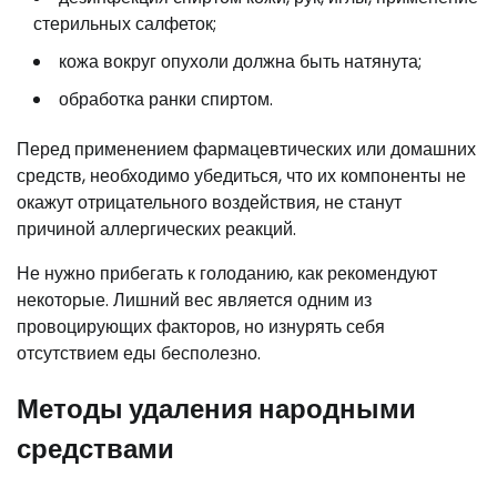
стерильных салфеток;
кожа вокруг опухоли должна быть натянута;
обработка ранки спиртом.
Перед применением фармацевтических или домашних
средств, необходимо убедиться, что их компоненты не
окажут отрицательного воздействия, не станут
причиной аллергических реакций.
Не нужно прибегать к голоданию, как рекомендуют
некоторые. Лишний вес является одним из
провоцирующих факторов, но изнурять себя
отсутствием еды бесполезно.
Методы удаления народными
средствами