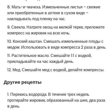
Мать-и-мачеха. Измельченные листья – свежие
или приобретенные в аптеке в сухом виде –
накладывать под пленку на час.
Свекла. Натрите овощ на мелкой терке, приложите
компресс на жировик на всю ночь.
Конский каштан. Смешать измельченные плоды с
медом. Использовать в виде компресса 2 раза в день.
Растительное масло. Смешайте 1:1 с водкой,
прикладывайте на час каждый день.
Мед. Смешайте мед с водкой, делайте компрессы.
Другие рецепты
Перекись водорода. В течение трех недель
протирайте жировик, образованный на шее, два раза
в день.