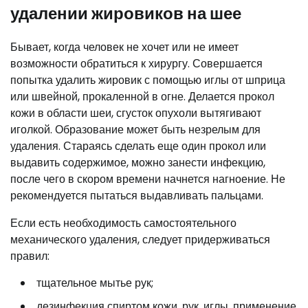
удалении жировиков на шее
Бывает, когда человек не хочет или не имеет
возможности обратиться к хирургу. Совершается
попытка удалить жировик с помощью иглы от шприца
или швейной, прокаленной в огне. Делается прокол
кожи в области шеи, сгусток опухоли вытягивают
иголкой. Образование может быть незрелым для
удаления. Стараясь сделать еще один прокол или
выдавить содержимое, можно занести инфекцию,
после чего в скором времени начнется нагноение. Не
рекомендуется пытаться выдавливать пальцами.
Если есть необходимость самостоятельного
механического удаления, следует придерживаться
правил:
тщательное мытье рук;
дезинфекция спиртом кожи, рук, иглы, применение