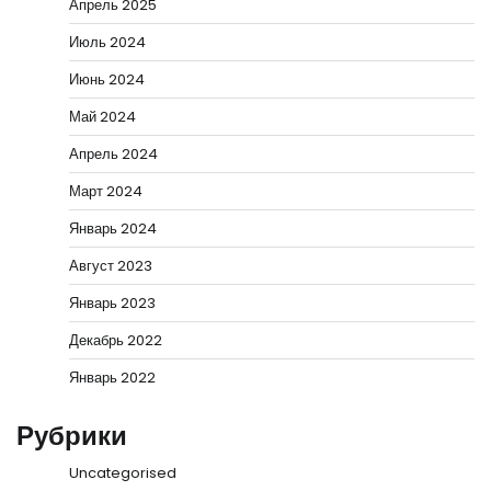
Апрель 2025
Июль 2024
Июнь 2024
Май 2024
Апрель 2024
Март 2024
Январь 2024
Август 2023
Январь 2023
Декабрь 2022
Январь 2022
Рубрики
Uncategorised