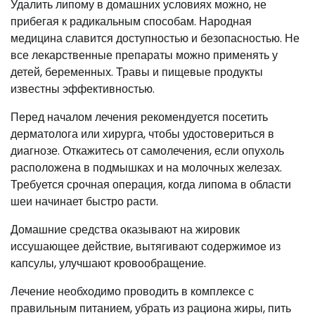
Удалить липому в домашних условиях можно, не
прибегая к радикальным способам. Народная
медицина славится доступностью и безопасностью. Не
все лекарственные препараты можно применять у
детей, беременных. Травы и пищевые продукты
известны эффективностью.
Перед началом лечения рекомендуется посетить
дерматолога или хирурга, чтобы удостовериться в
диагнозе. Откажитесь от самолечения, если опухоль
расположена в подмышках и на молочных железах.
Требуется срочная операция, когда липома в области
шеи начинает быстро расти.
Домашние средства оказывают на жировик
иссушающее действие, вытягивают содержимое из
капсулы, улучшают кровообращение.
Лечение необходимо проводить в комплексе с
правильным питанием, убрать из рациона жиры, пить