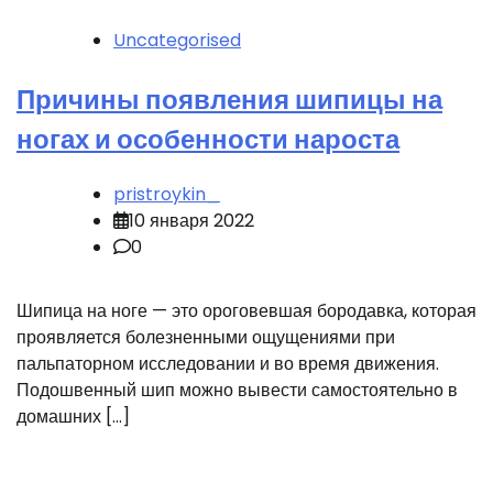
Uncategorised
Причины появления шипицы на
ногах и особенности нароста
pristroykin_
10 января 2022
0
Шипица на ноге — это ороговевшая бородавка, которая
проявляется болезненными ощущениями при
пальпаторном исследовании и во время движения.
Подошвенный шип можно вывести самостоятельно в
домашних […]