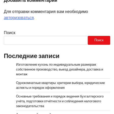
Добавить комментарий
Для отправки комментария вам необходимо
авторизоваться
.
Поиск
Поиск
Последние записи
Изготовление кухонь по индивидуальным размерам:
собственное производство, выезд дизайнера, доставка и
монтаж
Однокомнатные квартиры: критерии выбора, юридические
аспекты и порядок оформления
Основные требования и порядок ведения бухгалтерского
учёта, подготовки отчётности и соблюдения налогового
законодательства